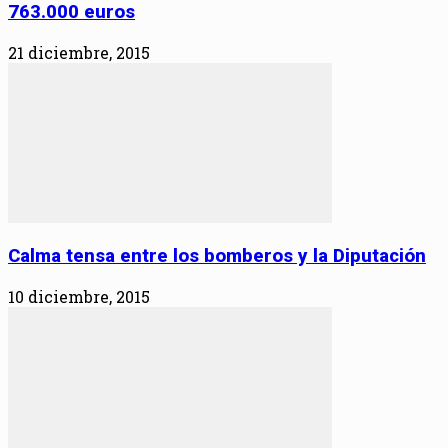
763.000 euros
21 diciembre, 2015
Calma tensa entre los bomberos y la Diputación
10 diciembre, 2015