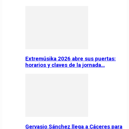
Extremúsika 2026 abre sus puertas:
horarios y claves de la jornada…
Gervasio Sánchez llega a Cáceres para