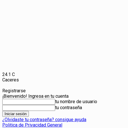
24.1
C
Caceres
Registrarse
¡Bienvenido! Ingresa en tu cuenta
tu nombre de usuario
tu contraseña
¿Olvidaste tu contraseña? consigue ayuda
Politica de Privacidad General