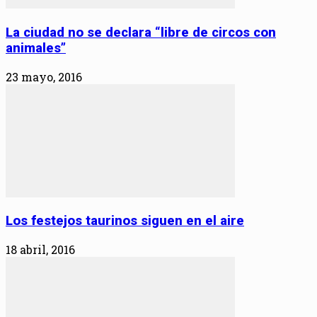
La ciudad no se declara “libre de circos con
animales”
23 mayo, 2016
Los festejos taurinos siguen en el aire
18 abril, 2016