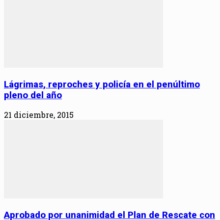
Lágrimas, reproches y policía en el penúltimo
pleno del año
21 diciembre, 2015
Aprobado por unanimidad el Plan de Rescate con