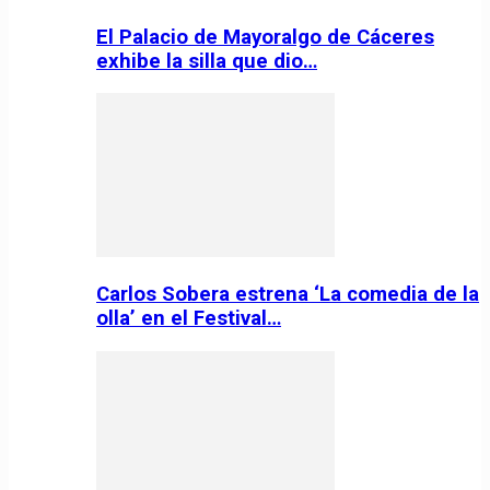
El Palacio de Mayoralgo de Cáceres
exhibe la silla que dio…
Carlos Sobera estrena ‘La comedia de la
olla’ en el Festival…