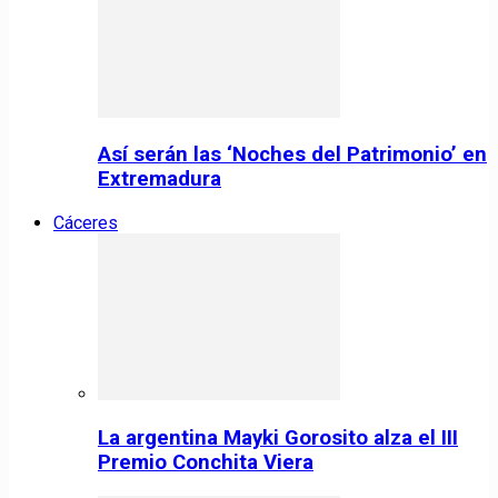
Así serán las ‘Noches del Patrimonio’ en
Extremadura
Cáceres
La argentina Mayki Gorosito alza el III
Premio Conchita Viera