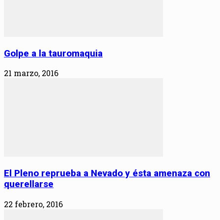
Golpe a la tauromaquia
21 marzo, 2016
El Pleno reprueba a Nevado y ésta amenaza con
querellarse
22 febrero, 2016