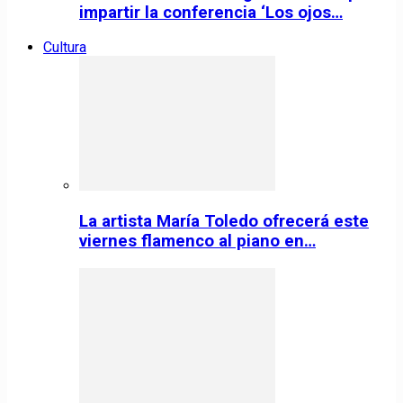
impartir la conferencia ‘Los ojos…
Cultura
La artista María Toledo ofrecerá este
viernes flamenco al piano en…