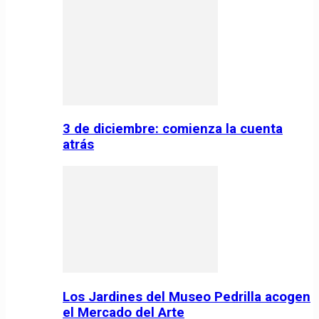
3 de diciembre: comienza la cuenta
atrás
Los Jardines del Museo Pedrilla acogen
el Mercado del Arte