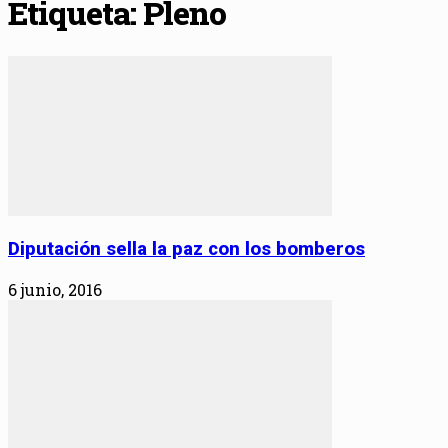
Etiqueta: Pleno
Diputación sella la paz con los bomberos
6 junio, 2016