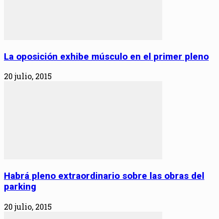
La oposición exhibe músculo en el primer pleno
20 julio, 2015
Habrá pleno extraordinario sobre las obras del
parking
20 julio, 2015