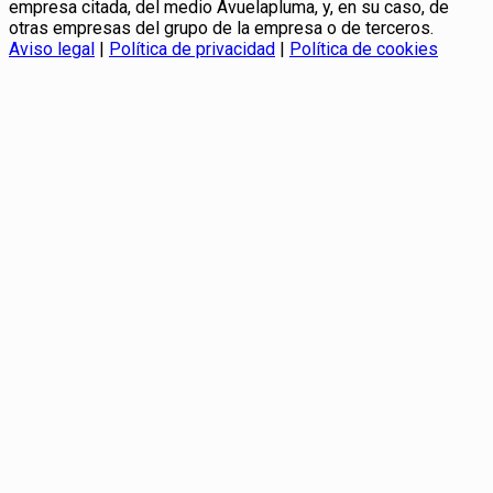
empresa citada, del medio Avuelapluma, y, en su caso, de
otras empresas del grupo de la empresa o de terceros.
Aviso legal
|
Política de privacidad
|
Política de cookies