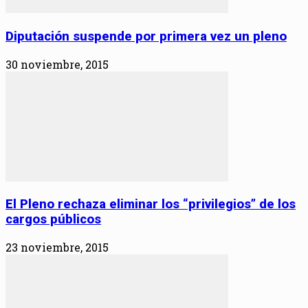
Diputación suspende por primera vez un pleno
30 noviembre, 2015
El Pleno rechaza eliminar los “privilegios” de los
cargos públicos
23 noviembre, 2015