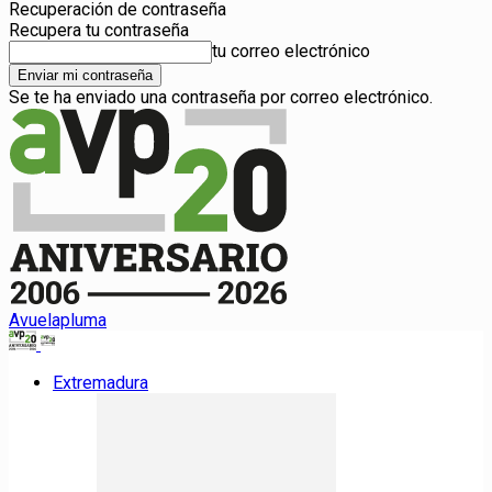
Recuperación de contraseña
Recupera tu contraseña
tu correo electrónico
Se te ha enviado una contraseña por correo electrónico.
Avuelapluma
Extremadura