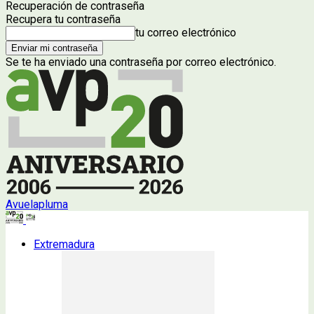
Recuperación de contraseña
Recupera tu contraseña
tu correo electrónico
Se te ha enviado una contraseña por correo electrónico.
Avuelapluma
Extremadura