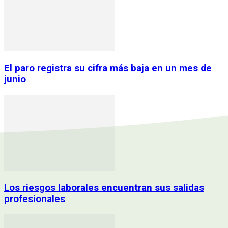
El paro registra su cifra más baja en un mes de
junio
Los riesgos laborales encuentran sus salidas
profesionales