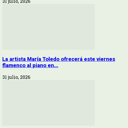
31 julio, 2026
La artista María Toledo ofrecerá este viernes
flamenco al piano en...
31 julio, 2026