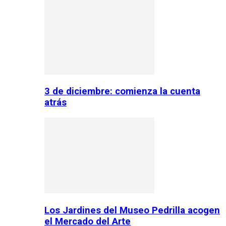
3 de diciembre: comienza la cuenta
atrás
Los Jardines del Museo Pedrilla acogen
el Mercado del Arte