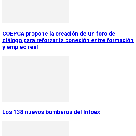
COEPCA propone la creación de un foro de
diálogo para reforzar la conexión entre formación
y empleo real
Los 138 nuevos bomberos del Infoex