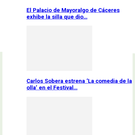
El Palacio de Mayoralgo de Cáceres
exhibe la silla que dio…
Carlos Sobera estrena ‘La comedia de la
olla’ en el Festival…