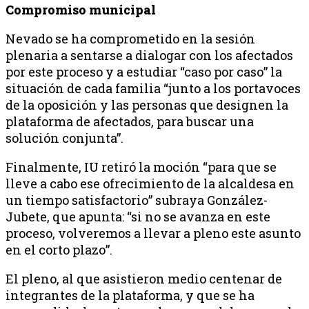
Compromiso municipal
Nevado se ha comprometido en la sesión
plenaria a sentarse a dialogar con los afectados
por este proceso y a estudiar “caso por caso” la
situación de cada familia “junto a los portavoces
de la oposición y las personas que designen la
plataforma de afectados, para buscar una
solución conjunta”.
Finalmente, IU retiró la moción “para que se
lleve a cabo ese ofrecimiento de la alcaldesa en
un tiempo satisfactorio” subraya González-
Jubete, que apunta: “si no se avanza en este
proceso, volveremos a llevar a pleno este asunto
en el corto plazo”.
El pleno, al que asistieron medio centenar de
integrantes de la plataforma, y que se ha