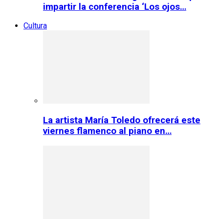
impartir la conferencia ‘Los ojos…
Cultura
La artista María Toledo ofrecerá este
viernes flamenco al piano en…