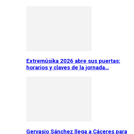
Extremúsika 2026 abre sus puertas:
horarios y claves de la jornada…
Gervasio Sánchez llega a Cáceres para