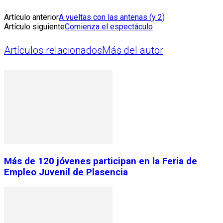
Artículo anterior
A vueltas con las antenas (y 2)
Artículo siguiente
Comienza el espectáculo
Artículos relacionados
Más del autor
Más de 120 jóvenes participan en la Feria de
Empleo Juvenil de Plasencia