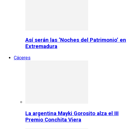
Así serán las ‘Noches del Patrimonio’ en
Extremadura
Cáceres
La argentina Mayki Gorosito alza el III
Premio Conchita Viera