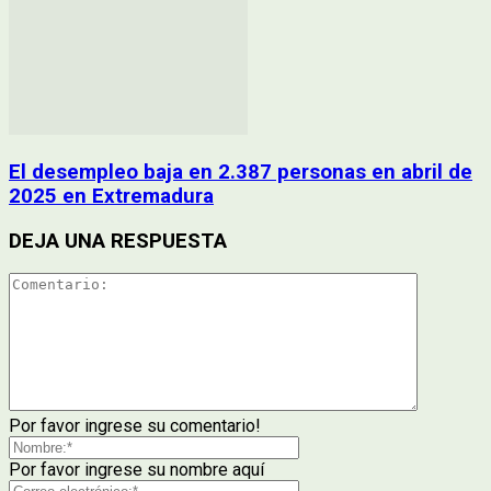
El desempleo baja en 2.387 personas en abril de
2025 en Extremadura
DEJA UNA RESPUESTA
Por favor ingrese su comentario!
Por favor ingrese su nombre aquí