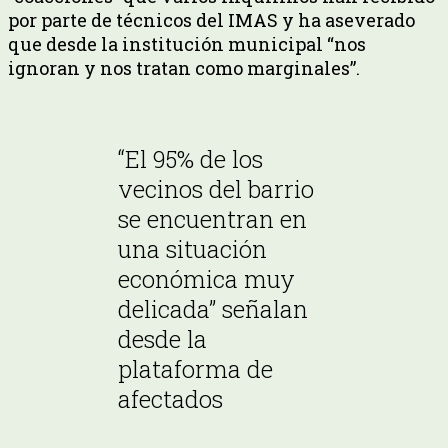
por parte de técnicos del IMAS y ha aseverado
que desde la institución municipal “nos
ignoran y nos tratan como marginales”.
“El 95% de los
vecinos del barrio
se encuentran en
una situación
económica muy
delicada” señalan
desde la
plataforma de
afectados