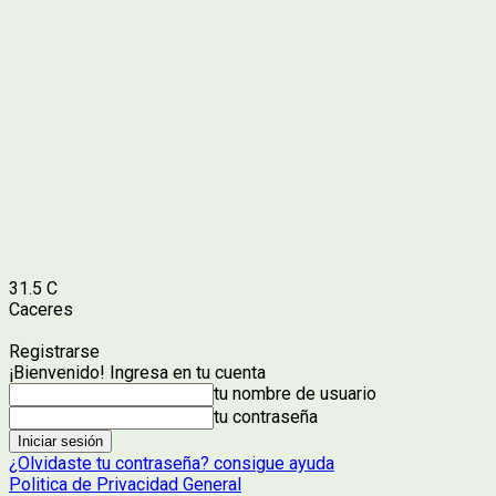
31.5
C
Caceres
Registrarse
¡Bienvenido! Ingresa en tu cuenta
tu nombre de usuario
tu contraseña
¿Olvidaste tu contraseña? consigue ayuda
Politica de Privacidad General