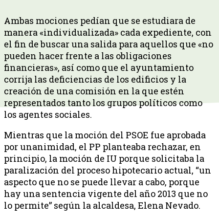
Ambas mociones pedían que se estudiara de
manera «individualizada» cada expediente, con
el fin de buscar una salida para aquellos que «no
pueden hacer frente a las obligaciones
financieras», así como que el ayuntamiento
corrija las deficiencias de los edificios y la
creación de una comisión en la que estén
representados tanto los grupos políticos como
los agentes sociales.
Mientras que la moción del PSOE fue aprobada
por unanimidad, el PP planteaba rechazar, en
principio, la moción de IU porque solicitaba la
paralización del proceso hipotecario actual, “un
aspecto que no se puede llevar a cabo, porque
hay una sentencia vigente del año 2013 que no
lo permite” según la alcaldesa, Elena Nevado.