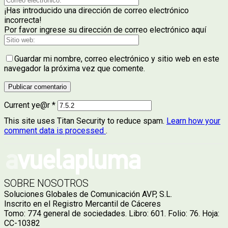
¡Has introducido una dirección de correo electrónico
incorrecta!
Por favor ingrese su dirección de correo electrónico aquí
Guardar mi nombre, correo electrónico y sitio web en este
navegador la próxima vez que comente.
Current ye@r
*
This site uses Titan Security to reduce spam.
Learn how your
comment data is processed
.
SOBRE NOSOTROS
Soluciones Globales de Comunicación AVP, S.L.
Inscrito en el Registro Mercantil de Cáceres
Tomo: 774 general de sociedades. Libro: 601. Folio: 76. Hoja:
CC-10382