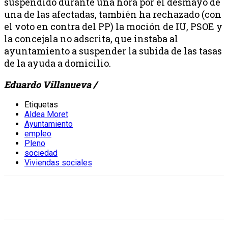
suspendido durante una hora por el desmayo de
una de las afectadas, también ha rechazado (con
el voto en contra del PP) la moción de IU, PSOE y
la concejala no adscrita, que instaba al
ayuntamiento a suspender la subida de las tasas
de la ayuda a domicilio.
Eduardo Villanueva /
Etiquetas
Aldea Moret
Ayuntamiento
empleo
Pleno
sociedad
Viviendas sociales