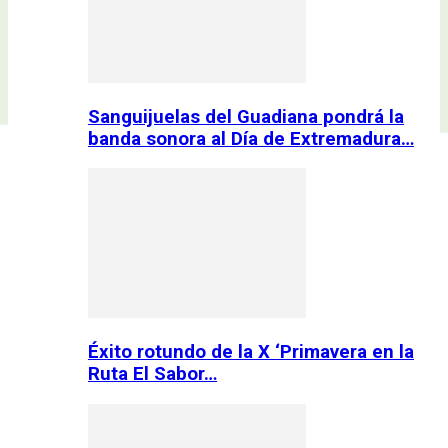
Sanguijuelas del Guadiana pondrá la
banda sonora al Día de Extremadura…
Éxito rotundo de la X ‘Primavera en la
Ruta El Sabor…