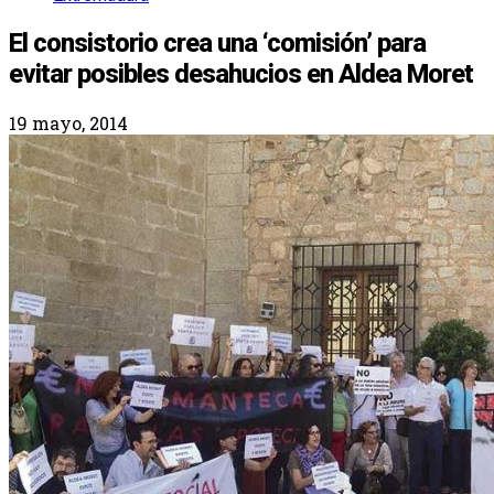
El consistorio crea una ‘comisión’ para
evitar posibles desahucios en Aldea Moret
19 mayo, 2014