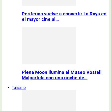
Periferias vuelve a convertir La Raya en
el mayor cine al…
Plena Moon ilumina el Museo Vostell
Malpartida con una noche de…
Turismo