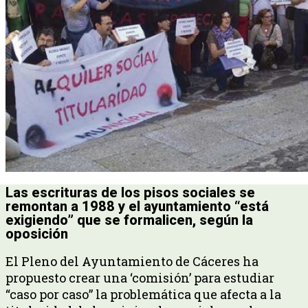
Las escrituras de los pisos sociales se
remontan a 1988 y el ayuntamiento “está
exigiendo” que se formalicen, según la
oposición
El Pleno del Ayuntamiento de Cáceres ha
propuesto crear una ‘comisión’ para estudiar
“caso por caso” la problemática que afecta a la