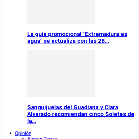
La guía promocional ‘Extremadura es
agua’ se actualiza con las 28…
Sanguijuelas del Guadiana y Clara
Alvarado recomiendan cinco Soletes de
la…
Opinión