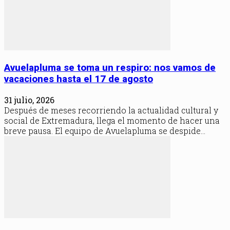
Avuelapluma se toma un respiro: nos vamos de
vacaciones hasta el 17 de agosto
31 julio, 2026
Después de meses recorriendo la actualidad cultural y
social de Extremadura, llega el momento de hacer una
breve pausa. El equipo de Avuelapluma se despide...