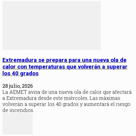
Extremadura se prepara para una nueva ola de
calor con temperaturas que volverán a superar
los 40 grados
28 julio, 2026
La AEMET avisa de una nueva ola de calor que afectará
a Extremadura desde este miércoles. Las máximas
volverán a superar los 40 grados y aumentará el riesgo
de incendios.