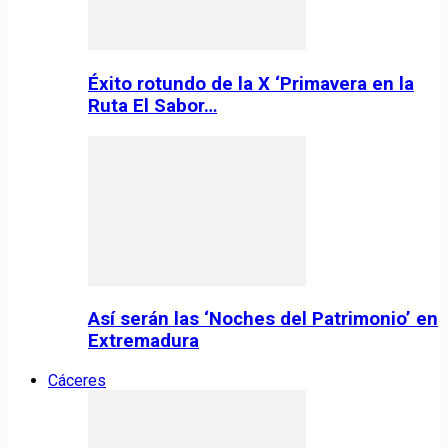
Éxito rotundo de la X ‘Primavera en la
Ruta El Sabor…
Así serán las ‘Noches del Patrimonio’ en
Extremadura
Cáceres