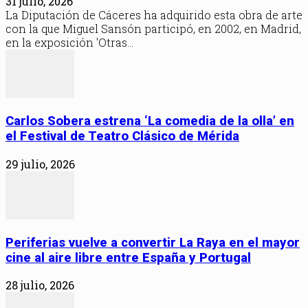
31 julio, 2026
La Diputación de Cáceres ha adquirido esta obra de arte
con la que Miguel Sansón participó, en 2002, en Madrid,
en la exposición 'Otras...
Carlos Sobera estrena ‘La comedia de la olla’ en
el Festival de Teatro Clásico de Mérida
29 julio, 2026
Periferias vuelve a convertir La Raya en el mayor
cine al aire libre entre España y Portugal
28 julio, 2026