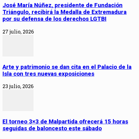
José María Núñez, presidente de Fundación
Triángulo, recibirá la Medalla de Extremadura
por su defensa de los derechos LGTBI
27 julio, 2026
Arte y patrimonio se dan cita en el Palacio de la
Isla con tres nuevas exposiciones
23 julio, 2026
El torneo 3×3 de Malpartida ofrecerá 15 horas
seguidas de baloncesto este sábado