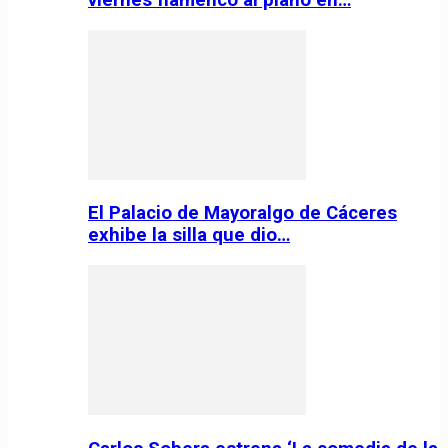
El Palacio de Mayoralgo de Cáceres
exhibe la silla que dio…