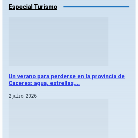
Especial Turismo
Un verano para perderse en la provincia de
Cáceres: agua, estrellas,...
2 julio, 2026