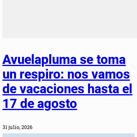
Avuelapluma se toma
un respiro: nos vamos
de vacaciones hasta el
17 de agosto
31 julio, 2026