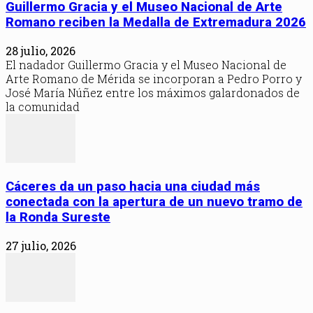
Guillermo Gracia y el Museo Nacional de Arte
Romano reciben la Medalla de Extremadura 2026
28 julio, 2026
El nadador Guillermo Gracia y el Museo Nacional de
Arte Romano de Mérida se incorporan a Pedro Porro y
José María Núñez entre los máximos galardonados de
la comunidad
Cáceres da un paso hacia una ciudad más
conectada con la apertura de un nuevo tramo de
la Ronda Sureste
27 julio, 2026