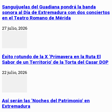
Sanguijuelas del Guadiana pondrá la banda
sonora al Día de Extremadura con dos conciertos
en el Teatro Romano de Mérida
27 julio, 2026
Éxito rotundo de la X ‘Primavera en la Ruta El
Sabor de un Territorio’ de la Torta del Casar DOP
22 julio, 2026
Así serán las ‘Noches del Patrimonio’ en
Extremadura