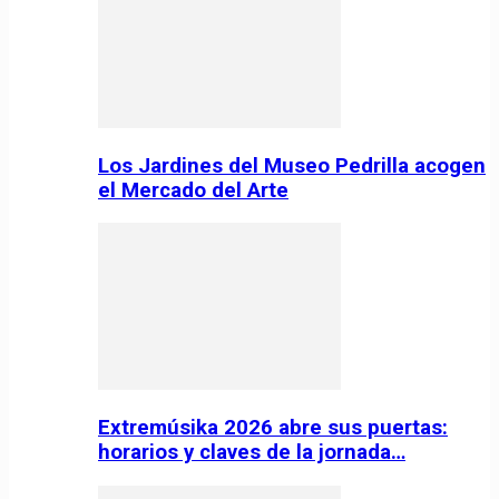
Los Jardines del Museo Pedrilla acogen
el Mercado del Arte
Extremúsika 2026 abre sus puertas:
horarios y claves de la jornada…