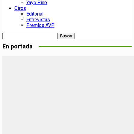
Yayo Pino
Otros
Editorial
Entrevistas
Premios AVP
En portada