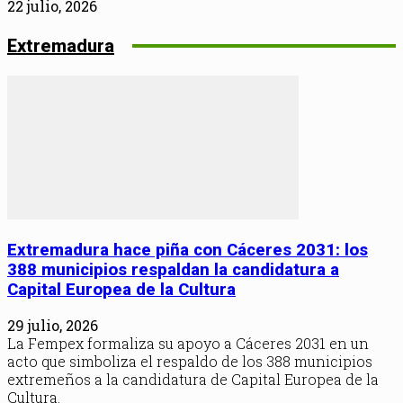
22 julio, 2026
Extremadura
Extremadura hace piña con Cáceres 2031: los
388 municipios respaldan la candidatura a
Capital Europea de la Cultura
29 julio, 2026
La Fempex formaliza su apoyo a Cáceres 2031 en un
acto que simboliza el respaldo de los 388 municipios
extremeños a la candidatura de Capital Europea de la
Cultura.