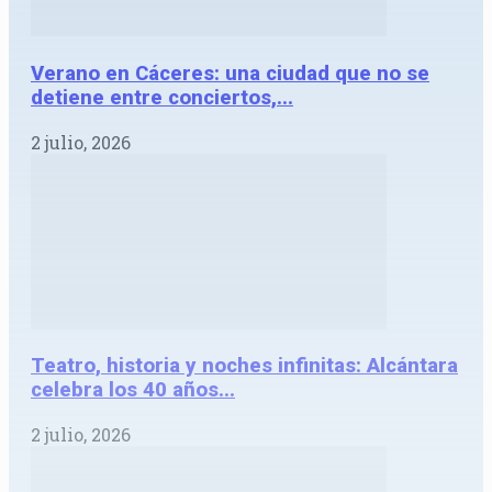
Verano en Cáceres: una ciudad que no se
detiene entre conciertos,...
2 julio, 2026
Teatro, historia y noches infinitas: Alcántara
celebra los 40 años...
2 julio, 2026