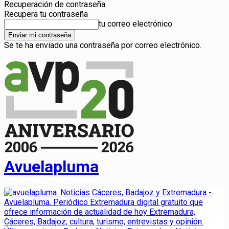
Recuperación de contraseña
Recupera tu contraseña
tu correo electrónico
Se te ha enviado una contraseña por correo electrónico.
Avuelapluma