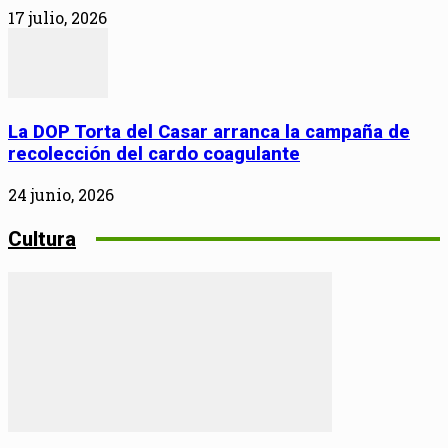
17 julio, 2026
La DOP Torta del Casar arranca la campaña de
recolección del cardo coagulante
24 junio, 2026
Cultura