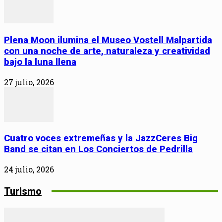
Plena Moon ilumina el Museo Vostell Malpartida
con una noche de arte, naturaleza y creatividad
bajo la luna llena
27 julio, 2026
Cuatro voces extremeñas y la JazzCeres Big
Band se citan en Los Conciertos de Pedrilla
24 julio, 2026
Turismo