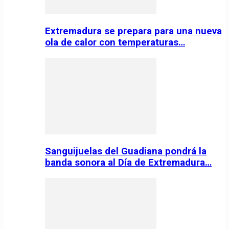
Extremadura se prepara para una nueva
ola de calor con temperaturas…
Sanguijuelas del Guadiana pondrá la
banda sonora al Día de Extremadura…