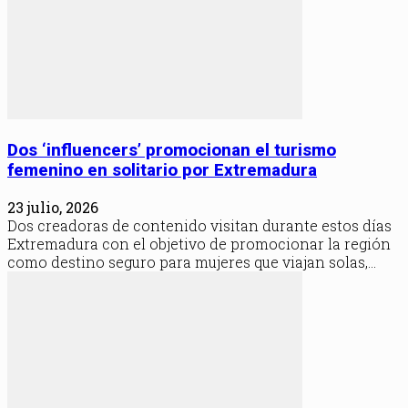
Dos ‘influencers’ promocionan el turismo
femenino en solitario por Extremadura
23 julio, 2026
Dos creadoras de contenido visitan durante estos días
Extremadura con el objetivo de promocionar la región
como destino seguro para mujeres que viajan solas,...