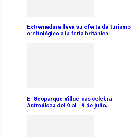
Extremadura lleva su oferta de turismo
ornitológico a la feria británica…
El Geoparque Villuercas celebra
Astrodisea del 9 al 19 de julio…