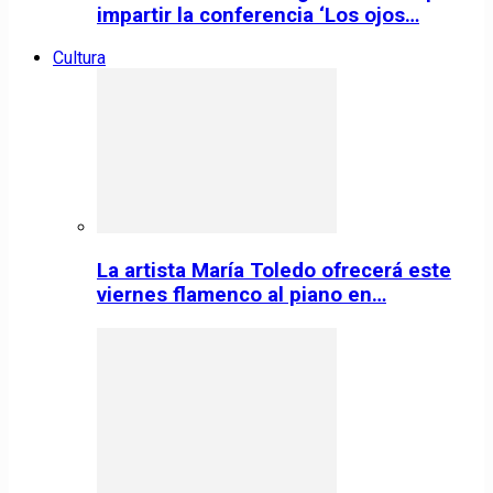
impartir la conferencia ‘Los ojos…
Cultura
La artista María Toledo ofrecerá este
viernes flamenco al piano en…