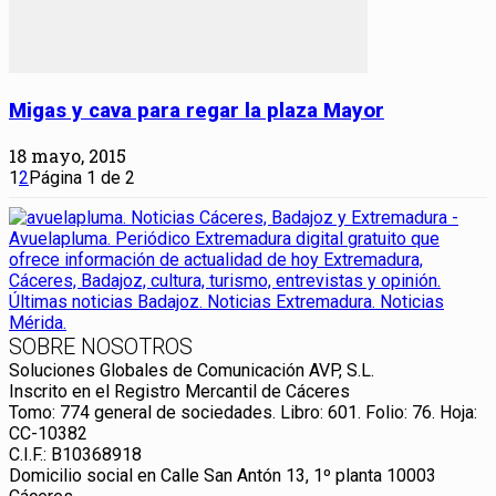
Migas y cava para regar la plaza Mayor
18 mayo, 2015
1
2
Página 1 de 2
SOBRE NOSOTROS
Soluciones Globales de Comunicación AVP, S.L.
Inscrito en el Registro Mercantil de Cáceres
Tomo: 774 general de sociedades. Libro: 601. Folio: 76. Hoja:
CC-10382
C.I.F.: B10368918
Domicilio social en Calle San Antón 13, 1º planta 10003