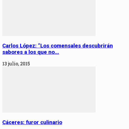
Carlos López: “Los comensales descubrirán
sabores a los que no...
13 julio, 2015
Cáceres: furor culinario