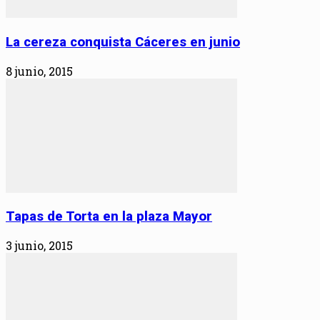
La cereza conquista Cáceres en junio
8 junio, 2015
Tapas de Torta en la plaza Mayor
3 junio, 2015