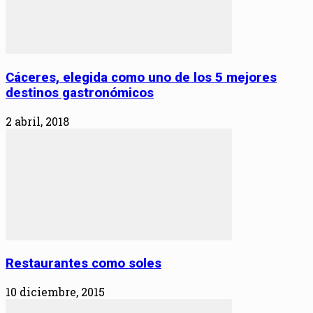
Cáceres, elegida como uno de los 5 mejores
destinos gastronómicos
2 abril, 2018
Restaurantes como soles
10 diciembre, 2015