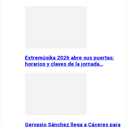
Extremúsika 2026 abre sus puertas:
horarios y claves de la jornada…
Gervasio Sánchez llega a Cáceres para