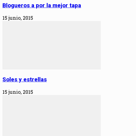
Blogueros a por la mejor tapa
15 junio, 2015
Soles y estrellas
15 junio, 2015