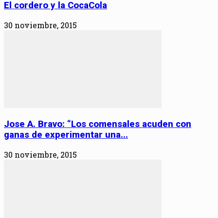
El cordero y la CocaCola
30 noviembre, 2015
Jose A. Bravo: “Los comensales acuden con
ganas de experimentar una...
30 noviembre, 2015