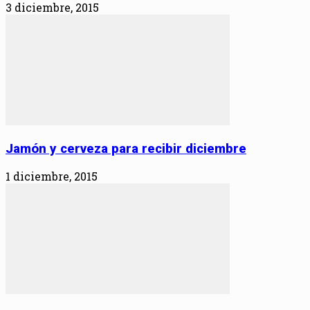
3 diciembre, 2015
Jamón y cerveza para recibir diciembre
1 diciembre, 2015