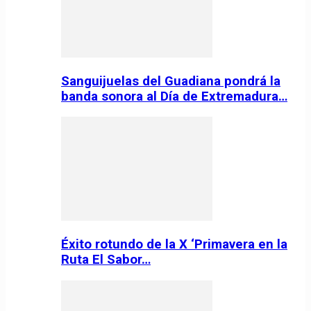
Sanguijuelas del Guadiana pondrá la
banda sonora al Día de Extremadura…
Éxito rotundo de la X ‘Primavera en la
Ruta El Sabor…