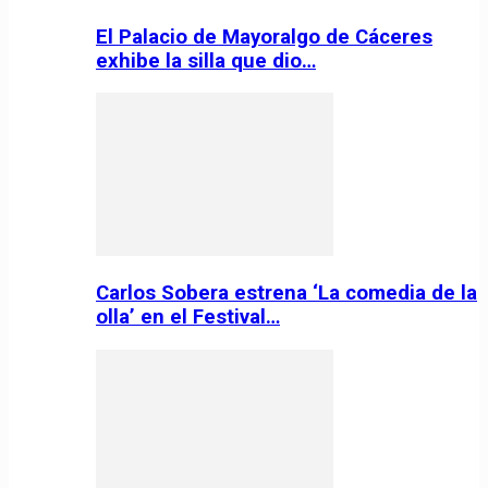
El Palacio de Mayoralgo de Cáceres
exhibe la silla que dio…
Carlos Sobera estrena ‘La comedia de la
olla’ en el Festival…