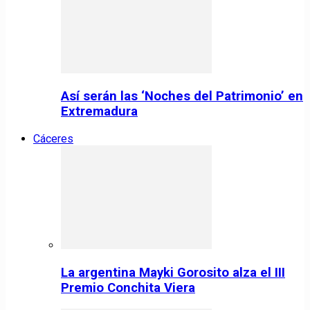
Así serán las ‘Noches del Patrimonio’ en
Extremadura
Cáceres
La argentina Mayki Gorosito alza el III
Premio Conchita Viera