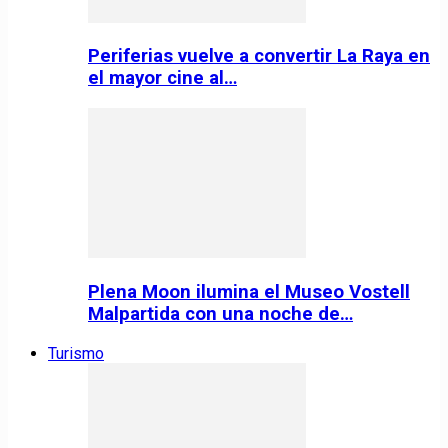
Periferias vuelve a convertir La Raya en
el mayor cine al…
Plena Moon ilumina el Museo Vostell
Malpartida con una noche de…
Turismo