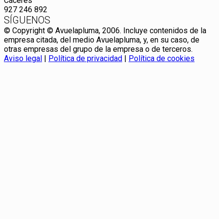
Cáceres
927 246 892
SÍGUENOS
© Copyright © Avuelapluma, 2006. Incluye contenidos de la
empresa citada, del medio Avuelapluma, y, en su caso, de
otras empresas del grupo de la empresa o de terceros.
Aviso legal
|
Política de privacidad
|
Política de cookies