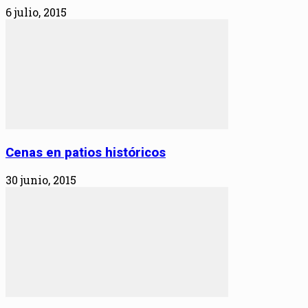
6 julio, 2015
Cenas en patios históricos
30 junio, 2015