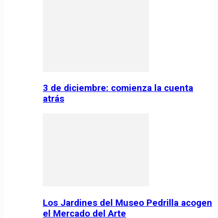
3 de diciembre: comienza la cuenta
atrás
Los Jardines del Museo Pedrilla acogen
el Mercado del Arte