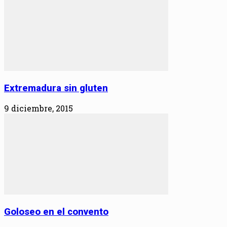
Extremadura sin gluten
9 diciembre, 2015
Goloseo en el convento