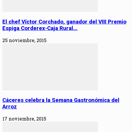
El chef Víctor Corchado, ganador del VIII Premio
Espiga Corderex-Caja Rural...
25 noviembre, 2015
Cáceres celebra la Semana Gastronómica del
Arroz
17 noviembre, 2015