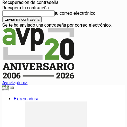
Recuperación de contraseña
Recupera tu contraseña
tu correo electrónico
Se te ha enviado una contraseña por correo electrónico.
Avuelapluma
Extremadura