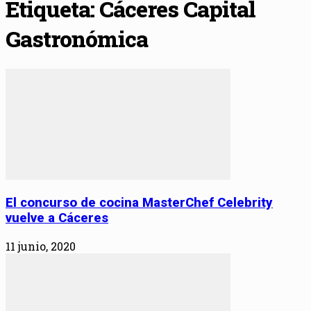
Etiqueta: Cáceres Capital
Gastronómica
El concurso de cocina MasterChef Celebrity
vuelve a Cáceres
11 junio, 2020