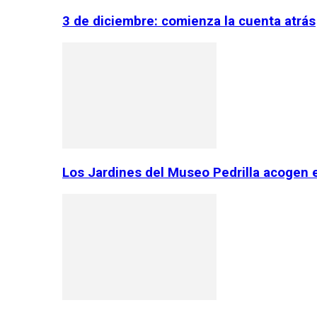
3 de diciembre: comienza la cuenta atrás
Los Jardines del Museo Pedrilla acogen 