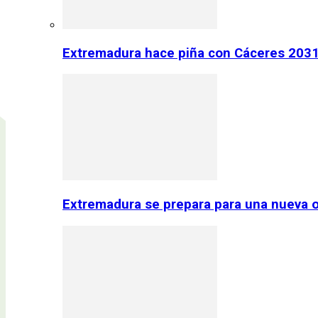
Extremadura hace piña con Cáceres 2031:
Extremadura se prepara para una nueva o