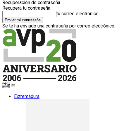
Recuperación de contraseña
Recupera tu contraseña
tu correo electrónico
Se te ha enviado una contraseña por correo electrónico.
Extremadura