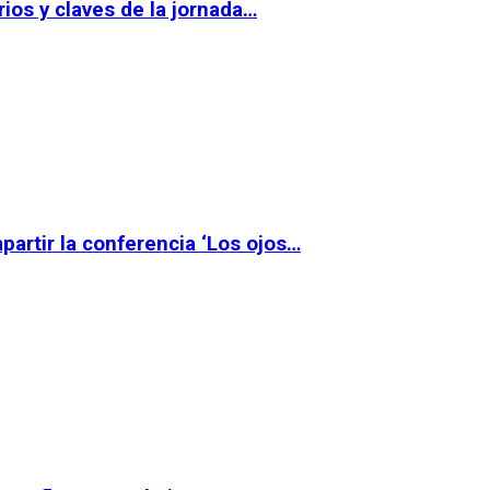
ios y claves de la jornada…
partir la conferencia ‘Los ojos…