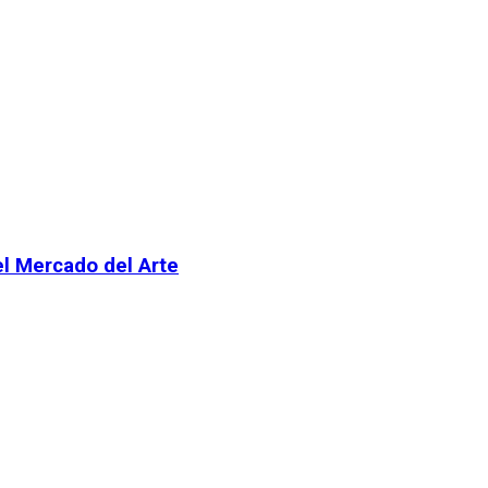
el Mercado del Arte