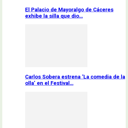
El Palacio de Mayoralgo de Cáceres
exhibe la silla que dio…
Carlos Sobera estrena ‘La comedia de la
olla’ en el Festival…