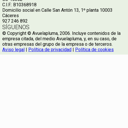
C.I.F.: B10368918
Domicilio social en Calle San Antón 13, 1º planta 10003
Cáceres
927 246 892
SÍGUENOS
© Copyright © Avuelapluma, 2006. Incluye contenidos de la
empresa citada, del medio Avuelapluma, y, en su caso, de
otras empresas del grupo de la empresa o de terceros.
Aviso legal
|
Política de privacidad
|
Política de cookies