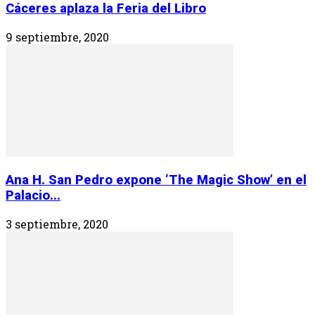
Cáceres aplaza la Feria del Libro
9 septiembre, 2020
Ana H. San Pedro expone ‘The Magic Show’ en el
Palacio...
3 septiembre, 2020