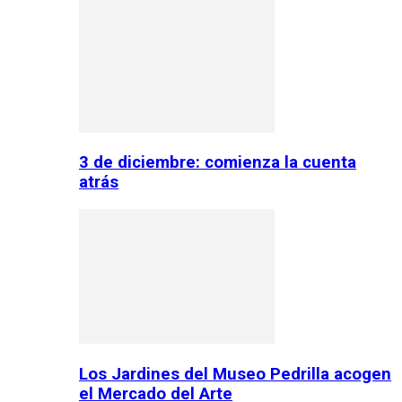
3 de diciembre: comienza la cuenta
atrás
Los Jardines del Museo Pedrilla acogen
el Mercado del Arte