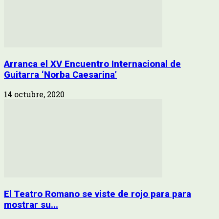
Arranca el XV Encuentro Internacional de
Guitarra ‘Norba Caesarina’
14 octubre, 2020
El Teatro Romano se viste de rojo para para
mostrar su...