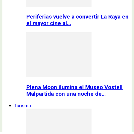
Periferias vuelve a convertir La Raya en
el mayor cine al…
Plena Moon ilumina el Museo Vostell
Malpartida con una noche de…
Turismo