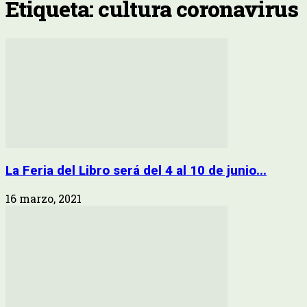
Etiqueta: cultura coronavirus
La Feria del Libro será del 4 al 10 de junio...
16 marzo, 2021