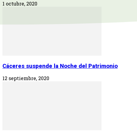
1 octubre, 2020
Cáceres suspende la Noche del Patrimonio
12 septiembre, 2020