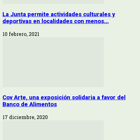
La Junta permite actividades culturales y
deportivas en localidades con menos...
10 febrero, 2021
Cov Arte, una exposición solidaria a favor del
Banco de Alimentos
17 diciembre, 2020