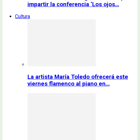
impartir la conferencia ‘Los ojos…
Cultura
La artista María Toledo ofrecerá este
viernes flamenco al piano en…