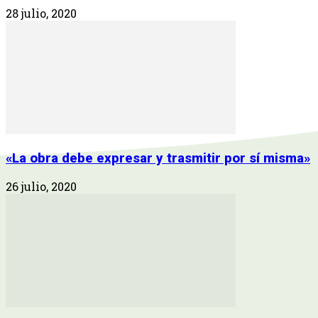
28 julio, 2020
«La obra debe expresar y trasmitir por sí misma»
26 julio, 2020