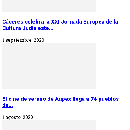
Cáceres celebra la XXI Jornada Europea de la
Cultura Judía este...
1 septiembre, 2020
El cine de verano de Aupex llega a 74 pueblos
de...
1 agosto, 2020