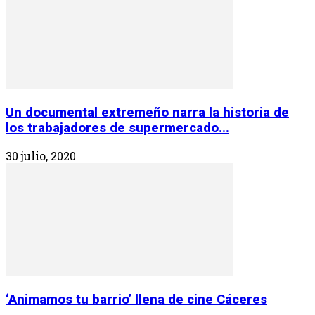
Un documental extremeño narra la historia de
los trabajadores de supermercado...
30 julio, 2020
‘Animamos tu barrio’ llena de cine Cáceres