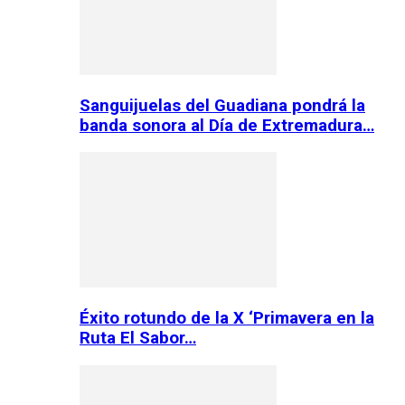
Sanguijuelas del Guadiana pondrá la
banda sonora al Día de Extremadura…
Éxito rotundo de la X ‘Primavera en la
Ruta El Sabor…