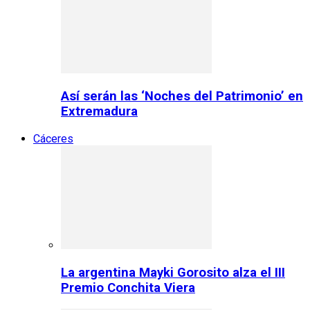
Así serán las ‘Noches del Patrimonio’ en
Extremadura
Cáceres
La argentina Mayki Gorosito alza el III
Premio Conchita Viera