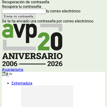
Recuperación de contraseña
Recupera tu contraseña
tu correo electrónico
Se te ha enviado una contraseña por correo electrónico.
Avuelapluma
Extremadura