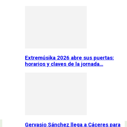
Extremúsika 2026 abre sus puertas:
horarios y claves de la jornada…
Gervasio Sánchez llega a Cáceres para