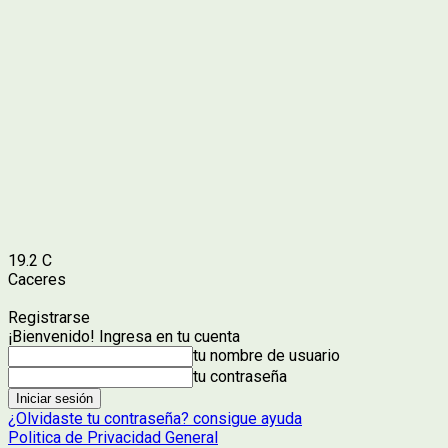
19.2
C
Caceres
Registrarse
¡Bienvenido! Ingresa en tu cuenta
tu nombre de usuario
tu contraseña
¿Olvidaste tu contraseña? consigue ayuda
Politica de Privacidad General