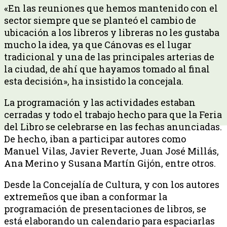
«En las reuniones que hemos mantenido con el
sector siempre que se planteó el cambio de
ubicación a los libreros y libreras no les gustaba
mucho la idea, ya que Cánovas es el lugar
tradicional y una de las principales arterias de
la ciudad, de ahí que hayamos tomado al final
esta decisión», ha insistido la concejala.
La programación y las actividades estaban
cerradas y todo el trabajo hecho para que la Feria
del Libro se celebrarse en las fechas anunciadas.
De hecho, iban a participar autores como
Manuel Vilas, Javier Reverte, Juan José Millás,
Ana Merino y Susana Martín Gijón, entre otros.
Desde la Concejalía de Cultura, y con los autores
extremeños que iban a conformar la
programación de presentaciones de libros, se
está elaborando un calendario para espaciarlas