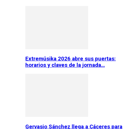
Extremúsika 2026 abre sus puertas:
horarios y claves de la jornada…
Gervasio Sánchez llega a Cáceres para