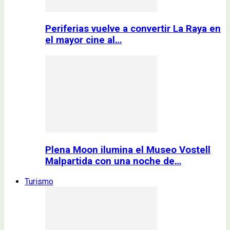
Periferias vuelve a convertir La Raya en
el mayor cine al…
Plena Moon ilumina el Museo Vostell
Malpartida con una noche de…
Turismo