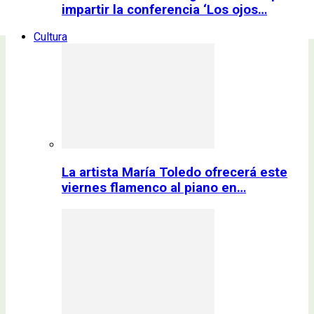
impartir la conferencia ‘Los ojos…
Cultura
La artista María Toledo ofrecerá este
viernes flamenco al piano en…