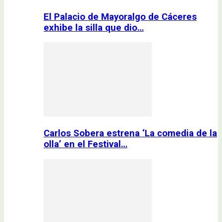
El Palacio de Mayoralgo de Cáceres
exhibe la silla que dio…
Carlos Sobera estrena ‘La comedia de la
olla’ en el Festival…