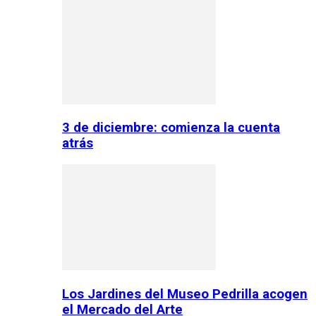
3 de diciembre: comienza la cuenta
atrás
Los Jardines del Museo Pedrilla acogen
el Mercado del Arte