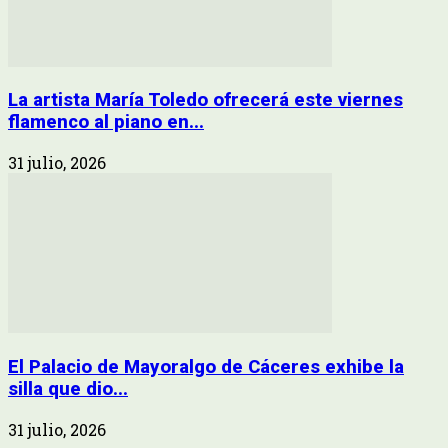
La artista María Toledo ofrecerá este viernes
flamenco al piano en...
31 julio, 2026
El Palacio de Mayoralgo de Cáceres exhibe la
silla que dio...
31 julio, 2026