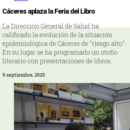
Cáceres aplaza la Feria del Libro
La Dirección General de Salud ha
calificado la evolución de la situación
epidemiológica de Cáceres de "riesgo alto".
En su lugar se ha programado un otoño
literario con presentaciones de libros.
9 septiembre, 2020