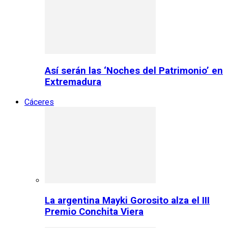
Así serán las ‘Noches del Patrimonio’ en
Extremadura
Cáceres
La argentina Mayki Gorosito alza el III
Premio Conchita Viera