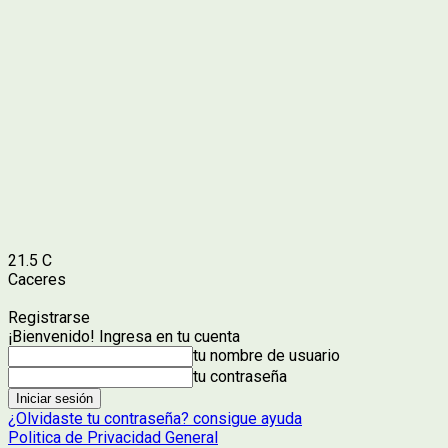
21.5
C
Caceres
Registrarse
¡Bienvenido! Ingresa en tu cuenta
tu nombre de usuario
tu contraseña
¿Olvidaste tu contraseña? consigue ayuda
Politica de Privacidad General