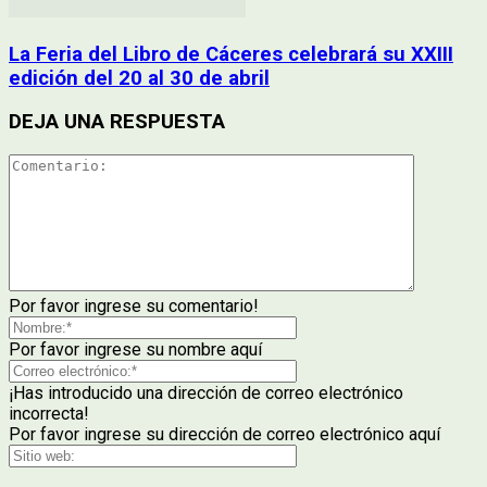
La Feria del Libro de Cáceres celebrará su XXIII
edición del 20 al 30 de abril
DEJA UNA RESPUESTA
Por favor ingrese su comentario!
Por favor ingrese su nombre aquí
¡Has introducido una dirección de correo electrónico
incorrecta!
Por favor ingrese su dirección de correo electrónico aquí