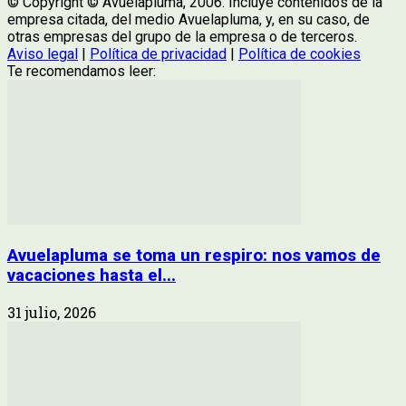
© Copyright © Avuelapluma, 2006. Incluye contenidos de la
empresa citada, del medio Avuelapluma, y, en su caso, de
otras empresas del grupo de la empresa o de terceros.
Aviso legal
|
Política de privacidad
|
Política de cookies
Te recomendamos leer:
Avuelapluma se toma un respiro: nos vamos de
vacaciones hasta el...
31 julio, 2026