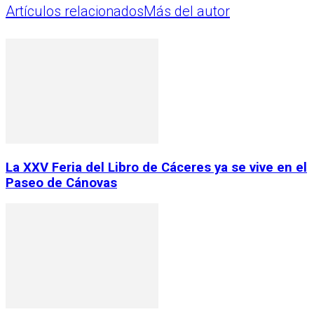
Artículos relacionados
Más del autor
La XXV Feria del Libro de Cáceres ya se vive en el
Paseo de Cánovas