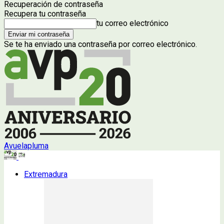
Recuperación de contraseña
Recupera tu contraseña
tu correo electrónico
Se te ha enviado una contraseña por correo electrónico.
Avuelapluma
Extremadura