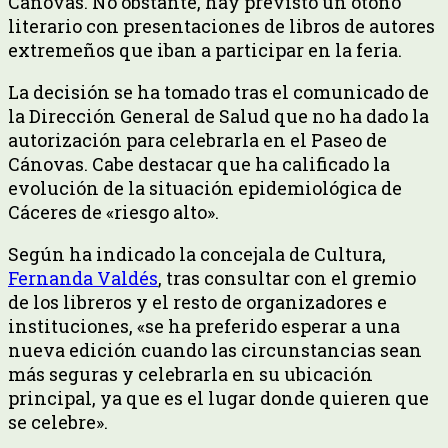
Cánovas. No obstante, hay previsto un otoño
literario con presentaciones de libros de autores
extremeños que iban a participar en la feria.
La decisión se ha tomado tras el comunicado de
la Dirección General de Salud que no ha dado la
autorización para celebrarla en el Paseo de
Cánovas. Cabe destacar que ha calificado la
evolución de la situación epidemiológica de
Cáceres de «riesgo alto».
Según ha indicado la concejala de Cultura,
Fernanda Valdés
, tras consultar con el gremio
de los libreros y el resto de organizadores e
instituciones, «se ha preferido esperar a una
nueva edición cuando las circunstancias sean
más seguras y celebrarla en su ubicación
principal, ya que es el lugar donde quieren que
se celebre».