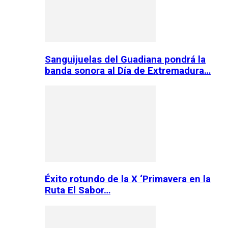
Sanguijuelas del Guadiana pondrá la
banda sonora al Día de Extremadura…
Éxito rotundo de la X ‘Primavera en la
Ruta El Sabor…