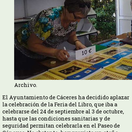
Archivo.
El Ayuntamiento de Cáceres ha decidido aplazar
la celebración de la Feria del Libro, que iba a
celebrarse del 24 de septiembre al 3 de octubre,
hasta que las condiciones sanitarias y de
seguridad permitan celebrarla en el Paseo de