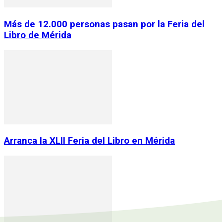
Más de 12.000 personas pasan por la Feria del
Libro de Mérida
Arranca la XLII Feria del Libro en Mérida