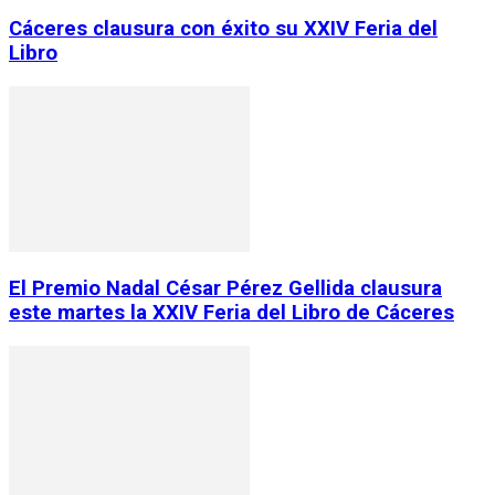
Cáceres clausura con éxito su XXIV Feria del
Libro
El Premio Nadal César Pérez Gellida clausura
este martes la XXIV Feria del Libro de Cáceres