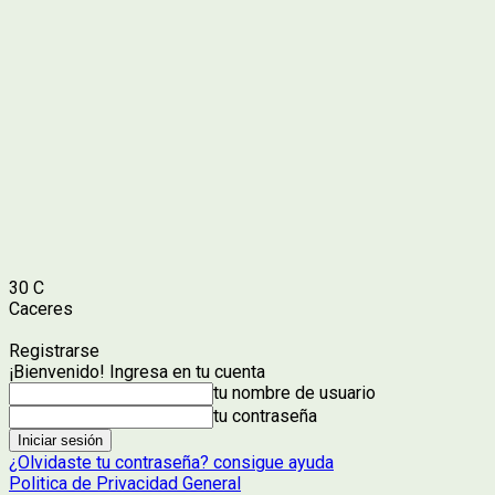
30
C
Caceres
Registrarse
¡Bienvenido! Ingresa en tu cuenta
tu nombre de usuario
tu contraseña
¿Olvidaste tu contraseña? consigue ayuda
Politica de Privacidad General