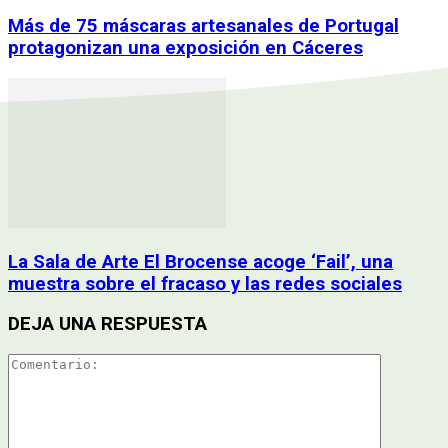
Más de 75 máscaras artesanales de Portugal
protagonizan una exposición en Cáceres
La Sala de Arte El Brocense acoge ‘Fail’, una
muestra sobre el fracaso y las redes sociales
DEJA UNA RESPUESTA