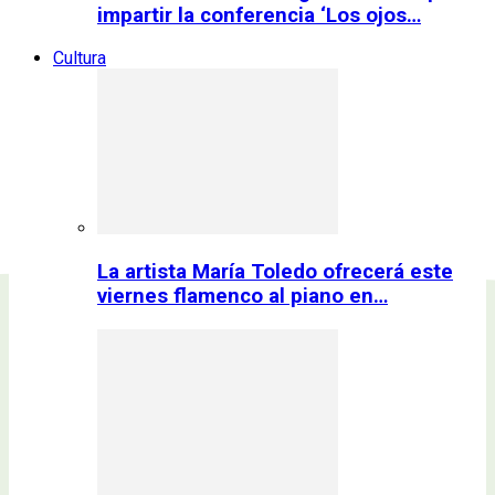
impartir la conferencia ‘Los ojos…
Cultura
La artista María Toledo ofrecerá este
viernes flamenco al piano en…