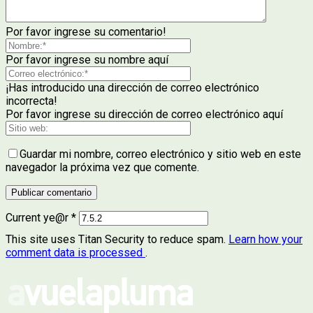
Por favor ingrese su comentario!
Por favor ingrese su nombre aquí
¡Has introducido una dirección de correo electrónico
incorrecta!
Por favor ingrese su dirección de correo electrónico aquí
Guardar mi nombre, correo electrónico y sitio web en este
navegador la próxima vez que comente.
Current ye@r
*
This site uses Titan Security to reduce spam.
Learn how your
comment data is processed
.