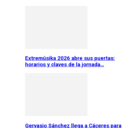
Extremúsika 2026 abre sus puertas:
horarios y claves de la jornada…
Gervasio Sánchez llega a Cáceres para