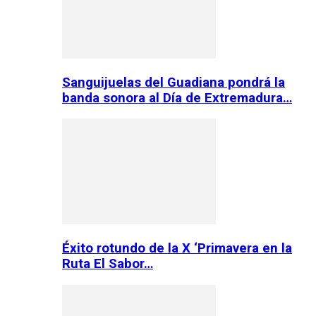
Sanguijuelas del Guadiana pondrá la
banda sonora al Día de Extremadura…
Éxito rotundo de la X ‘Primavera en la
Ruta El Sabor…