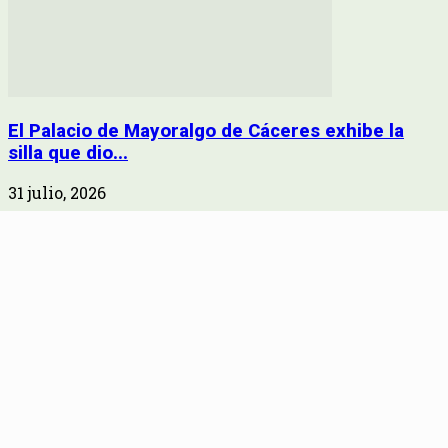
El Palacio de Mayoralgo de Cáceres exhibe la
silla que dio...
31 julio, 2026