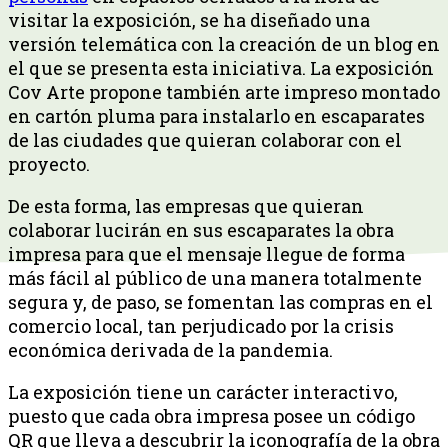
visitar la exposición, se ha diseñado una
versión telemática con la creación de un blog en
el que se presenta esta iniciativa. La exposición
Cov Arte propone también arte impreso montado
en cartón pluma para instalarlo en escaparates
de las ciudades que quieran colaborar con el
proyecto.
De esta forma, las empresas que quieran
colaborar lucirán en sus escaparates la obra
impresa para que el mensaje llegue de forma
más fácil al público de una manera totalmente
segura y, de paso, se fomentan las compras en el
comercio local, tan perjudicado por la crisis
económica derivada de la pandemia.
La exposición tiene un carácter interactivo,
puesto que cada obra impresa posee un código
QR que lleva a descubrir la iconografía de la obra