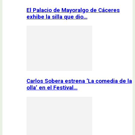
El Palacio de Mayoralgo de Cáceres
exhibe la silla que dio…
Carlos Sobera estrena ‘La comedia de la
olla’ en el Festival…