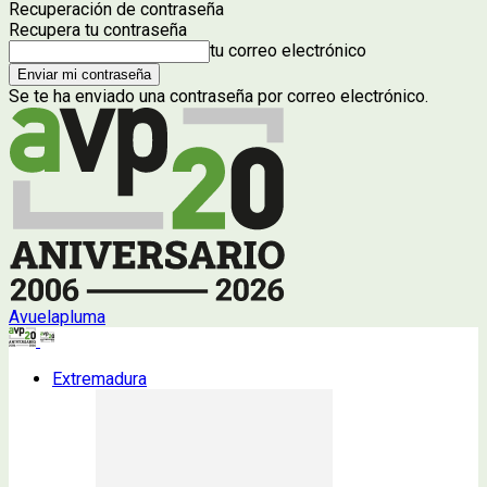
Recuperación de contraseña
Recupera tu contraseña
tu correo electrónico
Se te ha enviado una contraseña por correo electrónico.
Avuelapluma
Extremadura