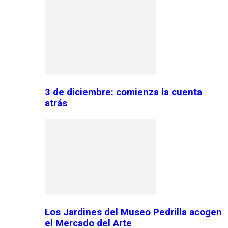
3 de diciembre: comienza la cuenta
atrás
Los Jardines del Museo Pedrilla acogen
el Mercado del Arte