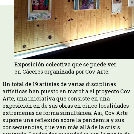
Exposición colectiva que se puede ver
en Cáceres organizada por Cov Arte.
Un total de 19 artistas de varias disciplinas
artísticas han puesto en marcha el proyecto Cov
Arte, una iniciativa que consiste en una
exposición en de sus obras en cinco localidades
extremeñas de forma simultánea. Así, Cov Arte
supone una reflexión sobre la pandemia y sus
consecuencias, que van más allá de la crisis