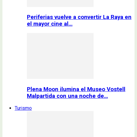
Periferias vuelve a convertir La Raya en
el mayor cine al…
Plena Moon ilumina el Museo Vostell
Malpartida con una noche de…
Turismo