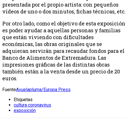
presentada por el propio artista: con pequeños
vídeos de uno o dos minutos, fichas técnicas, etc.
Por otro lado, como el objetivo de esta exposición
es poder ayudar a aquellas personas y familias
que están viviendo con dificultades
económicas, las obras originales que se
adquieran servirán para recaudar fondos para el
Banco de Alimentos de Extremadura. Las
impresiones gráficas de las distintas obras
también están a la venta desde un precio de 20
euros.
Fuente
Avuelapluma/Europa Press
Etiquetas
cultura coronavirus
exposición