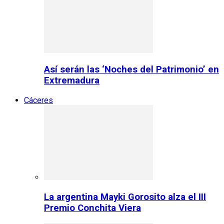
Así serán las ‘Noches del Patrimonio’ en
Extremadura
Cáceres
La argentina Mayki Gorosito alza el III
Premio Conchita Viera