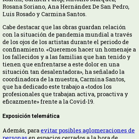
Rosana Soriano, Ana Hernández De San Pedro,
Luis Rosado y Carmina Santos.
Cabe destacar que las obras guardan relación
con la situación de pandemia mundial a través
de los ojos de los artistas durante el periodo de
confinamiento. «Queremos hacer un homenaje a
los fallecidos y a las familias que han tenido y
tienen que enfrentarse a este dolor en una
situación tan desalentadora», ha señalado la
coordinadora de la muestra, Carmina Santos,
que ha dedicado este trabajo a «todos los
profesionales que trabajan activa, proactiva y
eficazmente» frente a la Covid-19.
Exposición telemática
Además, para
evitar posibles aglomeraciones de
personas
en espacios cerrados a la hora de