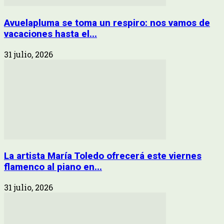
Avuelapluma se toma un respiro: nos vamos de
vacaciones hasta el...
31 julio, 2026
La artista María Toledo ofrecerá este viernes
flamenco al piano en...
31 julio, 2026