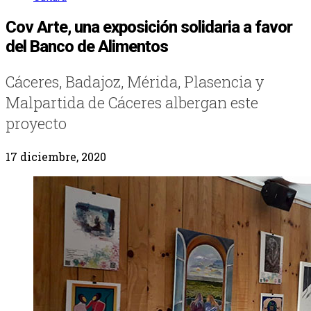
Cov Arte, una exposición solidaria a favor
del Banco de Alimentos
Cáceres, Badajoz, Mérida, Plasencia y
Malpartida de Cáceres albergan este
proyecto
17 diciembre, 2020