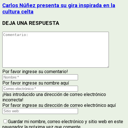
Carlos Núñez presenta su gira inspirada en la
cultura celta
DEJA UNA RESPUESTA
Por favor ingrese su comentario!
Por favor ingrese su nombre aquí
¡Has introducido una dirección de correo electrónico
incorrecta!
Por favor ingrese su dirección de correo electrónico aquí
Guardar mi nombre, correo electrónico y sitio web en este
navegador la próxima vez que comente.