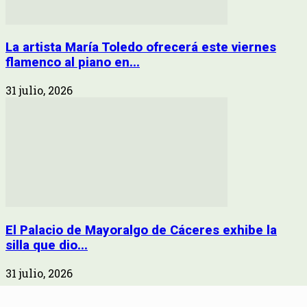
La artista María Toledo ofrecerá este viernes
flamenco al piano en...
31 julio, 2026
El Palacio de Mayoralgo de Cáceres exhibe la
silla que dio...
31 julio, 2026