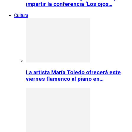
impartir la conferencia ‘Los ojos…
Cultura
La artista María Toledo ofrecerá este
viernes flamenco al piano en…