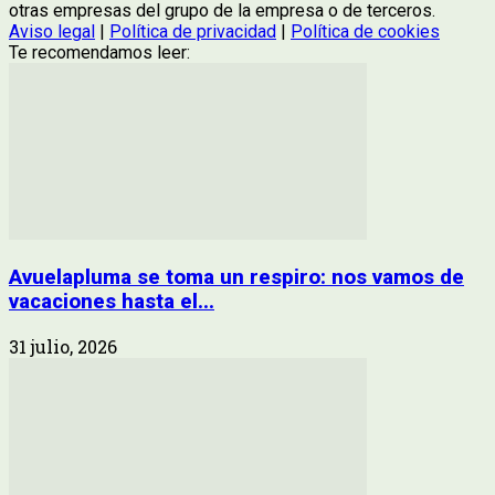
otras empresas del grupo de la empresa o de terceros.
Aviso legal
|
Política de privacidad
|
Política de cookies
Te recomendamos leer:
Avuelapluma se toma un respiro: nos vamos de
vacaciones hasta el...
31 julio, 2026