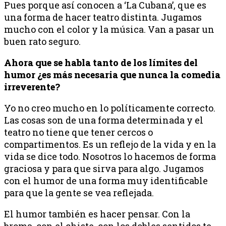
Pues porque así conocen a ‘La Cubana’, que es
una forma de hacer teatro distinta. Jugamos
mucho con el color y la música. Van a pasar un
buen rato seguro.
Ahora que se habla tanto de los límites del
humor ¿es más necesaria que nunca la comedia
irreverente?
Yo no creo mucho en lo políticamente correcto.
Las cosas son de una forma determinada y el
teatro no tiene que tener cercos o
compartimentos. Es un reflejo de la vida y en la
vida se dice todo. Nosotros lo hacemos de forma
graciosa y para que sirva para algo. Jugamos
con el humor de una forma muy identificable
para que la gente se vea reflejada.
El humor también es hacer pensar. Con la
broma, con el chiste, con los dobles sentidos te