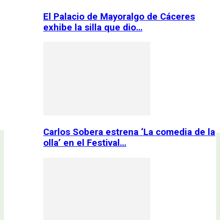
El Palacio de Mayoralgo de Cáceres
exhibe la silla que dio…
Carlos Sobera estrena ‘La comedia de la
olla’ en el Festival…