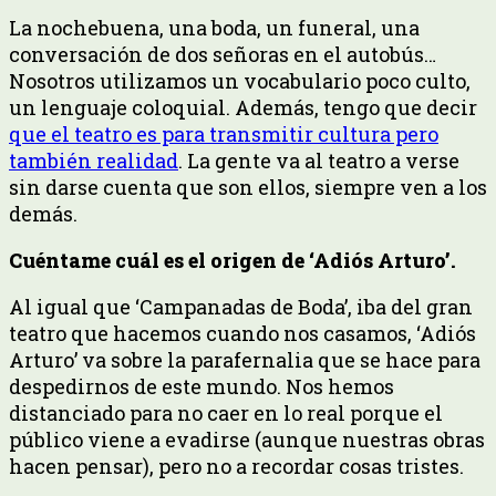
La nochebuena, una boda, un funeral, una
conversación de dos señoras en el autobús…
Nosotros utilizamos un vocabulario poco culto,
un lenguaje coloquial. Además, tengo que decir
que el teatro es para transmitir cultura pero
también realidad
. La gente va al teatro a verse
sin darse cuenta que son ellos, siempre ven a los
demás.
Cuéntame cuál es el origen de ‘Adiós Arturo’.
Al igual que ‘Campanadas de Boda’, iba del gran
teatro que hacemos cuando nos casamos, ‘Adiós
Arturo’ va sobre la parafernalia que se hace para
despedirnos de este mundo. Nos hemos
distanciado para no caer en lo real porque el
público viene a evadirse (aunque nuestras obras
hacen pensar), pero no a recordar cosas tristes.