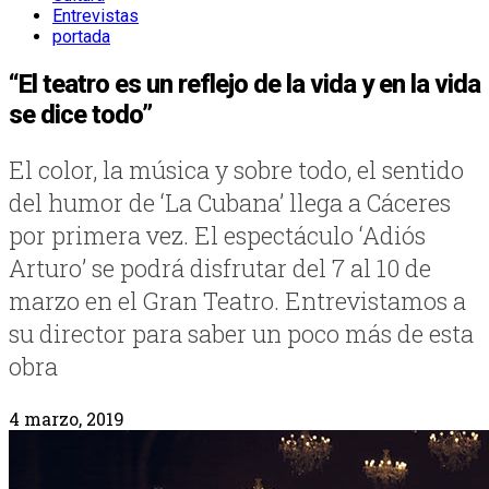
Entrevistas
portada
“El teatro es un reflejo de la vida y en la vida
se dice todo”
El color, la música y sobre todo, el sentido
del humor de ‘La Cubana’ llega a Cáceres
por primera vez. El espectáculo ‘Adiós
Arturo’ se podrá disfrutar del 7 al 10 de
marzo en el Gran Teatro. Entrevistamos a
su director para saber un poco más de esta
obra
4 marzo, 2019