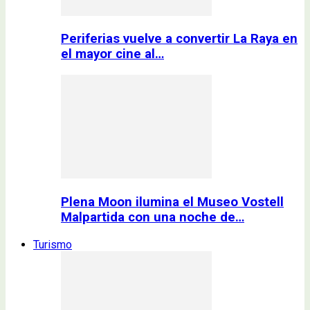
Periferias vuelve a convertir La Raya en
el mayor cine al…
Plena Moon ilumina el Museo Vostell
Malpartida con una noche de…
Turismo