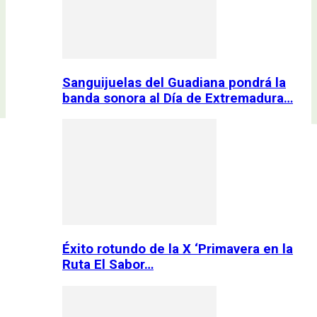
Sanguijuelas del Guadiana pondrá la
banda sonora al Día de Extremadura…
Éxito rotundo de la X ‘Primavera en la
Ruta El Sabor…