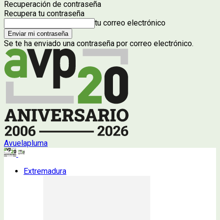
Recuperación de contraseña
Recupera tu contraseña
tu correo electrónico
Se te ha enviado una contraseña por correo electrónico.
Avuelapluma
Extremadura