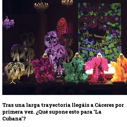
Tras una larga trayectoria llegáis a Cáceres por
primera vez. ¿Qué supone esto para ‘La
Cubana’?