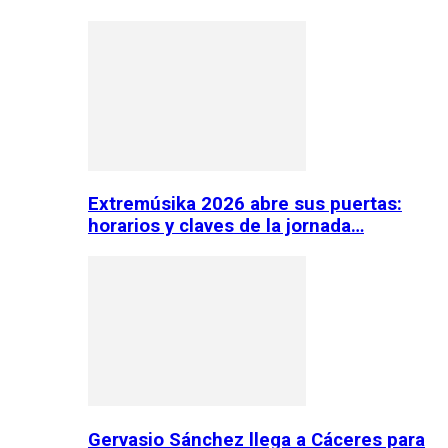
Extremúsika 2026 abre sus puertas:
horarios y claves de la jornada…
Gervasio Sánchez llega a Cáceres para