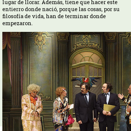
lugar de llorar. Además, tiene que hacer este
entierro donde nació, porque las cosas, por su
filosofía de vida, han de terminar donde
empezaron.