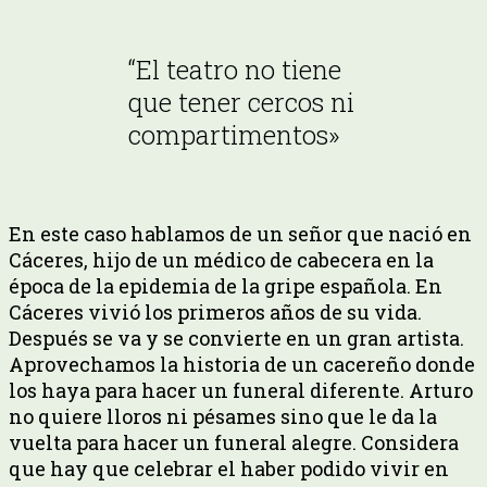
“El teatro no tiene
que tener cercos ni
compartimentos»
En este caso hablamos de un señor que nació en
Cáceres, hijo de un médico de cabecera en la
época de la epidemia de la gripe española. En
Cáceres vivió los primeros años de su vida.
Después se va y se convierte en un gran artista.
Aprovechamos la historia de un cacereño donde
los haya para hacer un funeral diferente. Arturo
no quiere lloros ni pésames sino que le da la
vuelta para hacer un funeral alegre. Considera
que hay que celebrar el haber podido vivir en