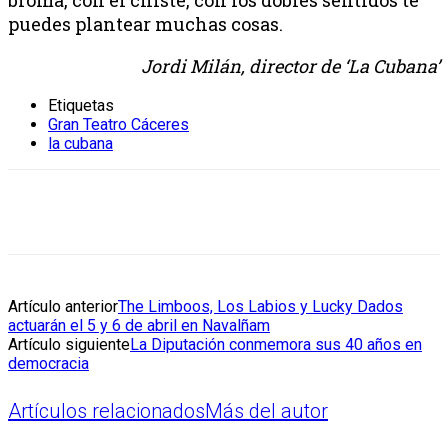
puedes plantear muchas cosas.
Jordi Milán, director de ‘La Cubana’
Etiquetas
Gran Teatro Cáceres
la cubana
Artículo anterior
The Limboos, Los Labios y Lucky Dados
actuarán el 5 y 6 de abril en Navalñam
Artículo siguiente
La Diputación conmemora sus 40 años en
democracia
Artículos relacionados
Más del autor