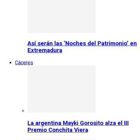
Así serán las ‘Noches del Patrimonio’ en
Extremadura
Cáceres
La argentina Mayki Gorosito alza el III
Premio Conchita Viera