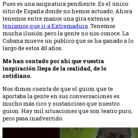
Pues es una asignatura pendiente. Es el único
sitio de España donde no hemos actuado. Ahora
tenemos entre manos una gira extensa y
teníamos que ir a Extremadura
. Tenemos
mucha ilusión pero la gente no nos conoce. La
Cubana mueve un publico que se ha ganado a lo
largo de estos 40 años.
Me han contado por ahí que vuestra
inspiración llega de la realidad, de lo
cotidiano.
Nos dimos cuenta de que el guion que te
aportaba la gente en sus conversaciones es
mucho más rico y sustancioso que nuestro
guion. Hay mil situaciones que son teatro puro,
pero pasa inadvertido.