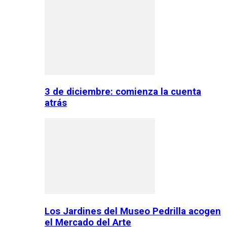
3 de diciembre: comienza la cuenta
atrás
Los Jardines del Museo Pedrilla acogen
el Mercado del Arte