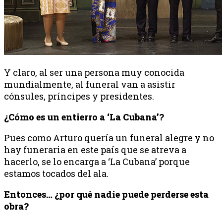
Y claro, al ser una persona muy conocida
mundialmente, al funeral van a asistir
cónsules, príncipes y presidentes.
¿Cómo es un entierro a ‘La Cubana’?
Pues como Arturo quería un funeral alegre y no
hay funeraria en este país que se atreva a
hacerlo, se lo encarga a ‘La Cubana’ porque
estamos tocados del ala.
Entonces… ¿por qué nadie puede perderse esta
obra?