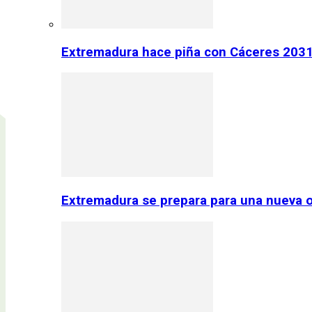
Extremadura hace piña con Cáceres 2031:
Extremadura se prepara para una nueva o