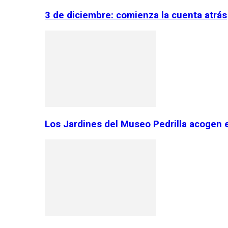
3 de diciembre: comienza la cuenta atrás
Los Jardines del Museo Pedrilla acogen 