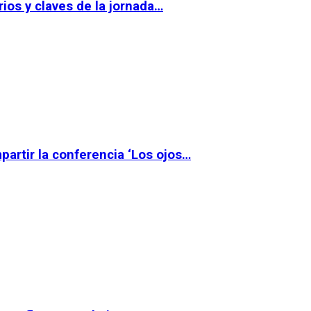
ios y claves de la jornada…
partir la conferencia ‘Los ojos…