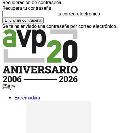
Recuperación de contraseña
Recupera tu contraseña
tu correo electrónico
Se te ha enviado una contraseña por correo electrónico.
Extremadura