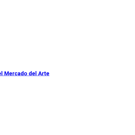
el Mercado del Arte