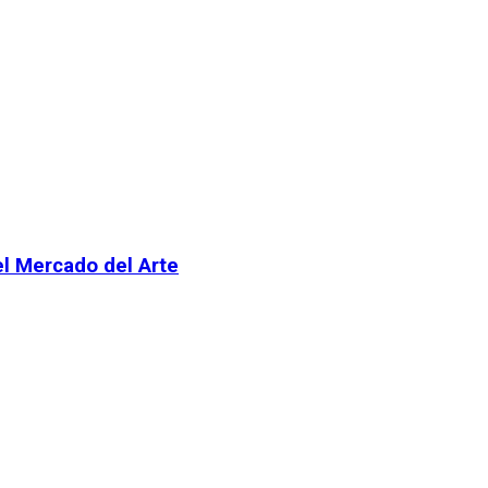
el Mercado del Arte