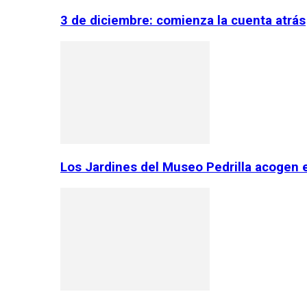
3 de diciembre: comienza la cuenta atrás
Los Jardines del Museo Pedrilla acogen 