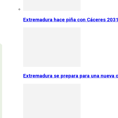
Extremadura hace piña con Cáceres 2031:
Extremadura se prepara para una nueva o