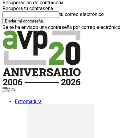
Recuperación de contraseña
Recupera tu contraseña
tu correo electrónico
Se te ha enviado una contraseña por correo electrónico.
Extremadura