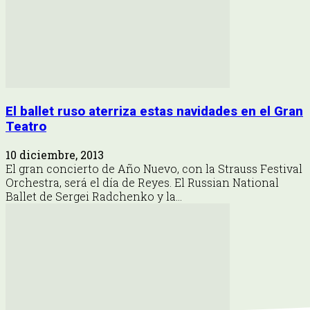
El ballet ruso aterriza estas navidades en el Gran
Teatro
10 diciembre, 2013
El gran concierto de Año Nuevo, con la Strauss Festival
Orchestra, será el día de Reyes. El Russian National
Ballet de Sergei Radchenko y la...