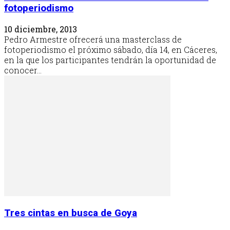
fotoperiodismo
10 diciembre, 2013
Pedro Armestre ofrecerá una masterclass de
fotoperiodismo el próximo sábado, día 14, en Cáceres,
en la que los participantes tendrán la oportunidad de
conocer...
Tres cintas en busca de Goya