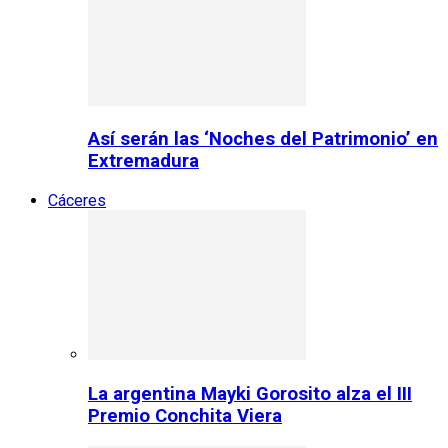
Así serán las ‘Noches del Patrimonio’ en
Extremadura
Cáceres
La argentina Mayki Gorosito alza el III
Premio Conchita Viera