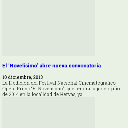
El ‘Novelísimo’ abre nueva convocatoria
10 diciembre, 2013
La II edición del Festival Nacional Cinematográfico
Ópera Prima “El Novelísimo”, que tendrá lugar en julio
de 2014 en la localidad de Hervás, ya...