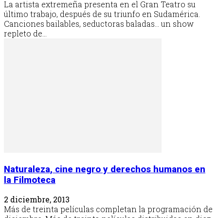
La artista extremeña presenta en el Gran Teatro su
último trabajo, después de su triunfo en Sudamérica.
Canciones bailables, seductoras baladas… un show
repleto de...
Naturaleza, cine negro y derechos humanos en
la Filmoteca
2 diciembre, 2013
Más de treinta películas completan la programación de