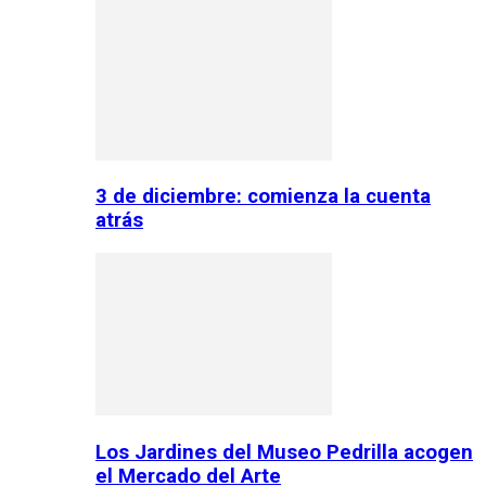
3 de diciembre: comienza la cuenta
atrás
Los Jardines del Museo Pedrilla acogen
el Mercado del Arte