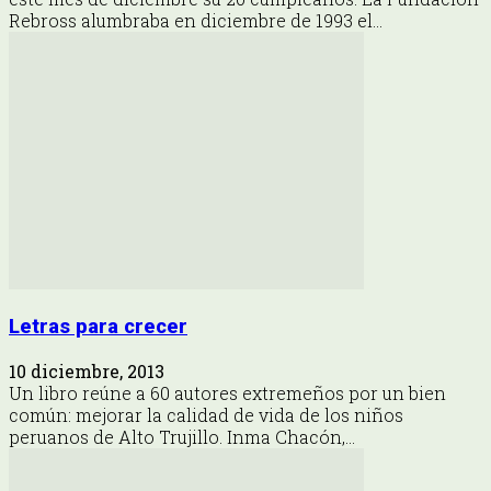
Rebross alumbraba en diciembre de 1993 el...
Letras para crecer
10 diciembre, 2013
Un libro reúne a 60 autores extremeños por un bien
común: mejorar la calidad de vida de los niños
peruanos de Alto Trujillo. Inma Chacón,...