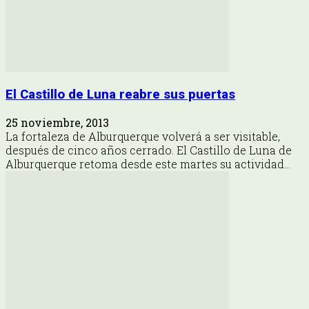
El Castillo de Luna reabre sus puertas
25 noviembre, 2013
La fortaleza de Alburquerque volverá a ser visitable,
después de cinco años cerrado. El Castillo de Luna de
Alburquerque retoma desde este martes su actividad...