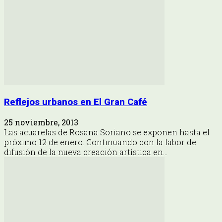
Reflejos urbanos en El Gran Café
25 noviembre, 2013
Las acuarelas de Rosana Soriano se exponen hasta el
próximo 12 de enero. Continuando con la labor de
difusión de la nueva creación artística en...