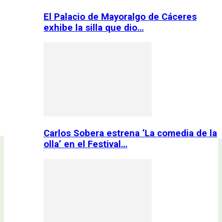
El Palacio de Mayoralgo de Cáceres
exhibe la silla que dio…
Carlos Sobera estrena ‘La comedia de la
olla’ en el Festival…