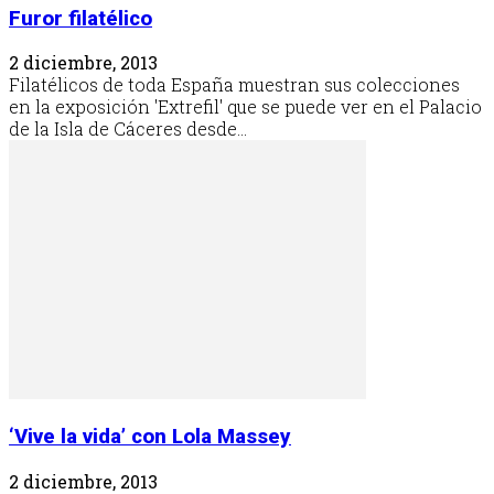
Furor filatélico
2 diciembre, 2013
Filatélicos de toda España muestran sus colecciones
en la exposición 'Extrefil' que se puede ver en el Palacio
de la Isla de Cáceres desde...
‘Vive la vida’ con Lola Massey
2 diciembre, 2013