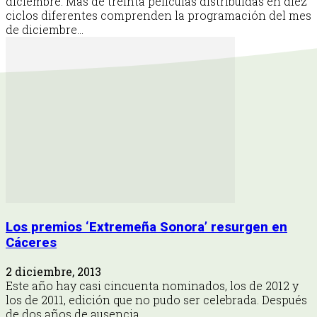
diciembre. Más de treinta películas distribuidas en diez
ciclos diferentes comprenden la programación del mes
de diciembre...
Los premios ‘Extremeña Sonora’ resurgen en
Cáceres
2 diciembre, 2013
Este año hay casi cincuenta nominados, los de 2012 y
los de 2011, edición que no pudo ser celebrada. Después
de dos años de ausencia,...