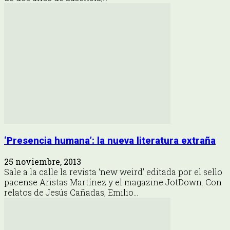
‘Presencia humana’: la nueva literatura extraña
25 noviembre, 2013
Sale a la calle la revista ‘new weird’ editada por el sello
pacense Aristas Martínez y el magazine JotDown. Con
relatos de Jesús Cañadas, Emilio...