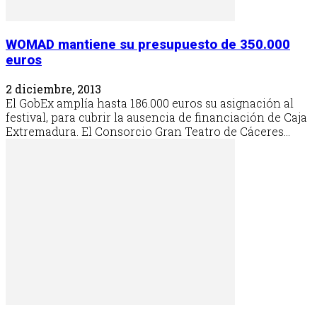
WOMAD mantiene su presupuesto de 350.000
euros
2 diciembre, 2013
El GobEx amplía hasta 186.000 euros su asignación al
festival, para cubrir la ausencia de financiación de Caja
Extremadura. El Consorcio Gran Teatro de Cáceres...