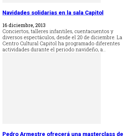
Navidades solidarias en la sala Capitol
16 diciembre, 2013
Conciertos, talleres infantiles, cuentacuentos y
diversos espectáculos, desde el 20 de diciembre. La
Centro Cultural Capitol ha programado diferentes
actividades durante el periodo navideño, a...
Pedro Armestre ofrecerá una masterclass de