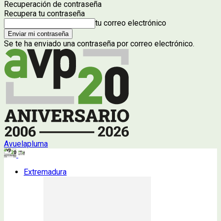
Recuperación de contraseña
Recupera tu contraseña
tu correo electrónico
Se te ha enviado una contraseña por correo electrónico.
Avuelapluma
Extremadura