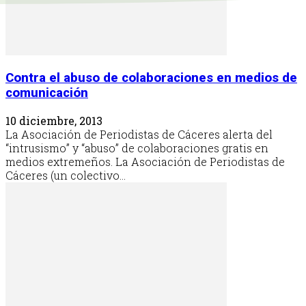
Contra el abuso de colaboraciones en medios de
comunicación
10 diciembre, 2013
La Asociación de Periodistas de Cáceres alerta del
“intrusismo” y “abuso” de colaboraciones gratis en
medios extremeños. La Asociación de Periodistas de
Cáceres (un colectivo...