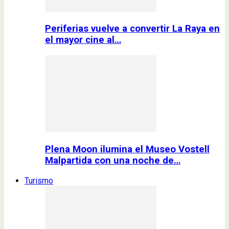
Periferias vuelve a convertir La Raya en
el mayor cine al…
Plena Moon ilumina el Museo Vostell
Malpartida con una noche de…
Turismo