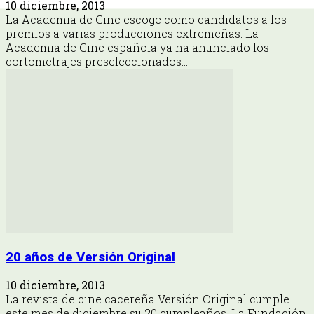
10 diciembre, 2013
La Academia de Cine escoge como candidatos a los
premios a varias producciones extremeñas. La
Academia de Cine española ya ha anunciado los
cortometrajes preseleccionados...
20 años de Versión Original
10 diciembre, 2013
La revista de cine cacereña Versión Original cumple
este mes de diciembre su 20 cumpleaños. La Fundación