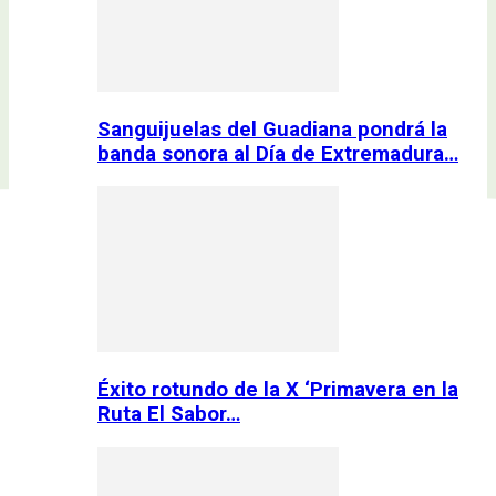
Sanguijuelas del Guadiana pondrá la
banda sonora al Día de Extremadura…
Éxito rotundo de la X ‘Primavera en la
Ruta El Sabor…