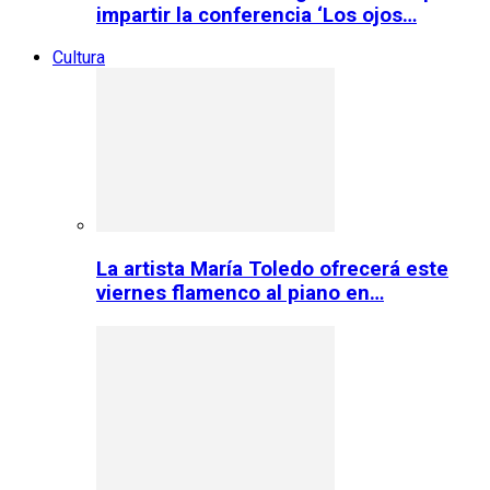
impartir la conferencia ‘Los ojos…
Cultura
La artista María Toledo ofrecerá este
viernes flamenco al piano en…