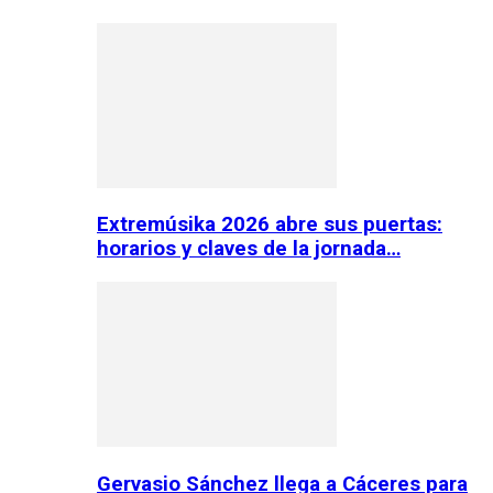
Extremúsika 2026 abre sus puertas:
horarios y claves de la jornada…
Gervasio Sánchez llega a Cáceres para