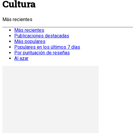
Cultura
Más recientes
Más recientes
Publicaciones destacadas
Más populares
Populares en los últimos 7 días
Por puntuación de reseñas
Al azar