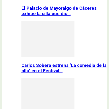
El Palacio de Mayoralgo de Cáceres
exhibe la silla que dio…
Carlos Sobera estrena ‘La comedia de la
olla’ en el Festival…