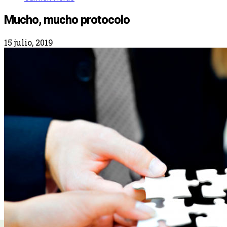
Mucho, mucho protocolo
15 julio, 2019