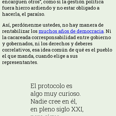
encarguen otros”, como si la gestión política
fuera hierro ardiendo y no estar obligado a
hacerla, el paraíso.
Así, perdónenme ustedes, no hay manera de
rentabilizar los
muchos años de democracia
. Ni
la cacareada corresponsabilidad entre gobierno
y gobernados, ni los derechos y deberes
correlativos, esa idea común de qué es el pueblo
el que manda, cuando elige a sus
representantes.
El protocolo es
algo muy curioso.
Nadie cree en él,
en pleno siglo XXI,