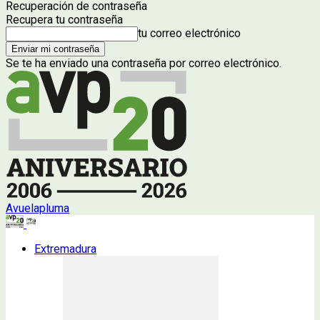
Recuperación de contraseña
Recupera tu contraseña
tu correo electrónico
Se te ha enviado una contraseña por correo electrónico.
Avuelapluma
Extremadura