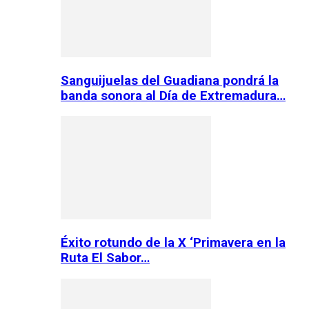
Sanguijuelas del Guadiana pondrá la
banda sonora al Día de Extremadura…
Éxito rotundo de la X ‘Primavera en la
Ruta El Sabor…