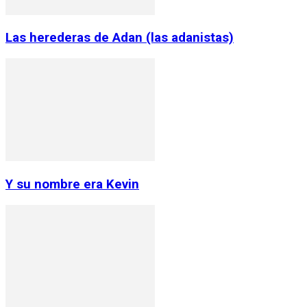
Las herederas de Adan (las adanistas)
Y su nombre era Kevin