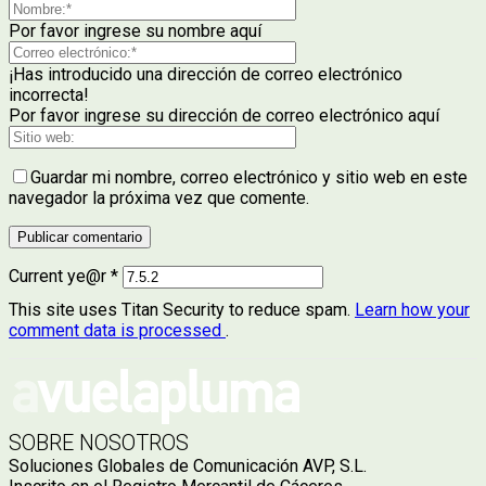
Por favor ingrese su nombre aquí
¡Has introducido una dirección de correo electrónico
incorrecta!
Por favor ingrese su dirección de correo electrónico aquí
Guardar mi nombre, correo electrónico y sitio web en este
navegador la próxima vez que comente.
Current ye@r
*
This site uses Titan Security to reduce spam.
Learn how your
comment data is processed
.
SOBRE NOSOTROS
Soluciones Globales de Comunicación AVP, S.L.