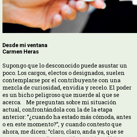
Desde mi ventana
Carmen Heras
Supongo que lo desconocido puede asustar un
poco. Los cargos, electos o designados, suelen
contemplarse por el contribuyente con una
mezcla de curiosidad, envidia y recelo. El poder
es un bicho peligroso que muerde al que se
acerca. Me preguntan sobre mi situación
actual, confrontándola con la de la etapa
anterior: “¿cuando ha estado más cómoda, antes
o en este momento?”, y cuando contesto que
ahora, me dicen: “claro, claro, anda ya, que se