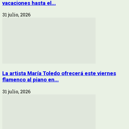
vacaciones hasta el...
31 julio, 2026
La artista María Toledo ofrecerá este viernes
flamenco al piano en...
31 julio, 2026