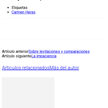
Etiquetas
Carmen Heras
Artículo anterior
Sobre levitaciones y comparaciones
Artículo siguiente
La impaciencia
Artículos relacionados
Más del autor