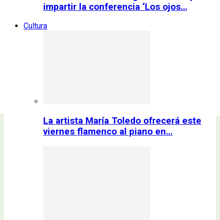
impartir la conferencia ‘Los ojos…
Cultura
La artista María Toledo ofrecerá este
viernes flamenco al piano en…