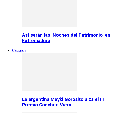
Así serán las ‘Noches del Patrimonio’ en
Extremadura
Cáceres
La argentina Mayki Gorosito alza el III
Premio Conchita Viera