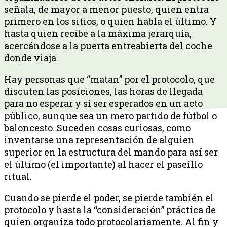
señala, de mayor a menor puesto, quien entra
primero en los sitios, o quien habla el último. Y
hasta quien recibe a la máxima jerarquía,
acercándose a la puerta entreabierta del coche
donde viaja.
Hay personas que “matan” por el protocolo, que
discuten las posiciones, las horas de llegada
para no esperar y sí ser esperados en un acto
público, aunque sea un mero partido de fútbol o
baloncesto. Suceden cosas curiosas, como
inventarse una representación de alguien
superior en la estructura del mando para así ser
el último (el importante) al hacer el paseíllo
ritual.
Cuando se pierde el poder, se pierde también el
protocolo y hasta la “consideración” práctica de
quien organiza todo protocolariamente. Al fin y