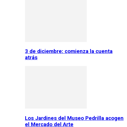
3 de diciembre: comienza la cuenta
atrás
Los Jardines del Museo Pedrilla acogen
el Mercado del Arte