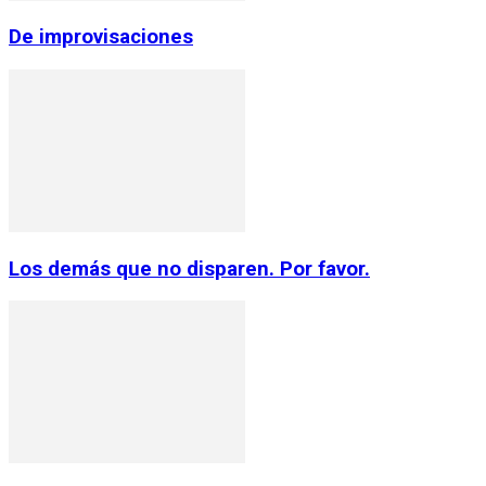
De improvisaciones
Los demás que no disparen. Por favor.