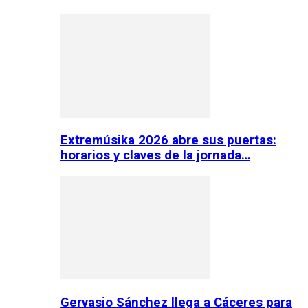
Extremúsika 2026 abre sus puertas:
horarios y claves de la jornada…
Gervasio Sánchez llega a Cáceres para