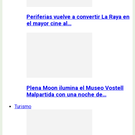
Periferias vuelve a convertir La Raya en
el mayor cine al…
Plena Moon ilumina el Museo Vostell
Malpartida con una noche de…
Turismo