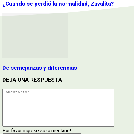
¿Cuando se perdió la normalidad, Zavalita?
De semejanzas y diferencias
DEJA UNA RESPUESTA
Por favor ingrese su comentario!