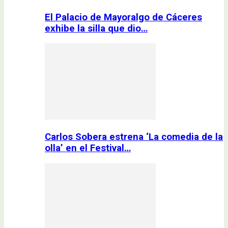
El Palacio de Mayoralgo de Cáceres
exhibe la silla que dio…
Carlos Sobera estrena ‘La comedia de la
olla’ en el Festival…