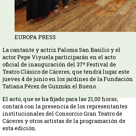
EUROPA PRESS
La cantante y actriz Paloma San Basilio y el
actor Pepe Viyuela participarán en el acto
oficial de inauguración del 37º Festival de
Teatro Clásico de Cáreres, que tendrá lugar este
jueves 4 de junio en los jardines de la Fundación
Tatiana Pérez de Guzmán el Bueno.
El acto, que se ha fijado para las 21,00 horas,
contará con la presencia de los representantes
institucionales del Consorcio Gran Teatro de
Cáceres y otros artistas de la programación de
esta edición.