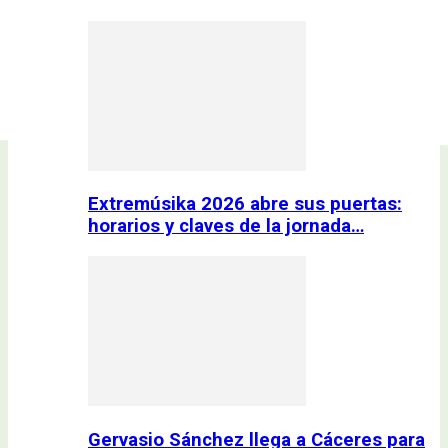
Extremúsika 2026 abre sus puertas:
horarios y claves de la jornada…
Gervasio Sánchez llega a Cáceres para