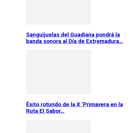
Sanguijuelas del Guadiana pondrá la
banda sonora al Día de Extremadura…
Éxito rotundo de la X ‘Primavera en la
Ruta El Sabor…