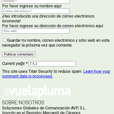
Por favor ingrese su nombre aquí
¡Has introducido una dirección de correo electrónico
incorrecta!
Por favor ingrese su dirección de correo electrónico aquí
Guardar mi nombre, correo electrónico y sitio web en este
navegador la próxima vez que comente.
Current ye@r
*
This site uses Titan Security to reduce spam.
Learn how your
comment data is processed
.
SOBRE NOSOTROS
Soluciones Globales de Comunicación AVP, S.L.
Inscrito en el Registro Mercantil de Cáceres