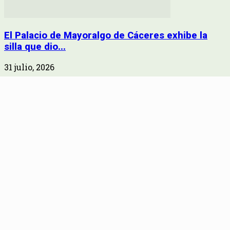
El Palacio de Mayoralgo de Cáceres exhibe la
silla que dio...
31 julio, 2026