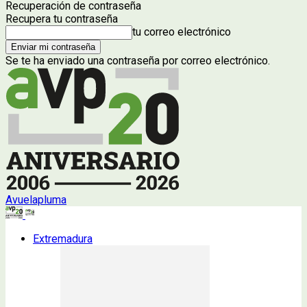
Recuperación de contraseña
Recupera tu contraseña
tu correo electrónico
Se te ha enviado una contraseña por correo electrónico.
Avuelapluma
Extremadura