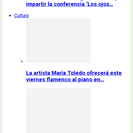
impartir la conferencia ‘Los ojos…
Cultura
La artista María Toledo ofrecerá este
viernes flamenco al piano en…