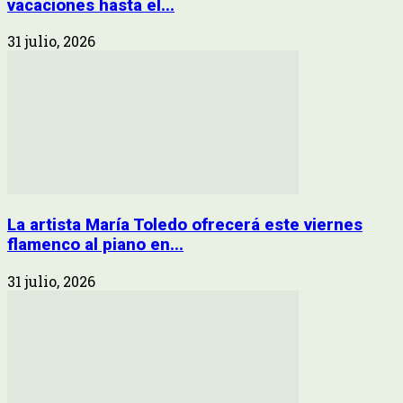
vacaciones hasta el...
31 julio, 2026
La artista María Toledo ofrecerá este viernes
flamenco al piano en...
31 julio, 2026