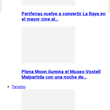
Periferias vuelve a convertir La Raya en
el mayor cine al…
Plena Moon ilumina el Museo Vostell
Malpartida con una noche de…
Turismo