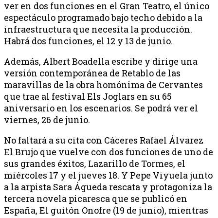
ver en dos funciones en el Gran Teatro, el único
espectáculo programado bajo techo debido a la
infraestructura que necesita la producción.
Habrá dos funciones, el 12 y 13 de junio.
Además, Albert Boadella escribe y dirige una
versión contemporánea de Retablo de las
maravillas de la obra homónima de Cervantes
que trae al festival Els Joglars en su 65
aniversario en los escenarios. Se podrá ver el
viernes, 26 de junio.
No faltará a su cita con Cáceres Rafael Álvarez
El Brujo que vuelve con dos funciones de uno de
sus grandes éxitos, Lazarillo de Tormes, el
miércoles 17 y el jueves 18. Y Pepe Viyuela junto
a la arpista Sara Águeda rescata y protagoniza la
tercera novela picaresca que se publicó en
España, El guitón Onofre (19 de junio), mientras