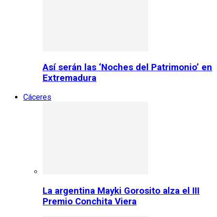
Así serán las ‘Noches del Patrimonio’ en
Extremadura
Cáceres
La argentina Mayki Gorosito alza el III
Premio Conchita Viera