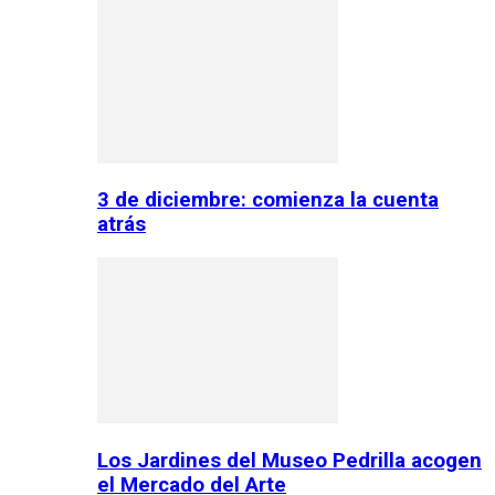
3 de diciembre: comienza la cuenta
atrás
Los Jardines del Museo Pedrilla acogen
el Mercado del Arte