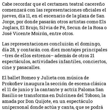
Cabe recordar que el certamen teatral cacereño
comenzará con las representaciones oficiales el
jueves, día 11, en el escenario de la plaza de San
Jorge, por donde pasarán otros artistas como Els
Joglars, El Brujo, Silvia de Pé, Secun de la Rosa o
José Vicente Moirón, entre otros.
Las representaciones concluirán el domingo,
día 28, y contarán con diez montajes principales
–tres de ellos estrenos– además de otros 21
espectáculos, actividades infantiles, conciertos,
cine y pasacalles.
El ballet Romeo y Julieta con música de
Prokofiev inaugura la sección de escena clásica
el 11 de junio y la cantante y actriz Paloma San
Basilio se transforma en Dulcinea del Toboso, la
amada por Don Quijote, en un espectáculo
unipersonal donde actúa y canta, que se podrá