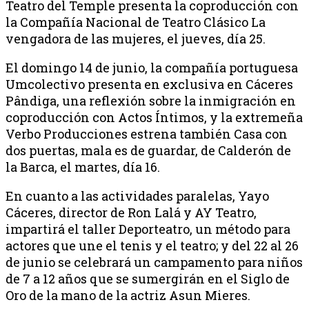
Teatro del Temple presenta la coproducción con
la Compañía Nacional de Teatro Clásico La
vengadora de las mujeres, el jueves, día 25.
El domingo 14 de junio, la compañía portuguesa
Umcolectivo presenta en exclusiva en Cáceres
Pândiga, una reflexión sobre la inmigración en
coproducción con Actos Íntimos, y la extremeña
Verbo Producciones estrena también Casa con
dos puertas, mala es de guardar, de Calderón de
la Barca, el martes, día 16.
En cuanto a las actividades paralelas, Yayo
Cáceres, director de Ron Lalá y AY Teatro,
impartirá el taller Deporteatro, un método para
actores que une el tenis y el teatro; y del 22 al 26
de junio se celebrará un campamento para niños
de 7 a 12 años que se sumergirán en el Siglo de
Oro de la mano de la actriz Asun Mieres.