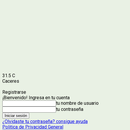
31.5
C
Caceres
Registrarse
¡Bienvenido! Ingresa en tu cuenta
tu nombre de usuario
tu contraseña
¿Olvidaste tu contraseña? consigue ayuda
Politica de Privacidad General