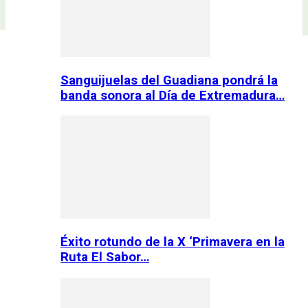
Sanguijuelas del Guadiana pondrá la
banda sonora al Día de Extremadura…
Éxito rotundo de la X ‘Primavera en la
Ruta El Sabor…