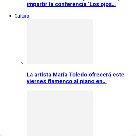
impartir la conferencia ‘Los ojos…
Cultura
La artista María Toledo ofrecerá este
viernes flamenco al piano en…