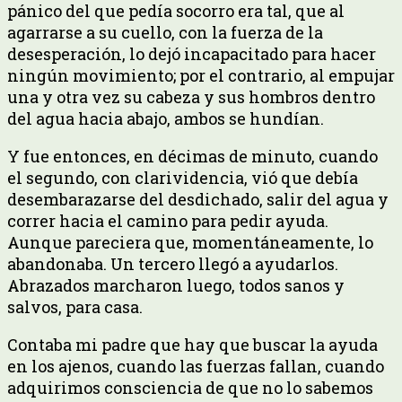
pánico del que pedía socorro era tal, que al
agarrarse a su cuello, con la fuerza de la
desesperación, lo dejó incapacitado para hacer
ningún movimiento; por el contrario, al empujar
una y otra vez su cabeza y sus hombros dentro
del agua hacia abajo, ambos se hundían.
Y fue entonces, en décimas de minuto, cuando
el segundo, con clarividencia, vió que debía
desembarazarse del desdichado, salir del agua y
correr hacia el camino para pedir ayuda.
Aunque pareciera que, momentáneamente, lo
abandonaba. Un tercero llegó a ayudarlos.
Abrazados marcharon luego, todos sanos y
salvos, para casa.
Contaba mi padre que hay que buscar la ayuda
en los ajenos, cuando las fuerzas fallan, cuando
adquirimos consciencia de que no lo sabemos