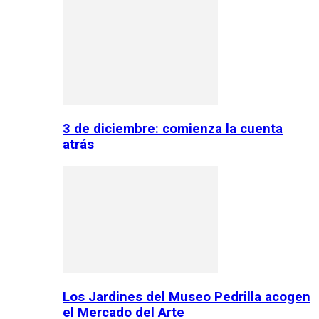
3 de diciembre: comienza la cuenta
atrás
Los Jardines del Museo Pedrilla acogen
el Mercado del Arte