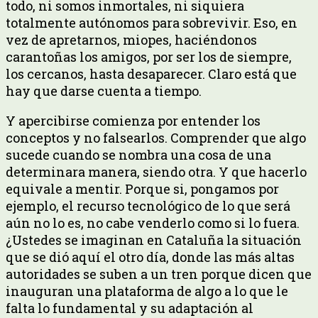
todo, ni somos inmortales, ni siquiera
totalmente autónomos para sobrevivir. Eso, en
vez de apretarnos, miopes, haciéndonos
carantoñas los amigos, por ser los de siempre,
los cercanos, hasta desaparecer. Claro está que
hay que darse cuenta a tiempo.
Y apercibirse comienza por entender los
conceptos y no falsearlos. Comprender que algo
sucede cuando se nombra una cosa de una
determinara manera, siendo otra. Y que hacerlo
equivale a mentir. Porque si, pongamos por
ejemplo, el recurso tecnológico de lo que será
aún no lo es, no cabe venderlo como si lo fuera.
¿Ustedes se imaginan en Cataluña la situación
que se dió aquí el otro día, donde las más altas
autoridades se suben a un tren porque dicen que
inauguran una plataforma de algo a lo que le
falta lo fundamental y su adaptación al