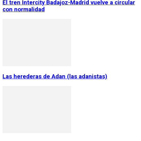
El tren Intercity Badajoz-Madrid vuelve a circular
con normalidad
Las herederas de Adan (las adanistas)