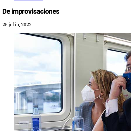
De improvisaciones
25 julio, 2022