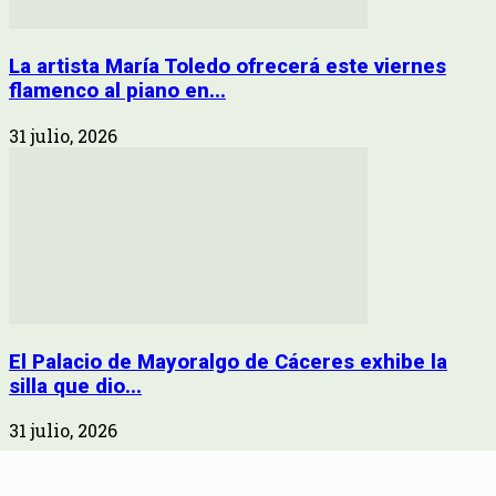
La artista María Toledo ofrecerá este viernes
flamenco al piano en...
31 julio, 2026
El Palacio de Mayoralgo de Cáceres exhibe la
silla que dio...
31 julio, 2026