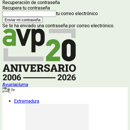
Recuperación de contraseña
Recupera tu contraseña
tu correo electrónico
Se te ha enviado una contraseña por correo electrónico.
Avuelapluma
Extremadura