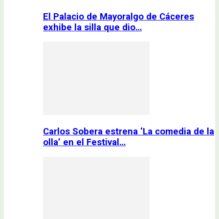
El Palacio de Mayoralgo de Cáceres
exhibe la silla que dio…
Carlos Sobera estrena ‘La comedia de la
olla’ en el Festival…