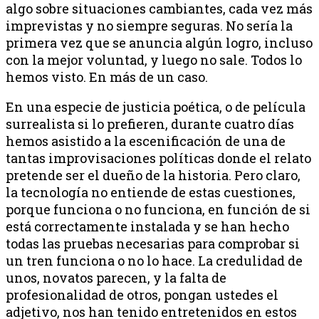
algo sobre situaciones cambiantes, cada vez más
imprevistas y no siempre seguras. No sería la
primera vez que se anuncia algún logro, incluso
con la mejor voluntad, y luego no sale. Todos lo
hemos visto. En más de un caso.
En una especie de justicia poética, o de película
surrealista si lo prefieren, durante cuatro días
hemos asistido a la escenificación de una de
tantas improvisaciones políticas donde el relato
pretende ser el dueño de la historia. Pero claro,
la tecnología no entiende de estas cuestiones,
porque funciona o no funciona, en función de si
está correctamente instalada y se han hecho
todas las pruebas necesarias para comprobar si
un tren funciona o no lo hace. La credulidad de
unos, novatos parecen, y la falta de
profesionalidad de otros, pongan ustedes el
adjetivo, nos han tenido entretenidos en estos