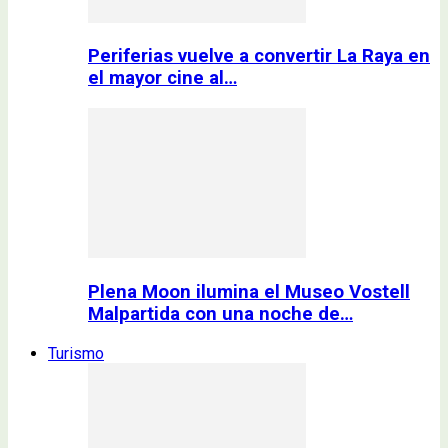
Periferias vuelve a convertir La Raya en
el mayor cine al…
Plena Moon ilumina el Museo Vostell
Malpartida con una noche de…
Turismo