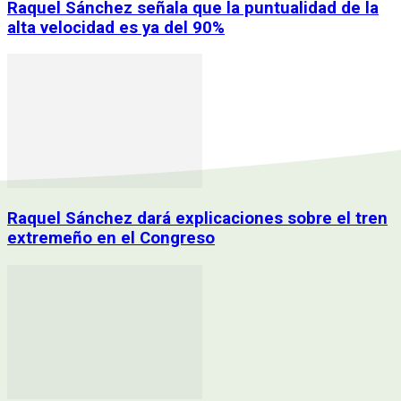
Raquel Sánchez señala que la puntualidad de la
alta velocidad es ya del 90%
Raquel Sánchez dará explicaciones sobre el tren
extremeño en el Congreso