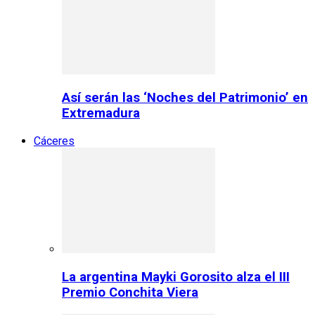
Así serán las ‘Noches del Patrimonio’ en
Extremadura
Cáceres
La argentina Mayki Gorosito alza el III
Premio Conchita Viera