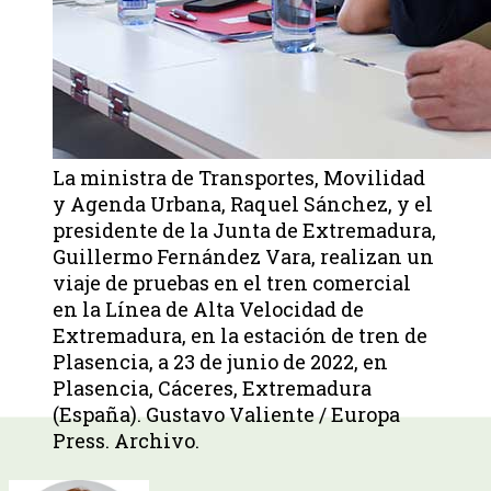
La ministra de Transportes, Movilidad
y Agenda Urbana, Raquel Sánchez, y el
presidente de la Junta de Extremadura,
Guillermo Fernández Vara, realizan un
viaje de pruebas en el tren comercial
en la Línea de Alta Velocidad de
Extremadura, en la estación de tren de
Plasencia, a 23 de junio de 2022, en
Plasencia, Cáceres, Extremadura
(España). Gustavo Valiente / Europa
Press. Archivo.