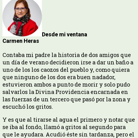
Desde mi ventana
Carmen Heras
Contaba mi padre la historia de dos amigos que
un día de verano decidieron irse a dar un baño a
uno de los los caozos del pueblo y, como quiera
que ninguno de los dos era buen nadador,
estuvieron ambos a punto de morir y solo pudo
salvarlos la Divina Providencia encarnada en
las fuerzas de un tercero que pasó por la zona y
escuchó los gritos.
Y es que al tirarse al agua el primero y notar que
se iba al fondo, llamó a gritos al segundo para
que le ayudara. Acudió éste sin tardanza, pero el