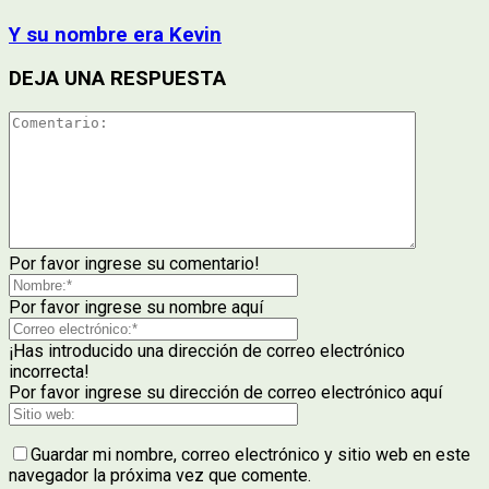
Y su nombre era Kevin
DEJA UNA RESPUESTA
Por favor ingrese su comentario!
Por favor ingrese su nombre aquí
¡Has introducido una dirección de correo electrónico
incorrecta!
Por favor ingrese su dirección de correo electrónico aquí
Guardar mi nombre, correo electrónico y sitio web en este
navegador la próxima vez que comente.