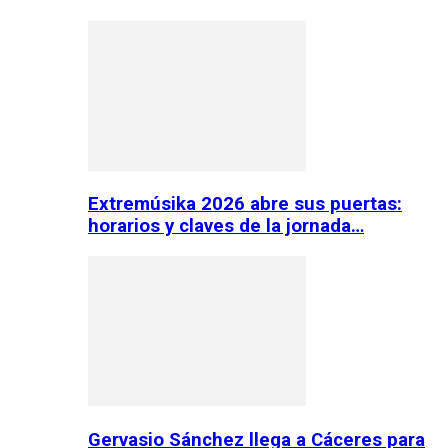
Extremúsika 2026 abre sus puertas:
horarios y claves de la jornada…
Gervasio Sánchez llega a Cáceres para