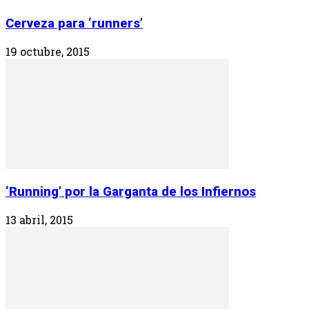
Cerveza para ‘runners’
19 octubre, 2015
‘Running’ por la Garganta de los Infiernos
13 abril, 2015