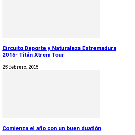
Circuito Deporte y Naturaleza Extremadura
2015- Titán Xtrem Tour
25 febrero, 2015
Comienza el año con un buen duatlón