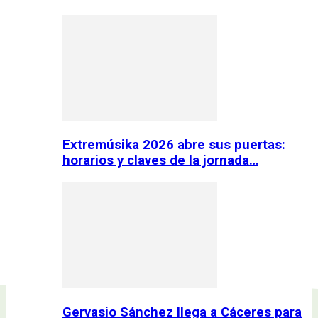
Extremúsika 2026 abre sus puertas:
horarios y claves de la jornada…
Gervasio Sánchez llega a Cáceres para