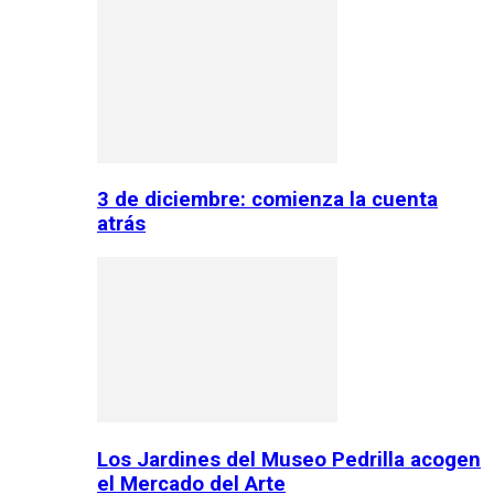
3 de diciembre: comienza la cuenta
atrás
Los Jardines del Museo Pedrilla acogen
el Mercado del Arte