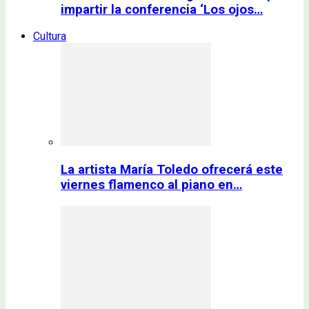
impartir la conferencia ‘Los ojos…
Cultura
La artista María Toledo ofrecerá este
viernes flamenco al piano en…