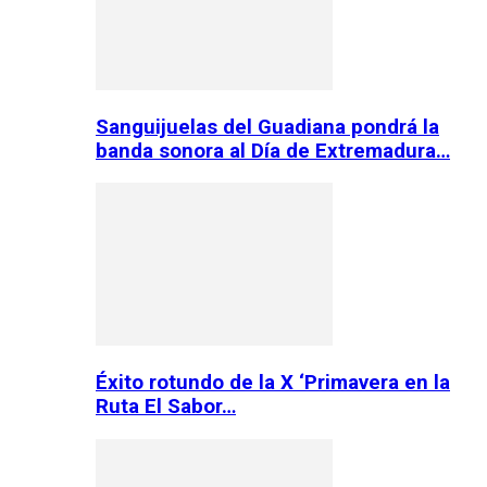
Sanguijuelas del Guadiana pondrá la
banda sonora al Día de Extremadura…
Éxito rotundo de la X ‘Primavera en la
Ruta El Sabor…