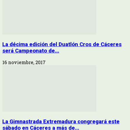
La décima edición del Duatlón Cros de Cáceres
será Campeonato de...
16 noviembre, 2017
La Gimnastrada Extremadura congregará este
sábado en Cáceres a más de...