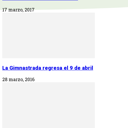
17 marzo, 2017
La Gimnastrada regresa el 9 de abril
28 marzo, 2016