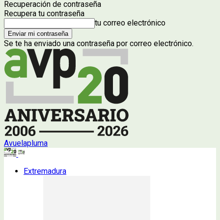
Recuperación de contraseña
Recupera tu contraseña
tu correo electrónico
Se te ha enviado una contraseña por correo electrónico.
Avuelapluma
Extremadura