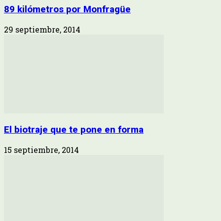
89 kilómetros por Monfragüe
29 septiembre, 2014
El biotraje que te pone en forma
15 septiembre, 2014