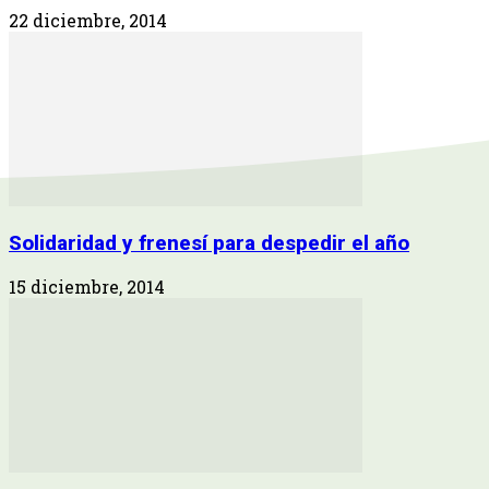
22 diciembre, 2014
Solidaridad y frenesí para despedir el año
15 diciembre, 2014