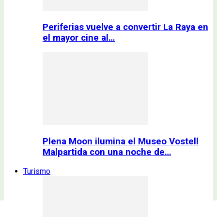
Periferias vuelve a convertir La Raya en
el mayor cine al…
Plena Moon ilumina el Museo Vostell
Malpartida con una noche de…
Turismo