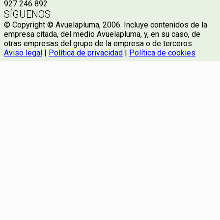
927 246 892
SÍGUENOS
© Copyright © Avuelapluma, 2006. Incluye contenidos de la
empresa citada, del medio Avuelapluma, y, en su caso, de
otras empresas del grupo de la empresa o de terceros.
Aviso legal
|
Política de privacidad
|
Política de cookies