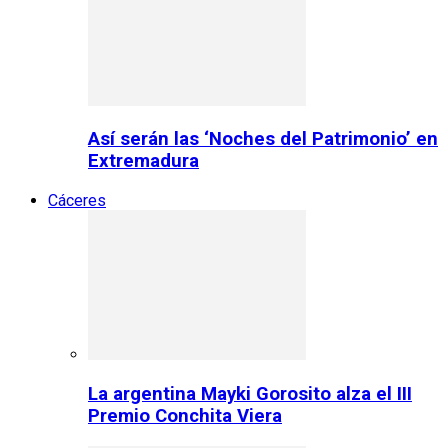
Así serán las ‘Noches del Patrimonio’ en
Extremadura
Cáceres
La argentina Mayki Gorosito alza el III
Premio Conchita Viera