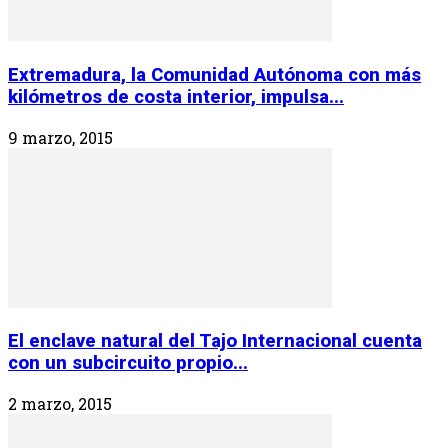
Extremadura, la Comunidad Autónoma con más
kilómetros de costa interior, impulsa...
9 marzo, 2015
El enclave natural del Tajo Internacional cuenta
con un subcircuito propio...
2 marzo, 2015