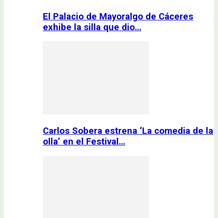
El Palacio de Mayoralgo de Cáceres
exhibe la silla que dio…
Carlos Sobera estrena ‘La comedia de la
olla’ en el Festival…