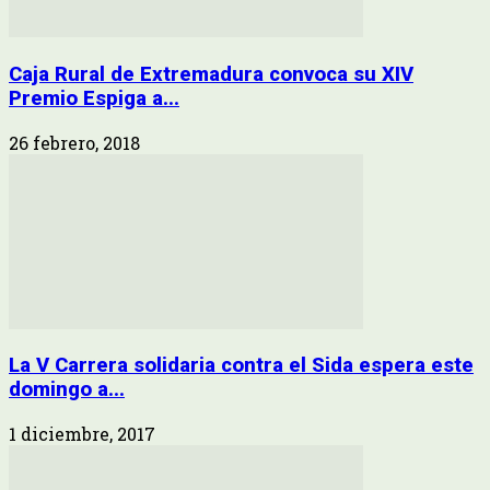
Caja Rural de Extremadura convoca su XIV
Premio Espiga a...
26 febrero, 2018
La V Carrera solidaria contra el Sida espera este
domingo a...
1 diciembre, 2017