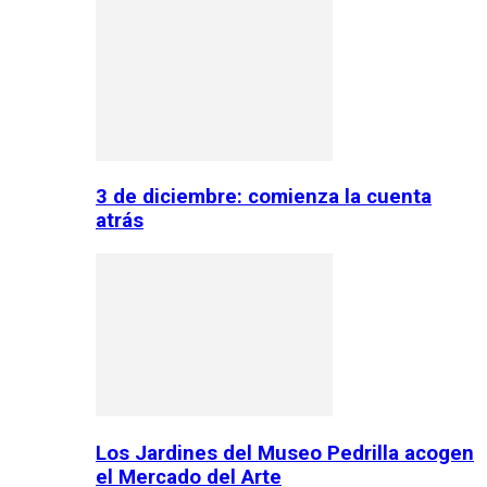
3 de diciembre: comienza la cuenta
atrás
Los Jardines del Museo Pedrilla acogen
el Mercado del Arte