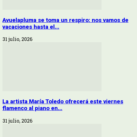
Avuelapluma se toma un respiro: nos vamos de
vacaciones hasta el...
31 julio, 2026
La artista María Toledo ofrecerá este viernes
flamenco al piano en...
31 julio, 2026