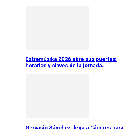
Extremúsika 2026 abre sus puertas:
horarios y claves de la jornada…
Gervasio Sánchez llega a Cáceres para