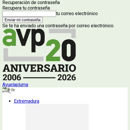
Recuperación de contraseña
Recupera tu contraseña
tu correo electrónico
Se te ha enviado una contraseña por correo electrónico.
Avuelapluma
Extremadura