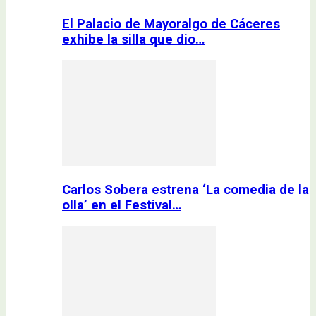
El Palacio de Mayoralgo de Cáceres
exhibe la silla que dio…
Carlos Sobera estrena ‘La comedia de la
olla’ en el Festival…