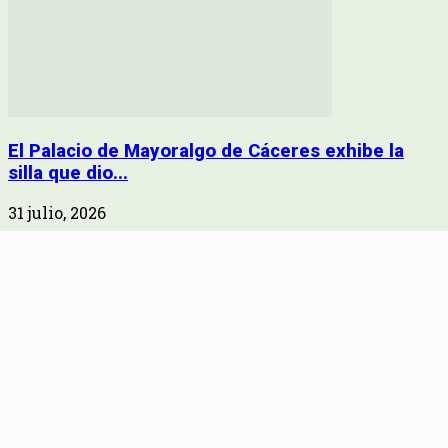
El Palacio de Mayoralgo de Cáceres exhibe la
silla que dio...
31 julio, 2026