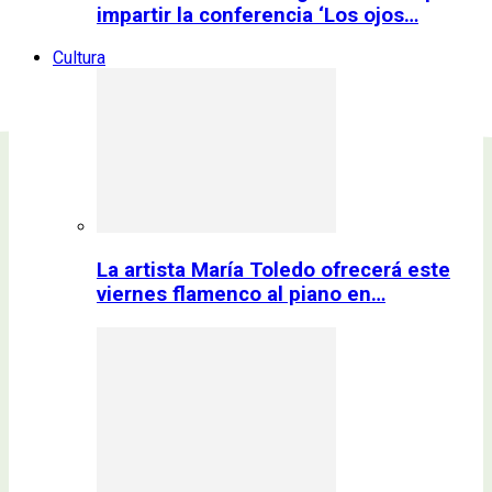
impartir la conferencia ‘Los ojos…
Cultura
La artista María Toledo ofrecerá este
viernes flamenco al piano en…