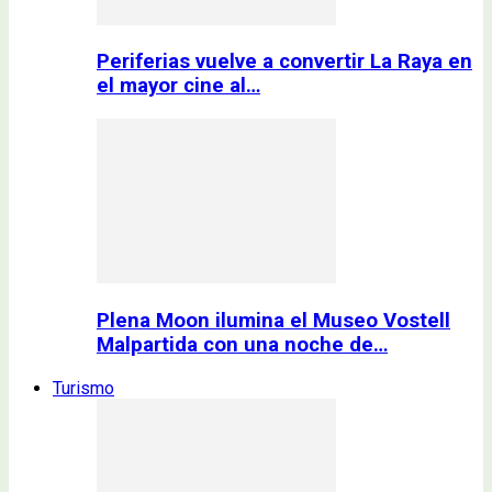
Periferias vuelve a convertir La Raya en
el mayor cine al…
Plena Moon ilumina el Museo Vostell
Malpartida con una noche de…
Turismo