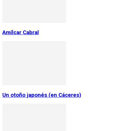
Amílcar Cabral
Un otoño japonés (en Cáceres)