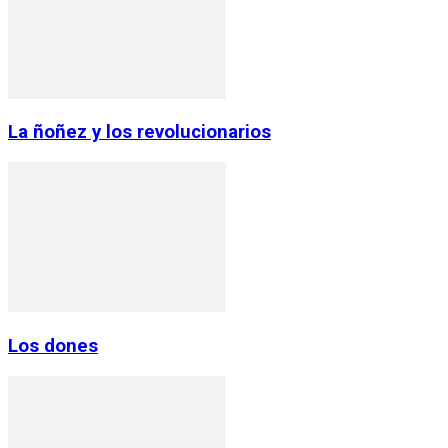
La ñoñez y los revolucionarios
Los dones