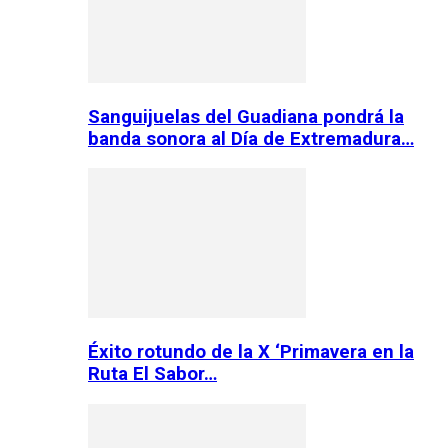
Sanguijuelas del Guadiana pondrá la
banda sonora al Día de Extremadura…
Éxito rotundo de la X ‘Primavera en la
Ruta El Sabor…