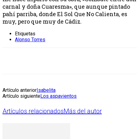
carnal y doña Cuaresma», que aunque pintado
pahí parriba, donde El Sol Que No Calienta, es
muy, pero que muy de Cádiz.
Etiquetas
Alonso Torres
Artículo anterior
Isabelita
Artículo siguiente
Los aspavientos
Artículos relacionados
Más del autor