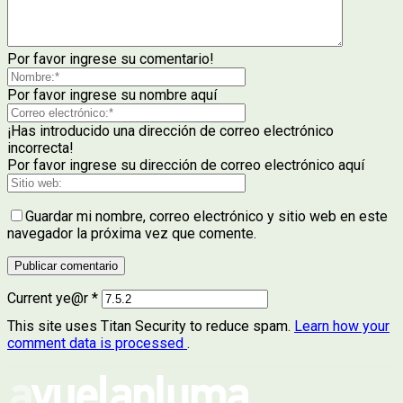
Por favor ingrese su comentario!
Por favor ingrese su nombre aquí
¡Has introducido una dirección de correo electrónico
incorrecta!
Por favor ingrese su dirección de correo electrónico aquí
Guardar mi nombre, correo electrónico y sitio web en este
navegador la próxima vez que comente.
Current ye@r
*
This site uses Titan Security to reduce spam.
Learn how your
comment data is processed
.