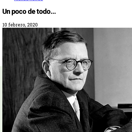
Un poco de todo…
10 febrero, 2020