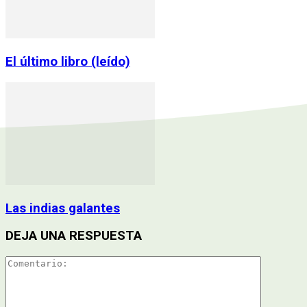
El último libro (leído)
Las indias galantes
DEJA UNA RESPUESTA