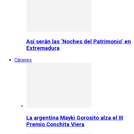
Así serán las ‘Noches del Patrimonio’ en
Extremadura
Cáceres
La argentina Mayki Gorosito alza el III
Premio Conchita Viera