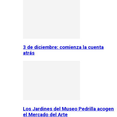
3 de diciembre: comienza la cuenta
atrás
Los Jardines del Museo Pedrilla acogen
el Mercado del Arte