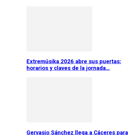
Extremúsika 2026 abre sus puertas:
horarios y claves de la jornada…
Gervasio Sánchez llega a Cáceres para