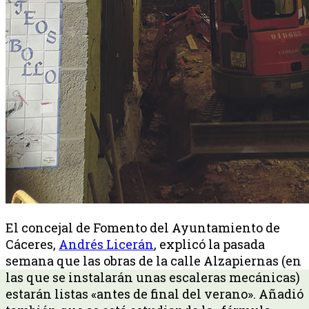
El concejal de Fomento del Ayuntamiento de
Cáceres,
Andrés Licerán
, explicó la pasada
semana que las obras de la calle Alzapiernas (en
las que se instalarán unas escaleras mecánicas)
estarán listas «antes de final del verano». Añadió