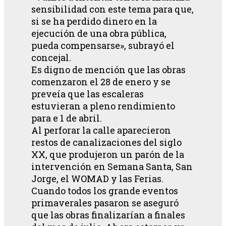
sensibilidad con este tema para que,
si se ha perdido dinero en la
ejecución de una obra pública,
pueda compensarse», subrayó el
concejal.
Es digno de mención que las obras
comenzaron el 28 de enero y se
preveía que las escaleras
estuvieran a pleno rendimiento
para e 1 de abril.
Al perforar la calle aparecieron
restos de canalizaciones del siglo
XX, que produjeron un parón de la
intervención en Semana Santa, San
Jorge, el WOMAD y las Ferias.
Cuando todos los grande eventos
primaverales pasaron se aseguró
que las obras finalizarían a finales