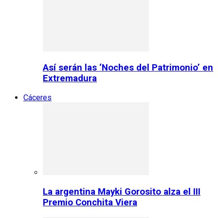
Así serán las ‘Noches del Patrimonio’ en
Extremadura
Cáceres
La argentina Mayki Gorosito alza el III
Premio Conchita Viera