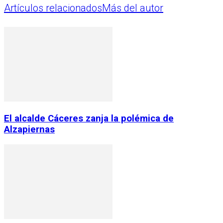
Artículos relacionados
Más del autor
El alcalde Cáceres zanja la polémica de
Alzapiernas