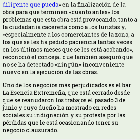
diligente que pueda
» en la finalización de la
obra para que terminen «cuanto antes» los
problemas que esta obra está provocando, tanto a
la ciudadanía cacereña como a los turistas y,
«especialmente a los comerciantes de la zona, a
los que se les ha pedido paciencia tantas veces
en los últimos meses que se les está acabando»,
reconoció el concejal que también aseguró que
no se ha detectado «ningún» inconveniente
nuevo en la ejecución de las obras.
Uno de los negocios más perjudicados es el bar
La Esencia Extremeña, que está cerrado desde
que se reanudaron los trabajos el pasado 3 de
junio y cuyo dueño ha mostrado en redes
sociales su indignación y su protesta por las
pérdidas que le está ocasionando tener su
negocio clausurado.