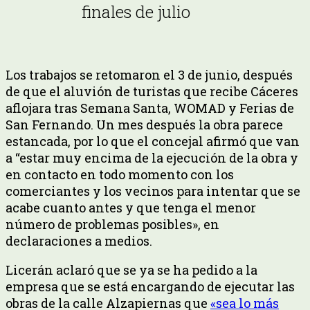
finales de julio
Los trabajos se retomaron el 3 de junio, después
de que el aluvión de turistas que recibe Cáceres
aflojara tras Semana Santa, WOMAD y Ferias de
San Fernando. Un mes después la obra parece
estancada, por lo que el concejal afirmó que van
a “estar muy encima de la ejecución de la obra y
en contacto en todo momento con los
comerciantes y los vecinos para intentar que se
acabe cuanto antes y que tenga el menor
número de problemas posibles», en
declaraciones a medios.
Licerán aclaró que se ya se ha pedido a la
empresa que se está encargando de ejecutar las
obras de la calle Alzapiernas que
«sea lo más