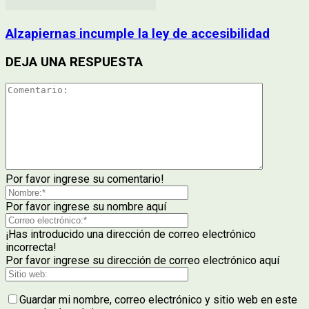
Alzapiernas incumple la ley de accesibilidad
DEJA UNA RESPUESTA
Por favor ingrese su comentario!
Por favor ingrese su nombre aquí
¡Has introducido una dirección de correo electrónico
incorrecta!
Por favor ingrese su dirección de correo electrónico aquí
Guardar mi nombre, correo electrónico y sitio web en este