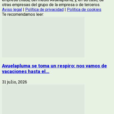
otras empresas del grupo de la empresa o de terceros.
Aviso legal
|
Política de privacidad
|
Política de cookies
Te recomendamos leer:
Avuelapluma se toma un respiro: nos vamos de
vacaciones hasta el...
31 julio, 2026