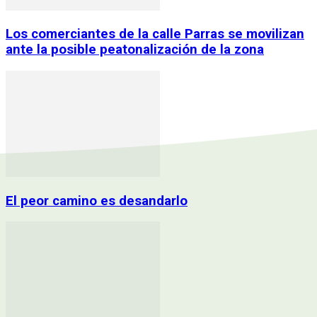
Los comerciantes de la calle Parras se movilizan
ante la posible peatonalización de la zona
El peor camino es desandarlo