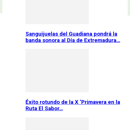
Sanguijuelas del Guadiana pondrá la
banda sonora al Día de Extremadura…
Éxito rotundo de la X ‘Primavera en la
Ruta El Sabor…