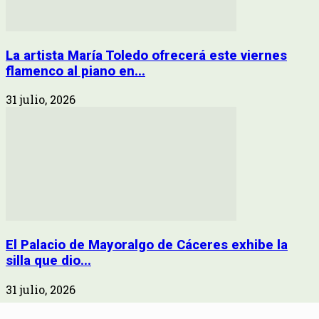
La artista María Toledo ofrecerá este viernes
flamenco al piano en...
31 julio, 2026
El Palacio de Mayoralgo de Cáceres exhibe la
silla que dio...
31 julio, 2026