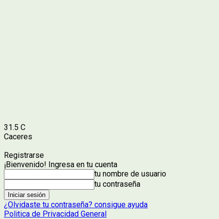
31.5
C
Caceres
Registrarse
¡Bienvenido! Ingresa en tu cuenta
tu nombre de usuario
tu contraseña
¿Olvidaste tu contraseña? consigue ayuda
Politica de Privacidad General