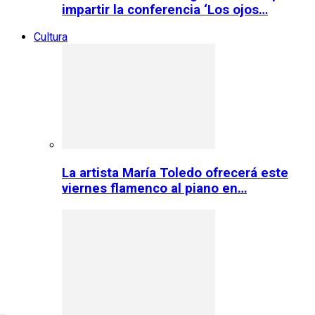
impartir la conferencia ‘Los ojos…
Cultura
La artista María Toledo ofrecerá este
viernes flamenco al piano en…