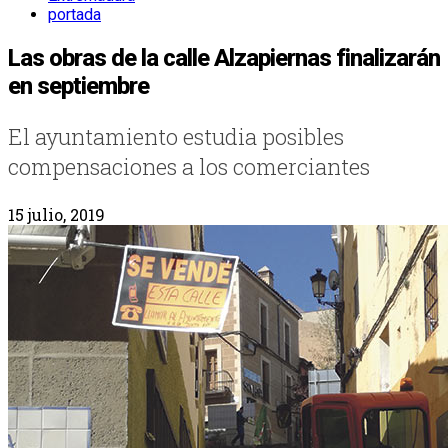
portada
Las obras de la calle Alzapiernas finalizarán
en septiembre
El ayuntamiento estudia posibles
compensaciones a los comerciantes
15 julio, 2019