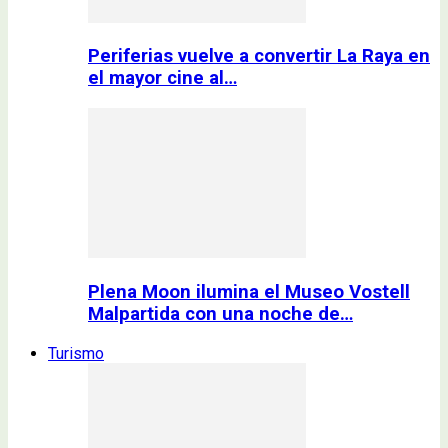
Periferias vuelve a convertir La Raya en
el mayor cine al…
Plena Moon ilumina el Museo Vostell
Malpartida con una noche de…
Turismo