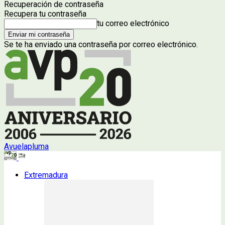
Recuperación de contraseña
Recupera tu contraseña
tu correo electrónico
Se te ha enviado una contraseña por correo electrónico.
Avuelapluma
Extremadura