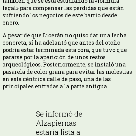
también que se está estudiando la «fórmula
legal» para compensar las pérdidas que están
sufriendo los negocios de este barrio desde
enero.
A pesar de que Licerán no quiso dar una fecha
concreta, sí ha adelantó que antes del otoño
podría estar terminada esta obra, que tuvo que
pararse por la aparición de unos restos
arqueológicos. Posteriormente, se instaló una
pasarela de color grana para evitar las molestias
en esta céntrica calle de paso, una de las
principales entradas a la parte antigua.
Se informó de
Alzapiernas
estaría lista a