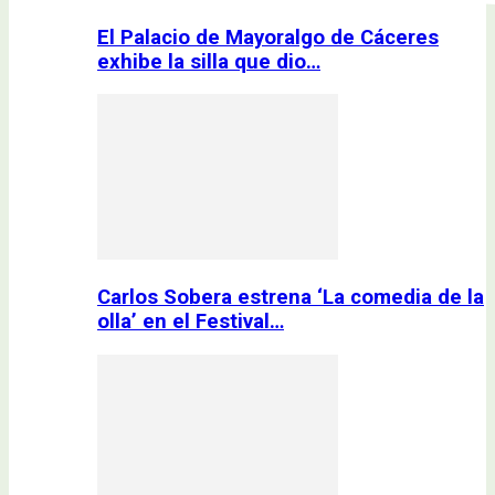
El Palacio de Mayoralgo de Cáceres
exhibe la silla que dio…
Carlos Sobera estrena ‘La comedia de la
olla’ en el Festival…