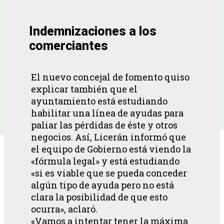
Indemnizaciones a los
comerciantes
El nuevo concejal de fomento quiso
explicar también que el
ayuntamiento está estudiando
habilitar una línea de ayudas para
paliar las pérdidas de éste y otros
negocios. Así, Licerán informó que
el equipo de Gobierno está viendo la
«fórmula legal» y está estudiando
«si es viable que se pueda conceder
algún tipo de ayuda pero no está
clara la posibilidad de que esto
ocurra», aclaró.
«Vamos a intentar tener la máxima