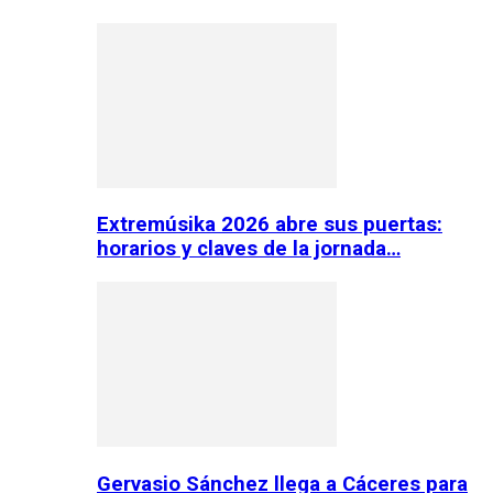
Extremúsika 2026 abre sus puertas:
horarios y claves de la jornada…
Gervasio Sánchez llega a Cáceres para