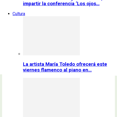
impartir la conferencia ‘Los ojos…
Cultura
La artista María Toledo ofrecerá este
viernes flamenco al piano en…