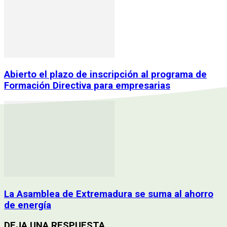
Abierto el plazo de inscripción al programa de
Formación Directiva para empresarias
La Asamblea de Extremadura se suma al ahorro
de energía
DEJA UNA RESPUESTA