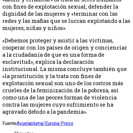
con fines de explotación sexual, defender la
dignidad de las mujeres y «terminar con las
redes y las mafias que se lucran explotando a las
mujeres, niñas y niños».
«Debemos proteger y asistir a las víctimas,
cooperar con los países de origen y concienciar
a la ciudadanía de que es una forma de
esclavitud», explica la declaración
institucional. La misma concluye también que
«la prostitución y la trata con fines de
explotación sexual son uno de los rostros más
crueles de la feminización de la pobreza, así
como una de las peores formas de violencia
contra las mujeres cuyo sufrimiento se ha
agravado debido a la pandemia».
Fuente
Avuelapluma/Europa Press