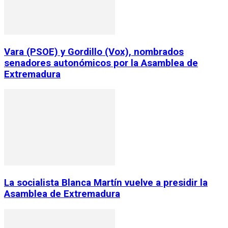
Vara (PSOE) y Gordillo (Vox), nombrados
senadores autonómicos por la Asamblea de
Extremadura
La socialista Blanca Martín vuelve a presidir la
Asamblea de Extremadura