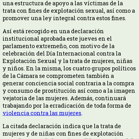
una estructura de apoyo a las víctimas de la
trata con fines de explotación sexual, así como a
promover una ley integral contra estos fines.
Así está recogido en una declaración
institucional aprobada este jueves en el
parlamento extremeño, con motivo de la
celebración del Día Internacional contra la
Explotación Sexual y la trata de mujeres, niñas
y niños. En la misma, los cuatro grupos políticos
de la Cámara se comprometen también a
generar conciencia social contraria a la compra
y consumo de prostitución así como a la imagen
vejatoria de las mujeres. Además, continuará
trabajando por la erradicación de toda forma de
violencia contra las mujeres
.
La citada declaración indica que la trata de
mujeres y de niñas con fines de explotación