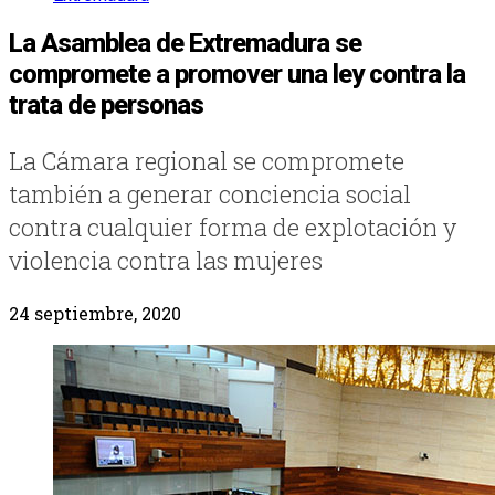
La Asamblea de Extremadura se
compromete a promover una ley contra la
trata de personas
La Cámara regional se compromete
también a generar conciencia social
contra cualquier forma de explotación y
violencia contra las mujeres
24 septiembre, 2020