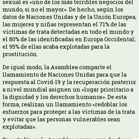
sexual es «uno de los más terribles negocios del
mundo, si no el mayor». De hecho, según los
datos de Naciones Unidas y de la Unión Europea,
las mujeres y niñas representan el 71% de las
víctimas de trata detectadas en todo el mundo y
el 80% de las identificadas en Europa Occidental;
el 95% de ellas acaba explotadas para la
prostitución.
De igual modo, la Asamblea comparte el
llamamiento de Naciones Unidas para que la
respuesta al Covid-19 y la recuperación posterior
a nivel mundial asignen un «lugar prioritario a
la dignidad y los derechos humanos». De esta
forma, realizan un llamamiento «redoblar los
esfuerzos para proteger a las víctimas de la trata
y evitar que las personas vulnerables sean
explotadas».