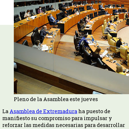
Pleno de la Asamblea este jueves
La
Asamblea de Extremadura
ha puesto de
manifiesto su compromiso para impulsar y
reforzar las medidas necesarias para desarrollar