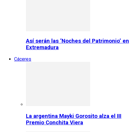
Así serán las ‘Noches del Patrimonio’ en
Extremadura
Cáceres
La argentina Mayki Gorosito alza el III
Premio Conchita Viera