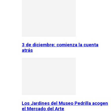
3 de diciembre: comienza la cuenta
atrás
Los Jardines del Museo Pedrilla acogen
el Mercado del Arte