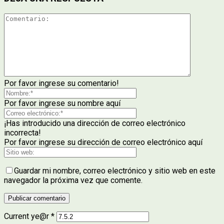
Por favor ingrese su comentario!
Por favor ingrese su nombre aquí
¡Has introducido una dirección de correo electrónico
incorrecta!
Por favor ingrese su dirección de correo electrónico aquí
Guardar mi nombre, correo electrónico y sitio web en este
navegador la próxima vez que comente.
Current ye@r
*