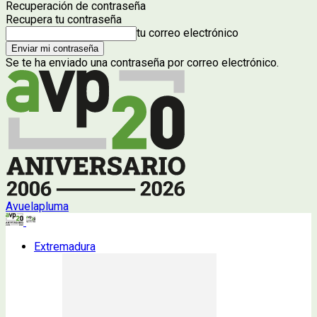
Recuperación de contraseña
Recupera tu contraseña
tu correo electrónico
Se te ha enviado una contraseña por correo electrónico.
Avuelapluma
Extremadura