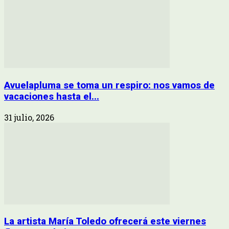
Avuelapluma se toma un respiro: nos vamos de
vacaciones hasta el...
31 julio, 2026
La artista María Toledo ofrecerá este viernes