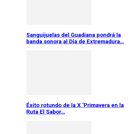
Sanguijuelas del Guadiana pondrá la
banda sonora al Día de Extremadura…
Éxito rotundo de la X ‘Primavera en la
Ruta El Sabor…