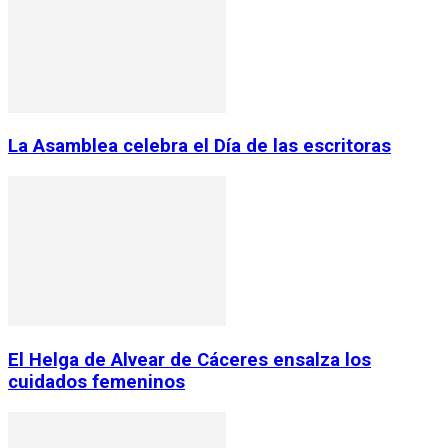
La Asamblea celebra el Día de las escritoras
El Helga de Alvear de Cáceres ensalza los
cuidados femeninos