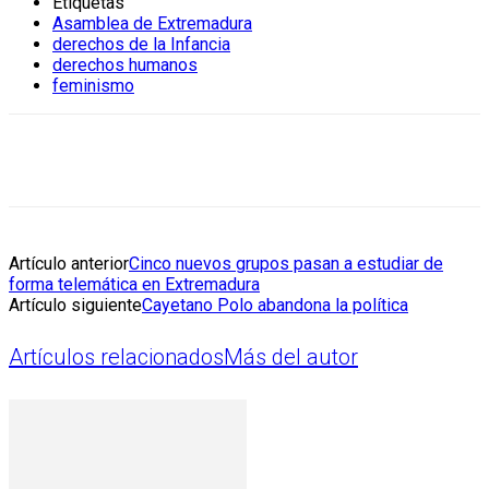
Etiquetas
Asamblea de Extremadura
derechos de la Infancia
derechos humanos
feminismo
Artículo anterior
Cinco nuevos grupos pasan a estudiar de
forma telemática en Extremadura
Artículo siguiente
Cayetano Polo abandona la política
Artículos relacionados
Más del autor