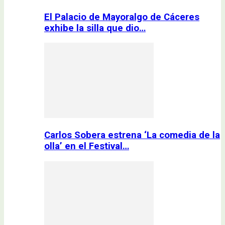
El Palacio de Mayoralgo de Cáceres
exhibe la silla que dio…
Carlos Sobera estrena ‘La comedia de la
olla’ en el Festival…