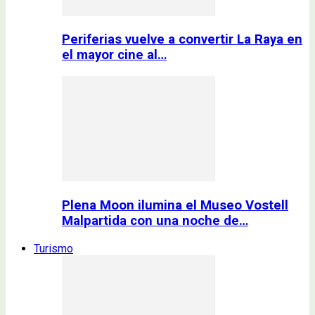
Periferias vuelve a convertir La Raya en
el mayor cine al…
Plena Moon ilumina el Museo Vostell
Malpartida con una noche de…
Turismo