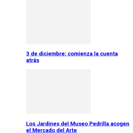
3 de diciembre: comienza la cuenta
atrás
Los Jardines del Museo Pedrilla acogen
el Mercado del Arte