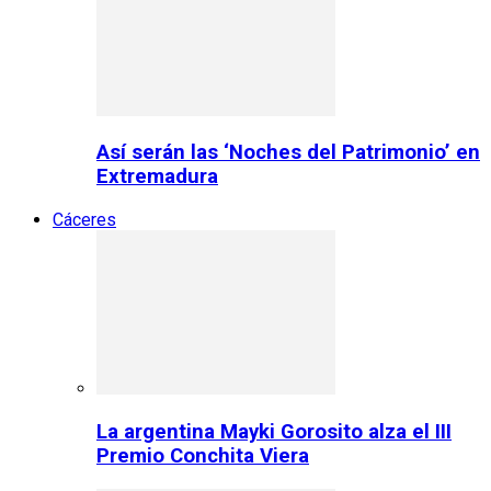
Así serán las ‘Noches del Patrimonio’ en
Extremadura
Cáceres
La argentina Mayki Gorosito alza el III
Premio Conchita Viera