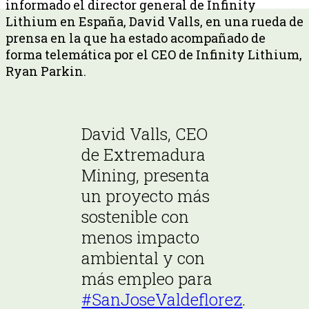
informado el director general de Infinity
Lithium en España, David Valls, en una rueda de
prensa en la que ha estado acompañado de
forma telemática por el CEO de Infinity Lithium,
Ryan Parkin.
David Valls, CEO
de Extremadura
Mining, presenta
un proyecto más
sostenible con
menos impacto
ambiental y con
más empleo para
#SanJoseValdeflorez
.