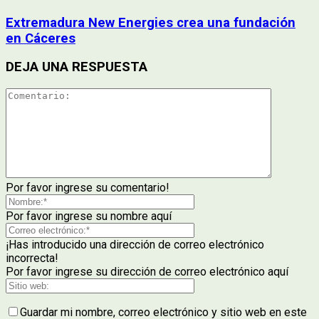
Extremadura New Energies crea una fundación
en Cáceres
DEJA UNA RESPUESTA
Por favor ingrese su comentario!
Por favor ingrese su nombre aquí
¡Has introducido una dirección de correo electrónico
incorrecta!
Por favor ingrese su dirección de correo electrónico aquí
Guardar mi nombre, correo electrónico y sitio web en este