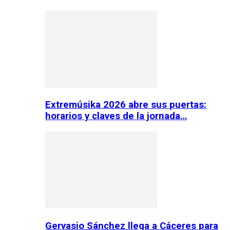
Extremúsika 2026 abre sus puertas:
horarios y claves de la jornada…
Gervasio Sánchez llega a Cáceres para