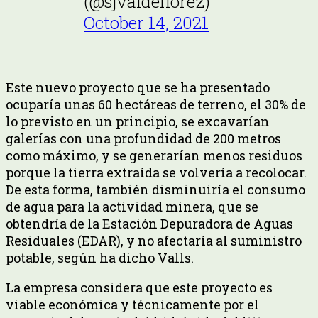
(@sjvaldeflorez)
October 14, 2021
Este nuevo proyecto que se ha presentado
ocuparía unas 60 hectáreas de terreno, el 30% de
lo previsto en un principio, se excavarían
galerías con una profundidad de 200 metros
como máximo, y se generarían menos residuos
porque la tierra extraída se volvería a recolocar.
De esta forma, también disminuiría el consumo
de agua para la actividad minera, que se
obtendría de la Estación Depuradora de Aguas
Residuales (EDAR), y no afectaría al suministro
potable, según ha dicho Valls.
La empresa considera que este proyecto es
viable económica y técnicamente por el