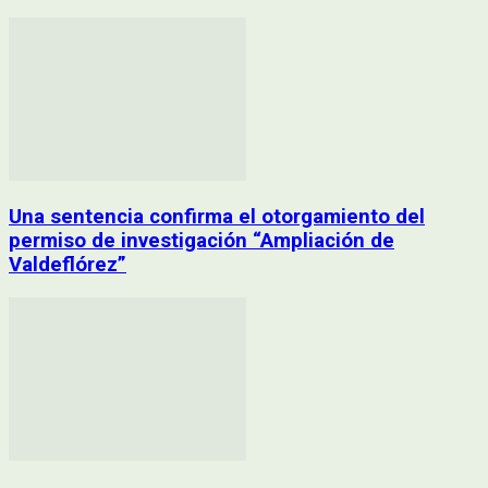
Una sentencia confirma el otorgamiento del
permiso de investigación “Ampliación de
Valdeflórez”