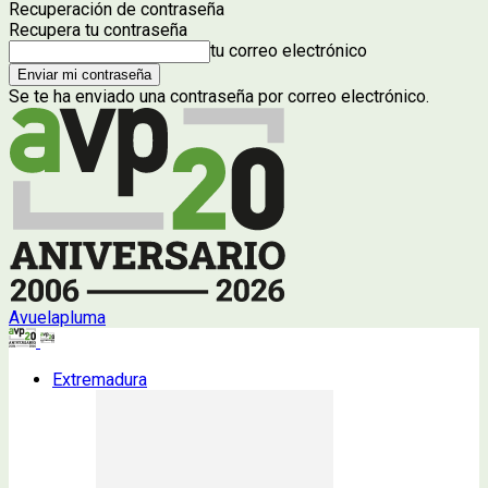
Recuperación de contraseña
Recupera tu contraseña
tu correo electrónico
Se te ha enviado una contraseña por correo electrónico.
Avuelapluma
Extremadura