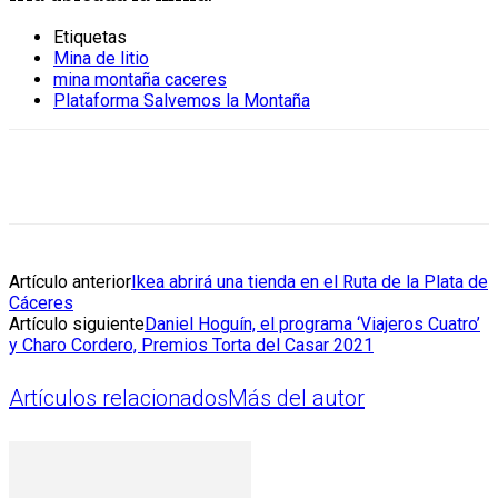
Etiquetas
Mina de litio
mina montaña caceres
Plataforma Salvemos la Montaña
Artículo anterior
Ikea abrirá una tienda en el Ruta de la Plata de
Cáceres
Artículo siguiente
Daniel Hoguín, el programa ‘Viajeros Cuatro’
y Charo Cordero, Premios Torta del Casar 2021
Artículos relacionados
Más del autor