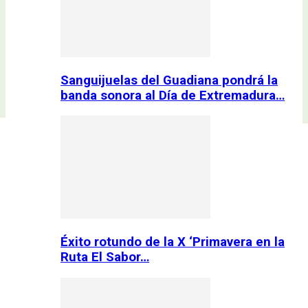
Sanguijuelas del Guadiana pondrá la
banda sonora al Día de Extremadura…
Éxito rotundo de la X ‘Primavera en la
Ruta El Sabor…