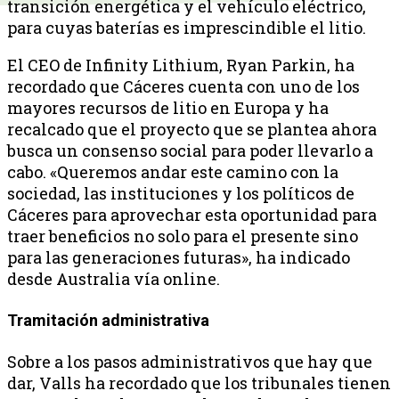
transición energética y el vehículo eléctrico,
para cuyas baterías es imprescindible el litio.
El CEO de Infinity Lithium, Ryan Parkin, ha
recordado que Cáceres cuenta con uno de los
mayores recursos de litio en Europa y ha
recalcado que el proyecto que se plantea ahora
busca un consenso social para poder llevarlo a
cabo. «Queremos andar este camino con la
sociedad, las instituciones y los políticos de
Cáceres para aprovechar esta oportunidad para
traer beneficios no solo para el presente sino
para las generaciones futuras», ha indicado
desde Australia vía online.
Tramitación administrativa
Sobre a los pasos administrativos que hay que
dar, Valls ha recordado que los tribunales tienen