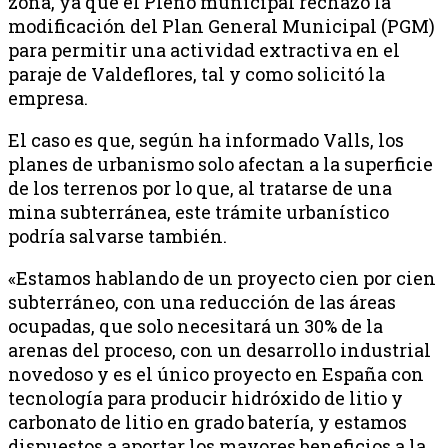
zona, ya que el Pleno municipal rechazó la
modificación del Plan General Municipal (PGM)
para permitir una actividad extractiva en el
paraje de Valdeflores, tal y como solicitó la
empresa.
El caso es que, según ha informado Valls, los
planes de urbanismo solo afectan a la superficie
de los terrenos por lo que, al tratarse de una
mina subterránea, este trámite urbanístico
podría salvarse también.
«Estamos hablando de un proyecto cien por cien
subterráneo, con una reducción de las áreas
ocupadas, que solo necesitará un 30% de la
arenas del proceso, con un desarrollo industrial
novedoso y es el único proyecto en España con
tecnología para producir hidróxido de litio y
carbonato de litio en grado batería, y estamos
dispuestos a aportar los mayores beneficios a la