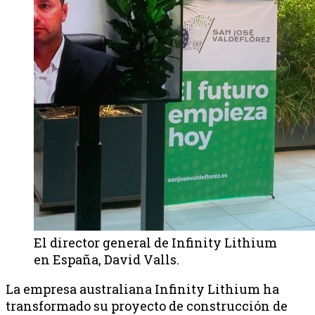
El director general de Infinity Lithium
en España, David Valls.
La empresa australiana Infinity Lithium ha
transformado su proyecto de construcción de