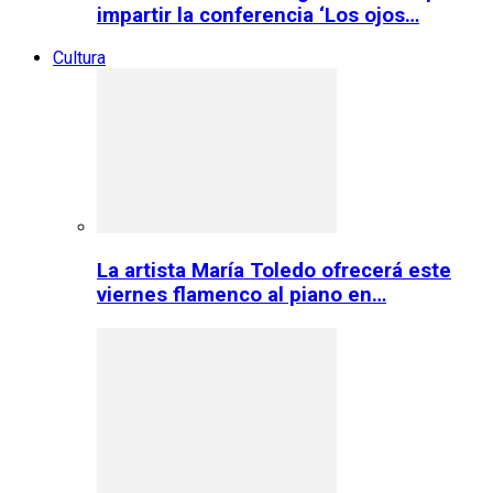
impartir la conferencia ‘Los ojos…
Cultura
La artista María Toledo ofrecerá este
viernes flamenco al piano en…