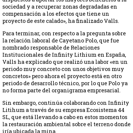
sociedad y a recuperar zonas degradadas en
compensación a los efectos que tiene un
proyecto de este calado», ha finalizado Valls.
Para terminar, con respecto a la pregunta sobre
la relación laboral de Cayetano Polo, que fue
nombrado responsable de Relaciones
Institucionales de Infinity Lithium en España,
Valls ha explicado que realizó una labor «en un
periodo muy concreto con unos objetivos muy
concretos» pero ahora el proyecto está en otro
periodo de desarrollo técnico, por lo que Polo ya
no forma parte del organigrama empresarial.
Sin embargo, continúa colaborando con Infinity
Litihum a través de su empresa Ecosistema 44
SL, que está llevando a cabo en estos momentos
la restauración ambiental sobre el terreno donde
iría ubicada la mina.