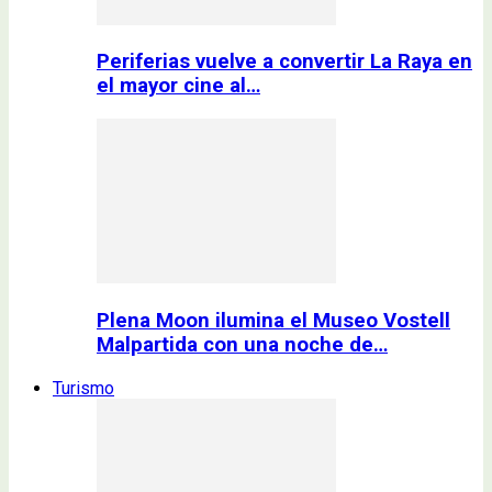
Periferias vuelve a convertir La Raya en
el mayor cine al…
Plena Moon ilumina el Museo Vostell
Malpartida con una noche de…
Turismo