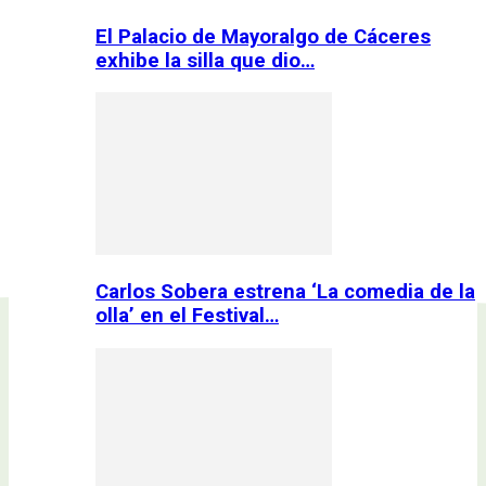
El Palacio de Mayoralgo de Cáceres
exhibe la silla que dio…
Carlos Sobera estrena ‘La comedia de la
olla’ en el Festival…