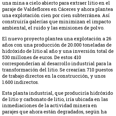
una mina a cielo abierto para extraer litio en el
paraje de Valdeflores en Cáceres y ahora plantea
una explotación cien por cien subterránea. Así
construiría galerías que minimizan el impacto
ambiental, el ruido y las emisiones de polvo.
El nuevo proyecto plantea una explotación a 26
años con una producción de 20.000 toneladas de
hidróxido de litio al año y una inversión total de
530 millones de euros. De estos 410
corresponderían al desarrollo industrial para la
transformación del litio. Se crearían 710 puestos
de trabajo directos en la construcción, y unos
1.600 indirectos.
Esta planta industrial, que produciría hidróxido
de litio y carbonato de litio, iría ubicada en las
inmediaciones de la actividad minera en
parajes que ahora están degradados, según ha