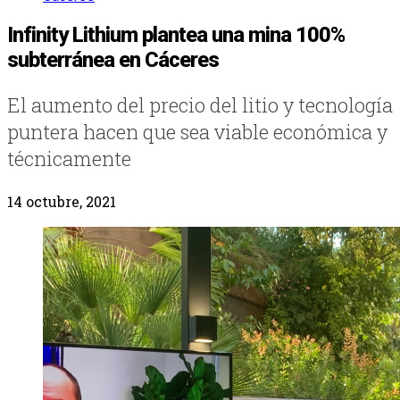
Infinity Lithium plantea una mina 100%
subterránea en Cáceres
El aumento del precio del litio y tecnología
puntera hacen que sea viable económica y
técnicamente
14 octubre, 2021