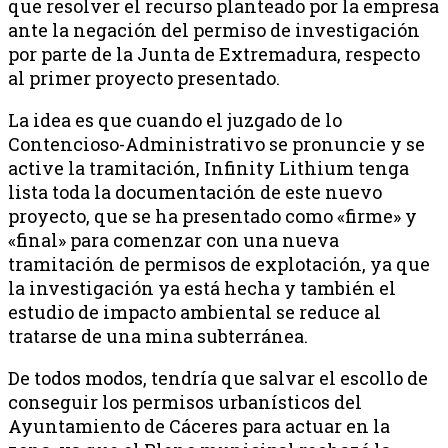
que resolver el recurso planteado por la empresa
ante la negación del permiso de investigación
por parte de la Junta de Extremadura, respecto
al primer proyecto presentado.
La idea es que cuando el juzgado de lo
Contencioso-Administrativo se pronuncie y se
active la tramitación, Infinity Lithium tenga
lista toda la documentación de este nuevo
proyecto, que se ha presentado como «firme» y
«final» para comenzar con una nueva
tramitación de permisos de explotación, ya que
la investigación ya está hecha y también el
estudio de impacto ambiental se reduce al
tratarse de una mina subterránea.
De todos modos, tendría que salvar el escollo de
conseguir los permisos urbanísticos del
Ayuntamiento de Cáceres para actuar en la