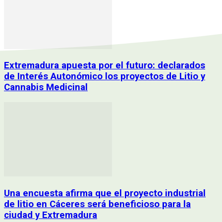
Extremadura apuesta por el futuro: declarados
de Interés Autonómico los proyectos de Litio y
Cannabis Medicinal
Una encuesta afirma que el proyecto industrial
de litio en Cáceres será beneficioso para la
ciudad y Extremadura