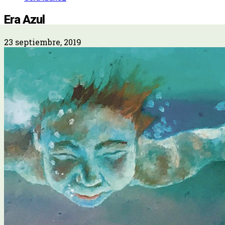
Era Azul
23 septiembre, 2019