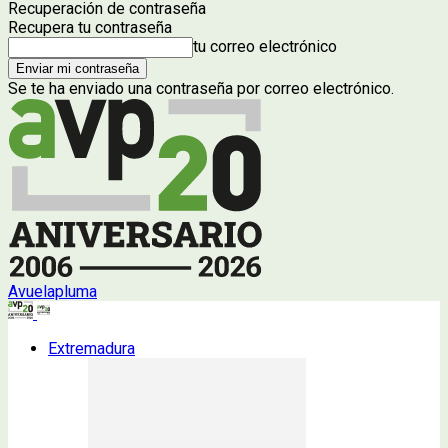
Recuperación de contraseña
Recupera tu contraseña
tu correo electrónico
Se te ha enviado una contraseña por correo electrónico.
Avuelapluma
Extremadura