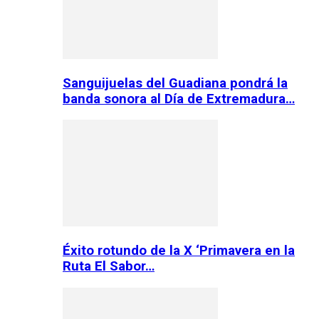
Sanguijuelas del Guadiana pondrá la
banda sonora al Día de Extremadura…
Éxito rotundo de la X ‘Primavera en la
Ruta El Sabor…