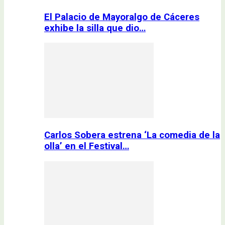
El Palacio de Mayoralgo de Cáceres
exhibe la silla que dio…
Carlos Sobera estrena ‘La comedia de la
olla’ en el Festival…