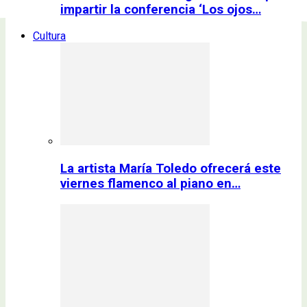
impartir la conferencia ‘Los ojos…
Cultura
La artista María Toledo ofrecerá este
viernes flamenco al piano en…