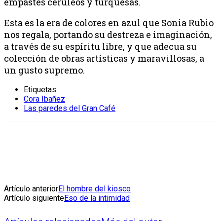
empastes cerúleos y turquesas.
Esta es la era de colores en azul que Sonia Rubio
nos regala, portando su destreza e imaginación,
a través de su espíritu libre, y que adecua su
colección de obras artísticas y maravillosas, a
un gusto supremo.
Etiquetas
Cora Ibañez
Las paredes del Gran Café
Artículo anterior
El hombre del kiosco
Artículo siguiente
Eso de la intimidad