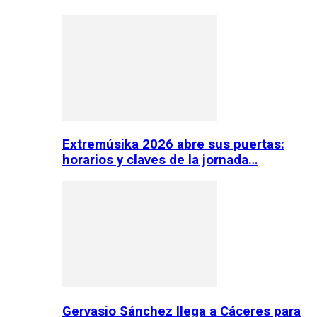
Extremúsika 2026 abre sus puertas:
horarios y claves de la jornada…
Gervasio Sánchez llega a Cáceres para