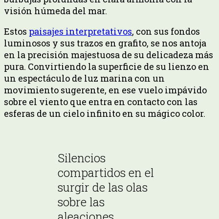
visión húmeda del mar.
Estos
paisajes interpretativos
, con sus fondos
luminosos y sus trazos en grafito, se nos antoja
en la precisión majestuosa de su delicadeza más
pura. Convirtiendo la superficie de su lienzo en
un espectáculo de luz marina con un
movimiento sugerente, en ese vuelo impávido
sobre el viento que entra en contacto con las
esferas de un cielo infinito en su mágico color.
Silencios
compartidos en el
surgir de las olas
sobre las
aleaciones