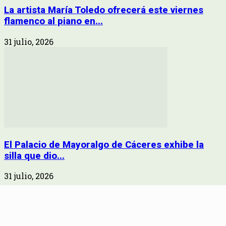
La artista María Toledo ofrecerá este viernes
flamenco al piano en...
31 julio, 2026
El Palacio de Mayoralgo de Cáceres exhibe la
silla que dio...
31 julio, 2026