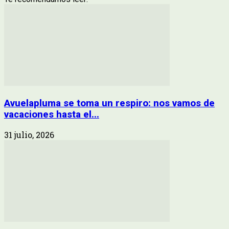
Avuelapluma se toma un respiro: nos vamos de
vacaciones hasta el...
31 julio, 2026