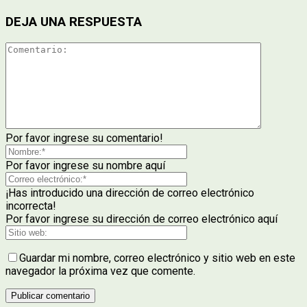
DEJA UNA RESPUESTA
Por favor ingrese su comentario!
Por favor ingrese su nombre aquí
¡Has introducido una dirección de correo electrónico
incorrecta!
Por favor ingrese su dirección de correo electrónico aquí
Guardar mi nombre, correo electrónico y sitio web en este
navegador la próxima vez que comente.