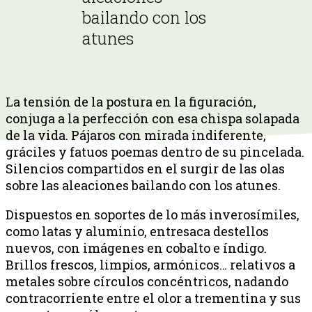
bailando con los
atunes
La tensión de la postura en la figuración,
conjuga a la perfección con esa chispa solapada
de la vida. Pájaros con mirada indiferente,
gráciles y fatuos poemas dentro de su pincelada.
Silencios compartidos en el surgir de las olas
sobre las aleaciones bailando con los atunes.
Dispuestos en soportes de lo más inverosímiles,
como latas y aluminio, entresaca destellos
nuevos, con imágenes en cobalto e índigo.
Brillos frescos, limpios, armónicos… relativos a
metales sobre círculos concéntricos, nadando
contracorriente entre el olor a trementina y sus