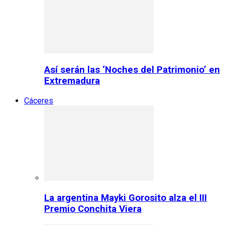
Así serán las ‘Noches del Patrimonio’ en
Extremadura
Cáceres
La argentina Mayki Gorosito alza el III
Premio Conchita Viera