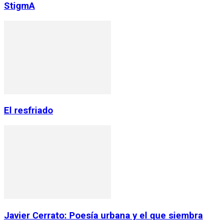
StigmA
El resfriado
Javier Cerrato: Poesía urbana y el que siembra