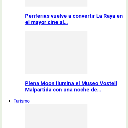
Periferias vuelve a convertir La Raya en
el mayor cine al…
Plena Moon ilumina el Museo Vostell
Malpartida con una noche de…
Turismo