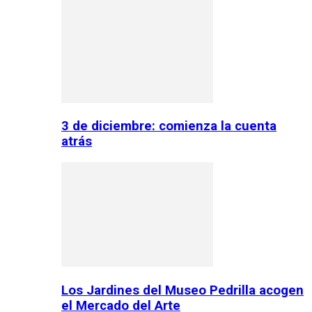
3 de diciembre: comienza la cuenta
atrás
Los Jardines del Museo Pedrilla acogen
el Mercado del Arte