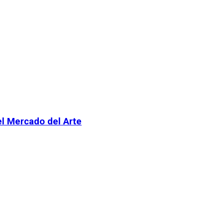
el Mercado del Arte