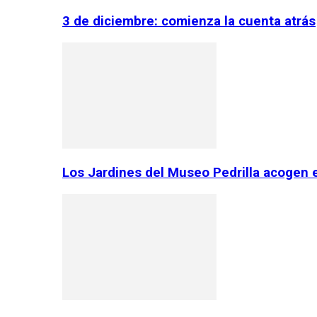
3 de diciembre: comienza la cuenta atrás
Los Jardines del Museo Pedrilla acogen 