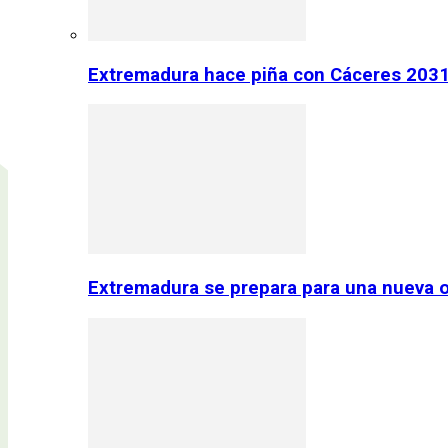
Extremadura hace piña con Cáceres 2031:
Extremadura se prepara para una nueva o