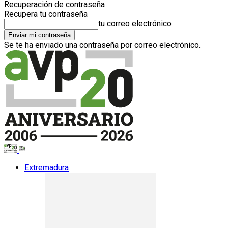
Recuperación de contraseña
Recupera tu contraseña
tu correo electrónico
Se te ha enviado una contraseña por correo electrónico.
Extremadura