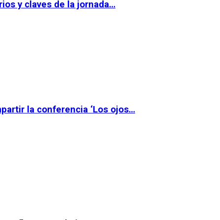
ios y claves de la jornada…
partir la conferencia ‘Los ojos…