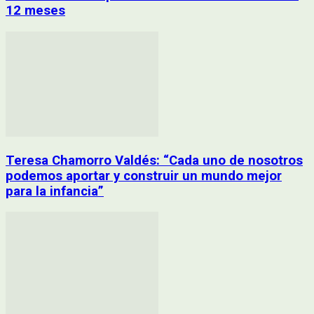
12 meses
Teresa Chamorro Valdés: “Cada uno de nosotros
podemos aportar y construir un mundo mejor
para la infancia”