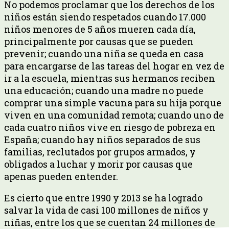
No podemos proclamar que los derechos de los
niños están siendo respetados cuando 17.000
niños menores de 5 años mueren cada día,
principalmente por causas que se pueden
prevenir; cuando una niña se queda en casa
para encargarse de las tareas del hogar en vez de
ir a la escuela, mientras sus hermanos reciben
una educación; cuando una madre no puede
comprar una simple vacuna para su hija porque
viven en una comunidad remota; cuando uno de
cada cuatro niños vive en riesgo de pobreza en
España; cuando hay niños separados de sus
familias, reclutados por grupos armados, y
obligados a luchar y morir por causas que
apenas pueden entender.
Es cierto que entre 1990 y 2013 se ha logrado
salvar la vida de casi 100 millones de niños y
niñas, entre los que se cuentan 24 millones de