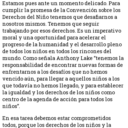
Estamos pues ante un momento delicado. Para
cumplir la promesa de la Convención sobre los
Derechos del Niño tenemos que desafiarnos a
nosotros mismos. Tenemos que seguir
trabajando por esos derechos. Es un imperativo
moral y una oportunidad para acelerar el
progreso de la humanidad y el desarrollo pleno
de todos los niños en todos los rincones del
mundo. Como señala Anthony Lake “tenemos la
responsabilidad de encontrar nuevas formas de
enfrentarnos a los desafíos que no hemos
vencido aún, para llegar a aquellos niños a los
que todavía no hemos llegado, y para establecer
la igualdad y los derechos de los niños como
centro de la agenda de acción para todos los
niños”.
En esa tarea debemos estar comprometidos
todos, porque los derechos de los niños y la