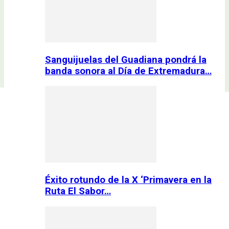
Sanguijuelas del Guadiana pondrá la
banda sonora al Día de Extremadura…
Éxito rotundo de la X ‘Primavera en la
Ruta El Sabor…