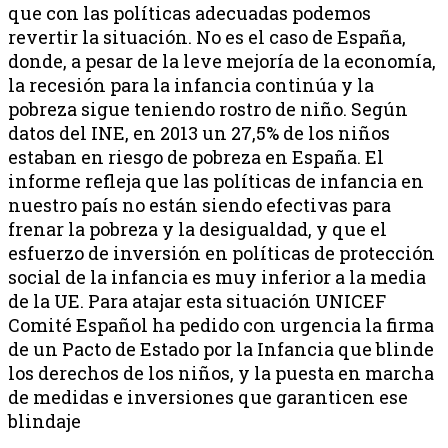
que con las políticas adecuadas podemos
revertir la situación. No es el caso de España,
donde, a pesar de la leve mejoría de la economía,
la recesión para la infancia continúa y la
pobreza sigue teniendo rostro de niño. Según
datos del INE, en 2013 un 27,5% de los niños
estaban en riesgo de pobreza en España. El
informe refleja que las políticas de infancia en
nuestro país no están siendo efectivas para
frenar la pobreza y la desigualdad, y que el
esfuerzo de inversión en políticas de protección
social de la infancia es muy inferior a la media
de la UE. Para atajar esta situación UNICEF
Comité Español ha pedido con urgencia la firma
de un Pacto de Estado por la Infancia que blinde
los derechos de los niños, y la puesta en marcha
de medidas e inversiones que garanticen ese
blindaje