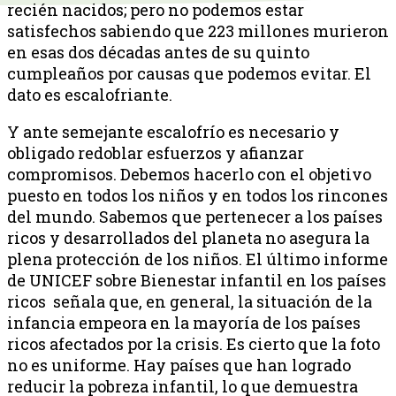
recién nacidos; pero no podemos estar
satisfechos sabiendo que 223 millones murieron
en esas dos décadas antes de su quinto
cumpleaños por causas que podemos evitar. El
dato es escalofriante.
Y ante semejante escalofrío es necesario y
obligado redoblar esfuerzos y afianzar
compromisos. Debemos hacerlo con el objetivo
puesto en todos los niños y en todos los rincones
del mundo. Sabemos que pertenecer a los países
ricos y desarrollados del planeta no asegura la
plena protección de los niños. El último informe
de UNICEF sobre Bienestar infantil en los países
ricos señala que, en general, la situación de la
infancia empeora en la mayoría de los países
ricos afectados por la crisis. Es cierto que la foto
no es uniforme. Hay países que han logrado
reducir la pobreza infantil, lo que demuestra