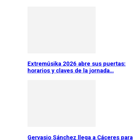
Extremúsika 2026 abre sus puertas:
horarios y claves de la jornada…
Gervasio Sánchez llega a Cáceres para