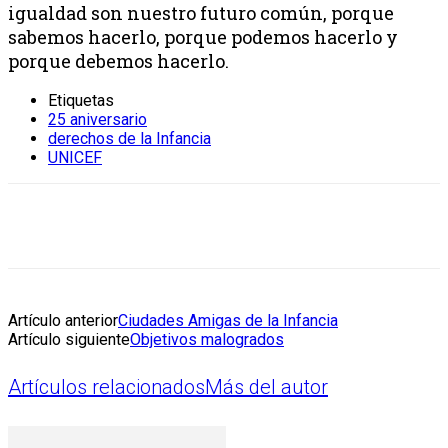
igualdad son nuestro futuro común, porque
sabemos hacerlo, porque podemos hacerlo y
porque debemos hacerlo.
Etiquetas
25 aniversario
derechos de la Infancia
UNICEF
Artículo anterior
Ciudades Amigas de la Infancia
Artículo siguiente
Objetivos malogrados
Artículos relacionados
Más del autor