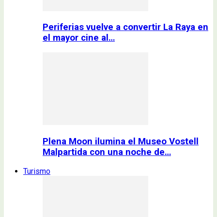
Periferias vuelve a convertir La Raya en
el mayor cine al…
Plena Moon ilumina el Museo Vostell
Malpartida con una noche de…
Turismo