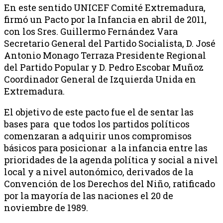
En este sentido UNICEF Comité Extremadura,
firmó un Pacto por la Infancia en abril de 2011,
con los Sres. Guillermo Fernández Vara
Secretario General del Partido Socialista, D. José
Antonio Monago Terraza Presidente Regional
del Partido Popular y D. Pedro Escobar Muñoz
Coordinador General de Izquierda Unida en
Extremadura.
El objetivo de este pacto fue el de sentar las
bases para que todos los partidos políticos
comenzaran a adquirir unos compromisos
básicos para posicionar a la infancia entre las
prioridades de la agenda política y social a nivel
local y a nivel autonómico, derivados de la
Convención de los Derechos del Niño, ratificado
por la mayoría de las naciones el 20 de
noviembre de 1989.