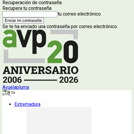
Recuperación de contraseña
Recupera tu contraseña
tu correo electrónico
Se te ha enviado una contraseña por correo electrónico.
Avuelapluma
Extremadura