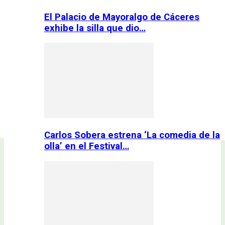
El Palacio de Mayoralgo de Cáceres
exhibe la silla que dio…
Carlos Sobera estrena ‘La comedia de la
olla’ en el Festival…