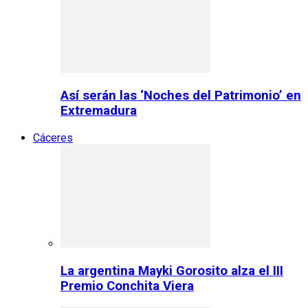
Así serán las ‘Noches del Patrimonio’ en
Extremadura
Cáceres
La argentina Mayki Gorosito alza el III
Premio Conchita Viera