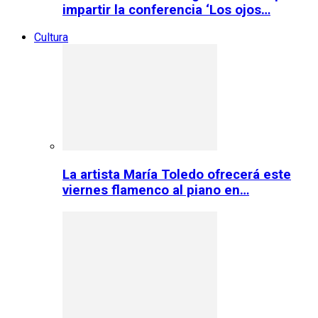
impartir la conferencia ‘Los ojos…
Cultura
La artista María Toledo ofrecerá este
viernes flamenco al piano en…