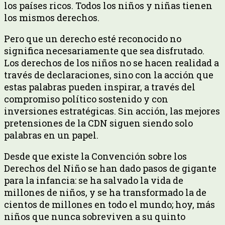
los países ricos. Todos los niños y niñas tienen
los mismos derechos.
Pero que un derecho esté reconocido no
significa necesariamente que sea disfrutado.
Los derechos de los niños no se hacen realidad a
través de declaraciones, sino con la acción que
estas palabras pueden inspirar, a través del
compromiso político sostenido y con
inversiones estratégicas. Sin acción, las mejores
pretensiones de la CDN siguen siendo solo
palabras en un papel.
Desde que existe la Convención sobre los
Derechos del Niño se han dado pasos de gigante
para la infancia: se ha salvado la vida de
millones de niños, y se ha transformado la de
cientos de millones en todo el mundo; hoy, más
niños que nunca sobreviven a su quinto