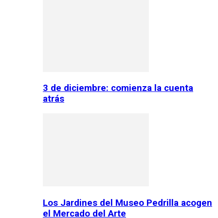
3 de diciembre: comienza la cuenta
atrás
Los Jardines del Museo Pedrilla acogen
el Mercado del Arte