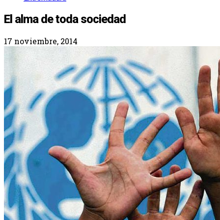
El alma de toda sociedad
17 noviembre, 2014