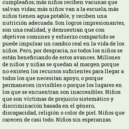
cumpleaños; más niños reciben vacunas que
salvan vidas; más niños van a la escuela; más
niños tienen agua potable, y reciben una
nutrición adecuada. Son logros impresionantes,
son una realidad, y demuestran que con
objetivos comunes y esfuerzo compartido se
puede impulsar un cambio real en la vida de los
niños. Pero, por desgracia, no todos los niños se
están beneficiando de estos avances. Millones
de niños y niñas se quedan al margen porque
no existen los recursos suficientes para llegar a
todos los que necesitan apoyo, o porque
permanecen invisibles o porque los lugares en
los que se encuentran son inaccesibles. Niños
que son víctimas de prejuicio sistemático y
discriminación basada en el género,
discapacidad, religión o color de piel. Niños que
carecen de casi todo. Niños sin esperanzas.