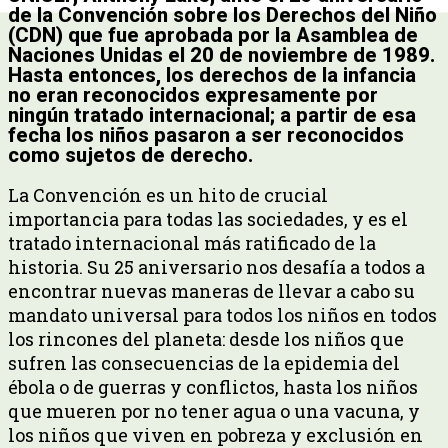
de la Convención sobre los Derechos del Niño
(CDN) que fue aprobada por la Asamblea de
Naciones Unidas el 20 de noviembre de 1989.
Hasta entonces, los derechos de la infancia
no eran reconocidos expresamente por
ningún tratado internacional; a partir de esa
fecha los niños pasaron a ser reconocidos
como sujetos de derecho.
La Convención es un hito de crucial
importancia para todas las sociedades, y es el
tratado internacional más ratificado de la
historia. Su 25 aniversario nos desafía a todos a
encontrar nuevas maneras de llevar a cabo su
mandato universal para todos los niños en todos
los rincones del planeta: desde los niños que
sufren las consecuencias de la epidemia del
ébola o de guerras y conflictos, hasta los niños
que mueren por no tener agua o una vacuna, y
los niños que viven en pobreza y exclusión en