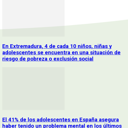
En Extremadura, 4 de cada 10 niños, niñas y
adolescentes se encuentra en una situación de
riesgo de pobreza o exclusión social
El 41% de los adolescentes en España asegura
haber tenido un problema mental en los últimos