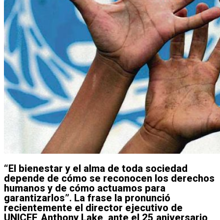
“El bienestar y el alma de toda sociedad
depende de cómo se reconocen los derechos
humanos y de cómo actuamos para
garantizarlos”. La frase la pronunció
recientemente el director ejecutivo de
UNICEF, Anthony Lake, ante el 25 aniversario