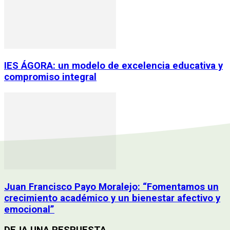
IES ÁGORA: un modelo de excelencia educativa y
compromiso integral
Juan Francisco Payo Moralejo: “Fomentamos un
crecimiento académico y un bienestar afectivo y
emocional”