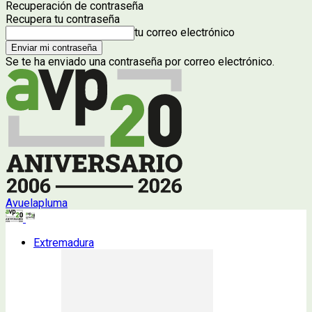
Recuperación de contraseña
Recupera tu contraseña
tu correo electrónico
Se te ha enviado una contraseña por correo electrónico.
Avuelapluma
Extremadura