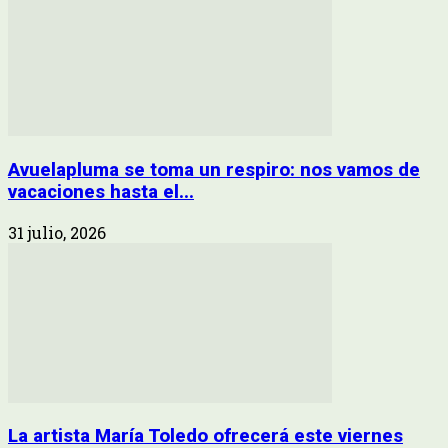
Avuelapluma se toma un respiro: nos vamos de
vacaciones hasta el...
31 julio, 2026
La artista María Toledo ofrecerá este viernes