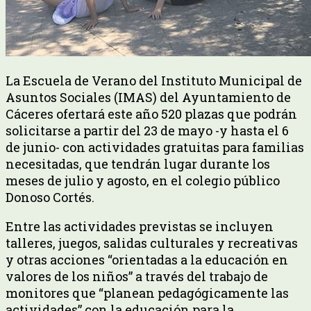
La Escuela de Verano del Instituto Municipal de
Asuntos Sociales (IMAS) del Ayuntamiento de
Cáceres ofertará este año 520 plazas que podrán
solicitarse a partir del 23 de mayo -y hasta el 6
de junio- con actividades gratuitas para familias
necesitadas, que tendrán lugar durante los
meses de julio y agosto, en el colegio público
Donoso Cortés.
Entre las actividades previstas se incluyen
talleres, juegos, salidas culturales y recreativas
y otras acciones “orientadas a la educación en
valores de los niños” a través del trabajo de
monitores que “planean pedagógicamente las
actividades” con la educación para la