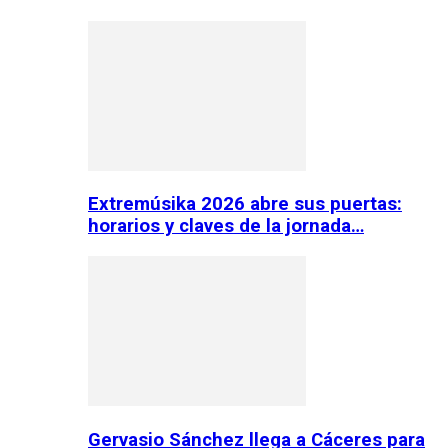
Extremúsika 2026 abre sus puertas:
horarios y claves de la jornada…
Gervasio Sánchez llega a Cáceres para