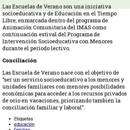
Las Escuelas de Verano son una iniciativa
socioeducativa y de Educación en el Tiempo
Libre, enmarcada dentro del programa de
Animación Comunitaria del IMAS como
continuación estival del Programa de
Intervención Socioeducativa con Menores
durante el periodo lectivo.
Conciliación
Las Escuela de Verano nace con el objetivo de
“ser un servicio socioeducativo a los menores y
unidades familiares con menores posibilidades
económicas para acceder a los recursos privados
de ocio en vacaciones, priorizando también la
conciliación familiar y laboral”.
Etiquetas
educacion
familias