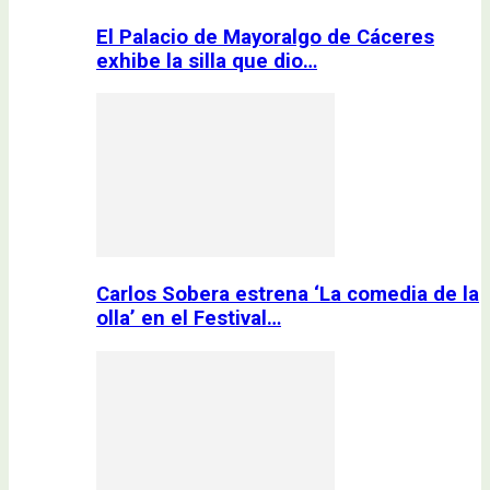
El Palacio de Mayoralgo de Cáceres
exhibe la silla que dio…
Carlos Sobera estrena ‘La comedia de la
olla’ en el Festival…