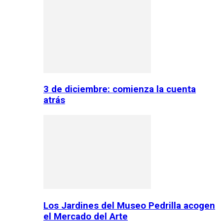
3 de diciembre: comienza la cuenta
atrás
Los Jardines del Museo Pedrilla acogen
el Mercado del Arte