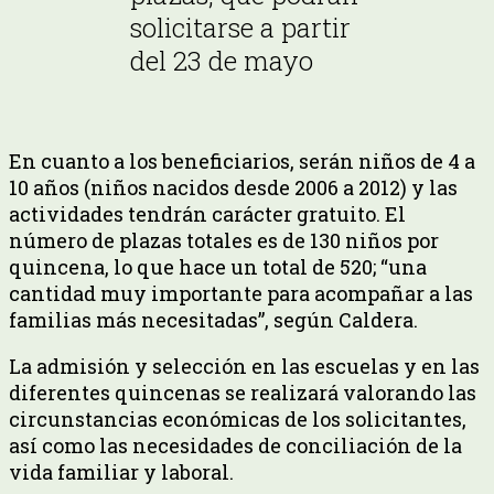
solicitarse a partir
del 23 de mayo
En cuanto a los beneficiarios, serán niños de 4 a
10 años (niños nacidos desde 2006 a 2012) y las
actividades tendrán carácter gratuito. El
número de plazas totales es de 130 niños por
quincena, lo que hace un total de 520; “una
cantidad muy importante para acompañar a las
familias más necesitadas”, según Caldera.
La admisión y selección en las escuelas y en las
diferentes quincenas se realizará valorando las
circunstancias económicas de los solicitantes,
así como las necesidades de conciliación de la
vida familiar y laboral.