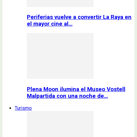
Periferias vuelve a convertir La Raya en
el mayor cine al…
Plena Moon ilumina el Museo Vostell
Malpartida con una noche de…
Turismo