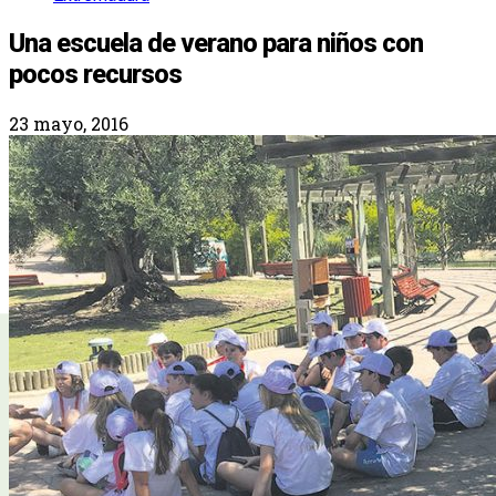
Una escuela de verano para niños con
pocos recursos
23 mayo, 2016