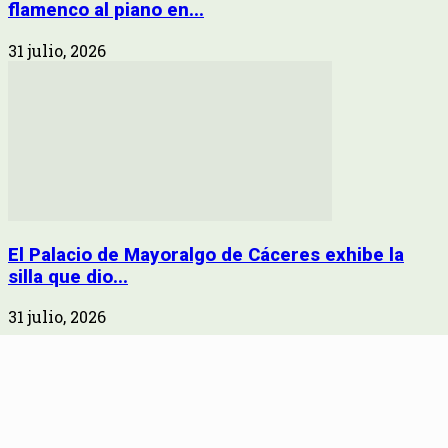
flamenco al piano en...
31 julio, 2026
El Palacio de Mayoralgo de Cáceres exhibe la
silla que dio...
31 julio, 2026