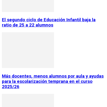
El segundo ciclo de Educación Infantil baja la
ratio de 25 a 22 alumnos
Más docentes, menos alumnos por aula y ayudas
para la escolarización temprana en el curso
2025/26