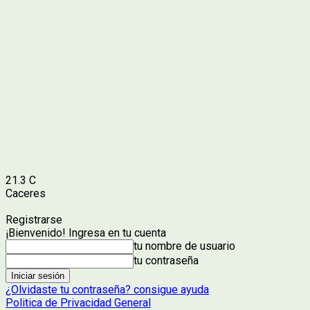
21.3
C
Caceres
Registrarse
¡Bienvenido! Ingresa en tu cuenta
tu nombre de usuario
tu contraseña
¿Olvidaste tu contraseña? consigue ayuda
Politica de Privacidad General