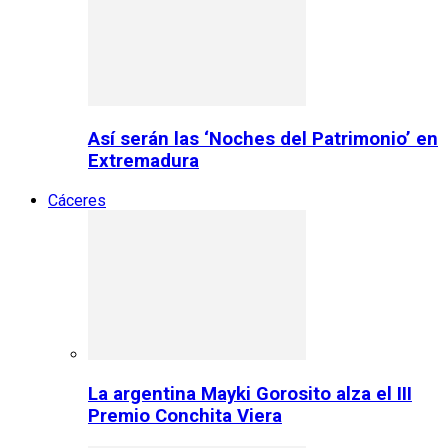
Así serán las ‘Noches del Patrimonio’ en
Extremadura
Cáceres
La argentina Mayki Gorosito alza el III
Premio Conchita Viera