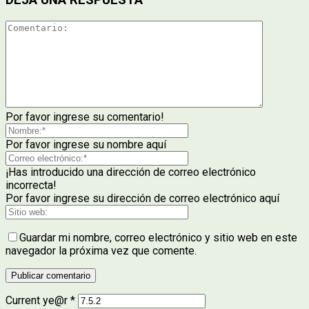
DEJA UNA RESPUESTA
Por favor ingrese su comentario!
Por favor ingrese su nombre aquí
¡Has introducido una dirección de correo electrónico
incorrecta!
Por favor ingrese su dirección de correo electrónico aquí
Guardar mi nombre, correo electrónico y sitio web en este
navegador la próxima vez que comente.
Current ye@r
*