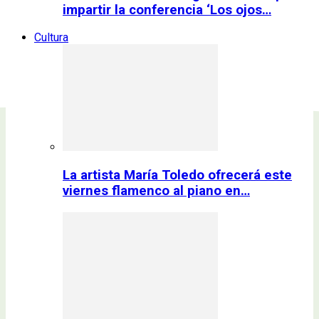
impartir la conferencia ‘Los ojos…
Cultura
La artista María Toledo ofrecerá este
viernes flamenco al piano en…