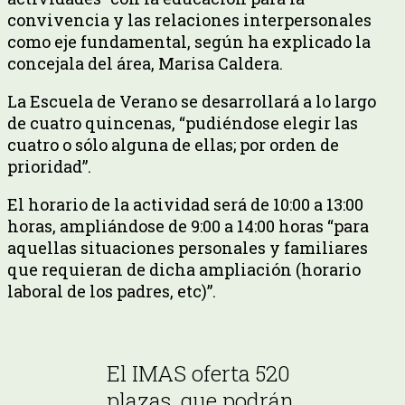
convivencia y las relaciones interpersonales
como eje fundamental, según ha explicado la
concejala del área, Marisa Caldera.
La Escuela de Verano se desarrollará a lo largo
de cuatro quincenas, “pudiéndose elegir las
cuatro o sólo alguna de ellas; por orden de
prioridad”.
El horario de la actividad será de 10:00 a 13:00
horas, ampliándose de 9:00 a 14:00 horas “para
aquellas situaciones personales y familiares
que requieran de dicha ampliación (horario
laboral de los padres, etc)”.
El IMAS oferta 520
plazas, que podrán