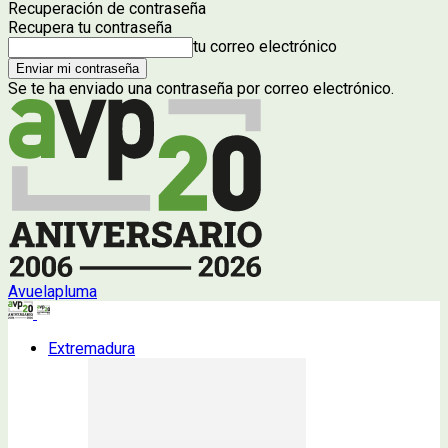
Recuperación de contraseña
Recupera tu contraseña
tu correo electrónico
Se te ha enviado una contraseña por correo electrónico.
Avuelapluma
Extremadura