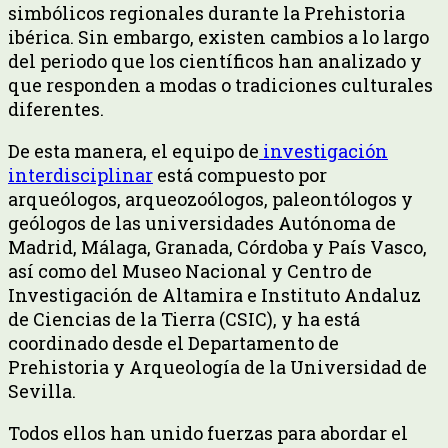
simbólicos regionales durante la Prehistoria
ibérica. Sin embargo, existen cambios a lo largo
del periodo que los científicos han analizado y
que responden a modas o tradiciones culturales
diferentes.
De esta manera, el equipo de
investigación
interdisciplinar
está compuesto por
arqueólogos, arqueozoólogos, paleontólogos y
geólogos de las universidades Autónoma de
Madrid, Málaga, Granada, Córdoba y País Vasco,
así como del Museo Nacional y Centro de
Investigación de Altamira e Instituto Andaluz
de Ciencias de la Tierra (CSIC), y ha está
coordinado desde el Departamento de
Prehistoria y Arqueología de la Universidad de
Sevilla.
Todos ellos han unido fuerzas para abordar el