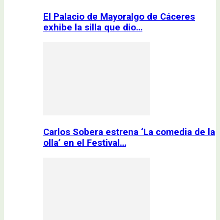
El Palacio de Mayoralgo de Cáceres
exhibe la silla que dio…
Carlos Sobera estrena ‘La comedia de la
olla’ en el Festival…