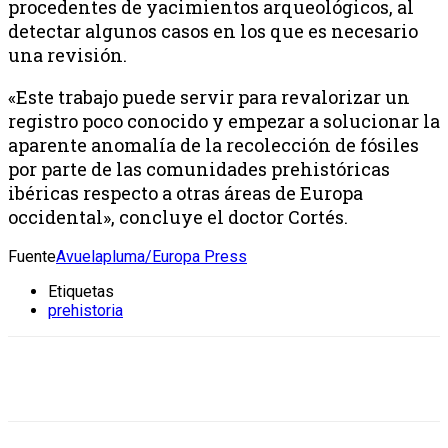
procedentes de yacimientos arqueológicos, al
detectar algunos casos en los que es necesario
una revisión.
«Este trabajo puede servir para revalorizar un
registro poco conocido y empezar a solucionar la
aparente anomalía de la recolección de fósiles
por parte de las comunidades prehistóricas
ibéricas respecto a otras áreas de Europa
occidental», concluye el doctor Cortés.
Fuente
Avuelapluma/Europa Press
Etiquetas
prehistoria