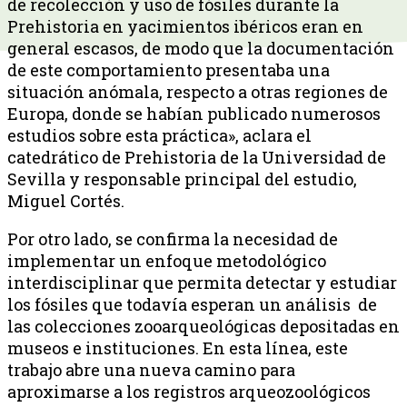
de recolección y uso de fósiles durante la
Prehistoria en yacimientos ibéricos eran en
general escasos, de modo que la documentación
de este comportamiento presentaba una
situación anómala, respecto a otras regiones de
Europa, donde se habían publicado numerosos
estudios sobre esta práctica», aclara el
catedrático de Prehistoria de la Universidad de
Sevilla y responsable principal del estudio,
Miguel Cortés.
Por otro lado, se confirma la necesidad de
implementar un enfoque metodológico
interdisciplinar que permita detectar y estudiar
los fósiles que todavía esperan un análisis de
las colecciones zooarqueológicas depositadas en
museos e instituciones. En esta línea, este
trabajo abre una nueva camino para
aproximarse a los registros arqueozoológicos