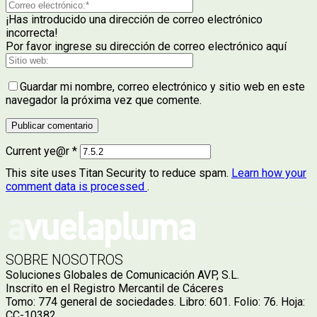
¡Has introducido una dirección de correo electrónico
incorrecta!
Por favor ingrese su dirección de correo electrónico aquí
Guardar mi nombre, correo electrónico y sitio web en este
navegador la próxima vez que comente.
Current ye@r
*
This site uses Titan Security to reduce spam.
Learn how your
comment data is processed
.
SOBRE NOSOTROS
Soluciones Globales de Comunicación AVP, S.L.
Inscrito en el Registro Mercantil de Cáceres
Tomo: 774 general de sociedades. Libro: 601. Folio: 76. Hoja:
CC-10382