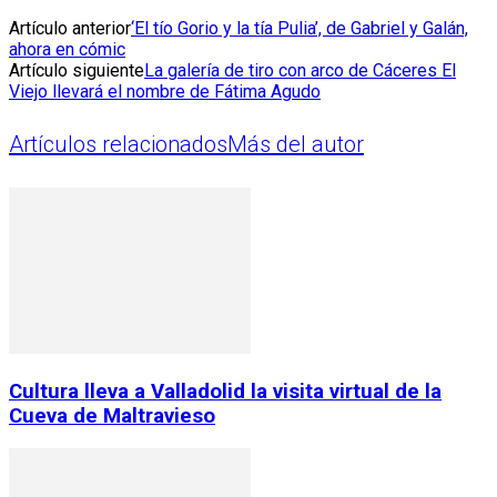
Artículo anterior
‘El tío Gorio y la tía Pulia’, de Gabriel y Galán,
ahora en cómic
Artículo siguiente
La galería de tiro con arco de Cáceres El
Viejo llevará el nombre de Fátima Agudo
Artículos relacionados
Más del autor
Cultura lleva a Valladolid la visita virtual de la
Cueva de Maltravieso