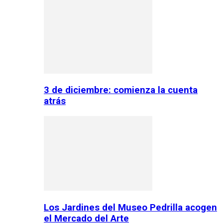
3 de diciembre: comienza la cuenta
atrás
Los Jardines del Museo Pedrilla acogen
el Mercado del Arte