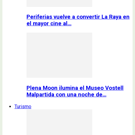
Periferias vuelve a convertir La Raya en
el mayor cine al…
Plena Moon ilumina el Museo Vostell
Malpartida con una noche de…
Turismo