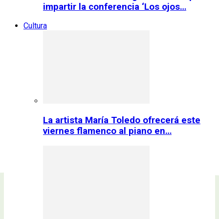
impartir la conferencia ‘Los ojos…
Cultura
La artista María Toledo ofrecerá este
viernes flamenco al piano en…