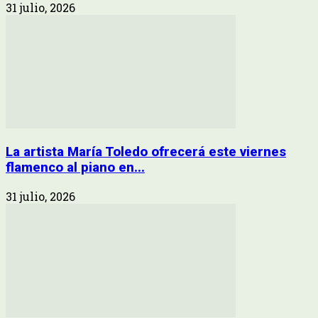
31 julio, 2026
La artista María Toledo ofrecerá este viernes
flamenco al piano en...
31 julio, 2026