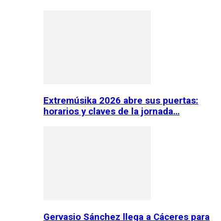
Extremúsika 2026 abre sus puertas:
horarios y claves de la jornada…
Gervasio Sánchez llega a Cáceres para