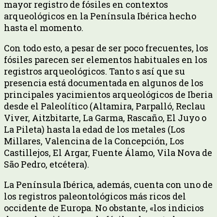
mayor registro de fósiles en contextos
arqueológicos en la Península Ibérica hecho
hasta el momento.
Con todo esto, a pesar de ser poco frecuentes, los
fósiles parecen ser elementos habituales en los
registros arqueológicos. Tanto s así que su
presencia está documentada en algunos de los
principales yacimientos arqueológicos de Iberia
desde el Paleolítico (Altamira, Parpalló, Reclau
Viver, Aitzbitarte, La Garma, Rascaño, El Juyo o
La Pileta) hasta la edad de los metales (Los
Millares, Valencina de la Concepción, Los
Castillejos, El Argar, Fuente Álamo, Vila Nova de
São Pedro, etcétera).
La Península Ibérica, además, cuenta con uno de
los registros paleontológicos más ricos del
occidente de Europa. No obstante, «los indicios