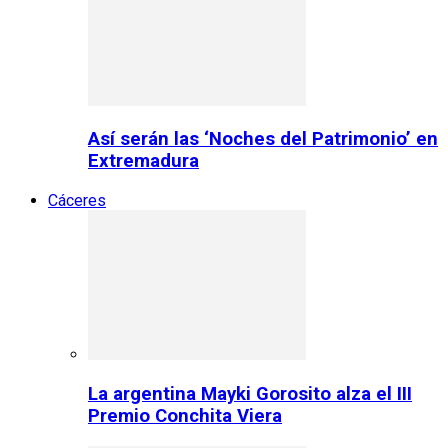
Así serán las ‘Noches del Patrimonio’ en
Extremadura
Cáceres
La argentina Mayki Gorosito alza el III
Premio Conchita Viera