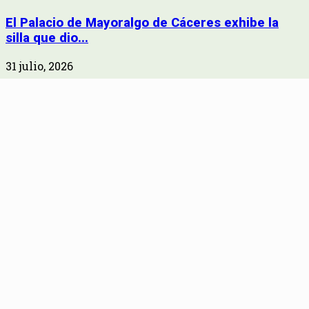
El Palacio de Mayoralgo de Cáceres exhibe la
silla que dio...
31 julio, 2026