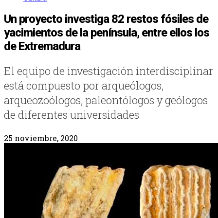
Un proyecto investiga 82 restos fósiles de
yacimientos de la península, entre ellos los
de Extremadura
El equipo de investigación interdisciplinar
está compuesto por arqueólogos,
arqueozoólogos, paleontólogos y geólogos
de diferentes universidades
25 noviembre, 2020