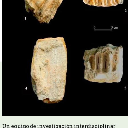
Un equipo de investigación interdisciplinar