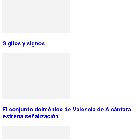
Sigilos y signos
El conjunto dolménico de Valencia de Alcántara
estrena señalización