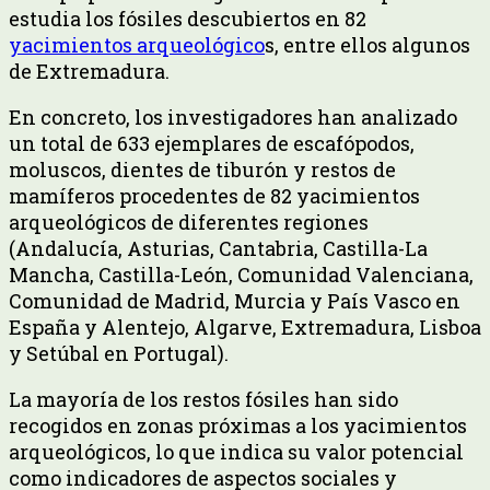
estudia los fósiles descubiertos en 82
yacimientos arqueológico
s, entre ellos algunos
de Extremadura.
En concreto, los investigadores han analizado
un total de 633 ejemplares de escafópodos,
moluscos, dientes de tiburón y restos de
mamíferos procedentes de 82 yacimientos
arqueológicos de diferentes regiones
(Andalucía, Asturias, Cantabria, Castilla-La
Mancha, Castilla-León, Comunidad Valenciana,
Comunidad de Madrid, Murcia y País Vasco en
España y Alentejo, Algarve, Extremadura, Lisboa
y Setúbal en Portugal).
La mayoría de los restos fósiles han sido
recogidos en zonas próximas a los yacimientos
arqueológicos, lo que indica su valor potencial
como indicadores de aspectos sociales y