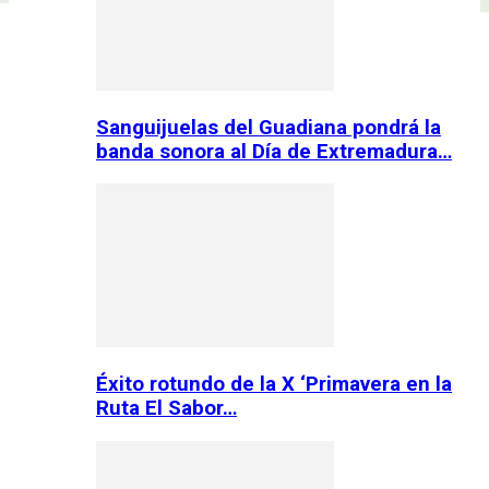
Sanguijuelas del Guadiana pondrá la
banda sonora al Día de Extremadura…
Éxito rotundo de la X ‘Primavera en la
Ruta El Sabor…