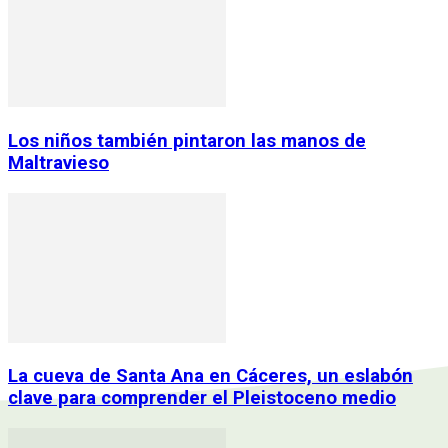
Los niños también pintaron las manos de
Maltravieso
La cueva de Santa Ana en Cáceres, un eslabón
clave para comprender el Pleistoceno medio