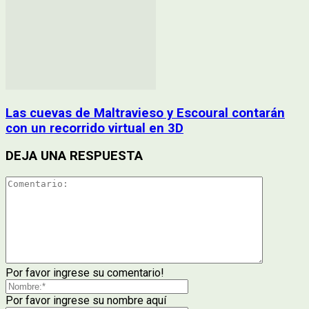
Las cuevas de Maltravieso y Escoural contarán
con un recorrido virtual en 3D
DEJA UNA RESPUESTA
Por favor ingrese su comentario!
Por favor ingrese su nombre aquí