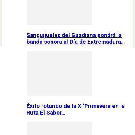
Sanguijuelas del Guadiana pondrá la
banda sonora al Día de Extremadura…
Éxito rotundo de la X ‘Primavera en la
Ruta El Sabor…