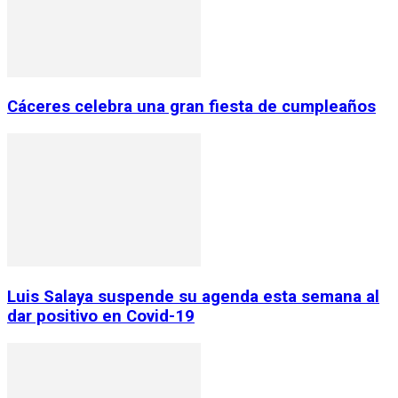
Cáceres celebra una gran fiesta de cumpleaños
Luis Salaya suspende su agenda esta semana al
dar positivo en Covid-19