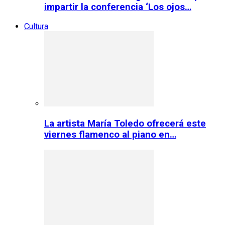
impartir la conferencia ‘Los ojos…
Cultura
La artista María Toledo ofrecerá este
viernes flamenco al piano en…