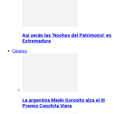
Así serán las ‘Noches del Patrimonio’ en
Extremadura
Cáceres
La argentina Mayki Gorosito alza el III
Premio Conchita Viera