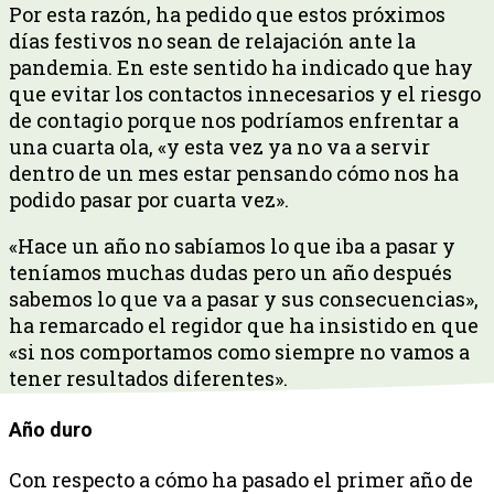
Por esta razón, ha pedido que estos próximos
días festivos no sean de relajación ante la
pandemia. En este sentido ha indicado que hay
que evitar los contactos innecesarios y el riesgo
de contagio porque nos podríamos enfrentar a
una cuarta ola, «y esta vez ya no va a servir
dentro de un mes estar pensando cómo nos ha
podido pasar por cuarta vez».
«Hace un año no sabíamos lo que iba a pasar y
teníamos muchas dudas pero un año después
sabemos lo que va a pasar y sus consecuencias»,
ha remarcado el regidor que ha insistido en que
«si nos comportamos como siempre no vamos a
tener resultados diferentes».
Año duro
Con respecto a cómo ha pasado el primer año de