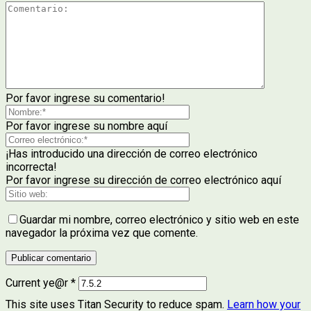
Por favor ingrese su comentario!
Por favor ingrese su nombre aquí
¡Has introducido una dirección de correo electrónico
incorrecta!
Por favor ingrese su dirección de correo electrónico aquí
Guardar mi nombre, correo electrónico y sitio web en este
navegador la próxima vez que comente.
Current ye@r
*
This site uses Titan Security to reduce spam.
Learn how your