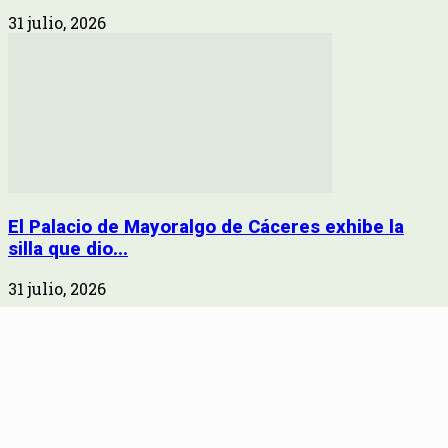
31 julio, 2026
El Palacio de Mayoralgo de Cáceres exhibe la
silla que dio...
31 julio, 2026