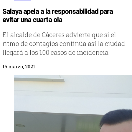
Salaya apela a la responsabilidad para
evitar una cuarta ola
El alcalde de Cáceres advierte que si el
ritmo de contagios continúa así la ciudad
llegará a los 100 casos de incidencia
16 marzo, 2021