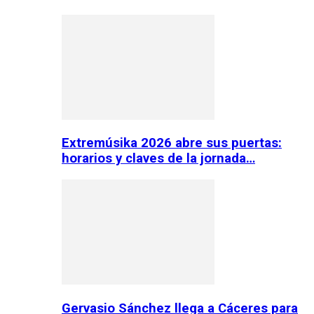
Extremúsika 2026 abre sus puertas:
horarios y claves de la jornada…
Gervasio Sánchez llega a Cáceres para