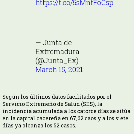
https://t.co/5sMnfFoCsp
— Junta de
Extremadura
(@Junta_Ex)
March 15, 2021
Según los últimos datos facilitados por el
Servicio Extremeño de Salud (SES), la
incidencia acumulada a los catorce días se sitúa
en la capital cacereña en 67,62 caos y a los siete
días ya alcanza los 52 casos.