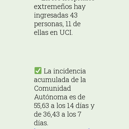
extremeños hay
ingresadas 43
personas, 11 de
ellas en UCI.
La incidencia
acumulada de la
Comunidad
Autónoma es de
55,63 a los 14 días y
de 36,43 a los 7
días.