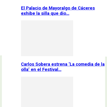
El Palacio de Mayoralgo de Cáceres
exhibe la silla que dio…
Carlos Sobera estrena ‘La comedia de la
olla’ en el Festival…