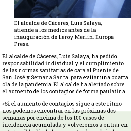
El alcalde de Cáceres, Luis Salaya,
atiende a los medios antes de la
inauguración de Leroy Merlín. Europa
Press.
El alcalde de Cáceres, Luis Salaya, ha pedido
responsabilidad individual y el cumplimiento
de las normas sanitarias de cara al Puente de
San José y Semana Santa para evitar una cuarta
ola de la pandemia. El alcalde ha alertado sobre
el aumento de los contagios de forma paulatina.
«Si el aumento de contagios sigue a este ritmo
nos podemos encontrar en las próximas dos
semanas por encima de los 100 casos de
incidencia acumulada y volveremos a entrar en