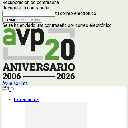
Recuperación de contraseña
Recupera tu contraseña
tu correo electrónico
Se te ha enviado una contraseña por correo electrónico.
Avuelapluma
Extremadura