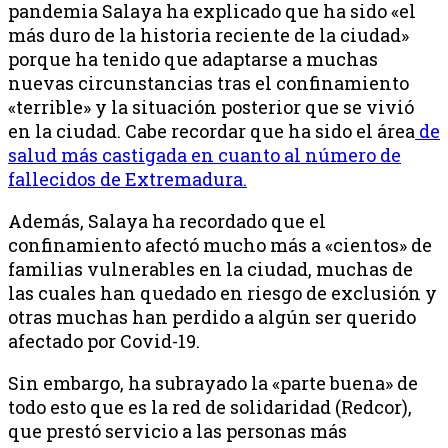
pandemia Salaya ha explicado que ha sido «el
más duro de la historia reciente de la ciudad»
porque ha tenido que adaptarse a muchas
nuevas circunstancias tras el confinamiento
«terrible» y la situación posterior que se vivió
en la ciudad. Cabe recordar que ha sido el área
de
salud más castigada en cuanto al número de
fallecidos de Extremadura.
Además, Salaya ha recordado que el
confinamiento afectó mucho más a «cientos» de
familias vulnerables en la ciudad, muchas de
las cuales han quedado en riesgo de exclusión y
otras muchas han perdido a algún ser querido
afectado por Covid-19.
Sin embargo, ha subrayado la «parte buena» de
todo esto que es la red de solidaridad (Redcor),
que prestó servicio a las personas más