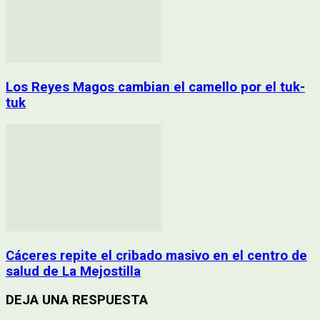
Los Reyes Magos cambian el camello por el tuk-
tuk
Cáceres repite el cribado masivo en el centro de
salud de La Mejostilla
DEJA UNA RESPUESTA