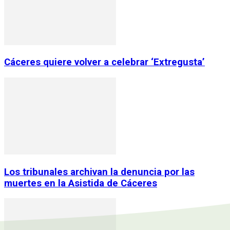
Cáceres quiere volver a celebrar ‘Extregusta’
Los tribunales archivan la denuncia por las
muertes en la Asistida de Cáceres