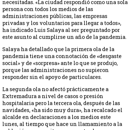
necesitadas. «La ciudad respondió como una sola
persona con todos los medios de las
administraciones públicas, las empresas
privadas y los voluntarios para llegar a todos»,
ha indicado Luis Salaya al ser preguntado por
este asunto al cumplirse un año de la pandemia.
Salaya ha detallado que la primera ola de la
pandemia tiene una connotación de «desgaste
social» y de «sorpresa» ante lo que se produjo,
porque las administraciones no supieron
responder sin el apoyo de particulares.
La segunda ola no afectó prácticamente a
Extremadura a nivel de casos o presión
hospitalaria pero la tercera ola, después de las
navidades, «ha sido muy dura», ha recalcado el
alcalde en declaraciones a los medios este
lunes, al tiempo que hace un llamamiento a la