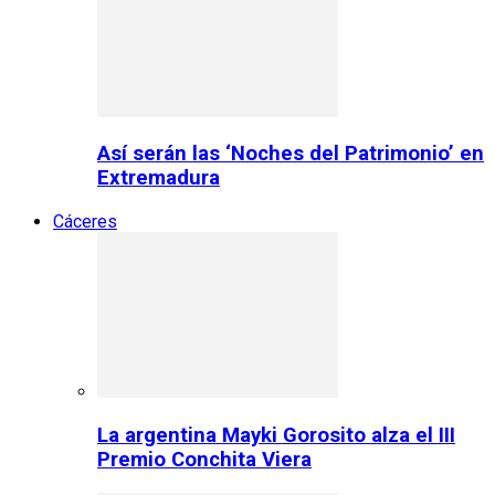
Así serán las ‘Noches del Patrimonio’ en
Extremadura
Cáceres
La argentina Mayki Gorosito alza el III
Premio Conchita Viera