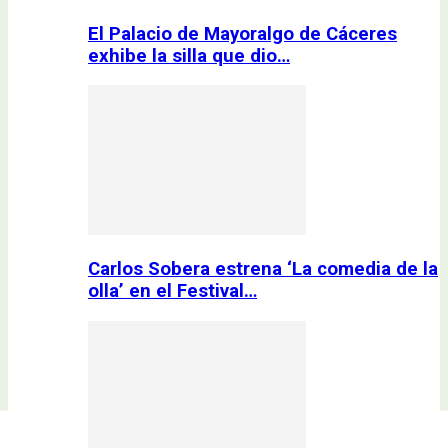
El Palacio de Mayoralgo de Cáceres
exhibe la silla que dio…
Carlos Sobera estrena ‘La comedia de la
olla’ en el Festival…