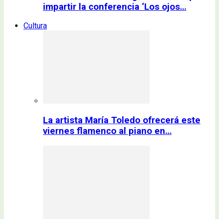
impartir la conferencia ‘Los ojos…
Cultura
La artista María Toledo ofrecerá este
viernes flamenco al piano en…