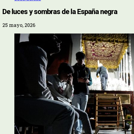
De luces y sombras de la España negra
25 mayo, 2026