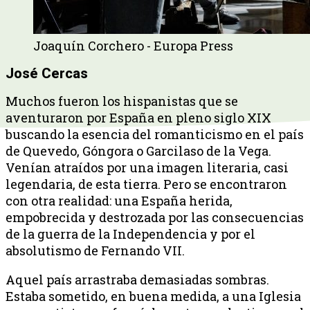
Joaquín Corchero - Europa Press
José Cercas
Muchos fueron los hispanistas que se
aventuraron por España en pleno siglo XIX
buscando la esencia del romanticismo en el país
de Quevedo, Góngora o Garcilaso de la Vega.
Venían atraídos por una imagen literaria, casi
legendaria, de esta tierra. Pero se encontraron
con otra realidad: una España herida,
empobrecida y destrozada por las consecuencias
de la guerra de la Independencia y por el
absolutismo de Fernando VII.
Aquel país arrastraba demasiadas sombras.
Estaba sometido, en buena medida, a una Iglesia