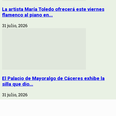
La artista María Toledo ofrecerá este viernes
flamenco al piano en...
31 julio, 2026
El Palacio de Mayoralgo de Cáceres exhibe la
silla que dio...
31 julio, 2026