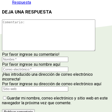
Respuesta
DEJA UNA RESPUESTA
Por favor ingrese su comentario!
Por favor ingrese su nombre aquí
¡Has introducido una dirección de correo electrónico
incorrecta!
Por favor ingrese su dirección de correo electrónico aquí
Guardar mi nombre, correo electrónico y sitio web en este
navegador la próxima vez que comente.