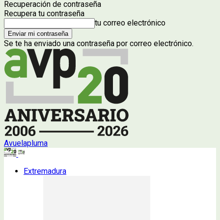
Recuperación de contraseña
Recupera tu contraseña
tu correo electrónico
Se te ha enviado una contraseña por correo electrónico.
Avuelapluma
Extremadura