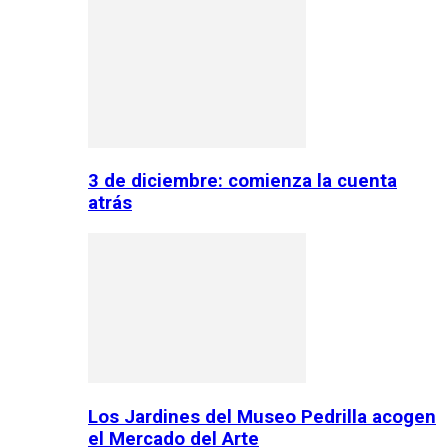
3 de diciembre: comienza la cuenta
atrás
Los Jardines del Museo Pedrilla acogen
el Mercado del Arte