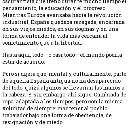
oscurantista que frenó durante mucho tiempo el
pensamiento, la educación y el progreso.
Mientras Europa avanzaba hacia la revolución
industrial, España quedaba rezagada, encerrada
en sus viejos miedos, en sus dogmas y en una
forma de entender la vida más cercana al
sometimiento que a la libertad.
Hasta aquí, todo —o casi todo— el mundo podría
estar de acuerdo.
Pero si dijera que, mental y culturalmente, parte
de aquella España antigua no ha desaparecido
del todo, quizá algunos se llevarían las manos a
la cabeza. Y, sin embargo, ahí sigue. Cambiada de
ropa, adaptada a los tiempos, pero con la misma
voluntad de siempre: mantener al pueblo
trabajador bajo una forma de obediencia, de
resignación y de miedo.