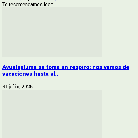
Te recomendamos leer:
Avuelapluma se toma un respiro: nos vamos de
vacaciones hasta el...
31 julio, 2026