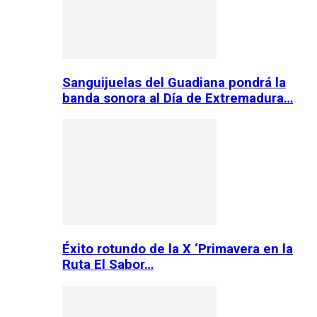
Sanguijuelas del Guadiana pondrá la
banda sonora al Día de Extremadura…
Éxito rotundo de la X ‘Primavera en la
Ruta El Sabor…