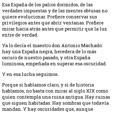
Esa España de los palios dormidos, de las
verdades impuestas y de las mentes obtusas no
quiere evolucionar. Prefiere conservar sus
privilegios antes que abrir ventanas. Prefiere
mirar hacia atrás antes que permitir que la luz
entre de verdad.
Ya lo decía el maestro don Antonio Machado:
hay una España negra, heredera de lo más
oscuro de nuestro pasado, y otra España
luminosa, empeñada en superar esa oscuridad.
Y en esa lucha seguimos.
Porque si hablamos claro, y si de historia
hablamos, no basta con mirar al siglo XIX como
quien contempla una ruina antigua. Hay ruinas
que siguen habitadas. Hay sombras que todavía
mandan. Y hay oscuridades que, aunque