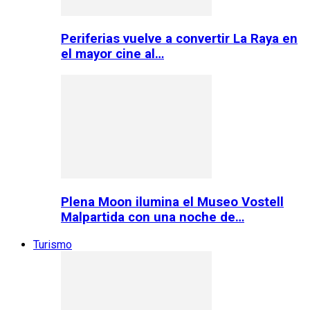
Periferias vuelve a convertir La Raya en
el mayor cine al…
Plena Moon ilumina el Museo Vostell
Malpartida con una noche de…
Turismo