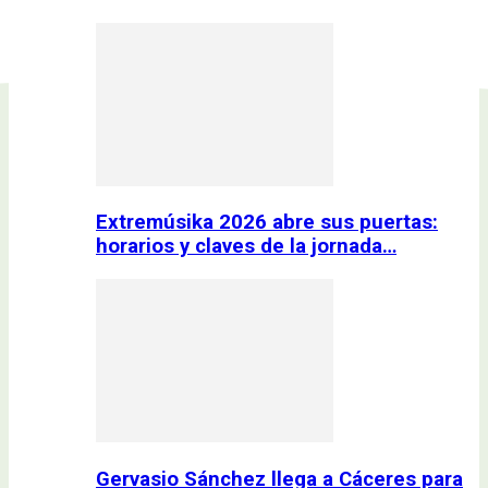
Extremúsika 2026 abre sus puertas:
horarios y claves de la jornada…
Gervasio Sánchez llega a Cáceres para