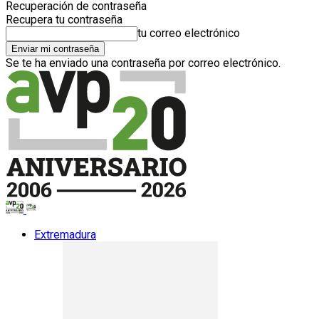
Recuperación de contraseña
Recupera tu contraseña
tu correo electrónico
Se te ha enviado una contraseña por correo electrónico.
Extremadura