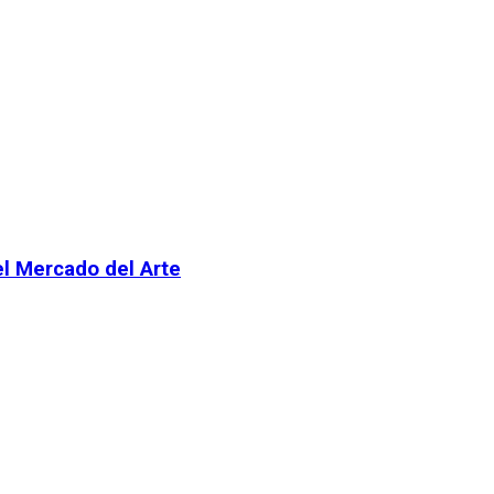
el Mercado del Arte