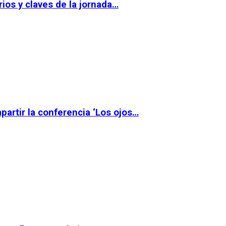
ios y claves de la jornada…
partir la conferencia ‘Los ojos…