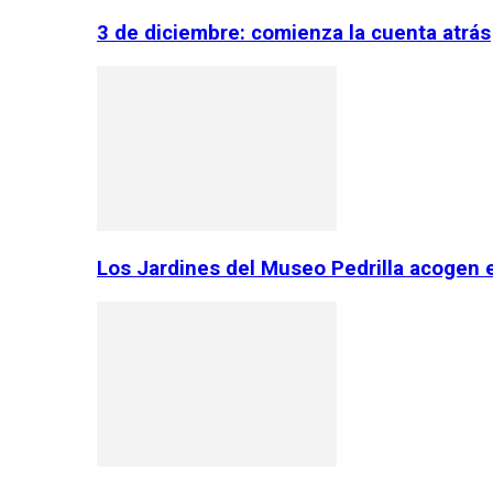
3 de diciembre: comienza la cuenta atrás
Los Jardines del Museo Pedrilla acogen 