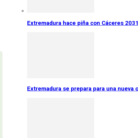
Extremadura hace piña con Cáceres 2031:
Extremadura se prepara para una nueva o