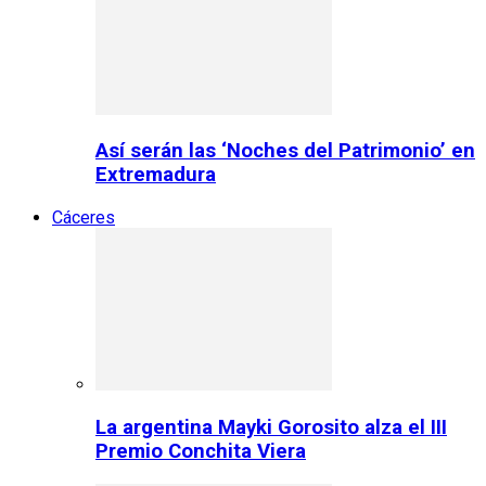
Así serán las ‘Noches del Patrimonio’ en
Extremadura
Cáceres
La argentina Mayki Gorosito alza el III
Premio Conchita Viera