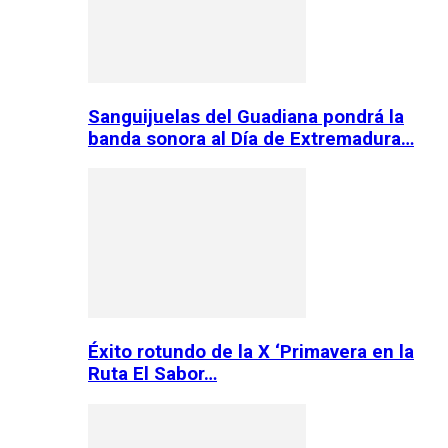
Sanguijuelas del Guadiana pondrá la
banda sonora al Día de Extremadura…
Éxito rotundo de la X ‘Primavera en la
Ruta El Sabor…