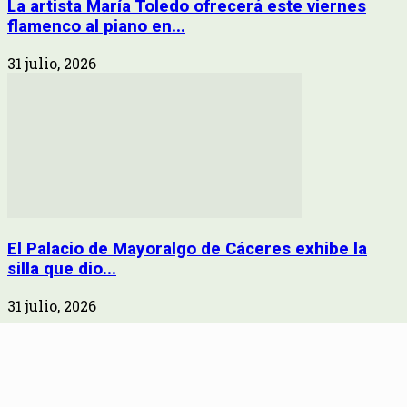
La artista María Toledo ofrecerá este viernes
flamenco al piano en...
31 julio, 2026
El Palacio de Mayoralgo de Cáceres exhibe la
silla que dio...
31 julio, 2026