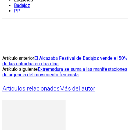
Badajoz
PP
Artículo anterior
El Alcazaba Festival de Badajoz vende el 50%
de las entradas en dos días
Artículo siguiente
Extremadura se suma a las manifestaciones
de urgencia del movimiento feminista
Artículos relacionados
Más del autor