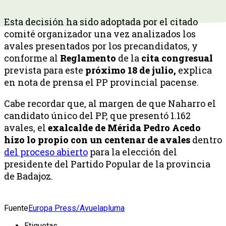
Esta decisión ha sido adoptada por el citado
comité organizador una vez analizados los
avales presentados por los precandidatos, y
conforme al
Reglamento
de la
cita congresual
prevista para este
próximo 18 de julio,
explica
en nota de prensa el PP provincial pacense.
Cabe recordar que, al margen de que Naharro el
candidato único del PP, que presentó 1.162
avales, el
exalcalde de Mérida Pedro Acedo
hizo lo propio con un centenar de avales
dentro
del proceso abierto
para la elección del
presidente del Partido Popular de la provincia
de Badajoz.
Fuente
Europa Press/Avuelapluma
Etiquetas