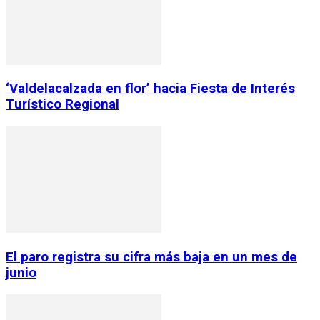
‘Valdelacalzada en flor’ hacia Fiesta de Interés
Turístico Regional
El paro registra su cifra más baja en un mes de
junio