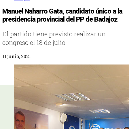
Manuel Naharro Gata, candidato único a la
presidencia provincial del PP de Badajoz
El partido tiene previsto realizar un
congreso el 18 de julio
11 junio, 2021