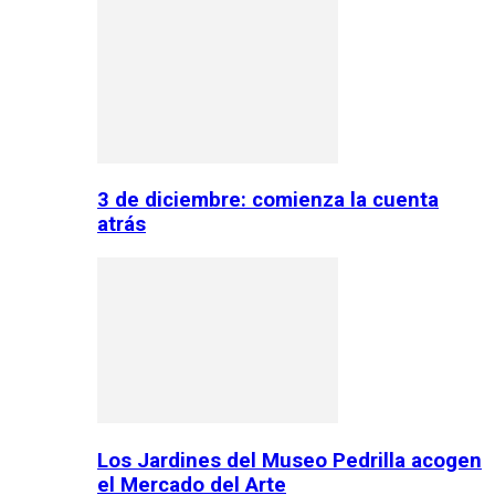
3 de diciembre: comienza la cuenta
atrás
Los Jardines del Museo Pedrilla acogen
el Mercado del Arte