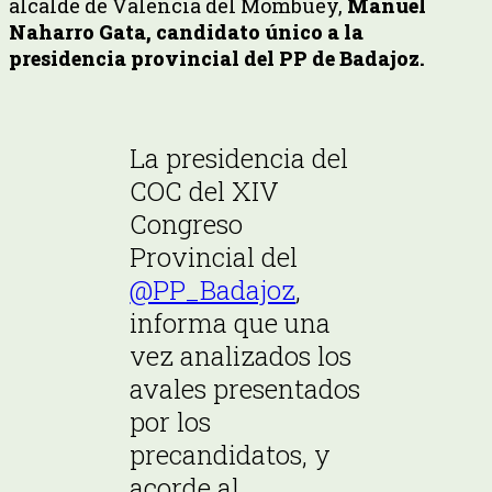
alcalde de Valencia del Mombuey,
Manuel
Naharro Gata,
candidato único a la
presidencia provincial del PP de Badajoz.
La presidencia del
COC del XIV
Congreso
Provincial del
@PP_Badajoz
,
informa que una
vez analizados los
avales presentados
por los
precandidatos, y
acorde al