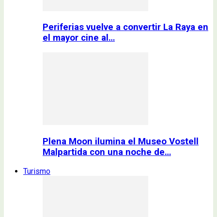
Periferias vuelve a convertir La Raya en
el mayor cine al…
Plena Moon ilumina el Museo Vostell
Malpartida con una noche de…
Turismo