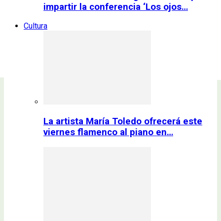
impartir la conferencia ‘Los ojos…
Cultura
La artista María Toledo ofrecerá este
viernes flamenco al piano en…