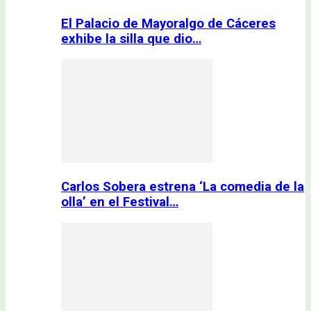
El Palacio de Mayoralgo de Cáceres
exhibe la silla que dio…
Carlos Sobera estrena ‘La comedia de la
olla’ en el Festival…