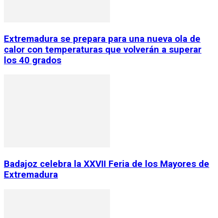
Extremadura se prepara para una nueva ola de
calor con temperaturas que volverán a superar
los 40 grados
Badajoz celebra la XXVII Feria de los Mayores de
Extremadura