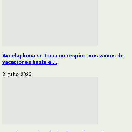
Avuelapluma se toma un respiro: nos vamos de
vacaciones hasta el...
31 julio, 2026