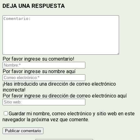
DEJA UNA RESPUESTA
Por favor ingrese su comentario!
Por favor ingrese su nombre aquí
¡Has introducido una dirección de correo electrónico
incorrecta!
Por favor ingrese su dirección de correo electrónico aquí
Guardar mi nombre, correo electrónico y sitio web en este
navegador la próxima vez que comente.