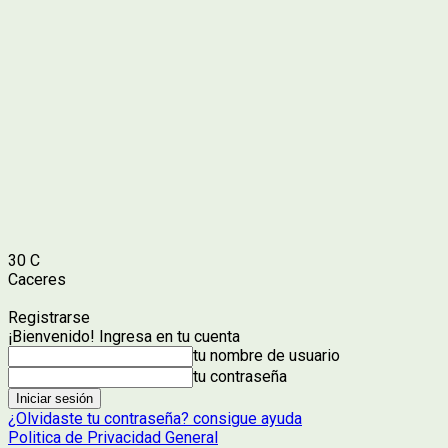
30
C
Caceres
Registrarse
¡Bienvenido! Ingresa en tu cuenta
tu nombre de usuario
tu contraseña
¿Olvidaste tu contraseña? consigue ayuda
Politica de Privacidad General