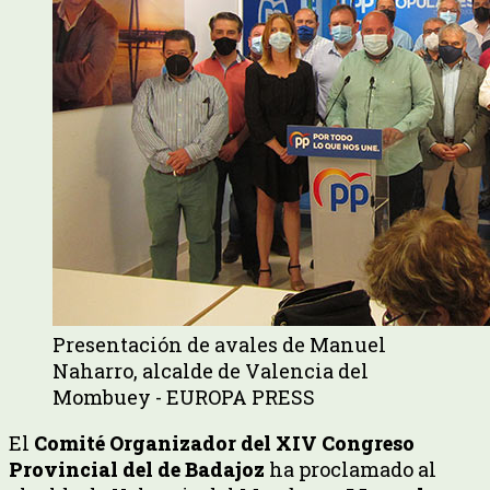
Presentación de avales de Manuel
Naharro, alcalde de Valencia del
Mombuey - EUROPA PRESS
El
Comité Organizador del XIV Congreso
Provincial del de Badajoz
ha proclamado al