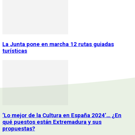
La Junta pone en marcha 12 rutas guiadas
turísticas
‘Lo mejor de la Cultura en España 2024’… ¿En
qué puestos están Extremadura y sus
propuestas?