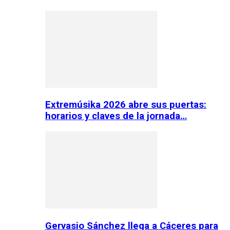
Extremúsika 2026 abre sus puertas:
horarios y claves de la jornada…
Gervasio Sánchez llega a Cáceres para