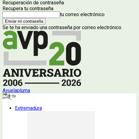
Recuperación de contraseña
Recupera tu contraseña
tu correo electrónico
Se te ha enviado una contraseña por correo electrónico.
Avuelapluma
Extremadura