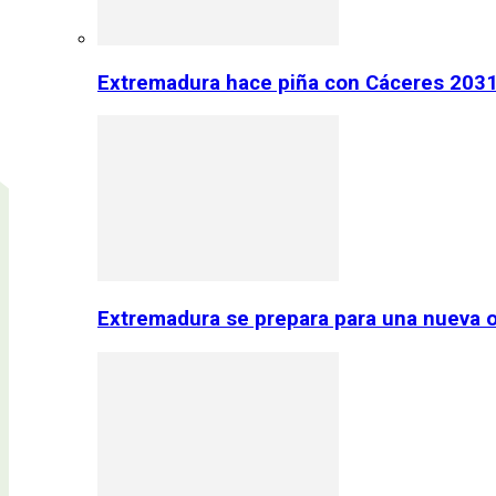
Extremadura hace piña con Cáceres 2031:
Extremadura se prepara para una nueva o