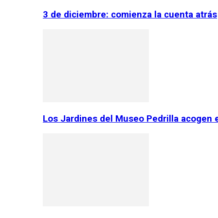
3 de diciembre: comienza la cuenta atrás
Los Jardines del Museo Pedrilla acogen 