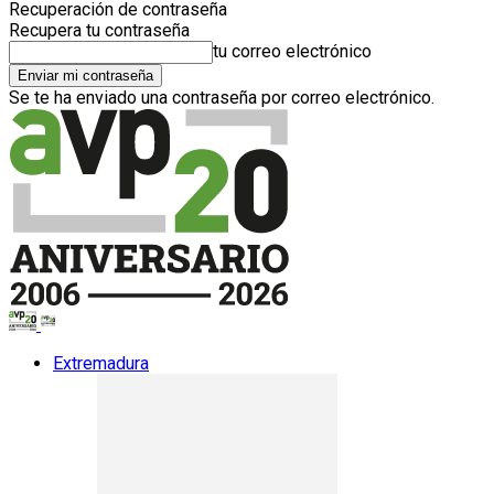
Recuperación de contraseña
Recupera tu contraseña
tu correo electrónico
Se te ha enviado una contraseña por correo electrónico.
Extremadura