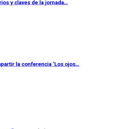
ios y claves de la jornada…
partir la conferencia ‘Los ojos…