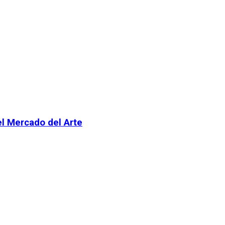
el Mercado del Arte