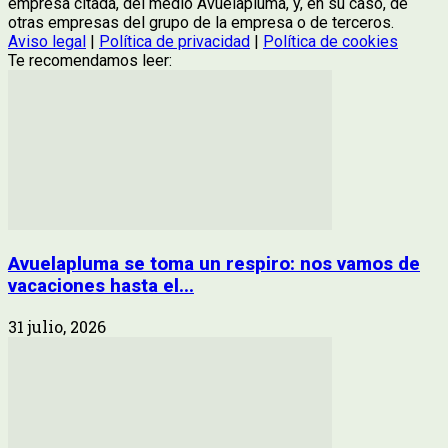
empresa citada, del medio Avuelapluma, y, en su caso, de
otras empresas del grupo de la empresa o de terceros.
Aviso legal
|
Política de privacidad
|
Política de cookies
Te recomendamos leer:
Avuelapluma se toma un respiro: nos vamos de
vacaciones hasta el...
31 julio, 2026