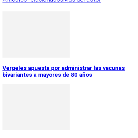
Vergeles apuesta por administrar las vacunas
bivariantes a mayores de 80 años