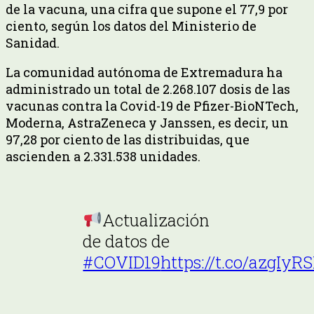
de la vacuna, una cifra que supone el 77,9 por
ciento, según los datos del Ministerio de
Sanidad.
La comunidad autónoma de Extremadura ha
administrado un total de 2.268.107 dosis de las
vacunas contra la Covid-19 de Pfizer-BioNTech,
Moderna, AstraZeneca y Janssen, es decir, un
97,28 por ciento de las distribuidas, que
ascienden a 2.331.538 unidades.
Actualización
de datos de
#COVID19
https://t.co/azgIyR