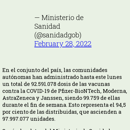
— Ministerio de
Sanidad
(@sanidadgob)
February 28, 2022
En el conjunto del país, las comunidades
autónomas han administrado hasta este lunes
un total de 92.591.078 dosis de las vacunas
contra la COVID-19 de Pfizer-BioNTech, Moderna,
AstraZeneca y Janssen, siendo 99.759 de ellas
durante el fin de semana. Esto representa el 94,5
por ciento de las distribuidas, que ascienden a
97.997.077 unidades.