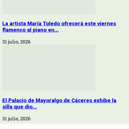
La artista María Toledo ofrecerá este viernes
flamenco al piano en...
31 julio, 2026
El Palacio de Mayoralgo de Cáceres exhibe la
silla que dio...
31 julio, 2026