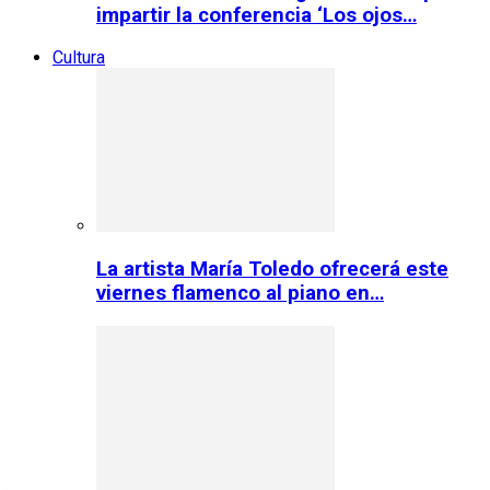
impartir la conferencia ‘Los ojos…
Cultura
La artista María Toledo ofrecerá este
viernes flamenco al piano en…