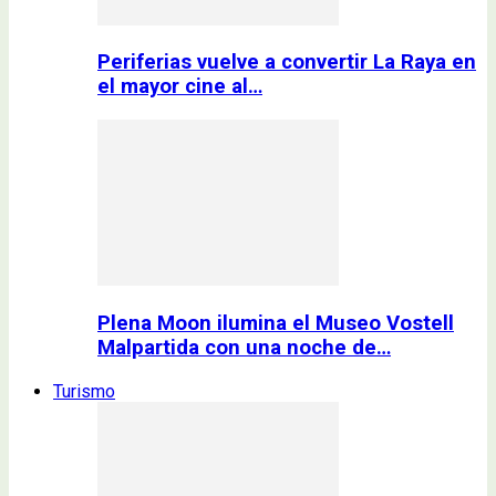
Periferias vuelve a convertir La Raya en
el mayor cine al…
Plena Moon ilumina el Museo Vostell
Malpartida con una noche de…
Turismo