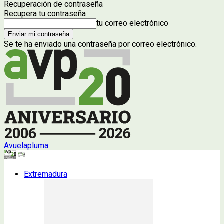
Recuperación de contraseña
Recupera tu contraseña
tu correo electrónico
Se te ha enviado una contraseña por correo electrónico.
Avuelapluma
Extremadura