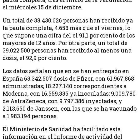
el miércoles 15 de diciembre.
Un total de 38.430.626 personas han recibido ya
la pauta completa, 4.653 más que el viernes, lo
que supone una cifra del el 91,1 por ciento de los
mayores de 12 años. Por otra parte, un total de
39.022.500 personas han recibido al menos una
dosis, el 92,9 por ciento.
Los datos señalan que en se han entregado en
España 63.342.507 dosis de Pfizer, con 61.967.868
administradas; 18.227.140 correspondientes a
Moderna, con 16.559.335 ya inoculadas; 9.009.780
de AstraZeneca, con 9.797.386 inyectadas; y
2.113.650 de Janssen, con las que se ha vacunado
a 1.983.194 personas.
El Ministerio de Sanidad ha facilitado esta
información en el informe de actividad del