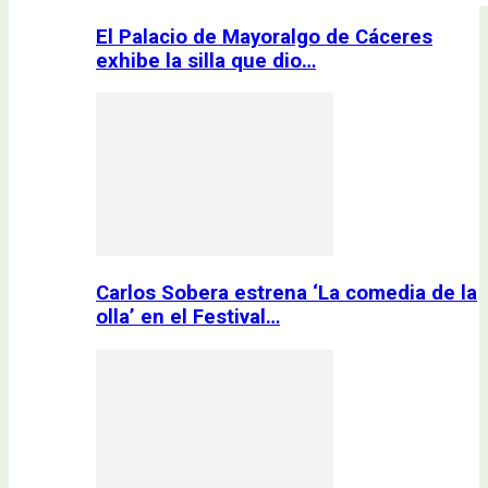
El Palacio de Mayoralgo de Cáceres
exhibe la silla que dio…
Carlos Sobera estrena ‘La comedia de la
olla’ en el Festival…