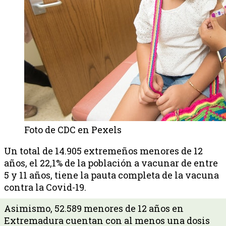
Foto de CDC en Pexels
Un total de 14.905 extremeños menores de 12
años, el 22,1% de la población a vacunar de entre
5 y 11 años, tiene la pauta completa de la vacuna
contra la Covid-19.
Asimismo, 52.589 menores de 12 años en
Extremadura cuentan con al menos una dosis