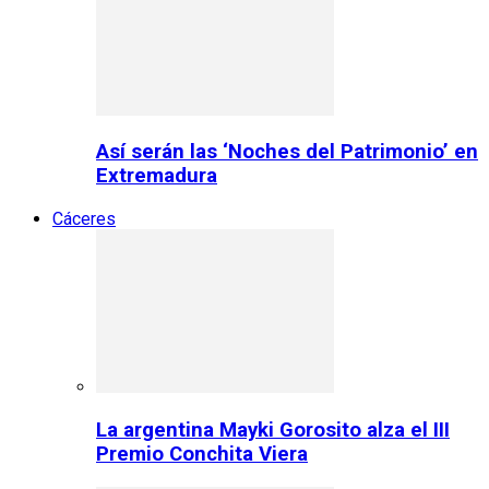
Así serán las ‘Noches del Patrimonio’ en
Extremadura
Cáceres
La argentina Mayki Gorosito alza el III
Premio Conchita Viera