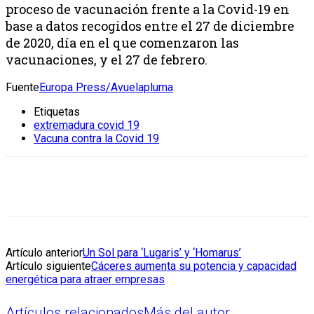
proceso de vacunación frente a la Covid-19 en
base a datos recogidos entre el 27 de diciembre
de 2020, día en el que comenzaron las
vacunaciones, y el 27 de febrero.
Fuente
Europa Press/Avuelapluma
Etiquetas
extremadura covid 19
Vacuna contra la Covid 19
Artículo anterior
Un Sol para ‘Lugaris’ y ‘Homarus’
Artículo siguiente
Cáceres aumenta su potencia y capacidad
energética para atraer empresas
Artículos relacionados
Más del autor