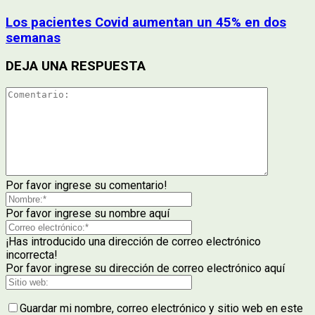
Los pacientes Covid aumentan un 45% en dos
semanas
DEJA UNA RESPUESTA
Por favor ingrese su comentario!
Por favor ingrese su nombre aquí
¡Has introducido una dirección de correo electrónico
incorrecta!
Por favor ingrese su dirección de correo electrónico aquí
Guardar mi nombre, correo electrónico y sitio web en este