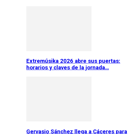
Extremúsika 2026 abre sus puertas:
horarios y claves de la jornada…
Gervasio Sánchez llega a Cáceres para