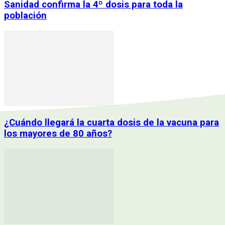
Sanidad confirma la 4º dosis para toda la
población
¿Cuándo llegará la cuarta dosis de la vacuna para
los mayores de 80 años?