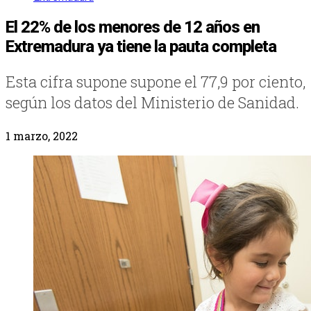
El 22% de los menores de 12 años en
Extremadura ya tiene la pauta completa
Esta cifra supone supone el 77,9 por ciento,
según los datos del Ministerio de Sanidad.
1 marzo, 2022