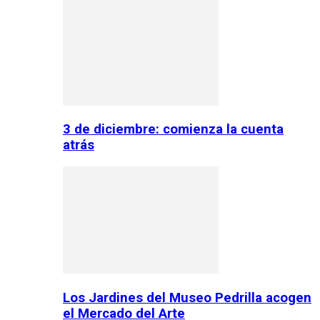
3 de diciembre: comienza la cuenta
atrás
Los Jardines del Museo Pedrilla acogen
el Mercado del Arte