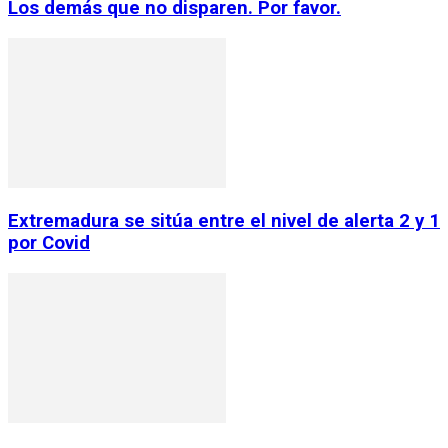
Los demás que no disparen. Por favor.
Extremadura se sitúa entre el nivel de alerta 2 y 1
por Covid