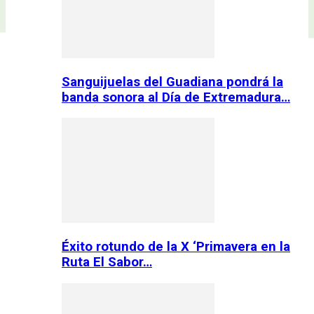
Sanguijuelas del Guadiana pondrá la
banda sonora al Día de Extremadura…
Éxito rotundo de la X ‘Primavera en la
Ruta El Sabor…