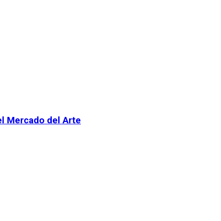
el Mercado del Arte