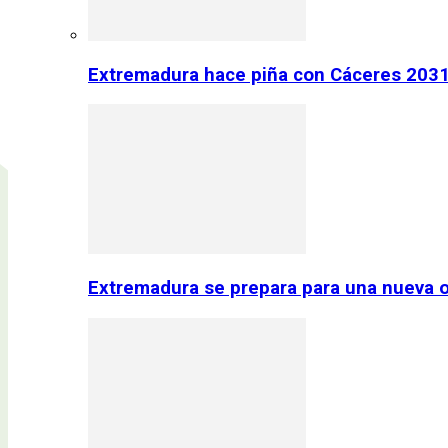
Extremadura hace piña con Cáceres 2031:
Extremadura se prepara para una nueva o