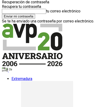
Recuperación de contraseña
Recupera tu contraseña
tu correo electrónico
Se te ha enviado una contraseña por correo electrónico.
Extremadura