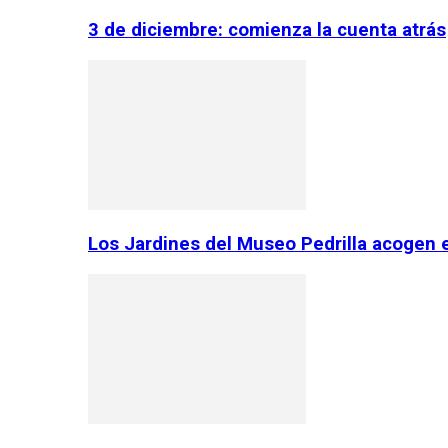
3 de diciembre: comienza la cuenta atrás
Los Jardines del Museo Pedrilla acogen 