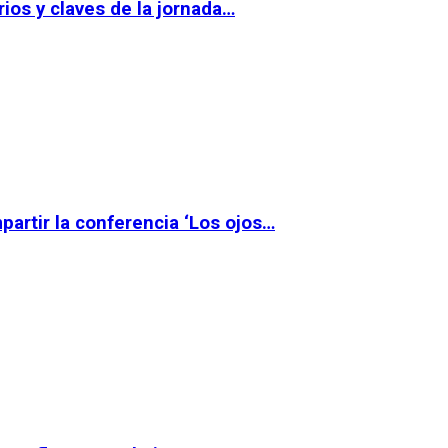
ios y claves de la jornada…
partir la conferencia ‘Los ojos…