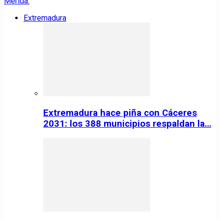
Extremadura
Extremadura hace piña con Cáceres
2031: los 388 municipios respaldan la…