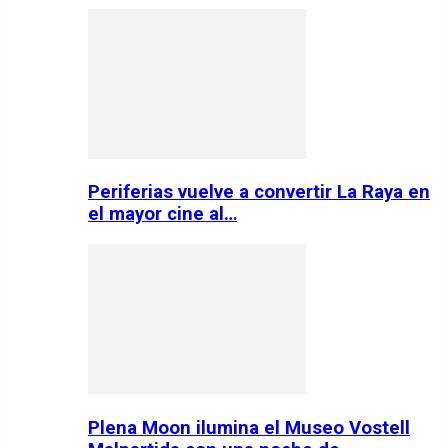
Periferias vuelve a convertir La Raya en
el mayor cine al…
Plena Moon ilumina el Museo Vostell