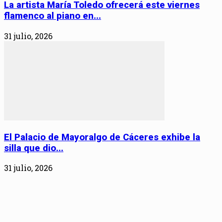
La artista María Toledo ofrecerá este viernes
flamenco al piano en...
31 julio, 2026
El Palacio de Mayoralgo de Cáceres exhibe la
silla que dio...
31 julio, 2026