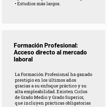
• Estudios más largos.
Formación Profesional:
Acceso directo al mercado
laboral
La Formación Profesional ha ganado
prestigio en los últimos años
gracias a su enfoque práctico y su
alta empleabilidad. Existen Ciclos
de Grado Medio y Grado Superior,
que incluyen prácticas obligatorias