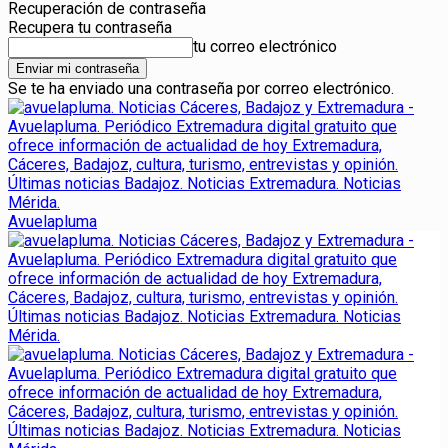
Recuperación de contraseña
Recupera tu contraseña
tu correo electrónico
Se te ha enviado una contraseña por correo electrónico.
Avuelapluma