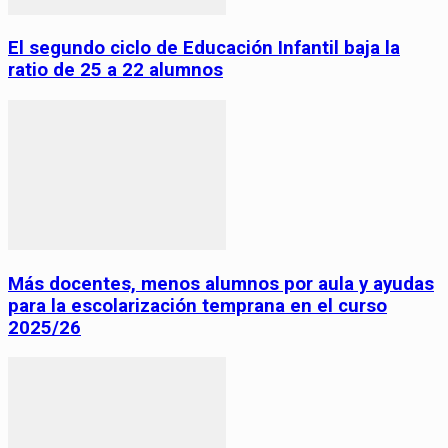
El segundo ciclo de Educación Infantil baja la
ratio de 25 a 22 alumnos
Más docentes, menos alumnos por aula y ayudas
para la escolarización temprana en el curso
2025/26