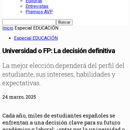
Editorial
Entrevistas
Premios AVP
Inicio
Especial EDUCACIÓN
Especial EDUCACIÓN
Universidad o FP: La decisión definitiva
La mejor elección dependerá del perfil del
estudiante, sus intereses, habilidades y
expectativas.
24 marzo, 2025
Cada año, miles de estudiantes españoles se
enfrentan a una decisión clave para su futuro
académico y laboral: ¿optar por la universidad o