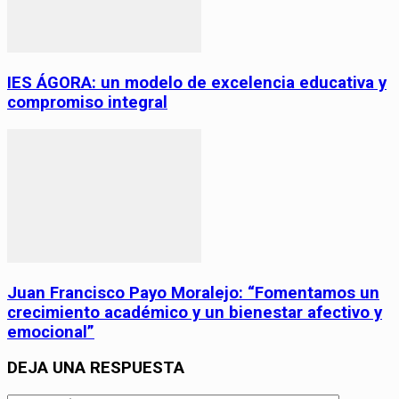
IES ÁGORA: un modelo de excelencia educativa y
compromiso integral
Juan Francisco Payo Moralejo: “Fomentamos un
crecimiento académico y un bienestar afectivo y
emocional”
DEJA UNA RESPUESTA