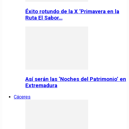
Éxito rotundo de la X ‘Primavera en la
Ruta El Sabor…
Así serán las ‘Noches del Patrimonio’ en
Extremadura
Cáceres