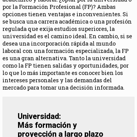
por la Formación Profesional (FP)? Ambas
opciones tienen ventajas e inconvenientes. Si
se busca una carrera académica o una profesión
regulada que exija estudios superiores, la
universidad es el camino ideal. En cambio, si se
desea una incorporación rápida al mundo
laboral con una formación especializada, la FP
es una gran alternativa. Tanto la universidad
como la FP tienen salidas y oportunidades, por
lo que lo más importante es conocer bien los
intereses personales y las demandas del
mercado para tomar una decisión informada.
Universidad:
Más formación y
proyección a largo plazo