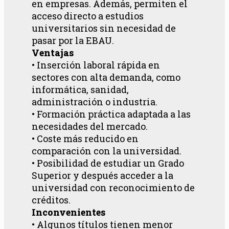
en empresas. Además, permiten el
acceso directo a estudios
universitarios sin necesidad de
pasar por la EBAU.
Ventajas
• Inserción laboral rápida en
sectores con alta demanda, como
informática, sanidad,
administración o industria.
• Formación práctica adaptada a las
necesidades del mercado.
• Coste más reducido en
comparación con la universidad.
• Posibilidad de estudiar un Grado
Superior y después acceder a la
universidad con reconocimiento de
créditos.
Inconvenientes
• Algunos títulos tienen menor