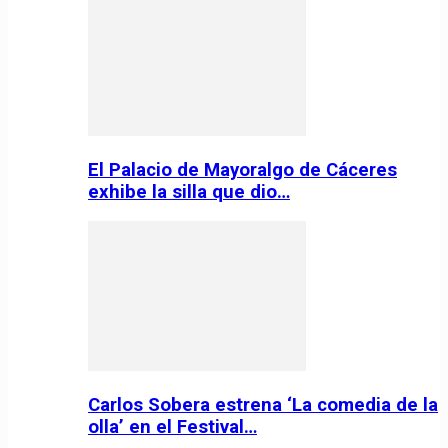
El Palacio de Mayoralgo de Cáceres
exhibe la silla que dio…
Carlos Sobera estrena ‘La comedia de la
olla’ en el Festival…