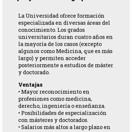
La Universidad ofrece formación
especializada en diversas áreas del
conocimiento. Los grados
universitarios duran cuatro años en
la mayoría de los casos (excepto
algunos como Medicina, que es más
largo) y permiten acceder
posteriormente a estudios de máster
y doctorado.
Ventajas
• Mayor reconocimiento en
profesiones como medicina,
derecho, ingeniería o enseñanza.
• Posibilidades de especialización
con másteres y doctorados.
• Salarios más altos a largo plazo en