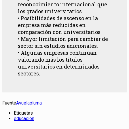
reconocimiento internacional que
los grados universitarios.
• Posibilidades de ascenso en la
empresa más reducidas en
comparación con universitarios.
• Mayor limitación para cambiar de
sector sin estudios adicionales.
• Algunas empresas continúan
valorando más los títulos
universitarios en determinados
sectores.
Fuente
Avuelapluma
Etiquetas
educacion