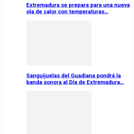
Extremadura se prepara para una nueva
ola de calor con temperaturas…
Sanguijuelas del Guadiana pondrá la
banda sonora al Día de Extremadura…