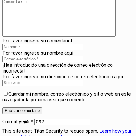
Por favor ingrese su comentario!
Por favor ingrese su nombre aquí
¡Has introducido una dirección de correo electrónico
incorrecta!
Por favor ingrese su dirección de correo electrónico aquí
Guardar mi nombre, correo electrónico y sitio web en este
navegador la próxima vez que comente.
Current ye@r
*
This site uses Titan Security to reduce spam.
Learn how your