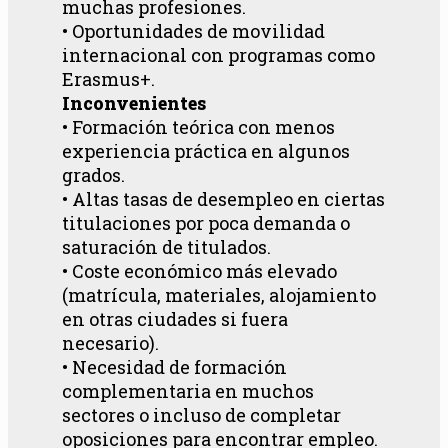
muchas profesiones.
• Oportunidades de movilidad
internacional con programas como
Erasmus+.
Inconvenientes
• Formación teórica con menos
experiencia práctica en algunos
grados.
• Altas tasas de desempleo en ciertas
titulaciones por poca demanda o
saturación de titulados.
• Coste económico más elevado
(matrícula, materiales, alojamiento
en otras ciudades si fuera
necesario).
• Necesidad de formación
complementaria en muchos
sectores o incluso de completar
oposiciones para encontrar empleo.