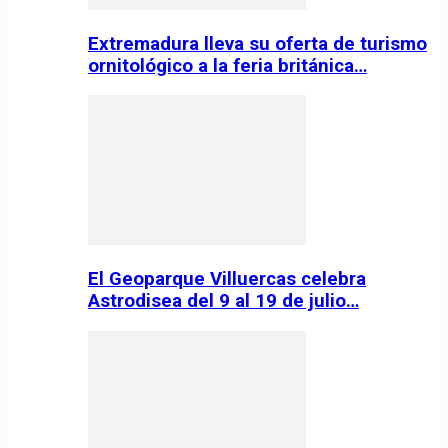
Extremadura lleva su oferta de turismo
ornitológico a la feria británica…
El Geoparque Villuercas celebra
Astrodisea del 9 al 19 de julio…