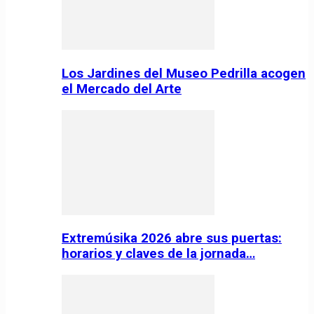
Los Jardines del Museo Pedrilla acogen
el Mercado del Arte
Extremúsika 2026 abre sus puertas:
horarios y claves de la jornada…