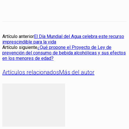
Artículo anterior
El Día Mundial del Agua celebra este recurso
imprescindible para la vida
Artículo siguiente
¿Qué propone el Proyecto de Ley de
prevención del consumo de bebida alcohólicas y sus efectos
en los menores de edad?
Artículos relacionados
Más del autor