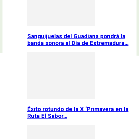
Sanguijuelas del Guadiana pondrá la
banda sonora al Día de Extremadura…
Éxito rotundo de la X ‘Primavera en la
Ruta El Sabor…