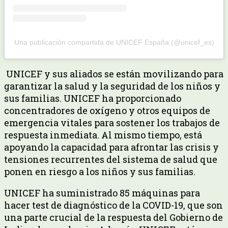
Una publicación compartida de UNICEF España (@unicef_es)
UNICEF y sus aliados se están movilizando para
garantizar la salud y la seguridad de los niños y
sus familias. UNICEF ha proporcionado
concentradores de oxígeno y otros equipos de
emergencia vitales para sostener los trabajos de
respuesta inmediata. Al mismo tiempo, está
apoyando la capacidad para afrontar las crisis y
tensiones recurrentes del sistema de salud que
ponen en riesgo a los niños y sus familias.
UNICEF ha suministrado 85 máquinas para
hacer test de diagnóstico de la COVID-19, que son
una parte crucial de la respuesta del Gobierno de