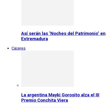
Así serán las ‘Noches del Patrimonio’ en
Extremadura
Cáceres
La argentina Mayki Gorosito alza el III
Premio Conchita Viera