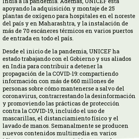
India a la pandemia. Además, UNICEF está
apoyando la adquisición y montaje de 25
plantas de oxígeno para hospitales en el noreste
del país y en Maharashtra, y la instalación de
más de 70 escáneres térmicos en varios puertos
de entrada en todo el país.
Desde el inicio de la pandemia, UNICEF ha
estado trabajando con el Gobierno y sus aliados
en India para contribuir a detener la
propagación de la COVID-19: compartiendo
información con más de 660 millones de
personas sobre cómo mantenerse a salvo del
coronavirus, contrarrestando la desinformación
y promoviendo las prácticas de protección
contra la COVID-19, incluido el uso de
mascarillas, el distanciamiento físico y el
lavado de manos. Semanalmente se producen
nuevos contenidos multimedia en varios