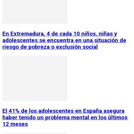
En Extremadura, 4 de cada 10 niños, niñas y
adolescentes se encuentra en una situación de
riesgo de pobreza o exclusión social
El 41% de los adolescentes en España asegura
haber tenido un problema mental en los últimos
12 meses