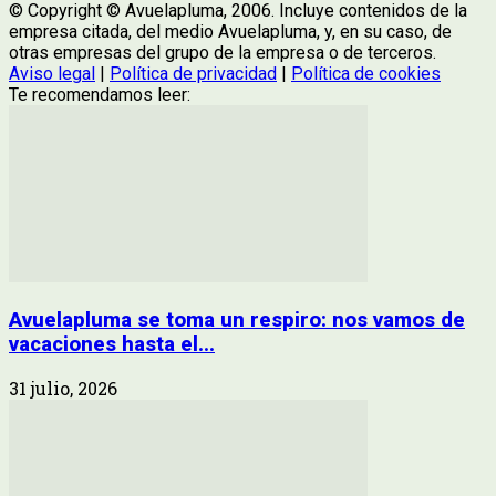
© Copyright © Avuelapluma, 2006. Incluye contenidos de la
empresa citada, del medio Avuelapluma, y, en su caso, de
otras empresas del grupo de la empresa o de terceros.
Aviso legal
|
Política de privacidad
|
Política de cookies
Te recomendamos leer:
Avuelapluma se toma un respiro: nos vamos de
vacaciones hasta el...
31 julio, 2026