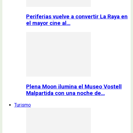
Periferias vuelve a convertir La Raya en
el mayor cine al…
Plena Moon ilumina el Museo Vostell
Malpartida con una noche de…
Turismo