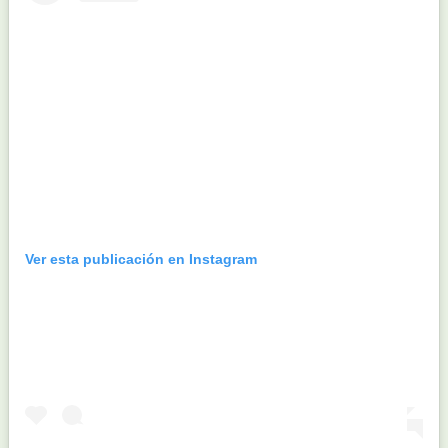
Ver esta publicación en Instagram