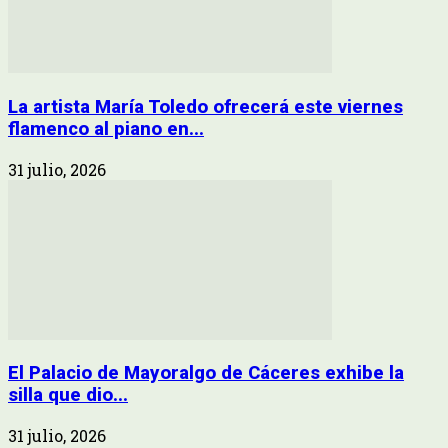
La artista María Toledo ofrecerá este viernes
flamenco al piano en...
31 julio, 2026
El Palacio de Mayoralgo de Cáceres exhibe la
silla que dio...
31 julio, 2026