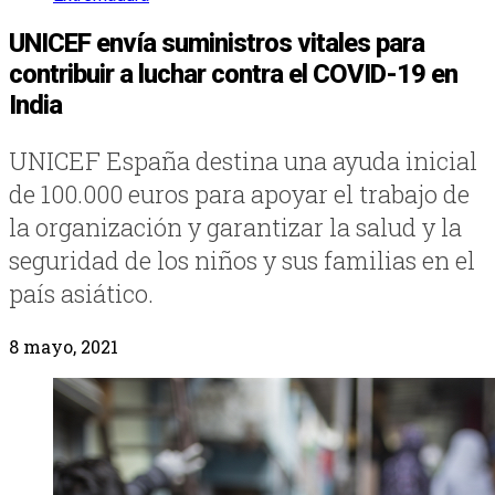
UNICEF envía suministros vitales para
contribuir a luchar contra el COVID-19 en
India
UNICEF España destina una ayuda inicial
de 100.000 euros para apoyar el trabajo de
la organización y garantizar la salud y la
seguridad de los niños y sus familias en el
país asiático.
8 mayo, 2021