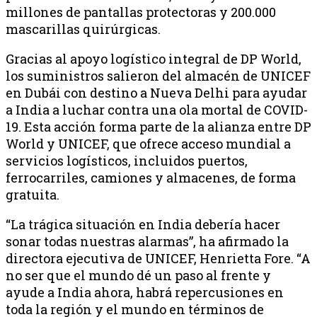
millones de pantallas protectoras y 200.000
mascarillas quirúrgicas.
Gracias al apoyo logístico integral de DP World,
los suministros salieron del almacén de UNICEF
en Dubái con destino a Nueva Delhi para ayudar
a India a luchar contra una ola mortal de COVID-
19. Esta acción forma parte de la alianza entre DP
World y UNICEF, que ofrece acceso mundial a
servicios logísticos, incluidos puertos,
ferrocarriles, camiones y almacenes, de forma
gratuita.
“La trágica situación en India debería hacer
sonar todas nuestras alarmas”, ha afirmado la
directora ejecutiva de UNICEF, Henrietta Fore. “A
no ser que el mundo dé un paso al frente y
ayude a India ahora, habrá repercusiones en
toda la región y el mundo en términos de