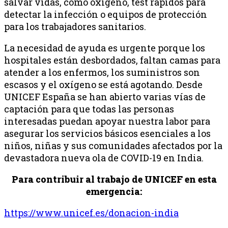
salvar vidas, como oxígeno, test rápidos para
detectar la infección o equipos de protección
para los trabajadores sanitarios.
La necesidad de ayuda es urgente porque los
hospitales están desbordados, faltan camas para
atender a los enfermos, los suministros son
escasos y el oxígeno se está agotando. Desde
UNICEF España se han abierto varias vías de
captación para que todas las personas
interesadas puedan apoyar nuestra labor para
asegurar los servicios básicos esenciales a los
niños, niñas y sus comunidades afectados por la
devastadora nueva ola de COVID-19 en India.
Para contribuir al trabajo de
UNICEF
en esta
emergencia:
https://www.
unicef
.es/
donacion-india