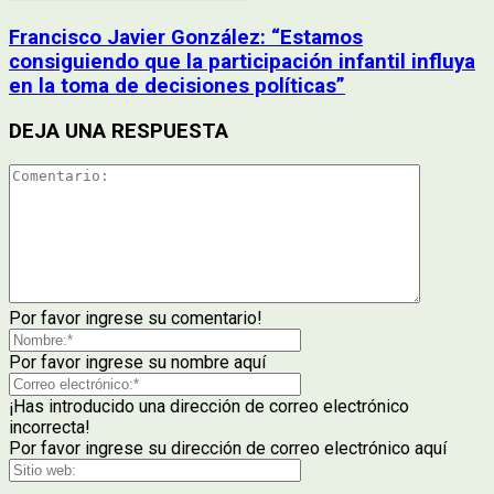
Francisco Javier González: “Estamos
consiguiendo que la participación infantil influya
en la toma de decisiones políticas”
DEJA UNA RESPUESTA
Por favor ingrese su comentario!
Por favor ingrese su nombre aquí
¡Has introducido una dirección de correo electrónico
incorrecta!
Por favor ingrese su dirección de correo electrónico aquí