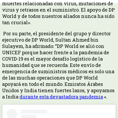
muertes relacionadas con virus, mutaciones de
virus y retrasos en el suministro. El apoyo de DP
World y de todos nuestros aliados nunca ha sido
tan crucial».
Por su parte, el presidente del grupo y director
ejecutivo de DP World, Sultan Ahmed bin
Sulayem, ha afirmado: “DP World se alió con
UNICEF porque hacer frente a la pandemia de
COVID-19 es el mayor desafío logístico de la
humanidad que se recuerda. Este envío de
emergencia de suministros médicos es solo una
de las muchas operaciones que DP World
apoyará en todo el mundo. Emiratos Árabes
Unidos y India tienen fuertes lazos, y apoyamos
a India
durante esta devastadora pandemia
«.