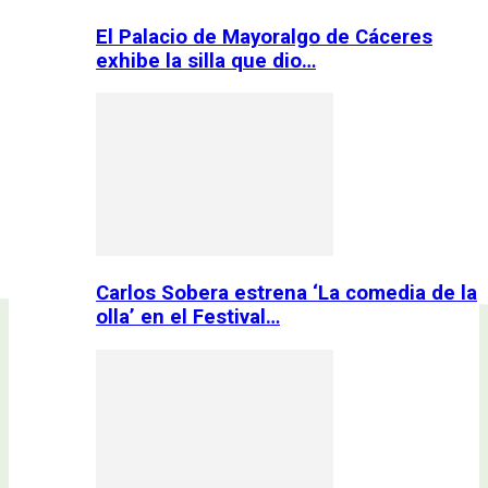
El Palacio de Mayoralgo de Cáceres
exhibe la silla que dio…
Carlos Sobera estrena ‘La comedia de la
olla’ en el Festival…