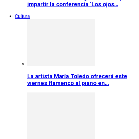
impartir la conferencia ‘Los ojos…
Cultura
La artista María Toledo ofrecerá este
viernes flamenco al piano en…