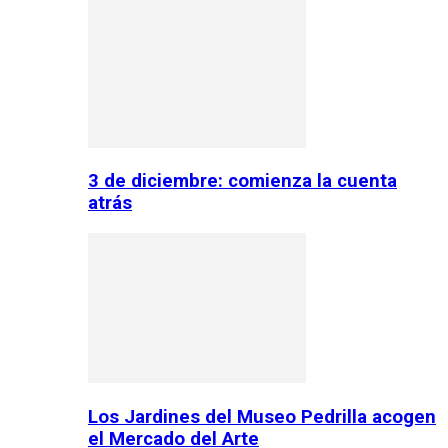
3 de diciembre: comienza la cuenta
atrás
Los Jardines del Museo Pedrilla acogen
el Mercado del Arte