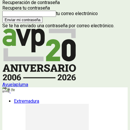
Recuperación de contraseña
Recupera tu contraseña
tu correo electrónico
Se te ha enviado una contraseña por correo electrónico.
Avuelapluma
Extremadura