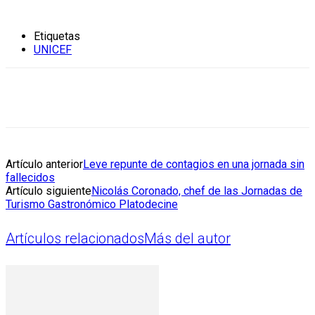
Etiquetas
UNICEF
Artículo anterior
Leve repunte de contagios en una jornada sin
fallecidos
Artículo siguiente
Nicolás Coronado, chef de las Jornadas de
Turismo Gastronómico Platodecine
Artículos relacionados
Más del autor