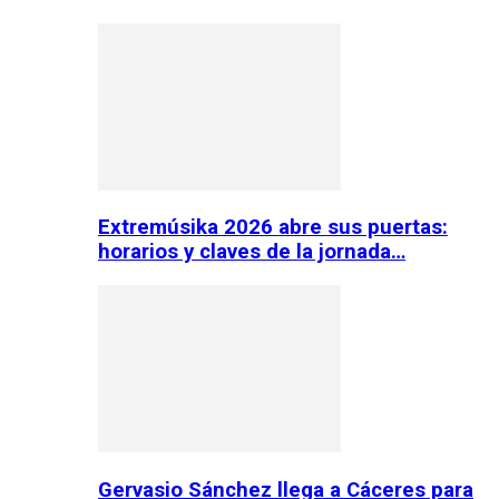
Extremúsika 2026 abre sus puertas:
horarios y claves de la jornada…
Gervasio Sánchez llega a Cáceres para