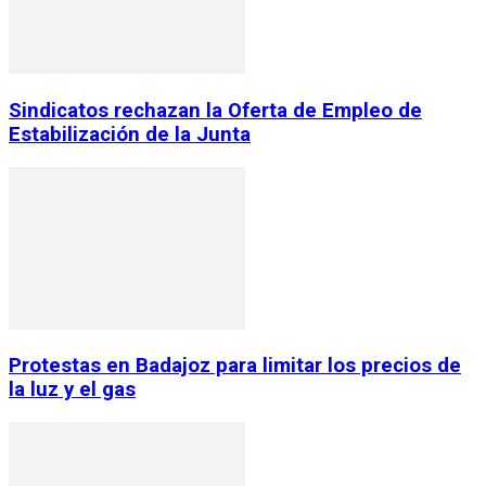
Sindicatos rechazan la Oferta de Empleo de
Estabilización de la Junta
Protestas en Badajoz para limitar los precios de
la luz y el gas