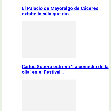
El Palacio de Mayoralgo de Cáceres
exhibe la silla que dio…
Carlos Sobera estrena ‘La comedia de la
olla’ en el Festival…