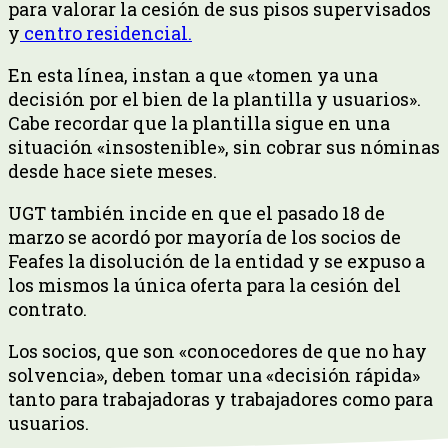
para valorar la cesión de sus pisos supervisados
y
centro residencial.
En esta línea, instan a que «tomen ya una
decisión por el bien de la plantilla y usuarios».
Cabe recordar que la plantilla sigue en una
situación «insostenible», sin cobrar sus nóminas
desde hace siete meses.
UGT también incide en que el pasado 18 de
marzo se acordó por mayoría de los socios de
Feafes la disolución de la entidad y se expuso a
los mismos la única oferta para la cesión del
contrato.
Los socios, que son «conocedores de que no hay
solvencia», deben tomar una «decisión rápida»
tanto para trabajadoras y trabajadores como para
usuarios.