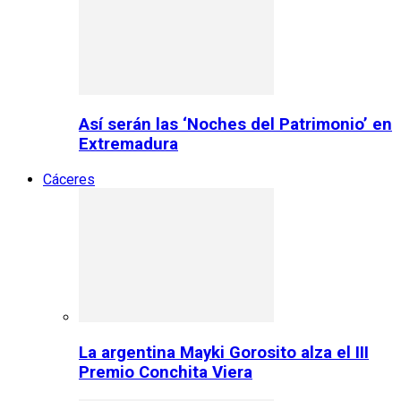
Así serán las ‘Noches del Patrimonio’ en
Extremadura
Cáceres
La argentina Mayki Gorosito alza el III
Premio Conchita Viera