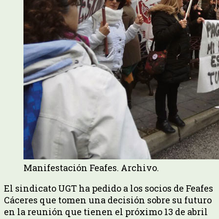
Manifestación Feafes. Archivo.
El sindicato UGT ha pedido a los socios de Feafes
Cáceres que tomen una decisión sobre su futuro
en la reunión que tienen el próximo 13 de abril