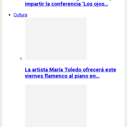
impartir la conferencia ‘Los ojos…
Cultura
La artista María Toledo ofrecerá este
viernes flamenco al piano en…