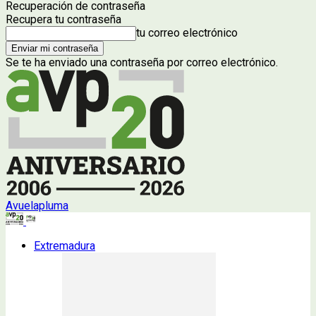
Recuperación de contraseña
Recupera tu contraseña
tu correo electrónico
Se te ha enviado una contraseña por correo electrónico.
Avuelapluma
Extremadura