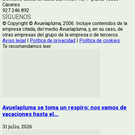
Cáceres
927 246 892
SÍGUENOS
© Copyright © Avuelapluma, 2006. Incluye contenidos de la
empresa citada, del medio Avuelapluma, y, en su caso, de
otras empresas del grupo de la empresa o de terceros.
Aviso legal
|
Política de privacidad
|
Política de cookies
Te recomendamos leer:
Avuelapluma se toma un respiro: nos vamos de
vacaciones hasta el...
31 julio, 2026