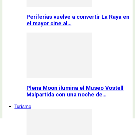
Periferias vuelve a convertir La Raya en
el mayor cine al…
Plena Moon ilumina el Museo Vostell
Malpartida con una noche de…
Turismo