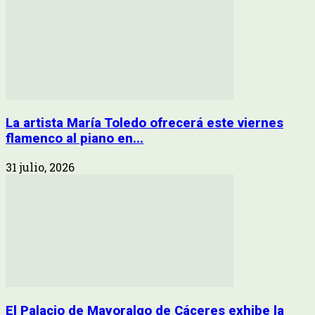
La artista María Toledo ofrecerá este viernes
flamenco al piano en...
31 julio, 2026
El Palacio de Mayoralgo de Cáceres exhibe la