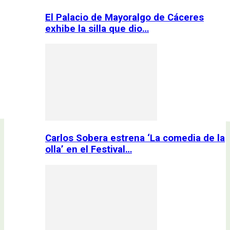
El Palacio de Mayoralgo de Cáceres
exhibe la silla que dio…
Carlos Sobera estrena ‘La comedia de la
olla’ en el Festival…