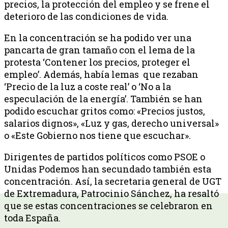
precios, la protección del empleo y se frene el
deterioro de las condiciones de vida.
En la concentración se ha podido ver una
pancarta de gran tamaño con el lema de la
protesta ‘Contener los precios, proteger el
empleo’. Además, había lemas que rezaban
‘Precio de la luz a coste real’ o ‘No a la
especulación de la energía’. También se han
podido escuchar gritos como: «Precios justos,
salarios dignos», «Luz y gas, derecho universal»
o «Este Gobierno nos tiene que escuchar».
Dirigentes de partidos políticos como PSOE o
Unidas Podemos han secundado también esta
concentración. Así, la secretaria general de UGT
de Extremadura, Patrocinio Sánchez, ha resaltó
que se estas concentraciones se celebraron en
toda España.