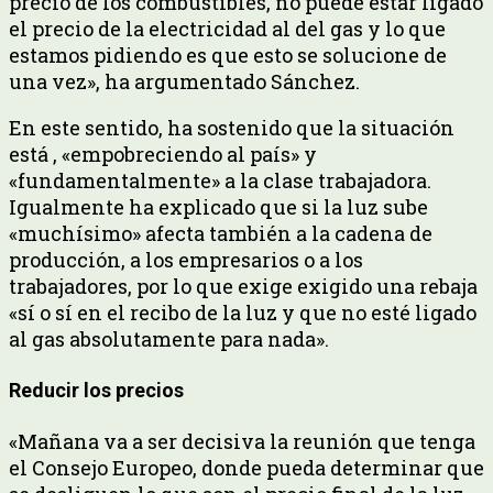
precio de los combustibles, no puede estar ligado
el precio de la electricidad al del gas y lo que
estamos pidiendo es que esto se solucione de
una vez», ha argumentado Sánchez.
En este sentido, ha sostenido que la situación
está , «empobreciendo al país» y
«fundamentalmente» a la clase trabajadora.
Igualmente ha explicado que si la luz sube
«muchísimo» afecta también a la cadena de
producción, a los empresarios o a los
trabajadores, por lo que exige exigido una rebaja
«sí o sí en el recibo de la luz y que no esté ligado
al gas absolutamente para nada».
Reducir los precios
«Mañana va a ser decisiva la reunión que tenga
el Consejo Europeo, donde pueda determinar que