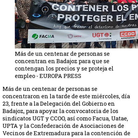
Más de un centenar de personas se
concentran en Badajoz para que se
contengan los precios y se proteja el
empleo - EUROPA PRESS
Más de un centenar de personas se
concentraron en la tarde de este miércoles, día
23, frente a la Delegación del Gobierno en
Badajoz, para apoyar la convocatoria de los
sindicatos UGT y CCOO, así como Facua, Uatae,
UPTA y la Confederación de Asociaciones de
Vecinos de Extremadura para la contención de