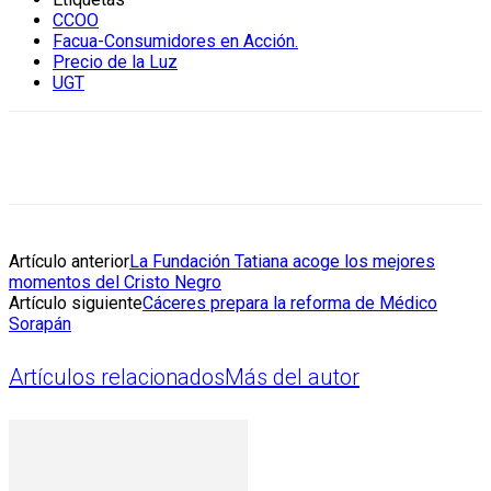
CCOO
Facua-Consumidores en Acción.
Precio de la Luz
UGT
Artículo anterior
La Fundación Tatiana acoge los mejores
momentos del Cristo Negro
Artículo siguiente
Cáceres prepara la reforma de Médico
Sorapán
Artículos relacionados
Más del autor