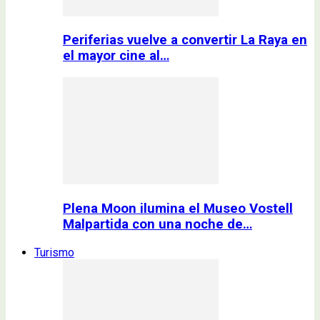
Periferias vuelve a convertir La Raya en
el mayor cine al…
Plena Moon ilumina el Museo Vostell
Malpartida con una noche de…
Turismo