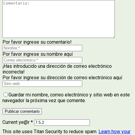
Por favor ingrese su comentario!
Por favor ingrese su nombre aquí
¡Has introducido una dirección de correo electrónico
incorrecta!
Por favor ingrese su dirección de correo electrónico aquí
Guardar mi nombre, correo electrónico y sitio web en este
navegador la próxima vez que comente.
Current ye@r
*
This site uses Titan Security to reduce spam.
Learn how your