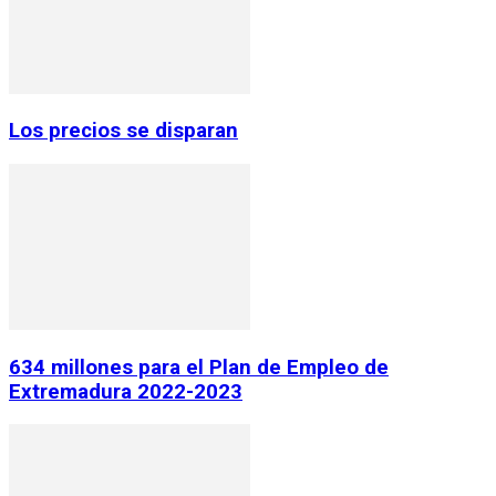
Los precios se disparan
634 millones para el Plan de Empleo de
Extremadura 2022-2023