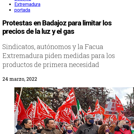
Extremadura
portada
Protestas en Badajoz para limitar los
precios de la luz y el gas
Sindicatos, autónomos y la Facua
Extremadura piden medidas para los
productos de primera necesidad
24 marzo, 2022