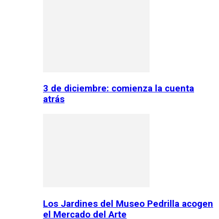
3 de diciembre: comienza la cuenta
atrás
Los Jardines del Museo Pedrilla acogen
el Mercado del Arte