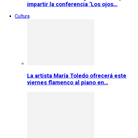
impartir la conferencia ‘Los ojos…
Cultura
La artista María Toledo ofrecerá este
viernes flamenco al piano en…