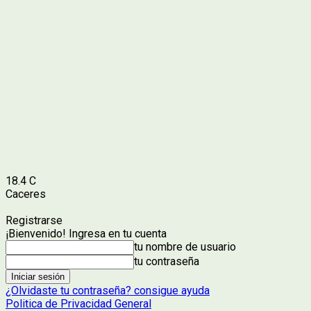
18.4
C
Caceres
Registrarse
¡Bienvenido! Ingresa en tu cuenta
tu nombre de usuario
tu contraseña
¿Olvidaste tu contraseña? consigue ayuda
Politica de Privacidad General