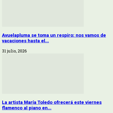
Avuelapluma se toma un respiro: nos vamos de
vacaciones hasta el...
31 julio, 2026
La artista María Toledo ofrecerá este viernes
flamenco al piano en...