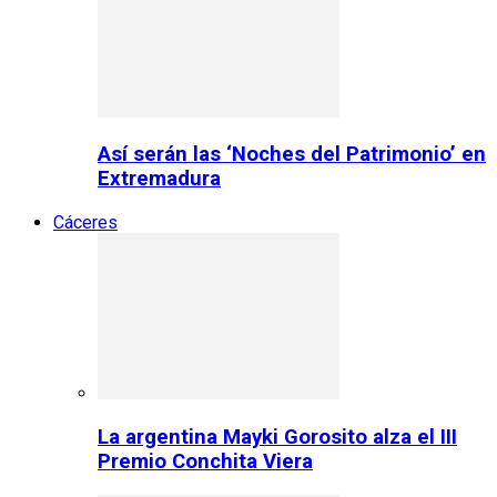
Así serán las ‘Noches del Patrimonio’ en
Extremadura
Cáceres
La argentina Mayki Gorosito alza el III
Premio Conchita Viera