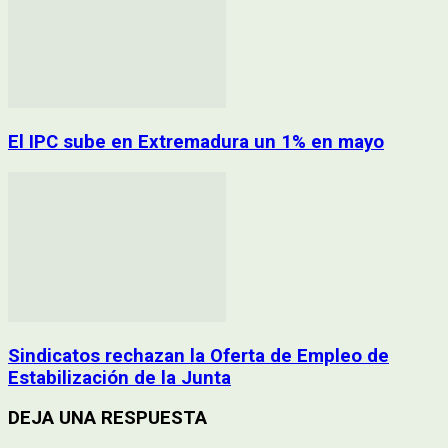
El IPC sube en Extremadura un 1% en mayo
Sindicatos rechazan la Oferta de Empleo de
Estabilización de la Junta
DEJA UNA RESPUESTA