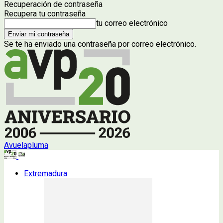
Recuperación de contraseña
Recupera tu contraseña
tu correo electrónico
Se te ha enviado una contraseña por correo electrónico.
Avuelapluma
Extremadura