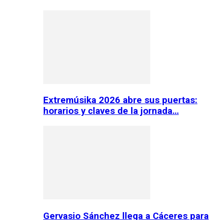
Extremúsika 2026 abre sus puertas:
horarios y claves de la jornada…
Gervasio Sánchez llega a Cáceres para