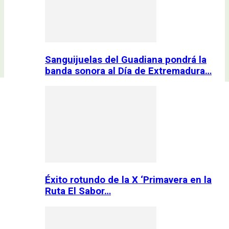
Sanguijuelas del Guadiana pondrá la
banda sonora al Día de Extremadura…
Éxito rotundo de la X ‘Primavera en la
Ruta El Sabor…