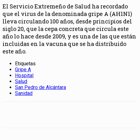
El Servicio Extremeño de Salud ha recordado
que el virus de la denominada gripe A (AH1N1)
lleva circulando 100 años, desde principios del
siglo 20, que la cepa concreta que circula este
año lo hace desde 2009, y es una de las que están
incluidas en la vacuna que se ha distribuido
este año.
Etiquetas
Gripe A
Hospital
Salud
San Pedro de Alcántara
Sanidad