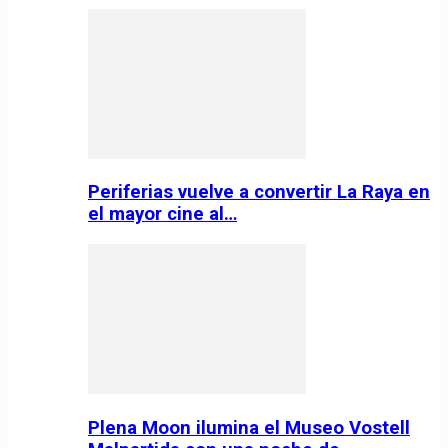
Periferias vuelve a convertir La Raya en
el mayor cine al…
Plena Moon ilumina el Museo Vostell