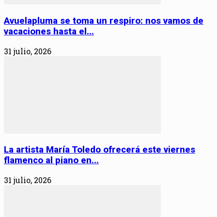
Avuelapluma se toma un respiro: nos vamos de
vacaciones hasta el...
31 julio, 2026
La artista María Toledo ofrecerá este viernes
flamenco al piano en...
31 julio, 2026