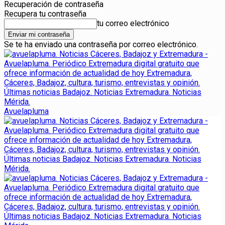
Recuperación de contraseña
Recupera tu contraseña
tu correo electrónico
Se te ha enviado una contraseña por correo electrónico.
Avuelapluma