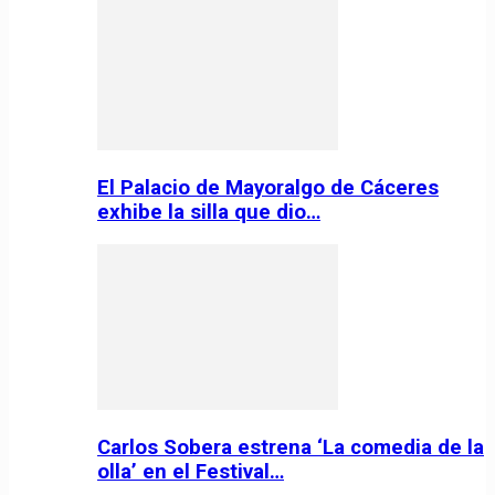
El Palacio de Mayoralgo de Cáceres
exhibe la silla que dio…
Carlos Sobera estrena ‘La comedia de la
olla’ en el Festival…