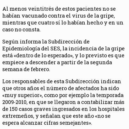
Al menos veintitrés de estos pacientes no se
habían vacunado contra el virus de la gripe,
mientras que cuatro sí lo habían hecho y en un
caso no consta.
Según informa la Subdirección de
Epidemiología del SES, la incidencia de la gripe
está «dentro de lo esperado», y lo previsto es que
empiece a descender a partir de la segunda
semana de febrero.
Los responsables de esta Subdirección indican
que otros años el número de afectados ha sido
«muy superior», como por ejemplo la temporada
2009-2010, en que se llegaron a contabilizar más
de 150 casos graves ingresados en los hospitales
extremeños, y señalan que este año «no se
espera alcanzar cifras semejantes».