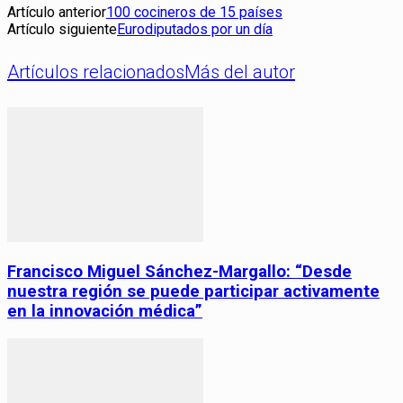
Artículo anterior
100 cocineros de 15 países
Artículo siguiente
Eurodiputados por un día
Artículos relacionados
Más del autor
Francisco Miguel Sánchez-Margallo: “Desde
nuestra región se puede participar activamente
en la innovación médica”