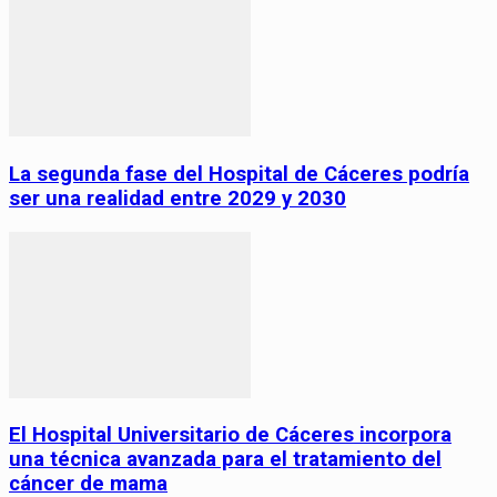
La segunda fase del Hospital de Cáceres podría
ser una realidad entre 2029 y 2030
El Hospital Universitario de Cáceres incorpora
una técnica avanzada para el tratamiento del
cáncer de mama