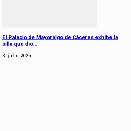
El Palacio de Mayoralgo de Cáceres exhibe la
silla que dio...
31 julio, 2026