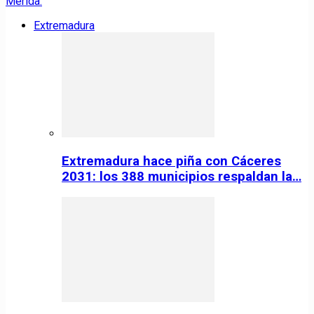
Extremadura
Extremadura hace piña con Cáceres
2031: los 388 municipios respaldan la…