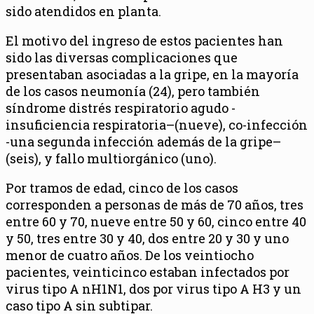
sido atendidos en planta.
El motivo del ingreso de estos pacientes han
sido las diversas complicaciones que
presentaban asociadas a la gripe, en la mayoría
de los casos neumonía (24), pero también
síndrome distrés respiratorio agudo -
insuficiencia respiratoria–(nueve), co-infección
-una segunda infección además de la gripe–
(seis), y fallo multiorgánico (uno).
Por tramos de edad, cinco de los casos
corresponden a personas de más de 70 años, tres
entre 60 y 70, nueve entre 50 y 60, cinco entre 40
y 50, tres entre 30 y 40, dos entre 20 y 30 y uno
menor de cuatro años. De los veintiocho
pacientes, veinticinco estaban infectados por
virus tipo A nH1N1, dos por virus tipo A H3 y un
caso tipo A sin subtipar.