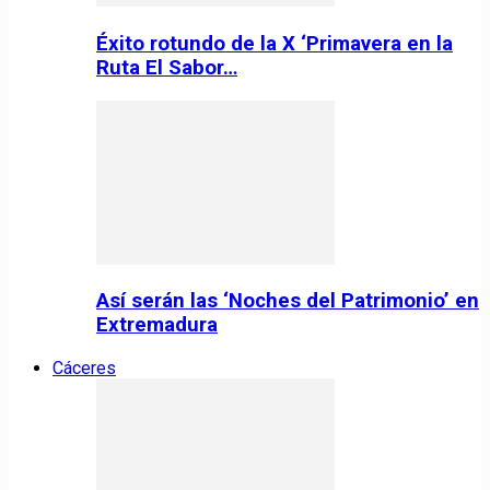
Éxito rotundo de la X ‘Primavera en la
Ruta El Sabor…
Así serán las ‘Noches del Patrimonio’ en
Extremadura
Cáceres