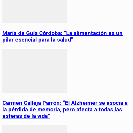
María de Guía Córdoba: “La alimentación es un
pilar esencial para la salud”
Carmen Calleja Parrón: “El Alzheimer se asocia a
la pérdida de memoria, pero afecta a todas las
esferas de la vida”