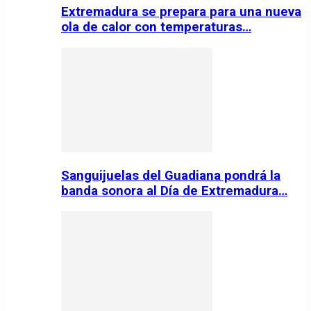
Extremadura se prepara para una nueva
ola de calor con temperaturas…
Sanguijuelas del Guadiana pondrá la
banda sonora al Día de Extremadura…