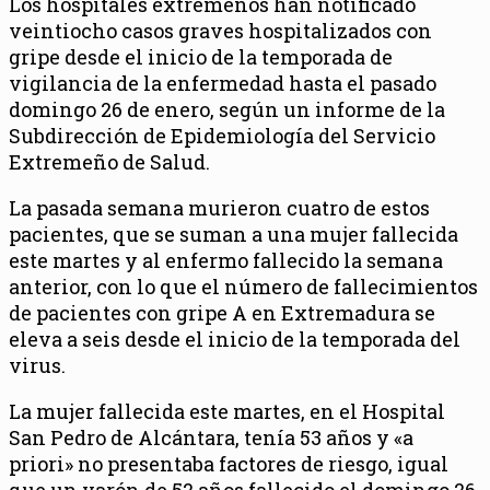
Los hospitales extremeños han notificado
veintiocho casos graves hospitalizados con
gripe desde el inicio de la temporada de
vigilancia de la enfermedad hasta el pasado
domingo 26 de enero, según un informe de la
Subdirección de Epidemiología del Servicio
Extremeño de Salud.
La pasada semana murieron cuatro de estos
pacientes, que se suman a una mujer fallecida
este martes y al enfermo fallecido la semana
anterior, con lo que el número de fallecimientos
de pacientes con gripe A en Extremadura se
eleva a seis desde el inicio de la temporada del
virus.
La mujer fallecida este martes, en el Hospital
San Pedro de Alcántara, tenía 53 años y «a
priori» no presentaba factores de riesgo, igual
que un varón de 52 años fallecido el domingo 26