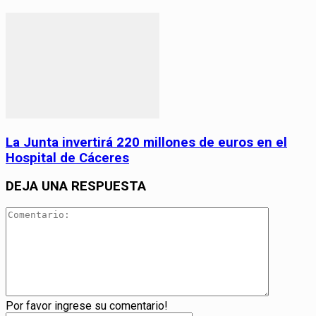
La Junta invertirá 220 millones de euros en el
Hospital de Cáceres
DEJA UNA RESPUESTA
Por favor ingrese su comentario!