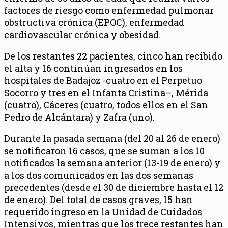
factores de riesgo como enfermedad pulmonar
obstructiva crónica (EPOC), enfermedad
cardiovascular crónica y obesidad.
De los restantes 22 pacientes, cinco han recibido
el alta y 16 continúan ingresados en los
hospitales de Badajoz -cuatro en el Perpetuo
Socorro y tres en el Infanta Cristina–, Mérida
(cuatro), Cáceres (cuatro, todos ellos en el San
Pedro de Alcántara) y Zafra (uno).
Durante la pasada semana (del 20 al 26 de enero)
se notificaron 16 casos, que se suman a los 10
notificados la semana anterior (13-19 de enero) y
a los dos comunicados en las dos semanas
precedentes (desde el 30 de diciembre hasta el 12
de enero). Del total de casos graves, 15 han
requerido ingreso en la Unidad de Cuidados
Intensivos, mientras que los trece restantes han