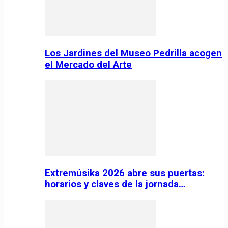
Los Jardines del Museo Pedrilla acogen
el Mercado del Arte
Extremúsika 2026 abre sus puertas:
horarios y claves de la jornada…