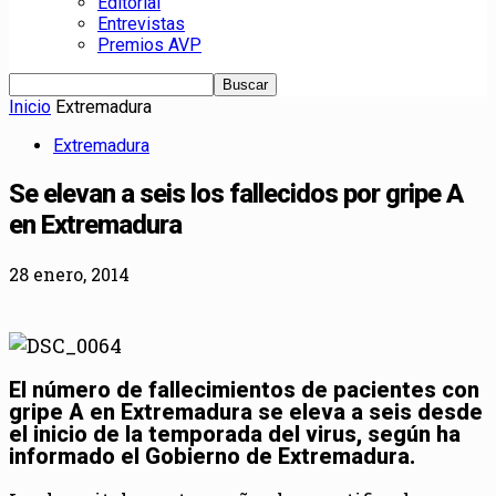
Editorial
Entrevistas
Premios AVP
Inicio
Extremadura
Extremadura
Se elevan a seis los fallecidos por gripe A
en Extremadura
28 enero, 2014
El número de fallecimientos de pacientes con
gripe A en Extremadura se eleva a seis desde
el inicio de la temporada del virus, según ha
informado el Gobierno de Extremadura.