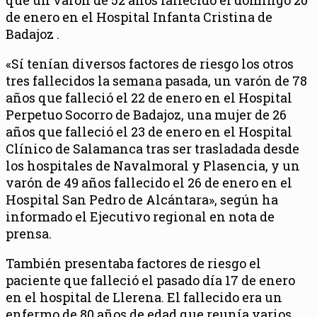
de enero en el Hospital Infanta Cristina de
Badajoz .
«Sí tenían diversos factores de riesgo los otros
tres fallecidos la semana pasada, un varón de 78
años que falleció el 22 de enero en el Hospital
Perpetuo Socorro de Badajoz, una mujer de 26
años que falleció el 23 de enero en el Hospital
Clínico de Salamanca tras ser trasladada desde
los hospitales de Navalmoral y Plasencia, y un
varón de 49 años fallecido el 26 de enero en el
Hospital San Pedro de Alcántara», según ha
informado el Ejecutivo regional en nota de
prensa.
También presentaba factores de riesgo el
paciente que falleció el pasado día 17 de enero
en el hospital de Llerena. El fallecido era un
enfermo de 80 años de edad que reunía varios