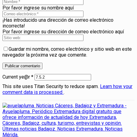
Por favor ingrese su nombre aquí
¡Has introducido una dirección de correo electrónico
incorrecta!
Por favor ingrese su dirección de correo electrónico aquí
Guardar mi nombre, correo electrónico y sitio web en este
navegador la próxima vez que comente.
Current ye@r
*
This site uses Titan Security to reduce spam.
Learn how your
comment data is processed
.