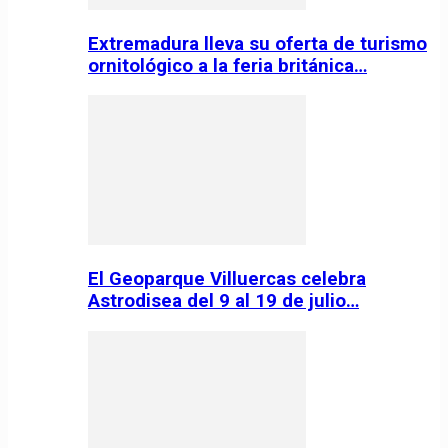
Extremadura lleva su oferta de turismo
ornitológico a la feria británica…
El Geoparque Villuercas celebra
Astrodisea del 9 al 19 de julio…