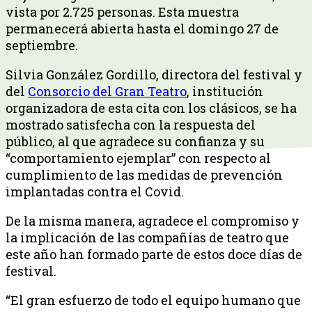
vista por 2.725 personas. Esta muestra
permanecerá abierta hasta el domingo 27 de
septiembre.
Silvia González Gordillo, directora del festival y
del
Consorcio del Gran Teatro
, institución
organizadora de esta cita con los clásicos, se ha
mostrado satisfecha con la respuesta del
público, al que agradece su confianza y su
“comportamiento ejemplar” con respecto al
cumplimiento de las medidas de prevención
implantadas contra el Covid.
De la misma manera, agradece el compromiso y
la implicación de las compañías de teatro que
este año han formado parte de estos doce días de
festival.
“El gran esfuerzo de todo el equipo humano que