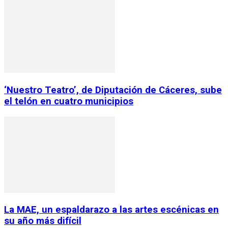
‘Nuestro Teatro’, de Diputación de Cáceres, sube
el telón en cuatro municipios
La MAE, un espaldarazo a las artes escénicas en
su año más difícil