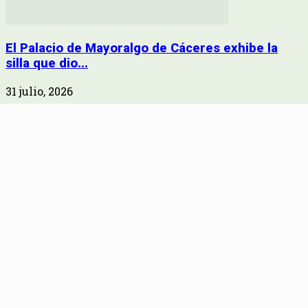
El Palacio de Mayoralgo de Cáceres exhibe la
silla que dio...
31 julio, 2026