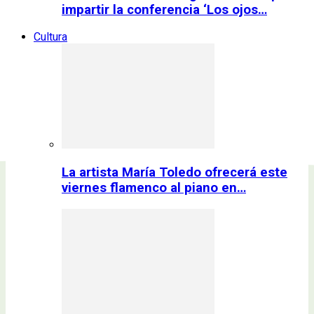
impartir la conferencia ‘Los ojos…
Cultura
La artista María Toledo ofrecerá este
viernes flamenco al piano en…