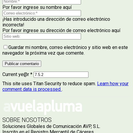
Por favor ingrese su nombre aquí
¡Has introducido una dirección de correo electrónico
incorrecta!
Por favor ingrese su dirección de correo electrónico aquí
Guardar mi nombre, correo electrónico y sitio web en este
navegador la próxima vez que comente.
Current ye@r
*
This site uses Titan Security to reduce spam.
Learn how your
comment data is processed
.
SOBRE NOSOTROS
Soluciones Globales de Comunicación AVP, S.L.
Inscrito en el Registro Mercantil de Cáceres