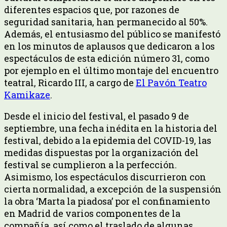
diferentes espacios que, por razones de
seguridad sanitaria, han permanecido al 50%.
Además, el entusiasmo del público se manifestó
en los minutos de aplausos que dedicaron a los
espectáculos de esta edición número 31, como
por ejemplo en el último montaje del encuentro
teatral, Ricardo III, a cargo de
El Pavón Teatro
Kamikaze
.
Desde el inicio del festival, el pasado 9 de
septiembre, una fecha inédita en la historia del
festival, debido a la epidemia del COVID-19, las
medidas dispuestas por la organización del
festival se cumplieron a la perfección.
Asimismo, los espectáculos discurrieron con
cierta normalidad, a excepción de la suspensión
la obra ‘Marta la piadosa’ por el confinamiento
en Madrid de varios componentes de la
compañía, así como el traslado de algunas