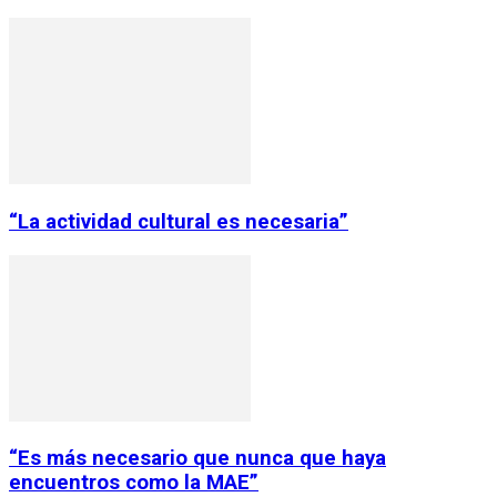
“La actividad cultural es necesaria”
“Es más necesario que nunca que haya
encuentros como la MAE”