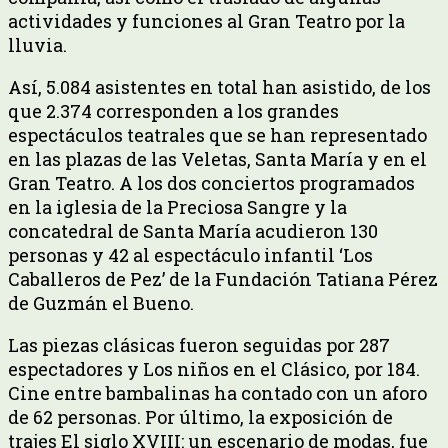
actividades y funciones al Gran Teatro por la
lluvia.
Así, 5.084 asistentes en total han asistido, de los
que 2.374 corresponden a los grandes
espectáculos teatrales que se han representado
en las plazas de las Veletas, Santa María y en el
Gran Teatro. A los dos conciertos programados
en la iglesia de la Preciosa Sangre y la
concatedral de Santa María acudieron 130
personas y 42 al espectáculo infantil ‘Los
Caballeros de Pez’ de la Fundación Tatiana Pérez
de Guzmán el Bueno.
Las piezas clásicas fueron seguidas por 287
espectadores y Los niños en el Clásico, por 184.
Cine entre bambalinas ha contado con un aforo
de 62 personas. Por último, la exposición de
trajes El siglo XVIII: un escenario de modas, fue