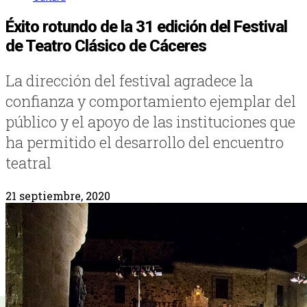
Éxito rotundo de la 31 edición del Festival
de Teatro Clásico de Cáceres
La dirección del festival agradece la
confianza y comportamiento ejemplar del
público y el apoyo de las instituciones que
ha permitido el desarrollo del encuentro
teatral
21 septiembre, 2020