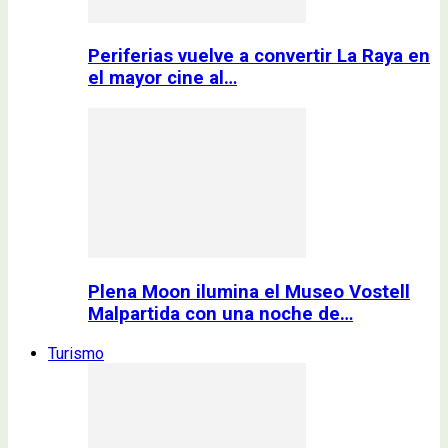
Periferias vuelve a convertir La Raya en
el mayor cine al…
Plena Moon ilumina el Museo Vostell
Malpartida con una noche de…
Turismo