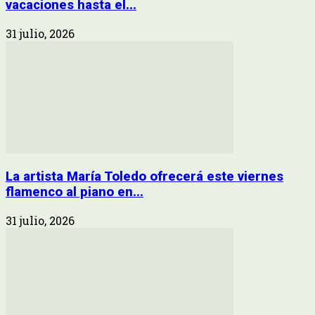
vacaciones hasta el...
31 julio, 2026
La artista María Toledo ofrecerá este viernes
flamenco al piano en...
31 julio, 2026