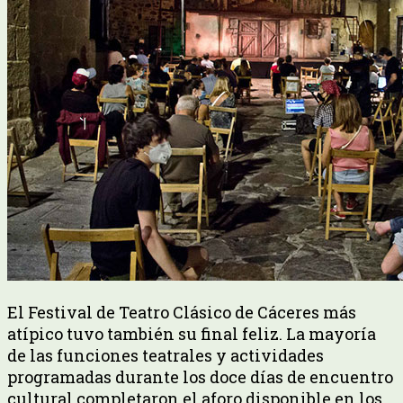
El Festival de Teatro Clásico de Cáceres más
atípico tuvo también su final feliz. La mayoría
de las funciones teatrales y actividades
programadas durante los doce días de encuentro
cultural completaron el aforo disponible en los