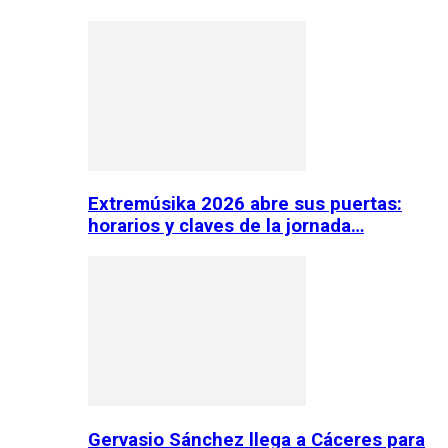
Extremúsika 2026 abre sus puertas:
horarios y claves de la jornada…
Gervasio Sánchez llega a Cáceres para