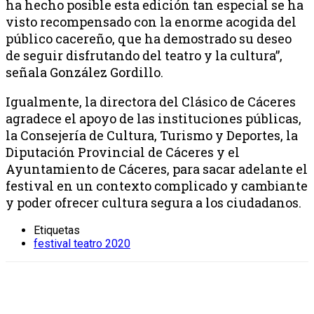
ha hecho posible esta edición tan especial se ha
visto recompensado con la enorme acogida del
público cacereño, que ha demostrado su deseo
de seguir disfrutando del teatro y la cultura”,
señala González Gordillo.
Igualmente, la directora del Clásico de Cáceres
agradece el apoyo de las instituciones públicas,
la Consejería de Cultura, Turismo y Deportes, la
Diputación Provincial de Cáceres y el
Ayuntamiento de Cáceres, para sacar adelante el
festival en un contexto complicado y cambiante
y poder ofrecer cultura segura a los ciudadanos.
Etiquetas
festival teatro 2020