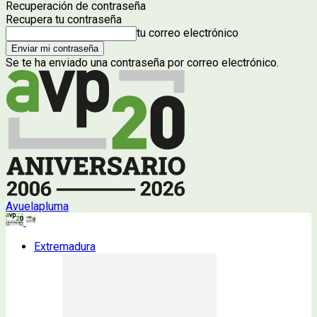
Recuperación de contraseña
Recupera tu contraseña
tu correo electrónico
Se te ha enviado una contraseña por correo electrónico.
Avuelapluma
Extremadura