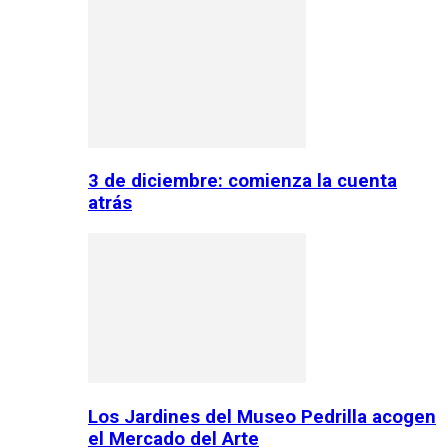
3 de diciembre: comienza la cuenta
atrás
Los Jardines del Museo Pedrilla acogen
el Mercado del Arte