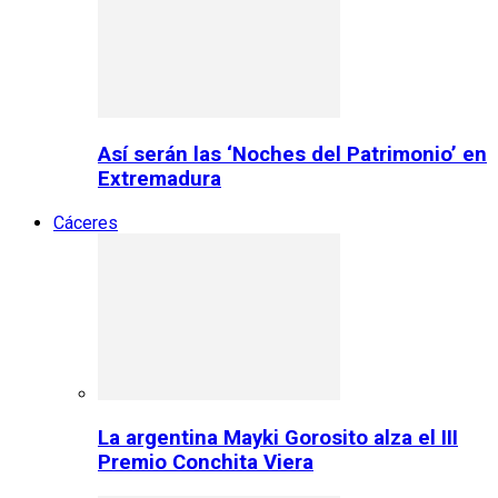
Así serán las ‘Noches del Patrimonio’ en
Extremadura
Cáceres
La argentina Mayki Gorosito alza el III
Premio Conchita Viera