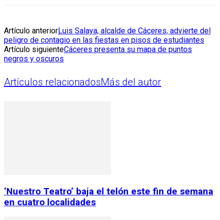
Artículo anterior
Luis Salaya, alcalde de Cáceres, advierte del
peligro de contagio en las fiestas en pisos de estudiantes
Artículo siguiente
Cáceres presenta su mapa de puntos
negros y oscuros
Artículos relacionados
Más del autor
‘Nuestro Teatro’ baja el telón este fin de semana
en cuatro localidades