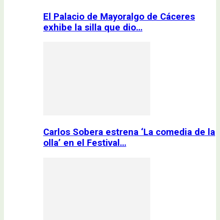
El Palacio de Mayoralgo de Cáceres
exhibe la silla que dio…
Carlos Sobera estrena ‘La comedia de la
olla’ en el Festival…