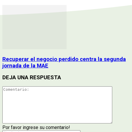
Recuperar el negocio perdido centra la segunda
jornada de la MAE
DEJA UNA RESPUESTA
Por favor ingrese su comentario!