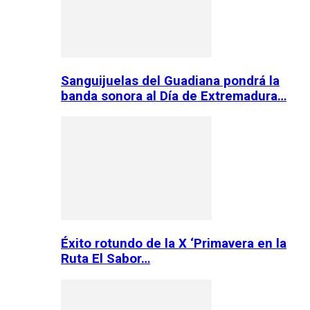
Sanguijuelas del Guadiana pondrá la
banda sonora al Día de Extremadura…
Éxito rotundo de la X ‘Primavera en la
Ruta El Sabor…