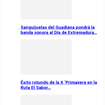
Sanguijuelas del Guadiana pondrá la
banda sonora al Día de Extremadura…
Éxito rotundo de la X ‘Primavera en la
Ruta El Sabor…