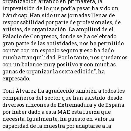
organización arrancó en primavera, la
imprevisión de lo que podía pasar ha sido un
hándicap. Han sido unas jornadas llenas de
responsabilidad por parte de profesionales, de
artistas, de organización. La amplitud de el
Palacio de Congresos, donde se ha celebrado
gran parte de las actividades, nos ha permitido
contar con un espacio seguro y eso ha dado
mucha tranquilidad. Por lo tanto, nos quedamos
con un balance muy positivo y con muchas
ganas de organizar la sexta edición”, ha
expresado.
Toni Álvarez ha agradecido también a todos los
compañeros del sector que han asistido desde
diversos rincones de Extremadura y de España
por haber dado a esta MAE esta fuerza que
necesita. Igualmente, ha puesto en valor la
capacidad de la muestra por adaptarse a la