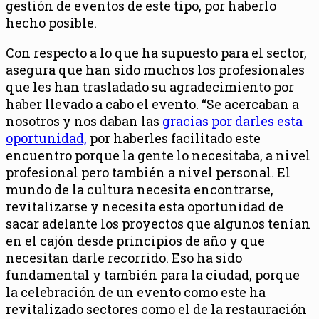
gestión de eventos de este tipo, por haberlo
hecho posible.
Con respecto a lo que ha supuesto para el sector,
asegura que han sido muchos los profesionales
que les han trasladado su agradecimiento por
haber llevado a cabo el evento. “Se acercaban a
nosotros y nos daban las
gracias por darles esta
oportunidad,
por haberles facilitado este
encuentro porque la gente lo necesitaba, a nivel
profesional pero también a nivel personal. El
mundo de la cultura necesita encontrarse,
revitalizarse y necesita esta oportunidad de
sacar adelante los proyectos que algunos tenían
en el cajón desde principios de año y que
necesitan darle recorrido. Eso ha sido
fundamental y también para la ciudad, porque
la celebración de un evento como este ha
revitalizado sectores como el de la restauración