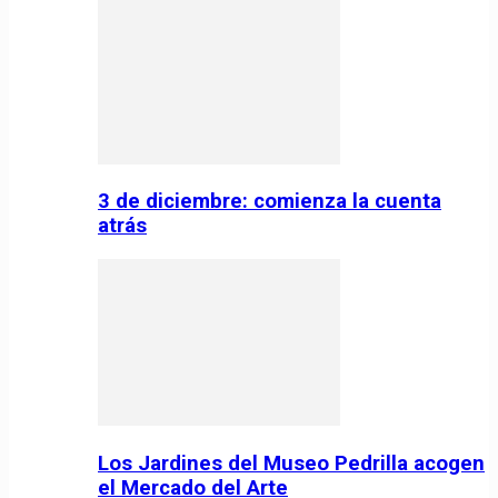
3 de diciembre: comienza la cuenta
atrás
Los Jardines del Museo Pedrilla acogen
el Mercado del Arte