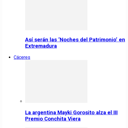
Así serán las ‘Noches del Patrimonio’ en
Extremadura
Cáceres
La argentina Mayki Gorosito alza el III
Premio Conchita Viera