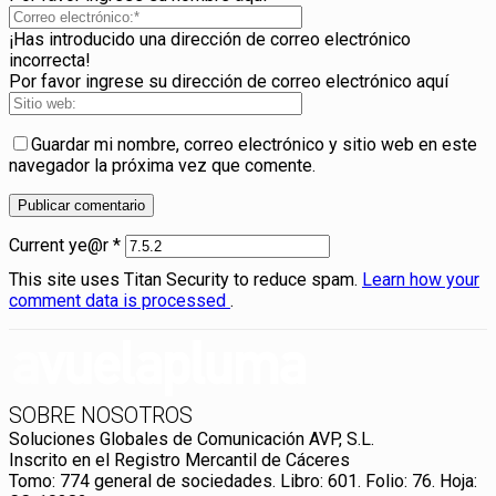
¡Has introducido una dirección de correo electrónico
incorrecta!
Por favor ingrese su dirección de correo electrónico aquí
Guardar mi nombre, correo electrónico y sitio web en este
navegador la próxima vez que comente.
Current ye@r
*
This site uses Titan Security to reduce spam.
Learn how your
comment data is processed
.
SOBRE NOSOTROS
Soluciones Globales de Comunicación AVP, S.L.
Inscrito en el Registro Mercantil de Cáceres
Tomo: 774 general de sociedades. Libro: 601. Folio: 76. Hoja: