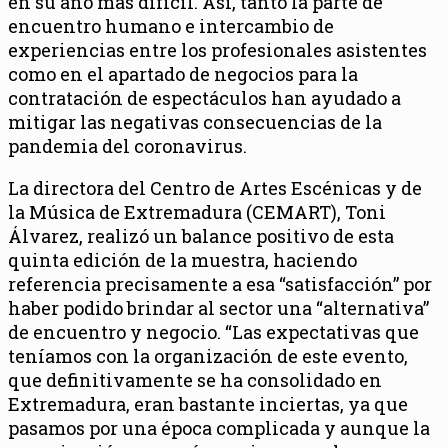
en su año más difícil. Así, tanto la parte de
encuentro humano e intercambio de
experiencias entre los profesionales asistentes
como en el apartado de negocios para la
contratación de espectáculos han ayudado a
mitigar las negativas consecuencias de la
pandemia del coronavirus.
La directora del Centro de Artes Escénicas y de
la Música de Extremadura (CEMART), Toni
Álvarez, realizó un balance positivo de esta
quinta edición de la muestra, haciendo
referencia precisamente a esa “satisfacción” por
haber podido brindar al sector una “alternativa”
de encuentro y negocio. “Las expectativas que
teníamos con la organización de este evento,
que definitivamente se ha consolidado en
Extremadura, eran bastante inciertas, ya que
pasamos por una época complicada y aunque la