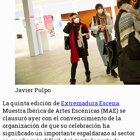
Javier Pulpo
La quinta edición de
Extremadura Escena
.
Muestra Ibérica de Artes Escénicas (MAE) se
clausuró ayer con el convencimiento de la
organización de que su celebración ha
significado un importante espaldarazo al sector