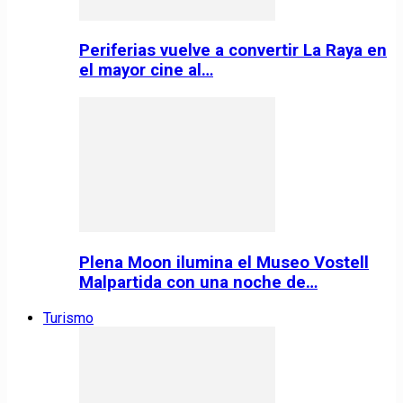
Periferias vuelve a convertir La Raya en
el mayor cine al…
Plena Moon ilumina el Museo Vostell
Malpartida con una noche de…
Turismo