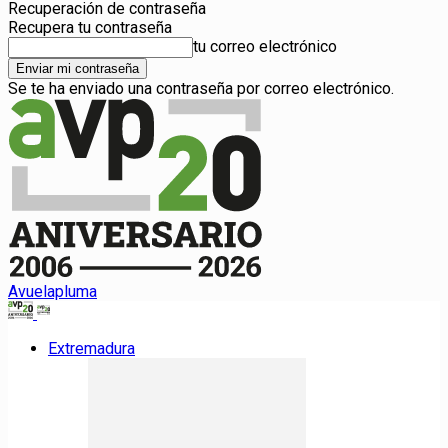
Recuperación de contraseña
Recupera tu contraseña
tu correo electrónico
Se te ha enviado una contraseña por correo electrónico.
Avuelapluma
Extremadura