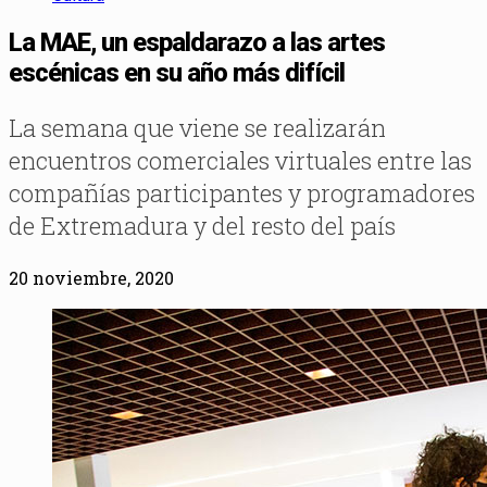
La MAE, un espaldarazo a las artes
escénicas en su año más difícil
La semana que viene se realizarán
encuentros comerciales virtuales entre las
compañías participantes y programadores
de Extremadura y del resto del país
20 noviembre, 2020