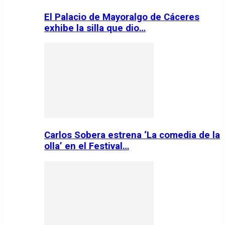
El Palacio de Mayoralgo de Cáceres
exhibe la silla que dio…
Carlos Sobera estrena ‘La comedia de la
olla’ en el Festival…