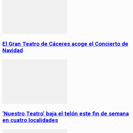
El Gran Teatro de Cáceres acoge el Concierto de
Navidad
‘Nuestro Teatro’ baja el telón este fin de semana
en cuatro localidades