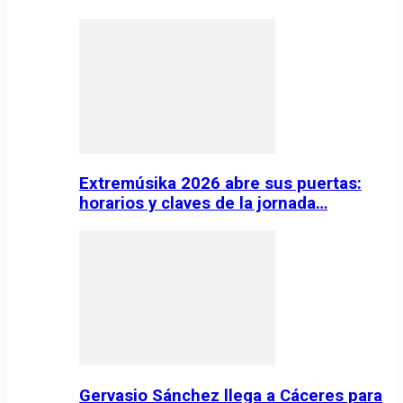
Extremúsika 2026 abre sus puertas:
horarios y claves de la jornada…
Gervasio Sánchez llega a Cáceres para