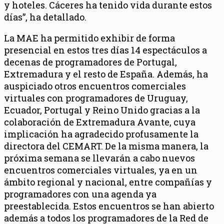
y hoteles. Cáceres ha tenido vida durante estos
días”, ha detallado.
La MAE ha permitido exhibir de forma
presencial en estos tres días 14 espectáculos a
decenas de programadores de Portugal,
Extremadura y el resto de España. Además, ha
auspiciado otros encuentros comerciales
virtuales con programadores de Uruguay,
Ecuador, Portugal y Reino Unido gracias a la
colaboración de Extremadura Avante, cuya
implicación ha agradecido profusamente la
directora del CEMART. De la misma manera, la
próxima semana se llevarán a cabo nuevos
encuentros comerciales virtuales, ya en un
ámbito regional y nacional, entre compañías y
programadores con una agenda ya
preestablecida. Estos encuentros se han abierto
además a todos los programadores de la Red de