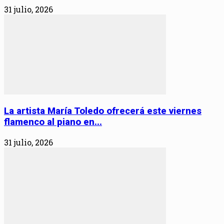
31 julio, 2026
La artista María Toledo ofrecerá este viernes
flamenco al piano en...
31 julio, 2026