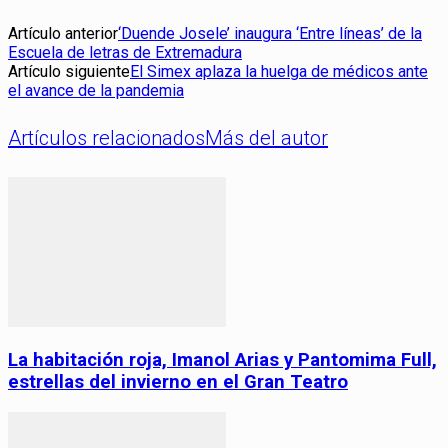
Artículo anterior
‘Duende Josele’ inaugura ‘Entre líneas’ de la
Escuela de letras de Extremadura
Artículo siguiente
El Simex aplaza la huelga de médicos ante
el avance de la pandemia
Artículos relacionados
Más del autor
La habitación roja, Imanol Arias y Pantomima Full,
estrellas del invierno en el Gran Teatro