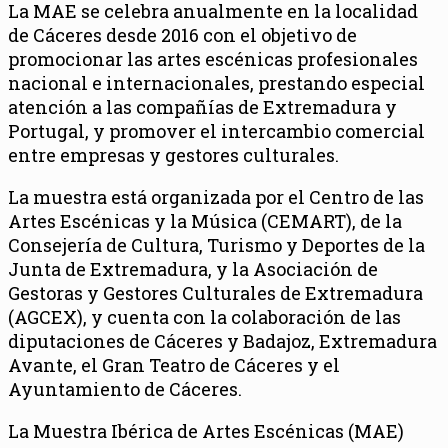
La MAE se celebra anualmente en la localidad
de Cáceres desde 2016 con el objetivo de
promocionar las artes escénicas profesionales
nacional e internacionales, prestando especial
atención a las compañías de Extremadura y
Portugal, y promover el intercambio comercial
entre empresas y gestores culturales.
La muestra está organizada por el Centro de las
Artes Escénicas y la Música (CEMART), de la
Consejería de Cultura, Turismo y Deportes de la
Junta de Extremadura, y la Asociación de
Gestoras y Gestores Culturales de Extremadura
(AGCEX), y cuenta con la colaboración de las
diputaciones de Cáceres y Badajoz, Extremadura
Avante, el Gran Teatro de Cáceres y el
Ayuntamiento de Cáceres.
La Muestra Ibérica de Artes Escénicas (MAE)