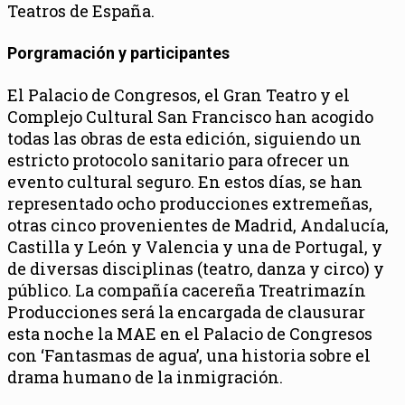
Teatros de España.
Porgramación y participantes
El Palacio de Congresos, el Gran Teatro y el
Complejo Cultural San Francisco han acogido
todas las obras de esta edición, siguiendo un
estricto protocolo sanitario para ofrecer un
evento cultural seguro. En estos días, se han
representado ocho producciones extremeñas,
otras cinco provenientes de Madrid, Andalucía,
Castilla y León y Valencia y una de Portugal, y
de diversas disciplinas (teatro, danza y circo) y
público. La compañía cacereña Treatrimazín
Producciones será la encargada de clausurar
esta noche la MAE en el Palacio de Congresos
con ‘Fantasmas de agua’, una historia sobre el
drama humano de la inmigración.