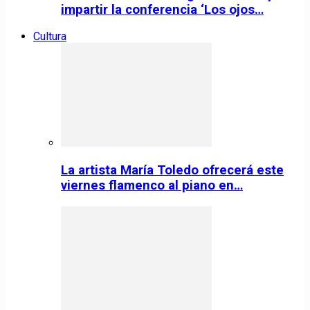
impartir la conferencia ‘Los ojos…
Cultura
La artista María Toledo ofrecerá este
viernes flamenco al piano en…