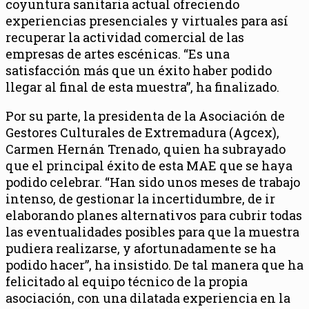
coyuntura sanitaria actual ofreciendo
experiencias presenciales y virtuales para así
recuperar la actividad comercial de las
empresas de artes escénicas. “Es una
satisfacción más que un éxito haber podido
llegar al final de esta muestra”, ha finalizado.
Por su parte, la presidenta de la Asociación de
Gestores Culturales de Extremadura (Agcex),
Carmen Hernán Trenado, quien ha subrayado
que el principal éxito de esta MAE que se haya
podido celebrar. “Han sido unos meses de trabajo
intenso, de gestionar la incertidumbre, de ir
elaborando planes alternativos para cubrir todas
las eventualidades posibles para que la muestra
pudiera realizarse, y afortunadamente se ha
podido hacer”, ha insistido. De tal manera que ha
felicitado al equipo técnico de la propia
asociación, con una dilatada experiencia en la