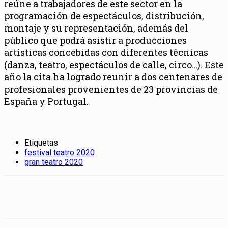
reúne a trabajadores de este sector en la
programación de espectáculos, distribución,
montaje y su representación, además del
público que podrá asistir a producciones
artísticas concebidas con diferentes técnicas
(danza, teatro, espectáculos de calle, circo…). Este
año la cita ha logrado reunir a dos centenares de
profesionales provenientes de 23 provincias de
España y Portugal.
Etiquetas
festival teatro 2020
gran teatro 2020