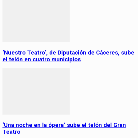
‘Nuestro Teatro’, de Diputación de Cáceres, sube
el telón en cuatro municipios
‘Una noche en la ópera’ sube el telón del Gran
Teatro