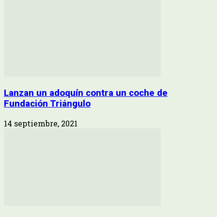
Lanzan un adoquín contra un coche de
Fundación Triángulo
14 septiembre, 2021