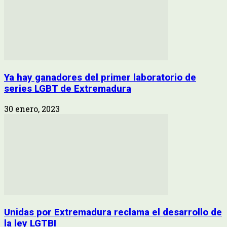
Ya hay ganadores del primer laboratorio de
series LGBT de Extremadura
30 enero, 2023
Unidas por Extremadura reclama el desarrollo de
la ley LGTBI