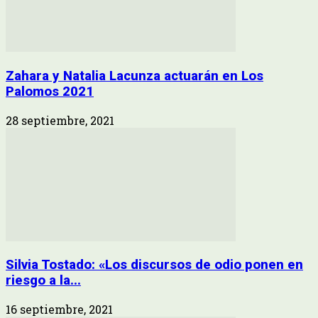
Zahara y Natalia Lacunza actuarán en Los
Palomos 2021
28 septiembre, 2021
Silvia Tostado: «Los discursos de odio ponen en
riesgo a la...
16 septiembre, 2021