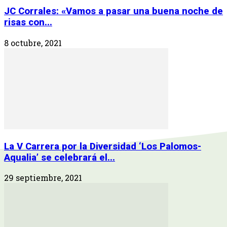
JC Corrales: «Vamos a pasar una buena noche de
risas con...
8 octubre, 2021
La V Carrera por la Diversidad ‘Los Palomos-
Aqualia’ se celebrará el...
29 septiembre, 2021