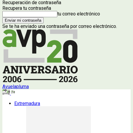
Recuperación de contraseña
Recupera tu contraseña
tu correo electrónico
Se te ha enviado una contraseña por correo electrónico.
Avuelapluma
Extremadura