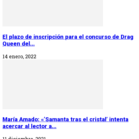
El plazo de inscripción para el concurso de Drag
Queen del...
14 enero, 2022
María Amado: «‘Samanta tras el cristal’ intenta
acercar al lector a...
11 diciembre, 2021