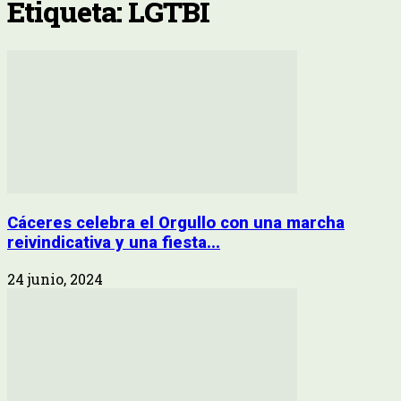
Etiqueta: LGTBI
Cáceres celebra el Orgullo con una marcha
reivindicativa y una fiesta...
24 junio, 2024