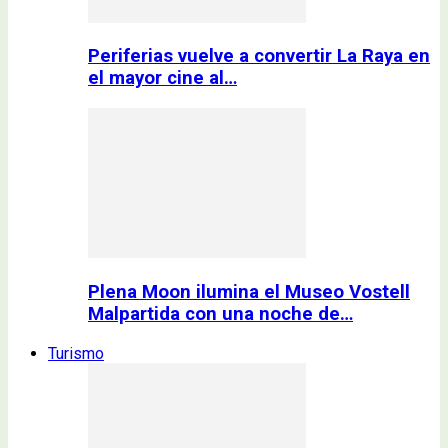
Periferias vuelve a convertir La Raya en
el mayor cine al…
Plena Moon ilumina el Museo Vostell
Malpartida con una noche de…
Turismo