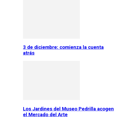
3 de diciembre: comienza la cuenta
atrás
Los Jardines del Museo Pedrilla acogen
el Mercado del Arte