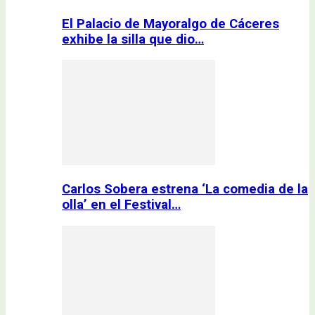
El Palacio de Mayoralgo de Cáceres
exhibe la silla que dio…
Carlos Sobera estrena ‘La comedia de la
olla’ en el Festival…