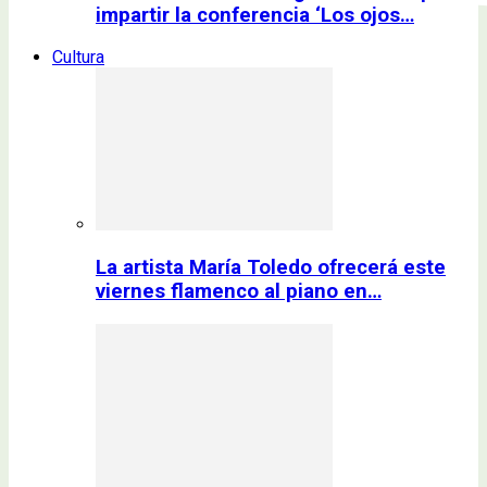
impartir la conferencia ‘Los ojos…
Cultura
La artista María Toledo ofrecerá este
viernes flamenco al piano en…