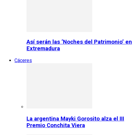
Así serán las ‘Noches del Patrimonio’ en
Extremadura
Cáceres
La argentina Mayki Gorosito alza el III
Premio Conchita Viera