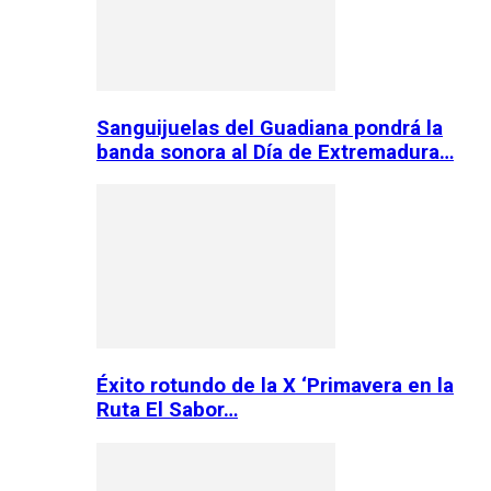
Sanguijuelas del Guadiana pondrá la
banda sonora al Día de Extremadura…
Éxito rotundo de la X ‘Primavera en la
Ruta El Sabor…