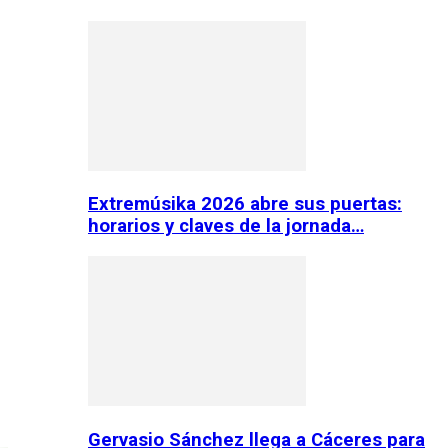
Extremúsika 2026 abre sus puertas:
horarios y claves de la jornada…
Gervasio Sánchez llega a Cáceres para