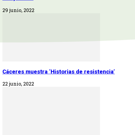
29 junio, 2022
Cáceres muestra ‘Historias de resistencia’
22 junio, 2022