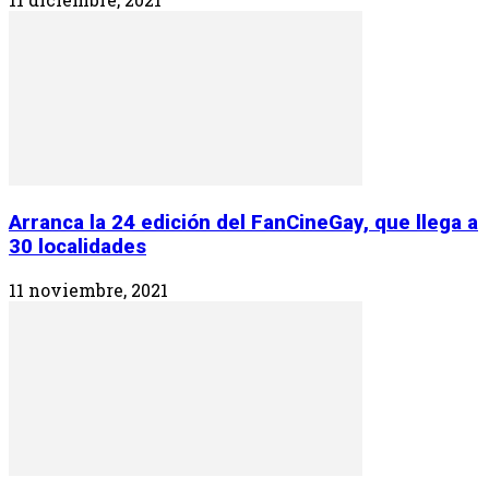
Arranca la 24 edición del FanCineGay, que llega a
30 localidades
11 noviembre, 2021