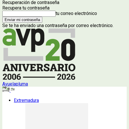
Recuperación de contraseña
Recupera tu contraseña
tu correo electrónico
Se te ha enviado una contraseña por correo electrónico.
Avuelapluma
Extremadura