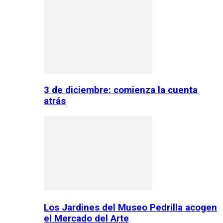
3 de diciembre: comienza la cuenta
atrás
Los Jardines del Museo Pedrilla acogen
el Mercado del Arte