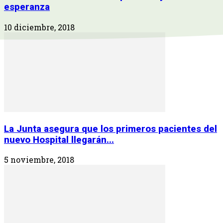
esperanza
10 diciembre, 2018
La Junta asegura que los primeros pacientes del
nuevo Hospital llegarán...
5 noviembre, 2018