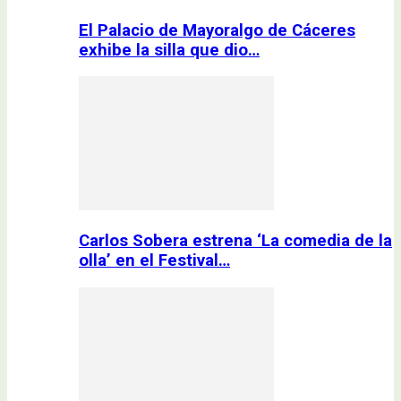
El Palacio de Mayoralgo de Cáceres
exhibe la silla que dio…
Carlos Sobera estrena ‘La comedia de la
olla’ en el Festival…