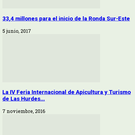
33,4 millones para el inicio de la Ronda Sur-Este
5 junio, 2017
La IV Feria Internacional de Apicultura y Turismo
de Las Hurdes...
7 noviembre, 2016