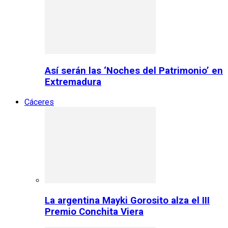
Así serán las ‘Noches del Patrimonio’ en
Extremadura
Cáceres
La argentina Mayki Gorosito alza el III
Premio Conchita Viera