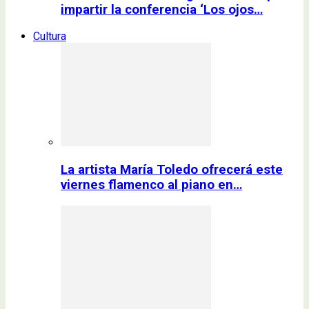
impartir la conferencia ‘Los ojos…
Cultura
La artista María Toledo ofrecerá este
viernes flamenco al piano en…