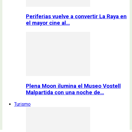
Periferias vuelve a convertir La Raya en
el mayor cine al…
Plena Moon ilumina el Museo Vostell
Malpartida con una noche de…
Turismo