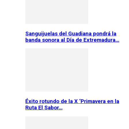
Sanguijuelas del Guadiana pondrá la
banda sonora al Día de Extremadura…
Éxito rotundo de la X ‘Primavera en la
Ruta El Sabor…