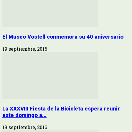
El Museo Vostell conmemora su 40 aniversario
19 septiembre, 2016
La XXXVIII Fiesta de la Bicicleta espera reunir
este domingo a...
19 septiembre, 2016