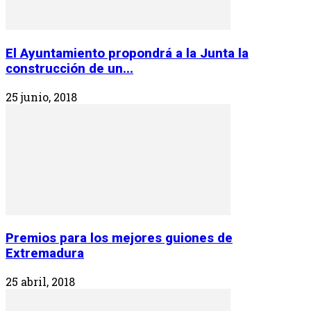
El Ayuntamiento propondrá a la Junta la
construcción de un...
25 junio, 2018
Premios para los mejores guiones de
Extremadura
25 abril, 2018