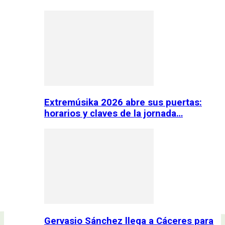
Extremúsika 2026 abre sus puertas:
horarios y claves de la jornada…
Gervasio Sánchez llega a Cáceres para