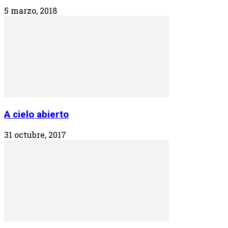
5 marzo, 2018
A cielo abierto
31 octubre, 2017