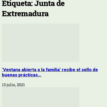
Etiqueta: Junta de
Extremadura
‘Ventana abierta a la familia’ recibe el sello de
buenas prácticas...
13 julio, 2021