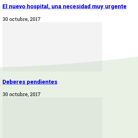
El nuevo hospital, una necesidad muy urgente
30 octubre, 2017
Deberes pendientes
30 octubre, 2017