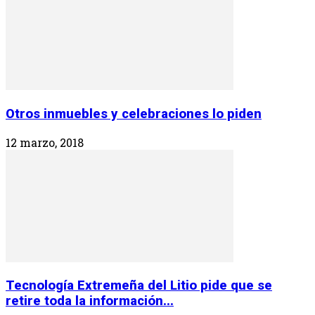
Otros inmuebles y celebraciones lo piden
12 marzo, 2018
Tecnología Extremeña del Litio pide que se
retire toda la información...