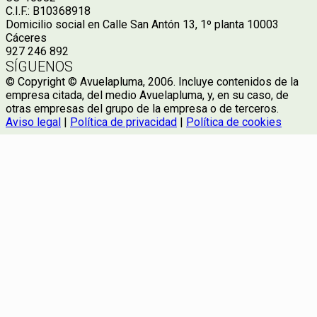
C.I.F.: B10368918
Domicilio social en Calle San Antón 13, 1º planta 10003
Cáceres
927 246 892
SÍGUENOS
© Copyright © Avuelapluma, 2006. Incluye contenidos de la
empresa citada, del medio Avuelapluma, y, en su caso, de
otras empresas del grupo de la empresa o de terceros.
Aviso legal
|
Política de privacidad
|
Política de cookies