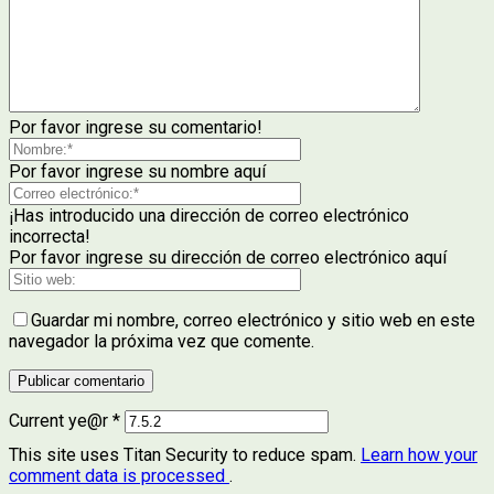
Por favor ingrese su comentario!
Por favor ingrese su nombre aquí
¡Has introducido una dirección de correo electrónico
incorrecta!
Por favor ingrese su dirección de correo electrónico aquí
Guardar mi nombre, correo electrónico y sitio web en este
navegador la próxima vez que comente.
Current ye@r
*
This site uses Titan Security to reduce spam.
Learn how your
comment data is processed
.