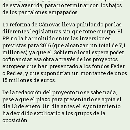
de esta avenida, para no terminar con los bajos
de los pantalones empapados.
La reforma de Cánovas lleva pululando por las
diferentes legislaturas sin que tome cuerpo. El
PP no la ha incluido entre las inversiones
previstas para 2016 (que alcanzan un total de 7,1
millones) ya que el Gobierno local espera poder
cofinanciar esa obra a través de los proyectos
europeos que han presentado a los fondos Feder
o Red.es, y que supondrían un montante de unos
15 millones de euros.
De la redacción del proyecto no se sabe nada,
pese a que el plazo para presentarlo se agota el
día 13 de enero. Un día antes el Ayuntamiento
ha decidido explicarlo a los grupos de la
oposición.