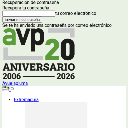
Recuperación de contraseña
Recupera tu contraseña
tu correo electrónico
Se te ha enviado una contraseña por correo electrónico.
Avuelapluma
Extremadura