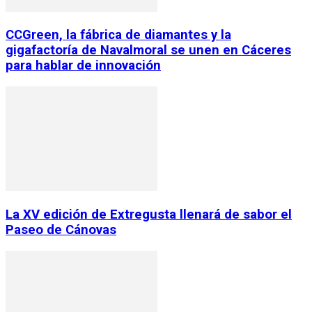
CCGreen, la fábrica de diamantes y la
gigafactoría de Navalmoral se unen en Cáceres
para hablar de innovación
La XV edición de Extregusta llenará de sabor el
Paseo de Cánovas