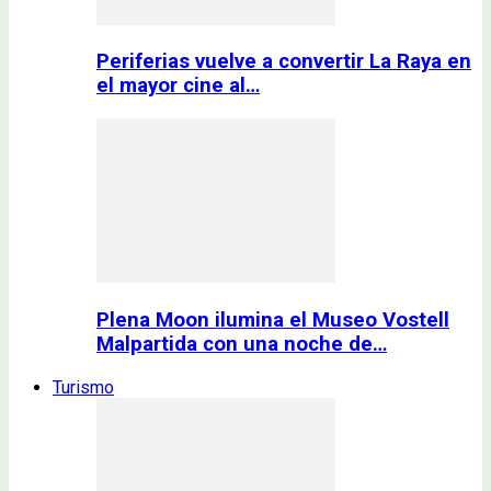
Periferias vuelve a convertir La Raya en
el mayor cine al…
Plena Moon ilumina el Museo Vostell
Malpartida con una noche de…
Turismo