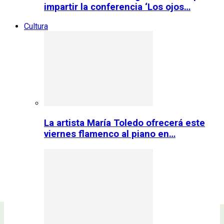
impartir la conferencia ‘Los ojos…
Cultura
La artista María Toledo ofrecerá este
viernes flamenco al piano en…