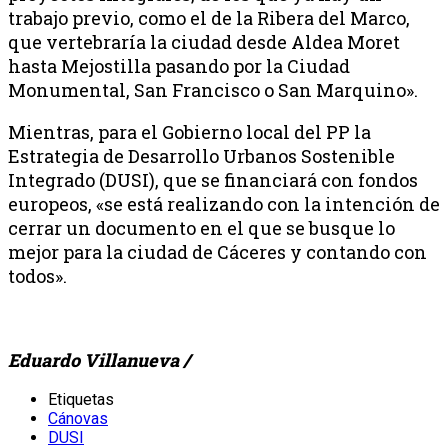
trabajo previo, como el de la Ribera del Marco,
que vertebraría la ciudad desde Aldea Moret
hasta Mejostilla pasando por la Ciudad
Monumental, San Francisco o San Marquino».
Mientras, para el Gobierno local del PP la
Estrategia de Desarrollo Urbanos Sostenible
Integrado (DUSI), que se financiará con fondos
europeos, «se está realizando con la intención de
cerrar un documento en el que se busque lo
mejor para la ciudad de Cáceres y contando con
todos».
Eduardo Villanueva /
Etiquetas
Cánovas
DUSI