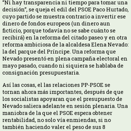
“Ni hay transparencia ni tiempo para tomar una
decisión”, se queja el edil del PSOE Paco Hurtado,
cuyo partido se muestra contrario a invertir ese
dinero de fondos europeos (un dinero aun
ficticio, porque todavía no se sabe cuánto se
recibirá) en la reforma del citado paseo y en otra
reforma ambiciosa de la alcaldesa Elena Nevado:
la del parque del Príncipe. Una reforma que
Nevado presentó en plena campaña electoral en
mayo pasado, cuando ni siquiera se hablaba de
consignación presupuestaria.
Así las cosas, el las relaciones PP-PSOE se
tornan ahora más importantes, después de que
los socialistas apoyaran que el presupuesto de
Nevado saliera adelante en sesión plenaria. Una
maniobra de la que el PSOE espera obtener
rentabilidad, no solo vía enmiendas, si no
también haciendo valer el peso de sus 8