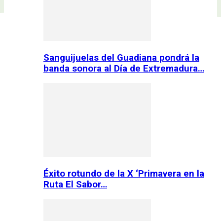
Sanguijuelas del Guadiana pondrá la
banda sonora al Día de Extremadura…
Éxito rotundo de la X ‘Primavera en la
Ruta El Sabor…