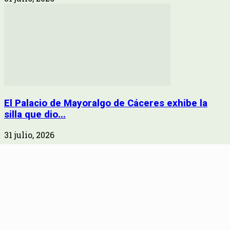
El Palacio de Mayoralgo de Cáceres exhibe la
silla que dio...
31 julio, 2026