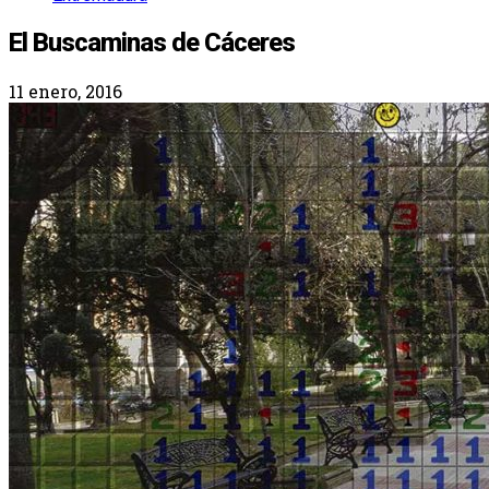
El Buscaminas de Cáceres
11 enero, 2016