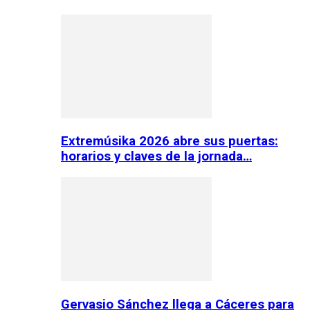
Extremúsika 2026 abre sus puertas:
horarios y claves de la jornada…
Gervasio Sánchez llega a Cáceres para