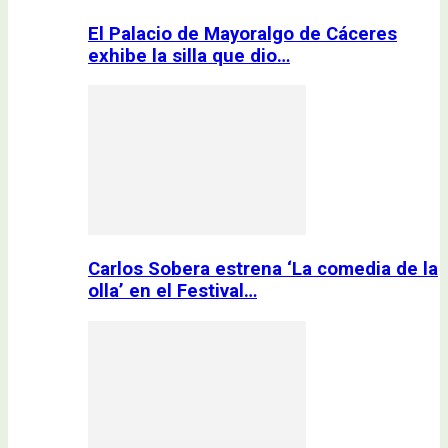
El Palacio de Mayoralgo de Cáceres
exhibe la silla que dio…
Carlos Sobera estrena ‘La comedia de la
olla’ en el Festival…