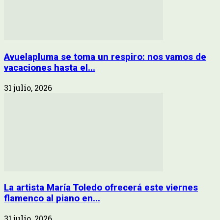
Avuelapluma se toma un respiro: nos vamos de
vacaciones hasta el...
31 julio, 2026
La artista María Toledo ofrecerá este viernes
flamenco al piano en...
31 julio, 2026