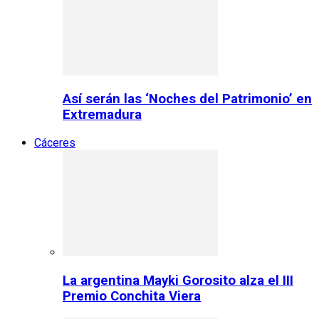
Así serán las ‘Noches del Patrimonio’ en
Extremadura
Cáceres
La argentina Mayki Gorosito alza el III
Premio Conchita Viera