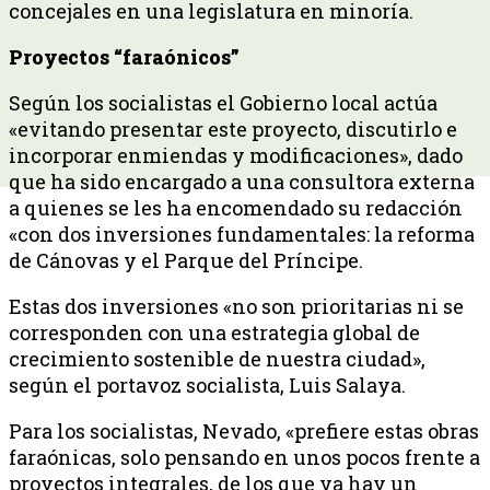
concejales en una legislatura en minoría.
Proyectos “faraónicos”
Según los socialistas el Gobierno local actúa
«evitando presentar este proyecto, discutirlo e
incorporar enmiendas y modificaciones», dado
que ha sido encargado a una consultora externa
a quienes se les ha encomendado su redacción
«con dos inversiones fundamentales: la reforma
de Cánovas y el Parque del Príncipe.
Estas dos inversiones «no son prioritarias ni se
corresponden con una estrategia global de
crecimiento sostenible de nuestra ciudad»,
según el portavoz socialista, Luis Salaya.
Para los socialistas, Nevado, «prefiere estas obras
faraónicas, solo pensando en unos pocos frente a
proyectos integrales, de los que ya hay un