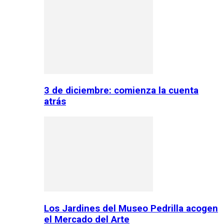
3 de diciembre: comienza la cuenta
atrás
Los Jardines del Museo Pedrilla acogen
el Mercado del Arte