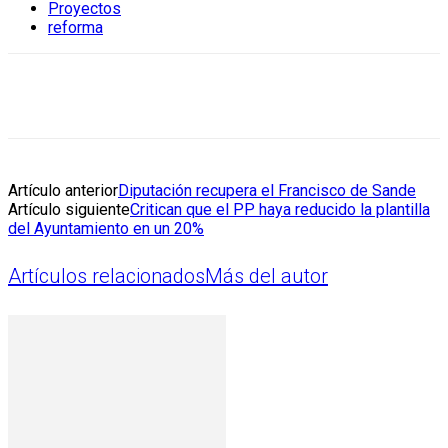
Proyectos
reforma
Artículo anterior
Diputación recupera el Francisco de Sande
Artículo siguiente
Critican que el PP haya reducido la plantilla
del Ayuntamiento en un 20%
Artículos relacionados
Más del autor