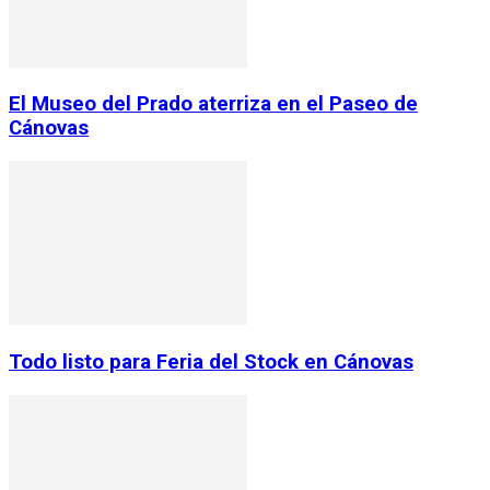
El Museo del Prado aterriza en el Paseo de
Cánovas
Todo listo para Feria del Stock en Cánovas