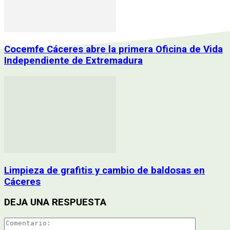
Cocemfe Cáceres abre la primera Oficina de Vida
Independiente de Extremadura
Limpieza de grafitis y cambio de baldosas en
Cáceres
DEJA UNA RESPUESTA