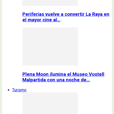
Periferias vuelve a convertir La Raya en
el mayor cine al…
Plena Moon ilumina el Museo Vostell
Malpartida con una noche de…
Turismo