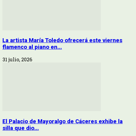
La artista María Toledo ofrecerá este viernes
flamenco al piano en...
31 julio, 2026
El Palacio de Mayoralgo de Cáceres exhibe la
silla que dio...