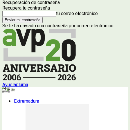
Recuperación de contraseña
Recupera tu contraseña
tu correo electrónico
Se te ha enviado una contraseña por correo electrónico.
Avuelapluma
Extremadura