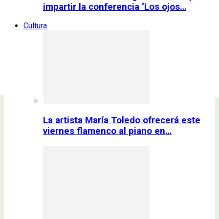
impartir la conferencia ‘Los ojos…
Cultura
La artista María Toledo ofrecerá este
viernes flamenco al piano en…