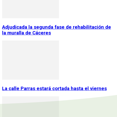
Adjudicada la segunda fase de rehabilitación de
la muralla de Cáceres
La calle Parras estará cortada hasta el viernes