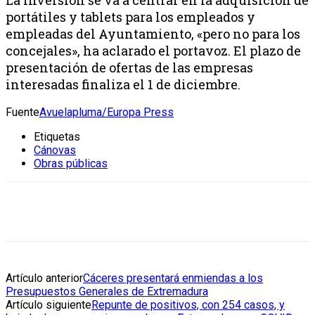
portátiles y tablets para los empleados y
empleadas del Ayuntamiento, «pero no para los
concejales», ha aclarado el portavoz. El plazo de
presentación de ofertas de las empresas
interesadas finaliza el 1 de diciembre.
Fuente
Avuelapluma/Europa Press
Etiquetas
Cánovas
Obras públicas
Artículo anterior
Cáceres presentará enmiendas a los
Presupuestos Generales de Extremadura
Artículo siguiente
Repunte de positivos, con 254 casos, y