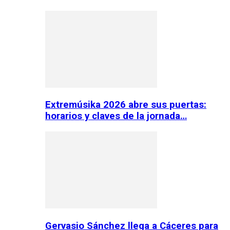
Extremúsika 2026 abre sus puertas:
horarios y claves de la jornada…
Gervasio Sánchez llega a Cáceres para