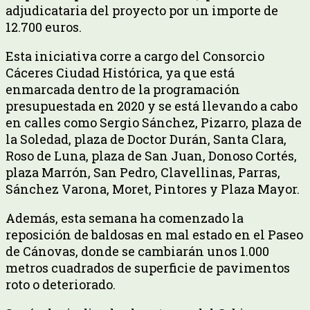
adjudicataria del proyecto por un importe de
12.700 euros.
Esta iniciativa corre a cargo del Consorcio
Cáceres Ciudad Histórica, ya que está
enmarcada dentro de la programación
presupuestada en 2020 y se está llevando a cabo
en calles como Sergio Sánchez, Pizarro, plaza de
la Soledad, plaza de Doctor Durán, Santa Clara,
Roso de Luna, plaza de San Juan, Donoso Cortés,
plaza Marrón, San Pedro, Clavellinas, Parras,
Sánchez Varona, Moret, Pintores y Plaza Mayor.
Además, esta semana ha comenzado la
reposición de baldosas en mal estado en el Paseo
de Cánovas, donde se cambiarán unos 1.000
metros cuadrados de superficie de pavimentos
roto o deteriorado.