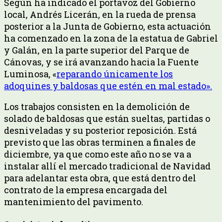
Según ha indicado el portavoz del Gobierno
local, Andrés Licerán, en la rueda de prensa
posterior a la Junta de Gobierno, esta actuación
ha comenzado en la zona de la estatua de Gabriel
y Galán, en la parte superior del Parque de
Cánovas, y se irá avanzando hacia la Fuente
Luminosa, «
reparando únicamente los
adoquines y baldosas que estén en mal estado».
Los trabajos consisten en la demolición de
solado de baldosas que están sueltas, partidas o
desniveladas y su posterior reposición. Está
previsto que las obras terminen a finales de
diciembre, ya que como este año no se va a
instalar allí el mercado tradicional de Navidad
para adelantar esta obra, que está dentro del
contrato de la empresa encargada del
mantenimiento del pavimento.