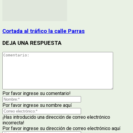
Cortada al tráfico la calle Parras
DEJA UNA RESPUESTA
Por favor ingrese su comentario!
Por favor ingrese su nombre aquí
¡Has introducido una dirección de correo electrónico
incorrecta!
Por favor ingrese su dirección de correo electrónico aquí