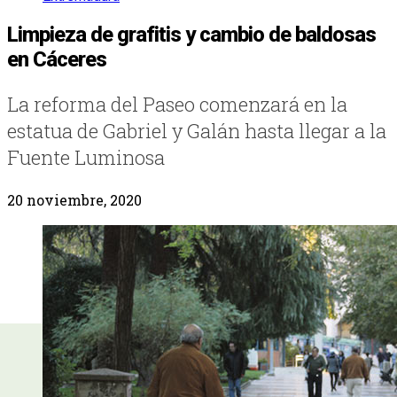
Limpieza de grafitis y cambio de baldosas
en Cáceres
La reforma del Paseo comenzará en la
estatua de Gabriel y Galán hasta llegar a la
Fuente Luminosa
20 noviembre, 2020