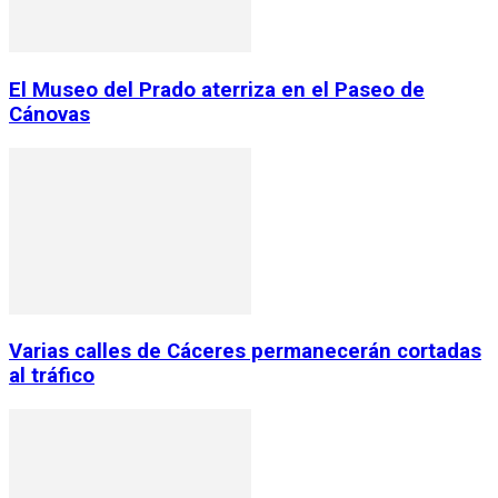
El Museo del Prado aterriza en el Paseo de
Cánovas
Varias calles de Cáceres permanecerán cortadas
al tráfico