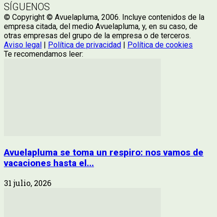
SÍGUENOS
© Copyright © Avuelapluma, 2006. Incluye contenidos de la
empresa citada, del medio Avuelapluma, y, en su caso, de
otras empresas del grupo de la empresa o de terceros.
Aviso legal
|
Política de privacidad
|
Política de cookies
Te recomendamos leer:
Avuelapluma se toma un respiro: nos vamos de
vacaciones hasta el...
31 julio, 2026