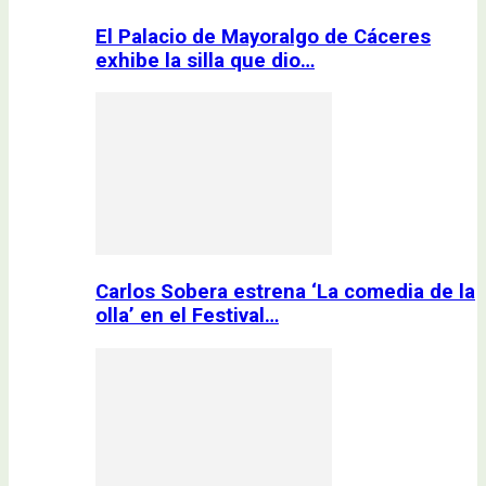
El Palacio de Mayoralgo de Cáceres
exhibe la silla que dio…
Carlos Sobera estrena ‘La comedia de la
olla’ en el Festival…