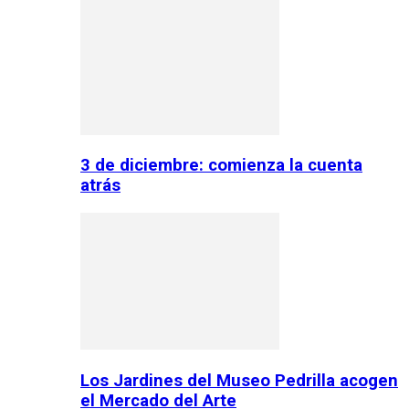
3 de diciembre: comienza la cuenta
atrás
Los Jardines del Museo Pedrilla acogen
el Mercado del Arte