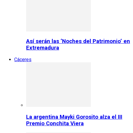
Así serán las ‘Noches del Patrimonio’ en
Extremadura
Cáceres
La argentina Mayki Gorosito alza el III
Premio Conchita Viera