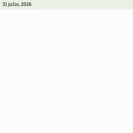
31 julio, 2026