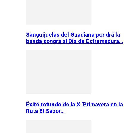
Sanguijuelas del Guadiana pondrá la
banda sonora al Día de Extremadura…
Éxito rotundo de la X ‘Primavera en la
Ruta El Sabor…