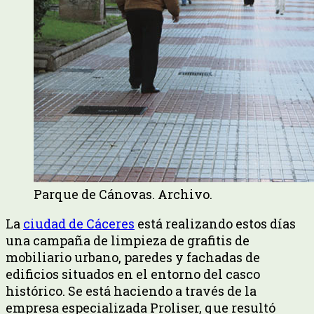
Parque de Cánovas. Archivo.
La
ciudad de Cáceres
está realizando estos días
una campaña de limpieza de grafitis de
mobiliario urbano, paredes y fachadas de
edificios situados en el entorno del casco
histórico. Se está haciendo a través de la
empresa especializada Proliser, que resultó