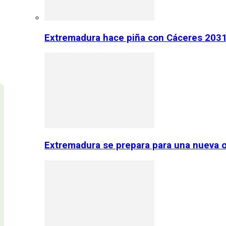
Extremadura hace piña con Cáceres 2031:
Extremadura se prepara para una nueva o