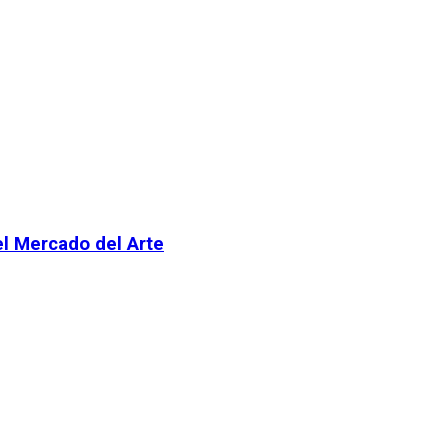
el Mercado del Arte