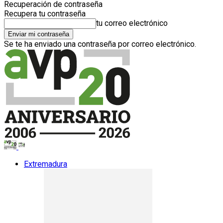
Recuperación de contraseña
Recupera tu contraseña
tu correo electrónico
Se te ha enviado una contraseña por correo electrónico.
Extremadura