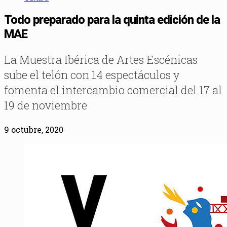
Todo preparado para la quinta edición de la
MAE
La Muestra Ibérica de Artes Escénicas
sube el telón con 14 espectáculos y
fomenta el intercambio comercial del 17 al
19 de noviembre
9 octubre, 2020