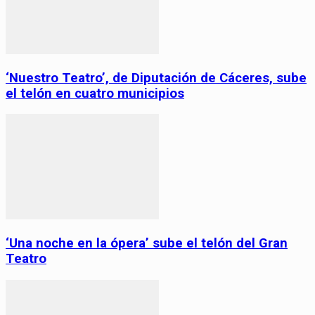
‘Nuestro Teatro’, de Diputación de Cáceres, sube
el telón en cuatro municipios
‘Una noche en la ópera’ sube el telón del Gran
Teatro