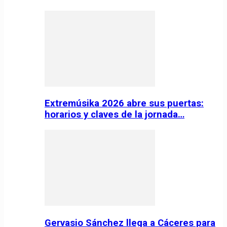
Extremúsika 2026 abre sus puertas:
horarios y claves de la jornada…
Gervasio Sánchez llega a Cáceres para