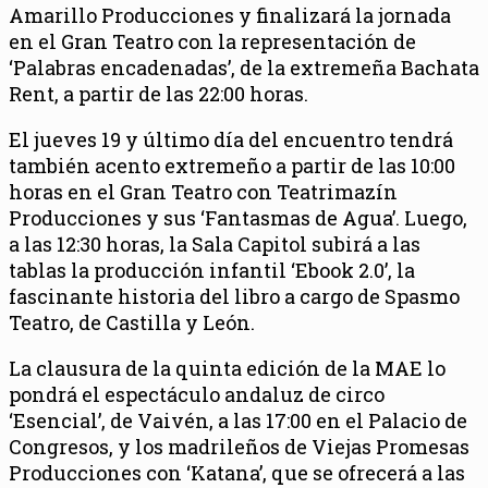
Amarillo Producciones y finalizará la jornada
en el Gran Teatro con la representación de
‘Palabras encadenadas’, de la extremeña Bachata
Rent, a partir de las 22:00 horas.
El jueves 19 y último día del encuentro tendrá
también acento extremeño a partir de las 10:00
horas en el Gran Teatro con Teatrimazín
Producciones y sus ‘Fantasmas de Agua’. Luego,
a las 12:30 horas, la Sala Capitol subirá a las
tablas la producción infantil ‘Ebook 2.0’, la
fascinante historia del libro a cargo de Spasmo
Teatro, de Castilla y León.
La clausura de la quinta edición de la MAE lo
pondrá el espectáculo andaluz de circo
‘Esencial’, de Vaivén, a las 17:00 en el Palacio de
Congresos, y los madrileños de Viejas Promesas
Producciones con ‘Katana’, que se ofrecerá a las