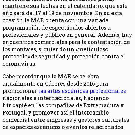
mantiene sus fechas en el calendario, que este
año será del 17 al 19 de noviembre. En su esta
ocasión la MAE cuenta con una variada
programación de espectáculos abiertos a
profesionales y público en general. Además, hay
encuentros comerciales para la contratación de
los montajes, siguiendo un «meticuloso
protocolo» de seguridad y protección contra el
coronavirus.
Cabe recordar que la MAE se celebra
anualmente en Cáceres desde 2016 para
promocionar
las artes escénicas profesionales
nacionales e internacionales, haciendo
hincapié en las compañías de Extremadura y
Portugal, y promover así el intercambio
comercial entre empresas y gestores culturales
de espacios escénicos o eventos relacionados.