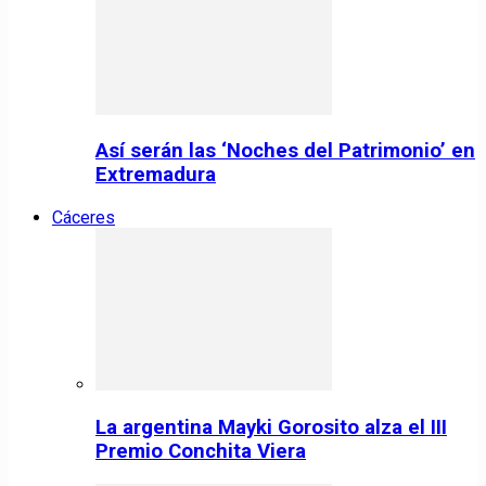
Así serán las ‘Noches del Patrimonio’ en
Extremadura
Cáceres
La argentina Mayki Gorosito alza el III
Premio Conchita Viera