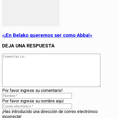
«¡En Belako queremos ser como Abba!»
DEJA UNA RESPUESTA
Por favor ingrese su comentario!
Por favor ingrese su nombre aquí
¡Has introducido una dirección de correo electrónico
incorrecta!