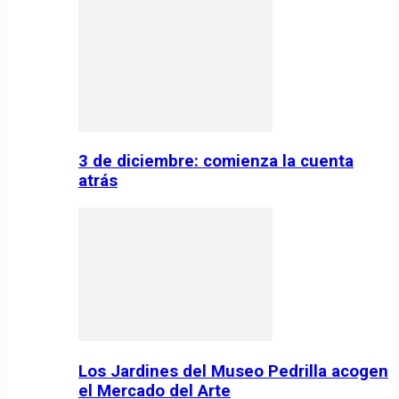
3 de diciembre: comienza la cuenta
atrás
Los Jardines del Museo Pedrilla acogen
el Mercado del Arte