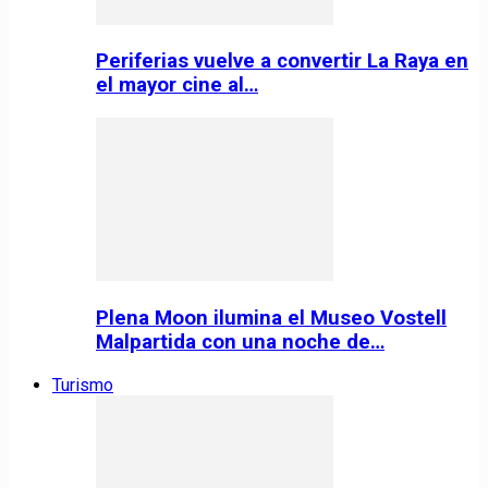
Periferias vuelve a convertir La Raya en
el mayor cine al…
Plena Moon ilumina el Museo Vostell
Malpartida con una noche de…
Turismo