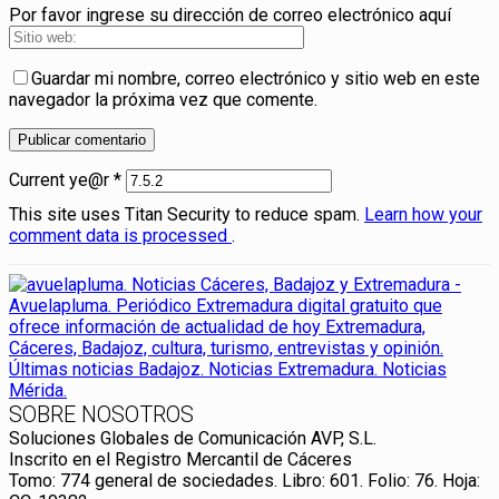
Por favor ingrese su dirección de correo electrónico aquí
Guardar mi nombre, correo electrónico y sitio web en este
navegador la próxima vez que comente.
Current ye@r
*
This site uses Titan Security to reduce spam.
Learn how your
comment data is processed
.
SOBRE NOSOTROS
Soluciones Globales de Comunicación AVP, S.L.
Inscrito en el Registro Mercantil de Cáceres
Tomo: 774 general de sociedades. Libro: 601. Folio: 76. Hoja: