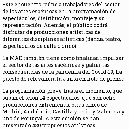
Este encuentro reúne a trabajadores del sector
de las artes escénicas en la programación de
espectáculos, distribución, montaje y su
representación. Además, el público podrá
disfrutar de producciones artísticas de
diferentes disciplinas artísticas (danza, teatro,
espectáculos de calle o circo).
La MAE también tiene como finalidad impulsar
el sector de las artes escénicas y paliar las
consecuencias de la pandemia del Covid-19, ha
puesto de relevancia la Junta en nota de prensa.
La programación prevé, hasta el momento, que
suban el telón 14 espectáculos, que son ocho
producciones extremeñas, otras cinco de
Madrid, Andalucía, Castilla y León y Valencia y
una de Portugal. A esta edición se han
presentado 480 propuestas artísticas.