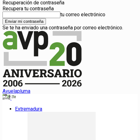
Recuperación de contraseña
Recupera tu contraseña
tu correo electrónico
Se te ha enviado una contraseña por correo electrónico.
Avuelapluma
Extremadura