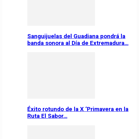
Sanguijuelas del Guadiana pondrá la
banda sonora al Día de Extremadura…
Éxito rotundo de la X ‘Primavera en la
Ruta El Sabor…