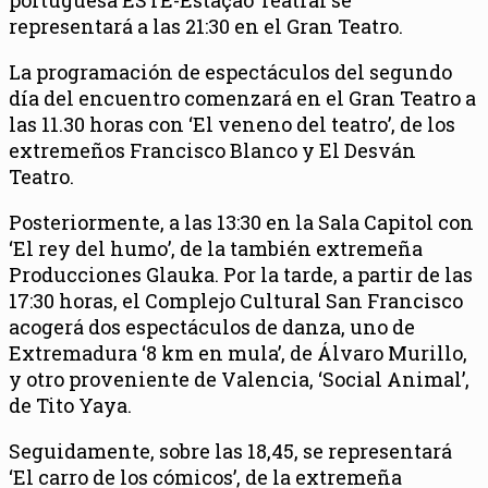
representará a las 21:30 en el Gran Teatro.
La programación de espectáculos del segundo
día del encuentro comenzará en el Gran Teatro a
las 11.30 horas con ‘El veneno del teatro’, de los
extremeños Francisco Blanco y El Desván
Teatro.
Posteriormente, a las 13:30 en la Sala Capitol con
‘El rey del humo’, de la también extremeña
Producciones Glauka. Por la tarde, a partir de las
17:30 horas, el Complejo Cultural San Francisco
acogerá dos espectáculos de danza, uno de
Extremadura ‘8 km en mula’, de Álvaro Murillo,
y otro proveniente de Valencia, ‘Social Animal’,
de Tito Yaya.
Seguidamente, sobre las 18,45, se representará
‘El carro de los cómicos’, de la extremeña