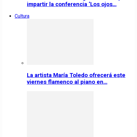
impartir la conferencia ‘Los ojos…
Cultura
La artista María Toledo ofrecerá este
viernes flamenco al piano en…