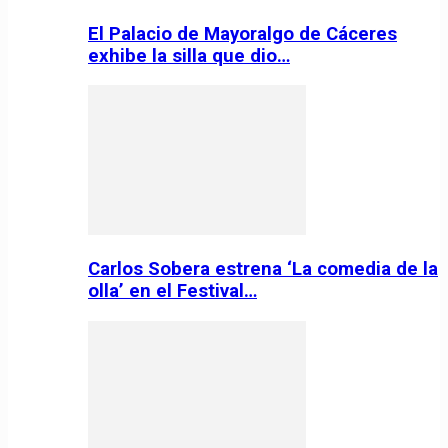
El Palacio de Mayoralgo de Cáceres
exhibe la silla que dio…
Carlos Sobera estrena ‘La comedia de la
olla’ en el Festival…