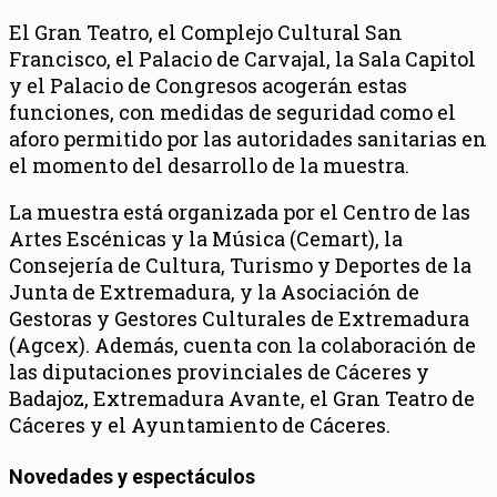
El Gran Teatro, el Complejo Cultural San
Francisco, el Palacio de Carvajal, la Sala Capitol
y el Palacio de Congresos acogerán estas
funciones, con medidas de seguridad como el
aforo permitido por las autoridades sanitarias en
el momento del desarrollo de la muestra.
La muestra está organizada por el Centro de las
Artes Escénicas y la Música (Cemart), la
Consejería de Cultura, Turismo y Deportes de la
Junta de Extremadura, y la Asociación de
Gestoras y Gestores Culturales de Extremadura
(Agcex). Además, cuenta con la colaboración de
las diputaciones provinciales de Cáceres y
Badajoz, Extremadura Avante, el Gran Teatro de
Cáceres y el Ayuntamiento de Cáceres.
Novedades y espectáculos