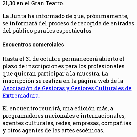
21,30 en el Gran Teatro.
La Junta ha informado de que, próximamente,
se informará del proceso de recogida de entradas
del público para los espectáculos.
Encuentros comerciales
Hasta el 31 de octubre permanecerá abierto el
plazo de inscripciones para los profesionales
que quieran participar a la muestra. La
inscripción se realiza en la página web de la
Asociación de Gestoras y Gestores Culturales de
Extremadura.
El encuentro reunirá, una edición más, a
programadores nacionales e internacionales,
agentes culturales, redes, empresas, compañías
y otros agentes de las artes escénicas.