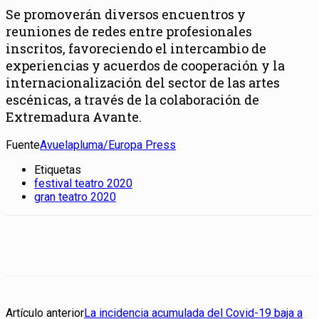
Se promoverán diversos encuentros y
reuniones de redes entre profesionales
inscritos, favoreciendo el intercambio de
experiencias y acuerdos de cooperación y la
internacionalización del sector de las artes
escénicas, a través de la colaboración de
Extremadura Avante.
Fuente
Avuelapluma/Europa Press
Etiquetas
festival teatro 2020
gran teatro 2020
Artículo anterior
La incidencia acumulada del Covid-19 baja a