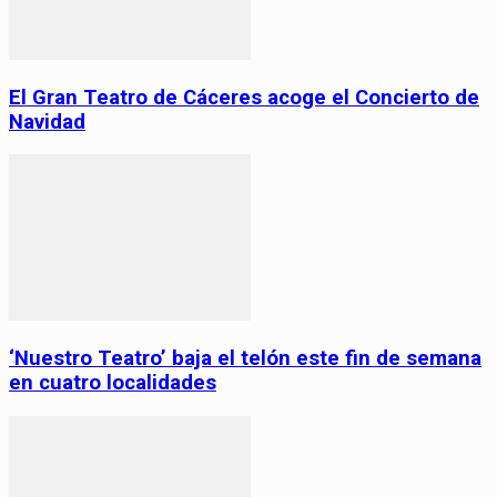
El Gran Teatro de Cáceres acoge el Concierto de
Navidad
‘Nuestro Teatro’ baja el telón este fin de semana
en cuatro localidades