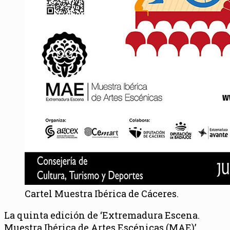
Cartel Muestra Ibérica de Cáceres.
La quinta edición de ‘Extremadura Escena.
Muestra Ibérica de Artes Escénicas (MAE)’