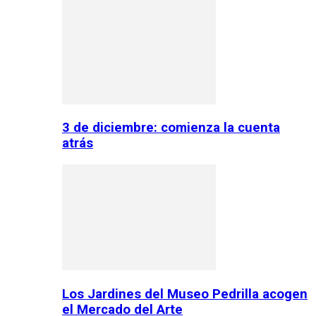
3 de diciembre: comienza la cuenta
atrás
Los Jardines del Museo Pedrilla acogen
el Mercado del Arte