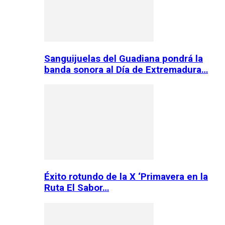
Sanguijuelas del Guadiana pondrá la
banda sonora al Día de Extremadura…
Éxito rotundo de la X ‘Primavera en la
Ruta El Sabor…