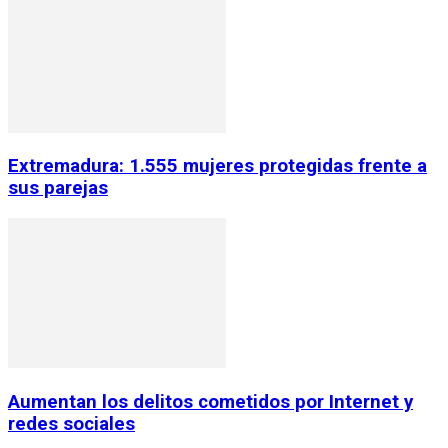
Extremadura: 1.555 mujeres protegidas frente a
sus parejas
Aumentan los delitos cometidos por Internet y
redes sociales