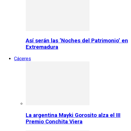
Así serán las ‘Noches del Patrimonio’ en
Extremadura
Cáceres
La argentina Mayki Gorosito alza el III
Premio Conchita Viera