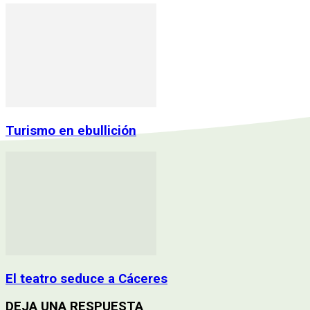
Turismo en ebullición
El teatro seduce a Cáceres
DEJA UNA RESPUESTA