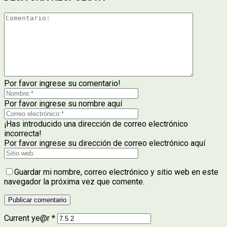
Por favor ingrese su comentario!
Por favor ingrese su nombre aquí
¡Has introducido una dirección de correo electrónico
incorrecta!
Por favor ingrese su dirección de correo electrónico aquí
Guardar mi nombre, correo electrónico y sitio web en este
navegador la próxima vez que comente.
Current ye@r
*