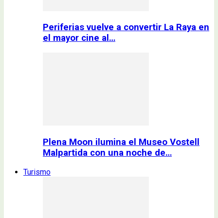
Periferias vuelve a convertir La Raya en
el mayor cine al…
Plena Moon ilumina el Museo Vostell
Malpartida con una noche de…
Turismo