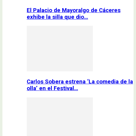
El Palacio de Mayoralgo de Cáceres
exhibe la silla que dio…
Carlos Sobera estrena ‘La comedia de la
olla’ en el Festival…