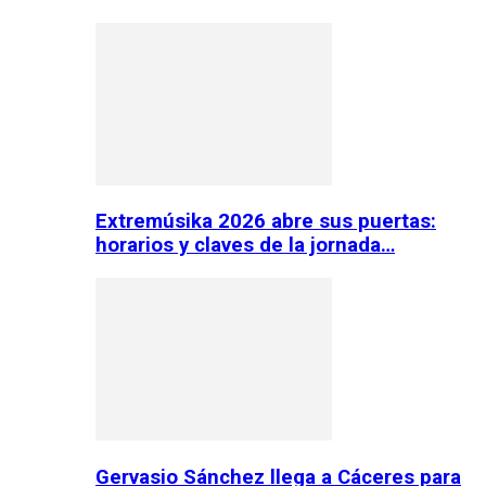
Extremúsika 2026 abre sus puertas:
horarios y claves de la jornada…
Gervasio Sánchez llega a Cáceres para