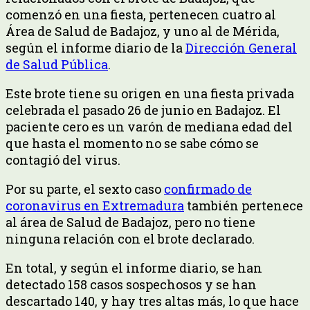
comenzó en una fiesta, pertenecen cuatro al
Área de Salud de Badajoz, y uno al de Mérida,
según el informe diario de la
Dirección General
de Salud Pública
.
Este brote tiene su origen en una fiesta privada
celebrada el pasado 26 de junio en Badajoz. El
paciente cero es un varón de mediana edad del
que hasta el momento no se sabe cómo se
contagió del virus.
Por su parte, el sexto caso
confirmado de
coronavirus en Extremadura
también pertenece
al área de Salud de Badajoz, pero no tiene
ninguna relación con el brote declarado.
En total, y según el informe diario, se han
detectado 158 casos sospechosos y se han
descartado 140, y hay tres altas más, lo que hace