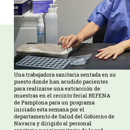
Una trabajadora sanitaria sentada en su
puesto donde han acudido pacientes
para realizarse una extracción de
muestras en el recinto ferial REFENA
de Pamplona para un programa
iniciado esta semana por el
departamento de Salud del Gobierno de
Navarra y dirigido al personal