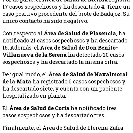
17 casos sospechosos y ha descartado 4. Tiene un
caso positivo procedente del brote de Badajoz. Su
único contacto ha sido negativo.
Con respecto al
Área de Salud de Plasencia
, ha
notificado 21 casos sospechosos y ha descartado
15. Además, el
Área de Salud de Don Benito-
Villanueva de la Serena
ha detectado 20 casos
sospechosos y ha descartado la misma cifra.
De igual modo, el
Área de Salud de Navalmoral
de la Mata
ha registrado 6 casos sospechosos y
ha descartado siete, y cuenta con un paciente
hospitalizado en planta.
El
Área de Salud de Coria
ha notificado tres
casos sospechosos y ha descartado tres.
Finalmente, el Área de Salud de Llerena-Zafra