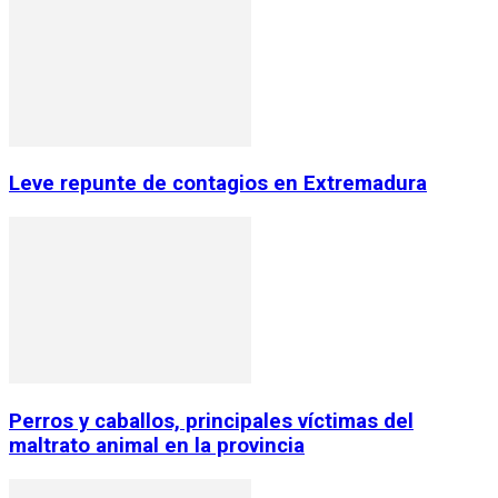
Leve repunte de contagios en Extremadura
Perros y caballos, principales víctimas del
maltrato animal en la provincia