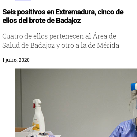
Seis positivos en Extremadura, cinco de
ellos del brote de Badajoz
Cuatro de ellos pertenecen al Área de
Salud de Badajoz y otro a la de Mérida
1 julio, 2020