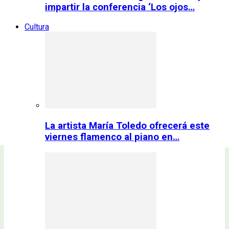
impartir la conferencia ‘Los ojos…
Cultura
La artista María Toledo ofrecerá este
viernes flamenco al piano en…