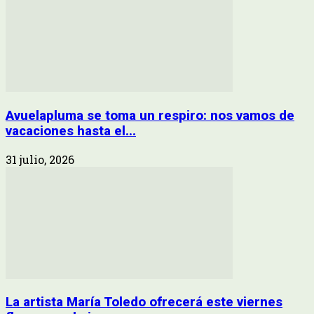
Avuelapluma se toma un respiro: nos vamos de
vacaciones hasta el...
31 julio, 2026
La artista María Toledo ofrecerá este viernes