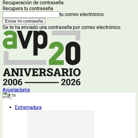
Recuperación de contraseña
Recupera tu contraseña
tu correo electrónico
Se te ha enviado una contraseña por correo electrónico.
Avuelapluma
Extremadura