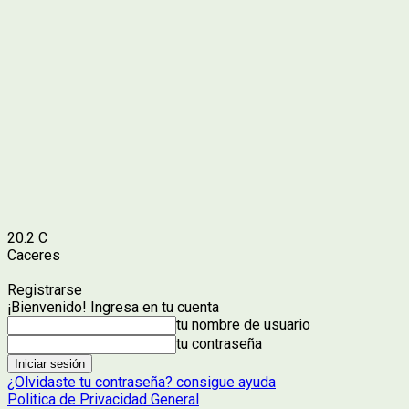
20.2
C
Caceres
Registrarse
¡Bienvenido! Ingresa en tu cuenta
tu nombre de usuario
tu contraseña
¿Olvidaste tu contraseña? consigue ayuda
Politica de Privacidad General