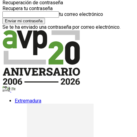
Recuperación de contraseña
Recupera tu contraseña
tu correo electrónico
Se te ha enviado una contraseña por correo electrónico.
Extremadura