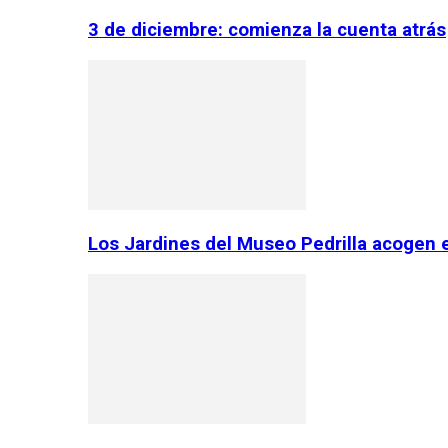
3 de diciembre: comienza la cuenta atrás
Los Jardines del Museo Pedrilla acogen 