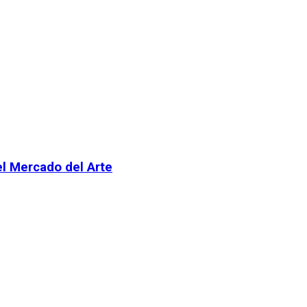
el Mercado del Arte