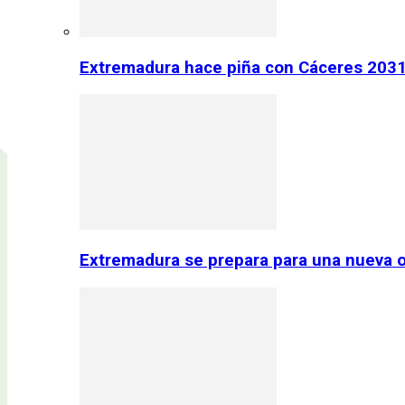
Extremadura hace piña con Cáceres 2031:
Extremadura se prepara para una nueva o