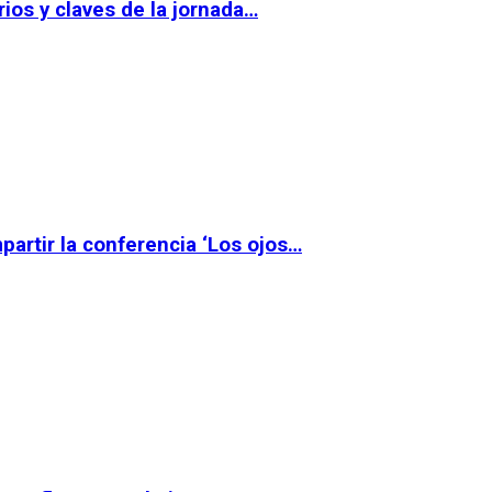
ios y claves de la jornada…
partir la conferencia ‘Los ojos…