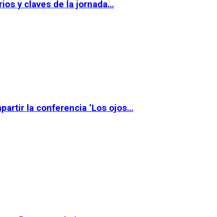
ios y claves de la jornada…
partir la conferencia ‘Los ojos…