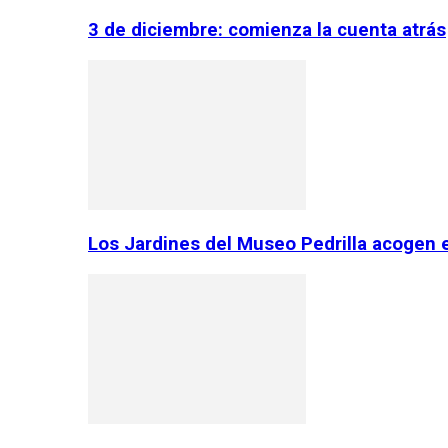
3 de diciembre: comienza la cuenta atrás
Los Jardines del Museo Pedrilla acogen 