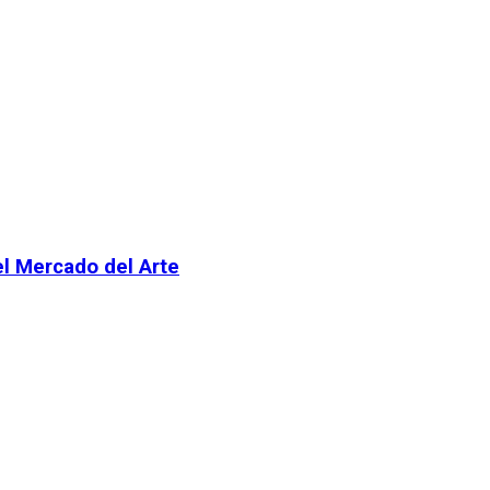
el Mercado del Arte