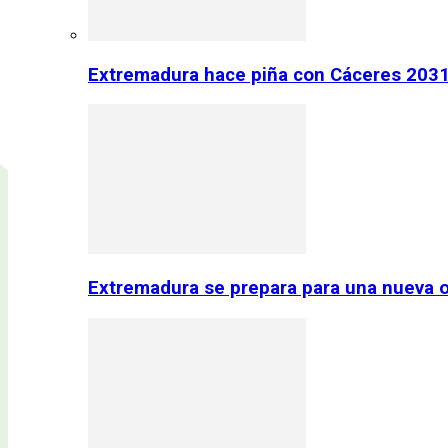
Extremadura hace piña con Cáceres 2031:
Extremadura se prepara para una nueva o