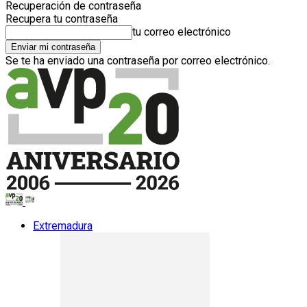
Recuperación de contraseña
Recupera tu contraseña
tu correo electrónico
Se te ha enviado una contraseña por correo electrónico.
Extremadura