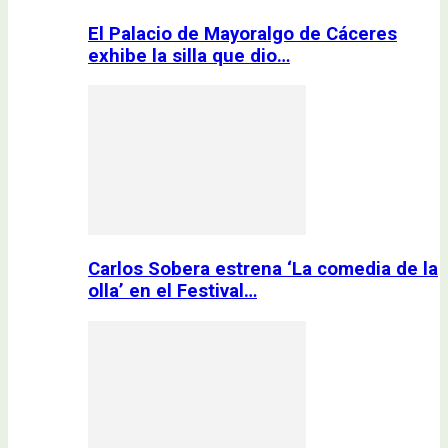
El Palacio de Mayoralgo de Cáceres
exhibe la silla que dio…
Carlos Sobera estrena ‘La comedia de la
olla’ en el Festival…