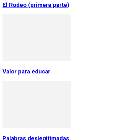
El Rodeo (primera parte)
Valor para educar
Palabras deslegitimadas