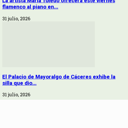
La artista María Toledo ofrecerá este viernes
flamenco al piano en...
31 julio, 2026
El Palacio de Mayoralgo de Cáceres exhibe la
silla que dio...
31 julio, 2026