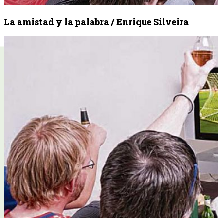
La amistad y la palabra / Enrique Silveira