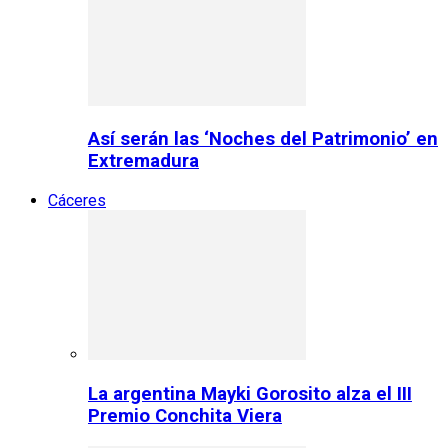
Así serán las ‘Noches del Patrimonio’ en
Extremadura
Cáceres
La argentina Mayki Gorosito alza el III
Premio Conchita Viera