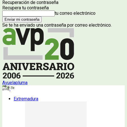
Recuperación de contraseña
Recupera tu contraseña
tu correo electrónico
Se te ha enviado una contraseña por correo electrónico.
Avuelapluma
Extremadura