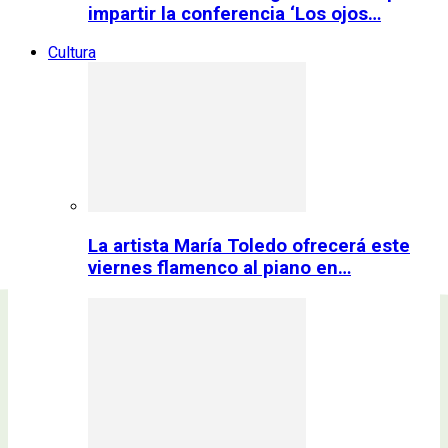
impartir la conferencia ‘Los ojos…
Cultura
La artista María Toledo ofrecerá este
viernes flamenco al piano en…