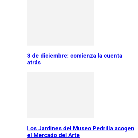
3 de diciembre: comienza la cuenta
atrás
Los Jardines del Museo Pedrilla acogen
el Mercado del Arte