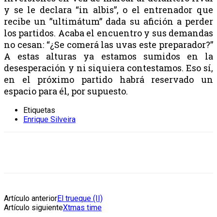
y se le declara “in albis”, o el entrenador que
recibe un ”ultimátum” dada su afición a perder
los partidos. Acaba el encuentro y sus demandas
no cesan: “¿Se comerá las uvas este preparador?”
A estas alturas ya estamos sumidos en la
desesperación y ni siquiera contestamos. Eso sí,
en el próximo partido habrá reservado un
espacio para él, por supuesto.
Etiquetas
Enrique Silveira
Artículo anterior
El trueque (II)
Artículo siguiente
Xtmas time