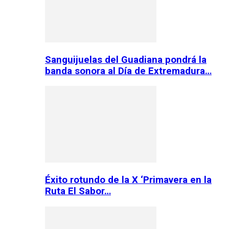
Sanguijuelas del Guadiana pondrá la
banda sonora al Día de Extremadura…
Éxito rotundo de la X ‘Primavera en la
Ruta El Sabor…