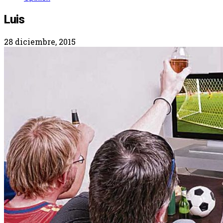
Luis
28 diciembre, 2015