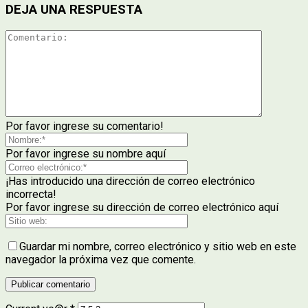
DEJA UNA RESPUESTA
Por favor ingrese su comentario!
Por favor ingrese su nombre aquí
¡Has introducido una dirección de correo electrónico
incorrecta!
Por favor ingrese su dirección de correo electrónico aquí
Guardar mi nombre, correo electrónico y sitio web en este
navegador la próxima vez que comente.