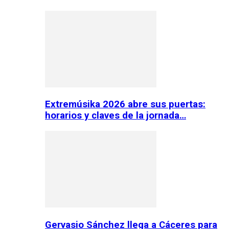
Extremúsika 2026 abre sus puertas:
horarios y claves de la jornada…
Gervasio Sánchez llega a Cáceres para