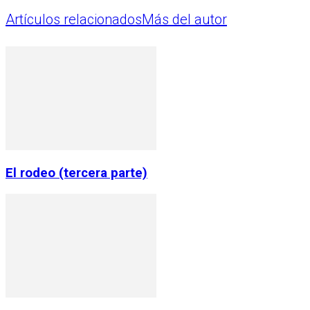
Artículos relacionados
Más del autor
El rodeo (tercera parte)