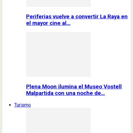
Periferias vuelve a convertir La Raya en
el mayor cine al…
Plena Moon ilumina el Museo Vostell
Malpartida con una noche de…
Turismo