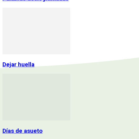
Dejar huella
Días de asueto