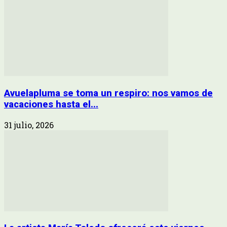
Avuelapluma se toma un respiro: nos vamos de
vacaciones hasta el...
31 julio, 2026