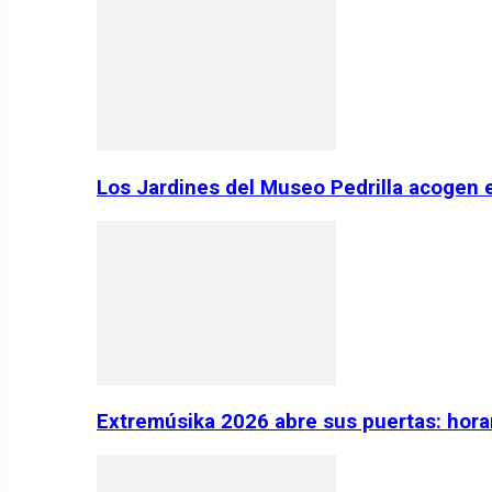
Los Jardines del Museo Pedrilla acogen 
Extremúsika 2026 abre sus puertas: horar