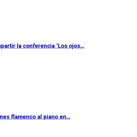
partir la conferencia ‘Los ojos…
ernes flamenco al piano en…