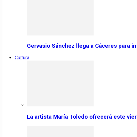
Gervasio Sánchez llega a Cáceres para im
Cultura
La artista María Toledo ofrecerá este vi