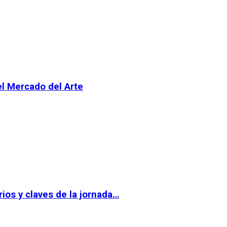
el Mercado del Arte
ios y claves de la jornada…