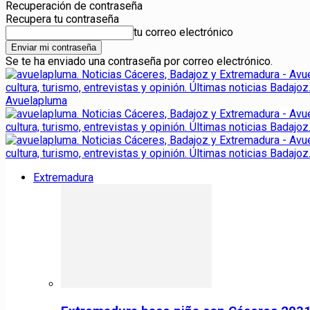
Recuperación de contraseña
Recupera tu contraseña
tu correo electrónico
Se te ha enviado una contraseña por correo electrónico.
Avuelapluma
Extremadura